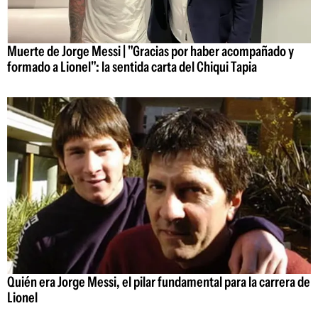
Muerte de Jorge Messi | "Gracias por haber acompañado y
formado a Lionel": la sentida carta del Chiqui Tapia
Quién era Jorge Messi, el pilar fundamental para la carrera de
Lionel