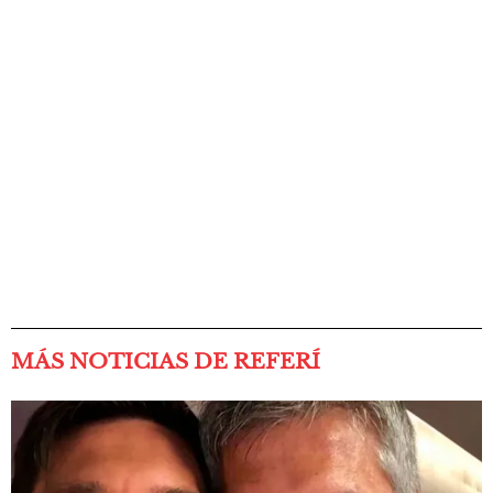
MÁS NOTICIAS DE REFERÍ