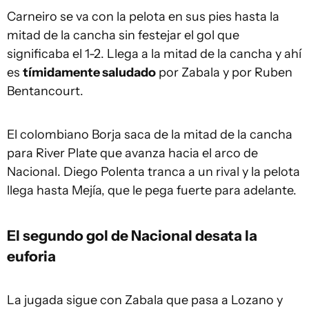
Carneiro se va con la pelota en sus pies hasta la
mitad de la cancha sin festejar el gol que
significaba el 1-2. Llega a la mitad de la cancha y ahí
es
tímidamente saludado
por Zabala y por Ruben
Bentancourt.
El colombiano Borja saca de la mitad de la cancha
para River Plate que avanza hacia el arco de
Nacional. Diego Polenta tranca a un rival y la pelota
llega hasta Mejía, que le pega fuerte para adelante.
El segundo gol de Nacional desata la
euforia
La jugada sigue con Zabala que pasa a Lozano y