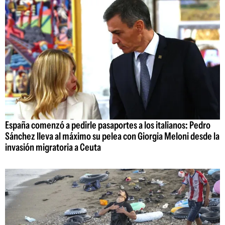
España comenzó a pedirle pasaportes a los italianos: Pedro
Sánchez lleva al máximo su pelea con Giorgia Meloni desde la
invasión migratoria a Ceuta