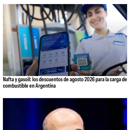
Nafta y gasoil: los descuentos de agosto 2026 para la carga de
combustible en Argentina