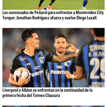
Los convocados de Peñarol para enfrentar a Montevideo City
Torque: Jonathan Rodríguez afuera y vuelve Diego Laxalt
Liverpool y Albion se enfrentan en la continuidad de la
primera fecha del Torneo Clausura