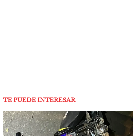
TE PUEDE INTERESAR