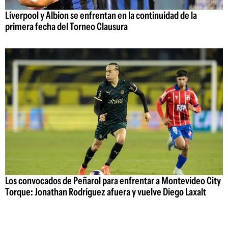
Liverpool y Albion se enfrentan en la continuidad de la
primera fecha del Torneo Clausura
Los convocados de Peñarol para enfrentar a Montevideo City
Torque: Jonathan Rodríguez afuera y vuelve Diego Laxalt