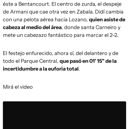
éste a Bentancourt. El centro de zurda, el despeje
de Armani que cae otra vez en Zabala. Didí cambia
con una pelota aérea hacia Lozano,
quien asiste de
cabeza al medio del área
, donde santa Carneiro y
mete un cabezazo fantástico para marcar el 2-2.
El festejo enfurecido, ahora sí, del delantero y de
todo el Parque Central,
que pasó en 01' 15'' de la
incertidumbre a la euforia total
.
Mirá el video