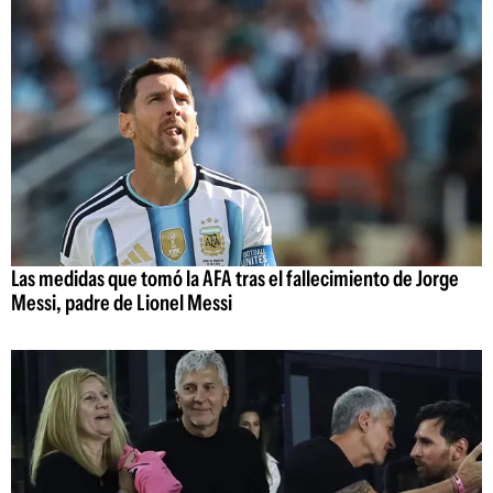
Las medidas que tomó la AFA tras el fallecimiento de Jorge
Messi, padre de Lionel Messi