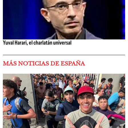
Yuval Harari, el charlatán universal
MÁS NOTICIAS DE ESPAÑA