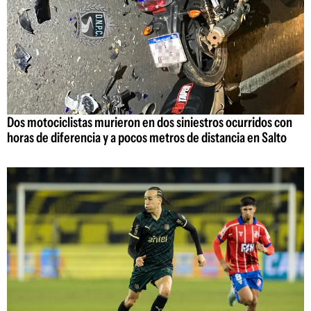
Dos motociclistas murieron en dos siniestros ocurridos con
horas de diferencia y a pocos metros de distancia en Salto