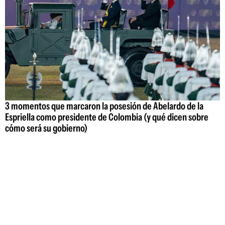
3 momentos que marcaron la posesión de Abelardo de la
Espriella como presidente de Colombia (y qué dicen sobre
cómo será su gobierno)