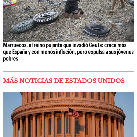
Marruecos, el reino pujante que invadió Ceuta: crece más
que España y con menos inflación, pero expulsa a sus jóvenes
pobres
MÁS NOTICIAS DE ESTADOS UNIDOS