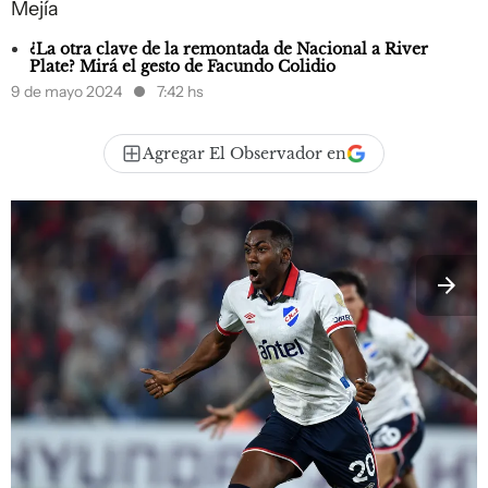
Mejía
¿La otra clave de la remontada de Nacional a River
Plate? Mirá el gesto de Facundo Colidio
9 de mayo 2024
7:42 hs
Agregar El Observador en