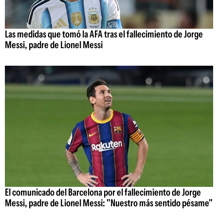
Las medidas que tomó la AFA tras el fallecimiento de Jorge
Messi, padre de Lionel Messi
El comunicado del Barcelona por el fallecimiento de Jorge
Messi, padre de Lionel Messi: "Nuestro más sentido pésame"