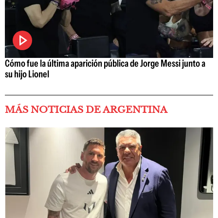
Cómo fue la última aparición pública de Jorge Messi junto a
su hijo Lionel
MÁS NOTICIAS DE ARGENTINA