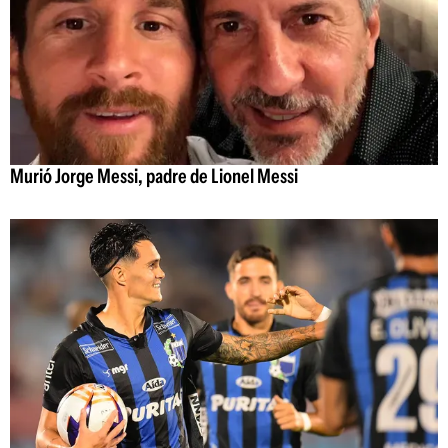
Murió Jorge Messi, padre de Lionel Messi