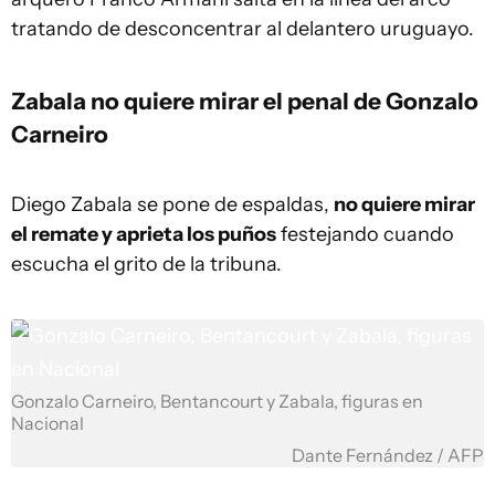
tratando de desconcentrar al delantero uruguayo.
Zabala no quiere mirar el penal de Gonzalo
Carneiro
Diego Zabala se pone de espaldas,
no quiere mirar
el remate y aprieta los puños
festejando cuando
escucha el grito de la tribuna.
Gonzalo Carneiro, Bentancourt y Zabala, figuras en
Nacional
Dante Fernández / AFP