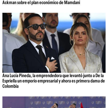
Ackman sobre el plan económico de Mamdani
Ana Lucía Pineda, la emprendedora que levantó junto a De la
Espriella un emporio empresarial y ahora es primera dama de
Colombia