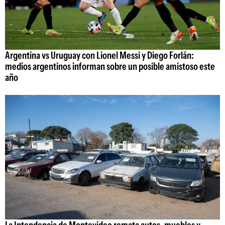
Argentina vs Uruguay con Lionel Messi y Diego Forlán:
medios argentinos informan sobre un posible amistoso este
año