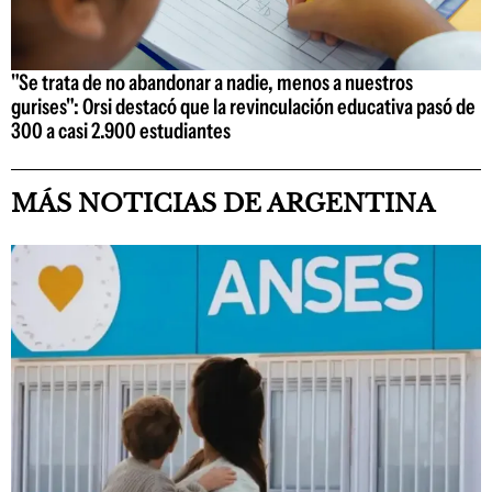
"Se trata de no abandonar a nadie, menos a nuestros
gurises": Orsi destacó que la revinculación educativa pasó de
300 a casi 2.900 estudiantes
MÁS NOTICIAS DE ARGENTINA