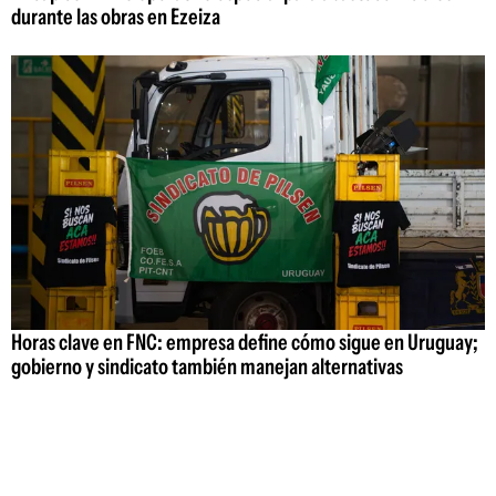
durante las obras en Ezeiza
Horas clave en FNC: empresa define cómo sigue en Uruguay;
gobierno y sindicato también manejan alternativas