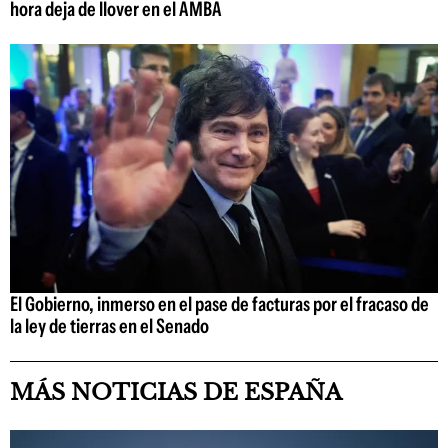
hora deja de llover en el AMBA
El Gobierno, inmerso en el pase de facturas por el fracaso de
la ley de tierras en el Senado
MÁS NOTICIAS DE ESPAÑA