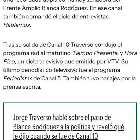
Frente Amplio Blanca Rodríguez. En ese canal
también comandó el ciclo de entrevistas
Hablemos
.
Tras su salida de Canal 10 Traverso condujo el
programa radial matutino
Tiempo Presente
, y
Hora
Pico
, un ciclo televisivo que emitido por VTV. Su
último periodístico televisivo fue el programa
Periodistas
de Canal 5. También tuvo pasajes por la
prensa escrita.
Jorge Traverso habló sobre el paso de
Blanca Rodríguez a la política y reveló qué
le dijo cuando se fue de Canal 10