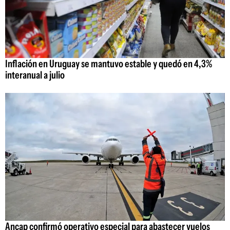
Inflación en Uruguay se mantuvo estable y quedó en 4,3%
interanual a julio
Ancap confirmó operativo especial para abastecer vuelos