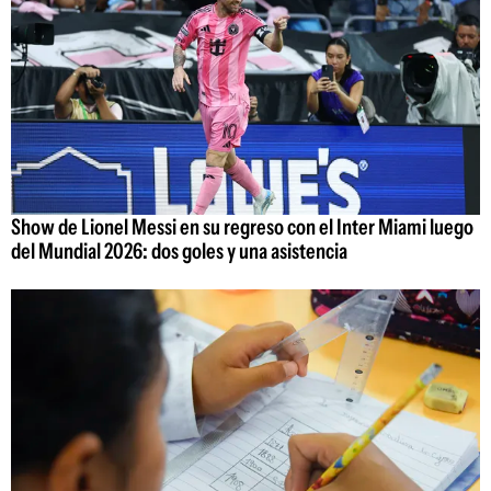
Show de Lionel Messi en su regreso con el Inter Miami luego
del Mundial 2026: dos goles y una asistencia