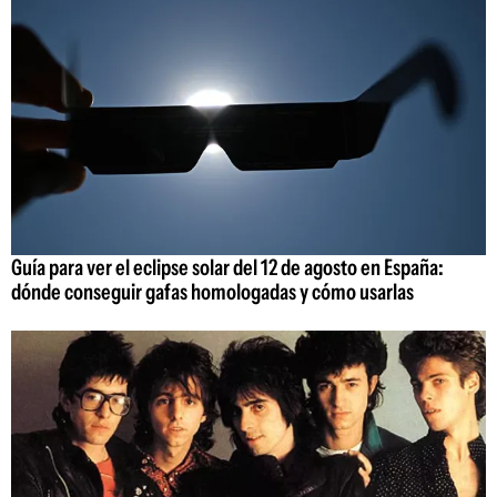
Guía para ver el eclipse solar del 12 de agosto en España:
dónde conseguir gafas homologadas y cómo usarlas