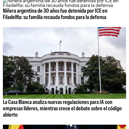
Niñera argentina de 30 años fue detenida por ICE en
Filadelfia: su familia recauda fondos para la defensa
La Casa Blanca analiza nuevas regulaciones para IA con
empresas líderes, mientras crece el debate sobre el código
abierto