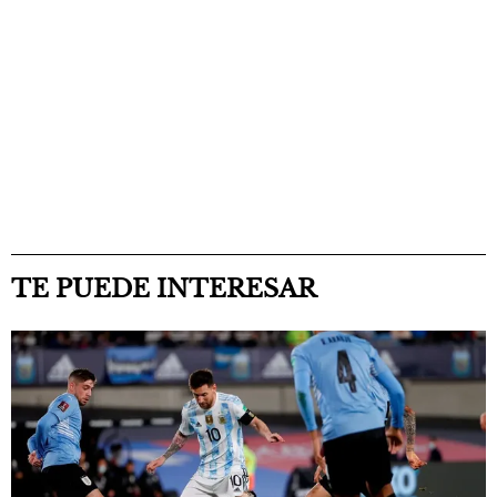
TE PUEDE INTERESAR