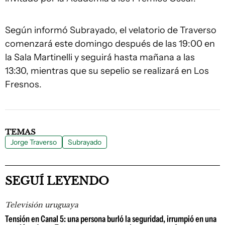
Según informó Subrayado, el velatorio de Traverso
comenzará este domingo después de las 19:00 en
la Sala Martinelli y seguirá hasta mañana a las
13:30, mientras que su sepelio se realizará en Los
Fresnos.
TEMAS
Jorge Traverso
Subrayado
SEGUÍ LEYENDO
Televisión uruguaya
Tensión en Canal 5: una persona burló la seguridad, irrumpió en una