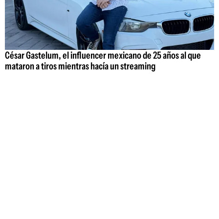
César Gastelum, el influencer mexicano de 25 años al que
mataron a tiros mientras hacía un streaming