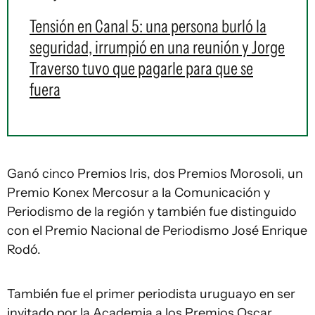
Tensión en Canal 5: una persona burló la
seguridad, irrumpió en una reunión y Jorge
Traverso tuvo que pagarle para que se
fuera
Ganó cinco Premios Iris, dos Premios Morosoli, un
Premio Konex Mercosur a la Comunicación y
Periodismo de la región y también fue distinguido
con el Premio Nacional de Periodismo José Enrique
Rodó.
También fue el primer periodista uruguayo en ser
invitado por la Academia a los Premios Oscar.