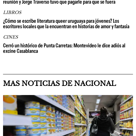
reunión y Jorge Traverso tuvo que pagarle para que se fuera
LIBROS
¿Cómo se escribe literatura queer uruguaya para jóvenes? Los
escritores locales que la encuentran en historias de amor y fantasía
CINES
Cerró un histórico de Punta Carretas: Montevideo le dice adiós al
excine Casablanca
MAS NOTICIAS DE NACIONAL