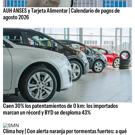
AUH ANSES y Tarjeta Alimentar | Calendario de pagos de
agosto 2026
Caen 30% los patentamientos de 0 km: los importados
marcan un récord y BYD se desploma 43%
Clima hoy | Con alerta naranja por tormentas fuertes: a qué