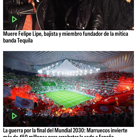
Muere Felipe Lipe, bajista y miembro fundador de la mítica
banda Tequila
La guerra por la final del Mundial 2030: Marruecos invierte