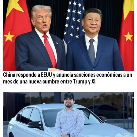
China responde a EEUU y anuncia sanciones económicas a un
mes de una nueva cumbre entre Trump y Xi