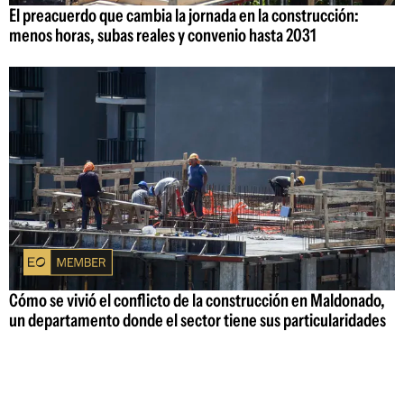
El preacuerdo que cambia la jornada en la construcción:
menos horas, subas reales y convenio hasta 2031
Cómo se vivió el conflicto de la construcción en Maldonado,
un departamento donde el sector tiene sus particularidades