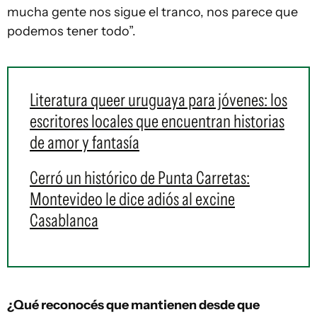
mucha gente nos sigue el tranco, nos parece que
podemos tener todo”.
Literatura queer uruguaya para jóvenes: los
escritores locales que encuentran historias
de amor y fantasía
Cerró un histórico de Punta Carretas:
Montevideo le dice adiós al excine
Casablanca
¿Qué reconocés que mantienen desde que