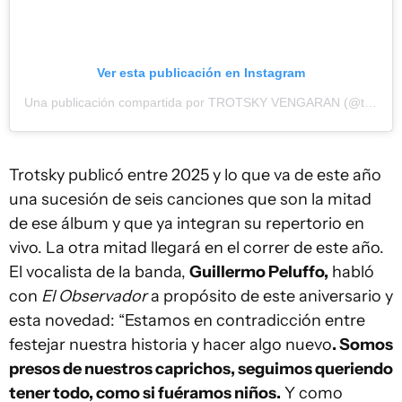
Ver esta publicación en Instagram
Una publicación compartida por TROTSKY VENGARAN (@trotskyvengaran)
Trotsky publicó entre 2025 y lo que va de este año
una sucesión de seis canciones que son la mitad
de ese álbum y que ya integran su repertorio en
vivo. La otra mitad llegará en el correr de este año.
El vocalista de la banda,
Guillermo Peluffo,
habló
con
El Observador
a propósito de este aniversario y
esta novedad: “Estamos en contradicción entre
festejar nuestra historia y hacer algo nuevo
. Somos
presos de nuestros caprichos, seguimos queriendo
tener todo, como si fuéramos niños.
Y como