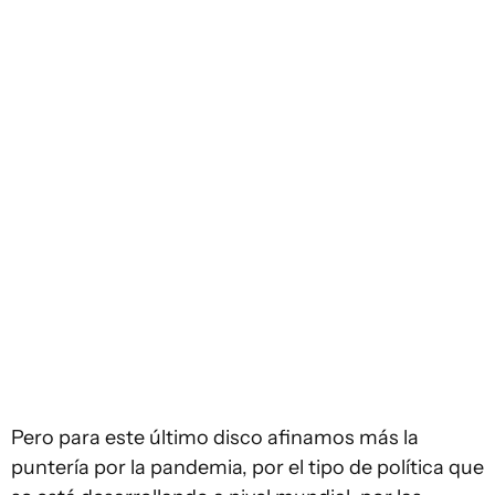
Pero para este último disco afinamos más la
puntería por la pandemia, por el tipo de política que