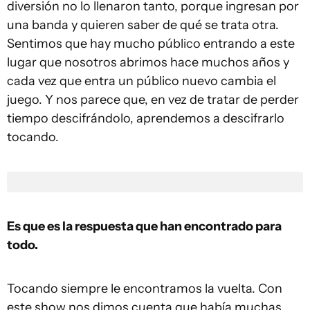
diversión no lo llenaron tanto, porque ingresan por
una banda y quieren saber de qué se trata otra.
Sentimos que hay mucho público entrando a este
lugar que nosotros abrimos hace muchos años y
cada vez que entra un público nuevo cambia el
juego. Y nos parece que, en vez de tratar de perder
tiempo descifrándolo, aprendemos a descifrarlo
tocando.
Es que es la respuesta que han encontrado para
todo.
Tocando siempre le encontramos la vuelta. Con
este show nos dimos cuenta que había muchas