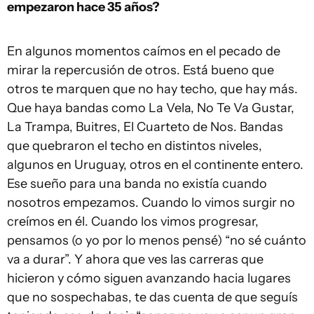
empezaron hace 35 años?
En algunos momentos caímos en el pecado de
mirar la repercusión de otros. Está bueno que
otros te marquen que no hay techo, que hay más.
Que haya bandas como La Vela, No Te Va Gustar,
La Trampa, Buitres, El Cuarteto de Nos. Bandas
que quebraron el techo en distintos niveles,
algunos en Uruguay, otros en el continente entero.
Ese sueño para una banda no existía cuando
nosotros empezamos. Cuando lo vimos surgir no
creímos en él. Cuando los vimos progresar,
pensamos (o yo por lo menos pensé) “no sé cuánto
va a durar”. Y ahora que ves las carreras que
hicieron y cómo siguen avanzando hacia lugares
que no sospechabas, te das cuenta de que seguís