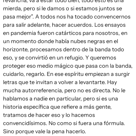
revancha, va a estar todo bien, todo esto es una
mierda, pero si le damos o si estamos juntos se
pasa mejor”. A todos nos ha tocado convencernos
para salir adelante, hacer acuerdos. Los ensayos
en pandemia fueron catárticos para nosotros, en
un momento donde había nubes negras en el
horizonte, procesamos dentro de la banda todo
eso, y se convirtió en un refugio. Y queremos
proteger eso medio mágico que pasa con la banda,
cuidarlo, regarlo. En ese espíritu empiezan a surgir
letras que te invitan a volver a levantarte. Hay
mucha autorreferencia, pero no es directa. No le
hablamos a nadie en particular, pero si es una
historia específica que refiere a más gente,
tratamos de hacer eso y lo hacemos
convencidísimos. No como si fuera una fórmula.
Sino porque vale la pena hacerlo.