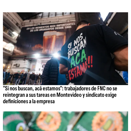
"Si nos buscan, acá estamos": trabajadores de FNC no se
reintegran a sus tareas en Montevideo y sindicato exige
definiciones a la empresa