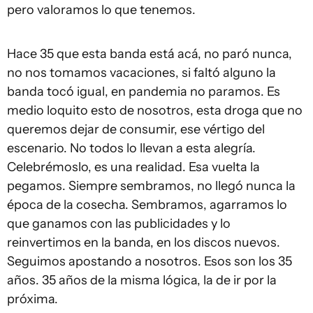
pero valoramos lo que tenemos.
Hace 35 que esta banda está acá, no paró nunca,
no nos tomamos vacaciones, si faltó alguno la
banda tocó igual, en pandemia no paramos. Es
medio loquito esto de nosotros, esta droga que no
queremos dejar de consumir, ese vértigo del
escenario. No todos lo llevan a esta alegría.
Celebrémoslo, es una realidad. Esa vuelta la
pegamos. Siempre sembramos, no llegó nunca la
época de la cosecha. Sembramos, agarramos lo
que ganamos con las publicidades y lo
reinvertimos en la banda, en los discos nuevos.
Seguimos apostando a nosotros. Esos son los 35
años. 35 años de la misma lógica, la de ir por la
próxima.