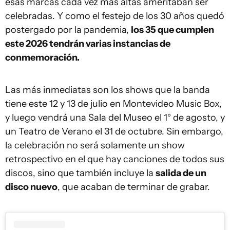
esas marcas cada vez más altas ameritaban ser
celebradas. Y como el festejo de los 30 años quedó
postergado por la pandemia,
los 35 que cumplen
este 2026 tendrán varias instancias de
conmemoración.
Las más inmediatas son los shows que la banda
tiene este 12 y 13 de julio en Montevideo Music Box,
y luego vendrá una Sala del Museo el 1° de agosto, y
un Teatro de Verano el 31 de octubre. Sin embargo,
la celebración no será solamente un show
retrospectivo en el que hay canciones de todos sus
discos, sino que también incluye la
salida de un
disco nuevo
, que acaban de terminar de grabar.