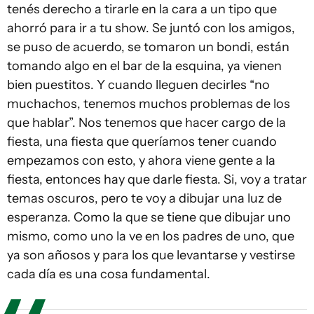
tenés derecho a tirarle en la cara a un tipo que
ahorró para ir a tu show. Se juntó con los amigos,
se puso de acuerdo, se tomaron un bondi, están
tomando algo en el bar de la esquina, ya vienen
bien puestitos. Y cuando lleguen decirles “no
muchachos, tenemos muchos problemas de los
que hablar”. Nos tenemos que hacer cargo de la
fiesta, una fiesta que queríamos tener cuando
empezamos con esto, y ahora viene gente a la
fiesta, entonces hay que darle fiesta. Si, voy a tratar
temas oscuros, pero te voy a dibujar una luz de
esperanza. Como la que se tiene que dibujar uno
mismo, como uno la ve en los padres de uno, que
ya son añosos y para los que levantarse y vestirse
cada día es una cosa fundamental.