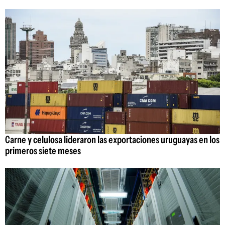
Carne y celulosa lideraron las exportaciones uruguayas en los
primeros siete meses