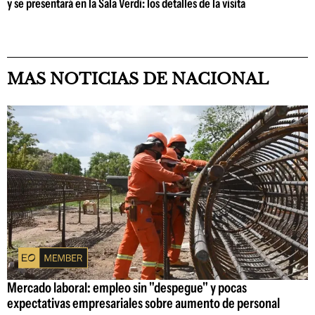
y se presentará en la Sala Verdi: los detalles de la visita
MAS NOTICIAS DE NACIONAL
Mercado laboral: empleo sin "despegue" y pocas
expectativas empresariales sobre aumento de personal