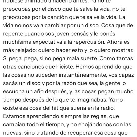
hubiese animado a hacerlo antes. Ya no te
preocupas por el disco que te salve la vida, no te
preocupas por la canción que te salve la vida. La
vida no nos va a cambiar por un disco. Cosa que de
repente cuando sos joven pensás y le ponés
muchísima expectativa a la repercusión. Ahora es
más relajado: quiero hacer esto y lo quiero mostrar.
Si pega, pega, si no pega mala suerte. Como tantas
otras canciones que hiciste. Hemos aprendido que
las cosas no suceden instantáneamente, vos capaz
sacás un disco y por la razón que sea, la gente lo
escucha un año después, y las cosas pegan mucho
tiempo después de lo que te imaginabas. Ya no
existe esa cosa del hit que suena en la radio.
Estamos aprendiendo siempre las reglas, que
cambian todo el tiempo, y no enojándonos con las
nuevas, sino tratando de recuperar esa cosa que