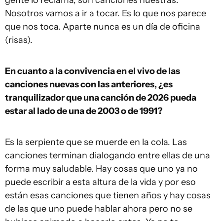
gente lo reclama, son canciones nuestras.
Nosotros vamos a ir a tocar. Es lo que nos parece
que nos toca. Aparte nunca es un día de oficina
(risas).
En cuanto a la convivencia en el vivo de las
canciones nuevas con las anteriores, ¿es
tranquilizador que una canción de 2026 pueda
estar al lado de una de 2003 o de 1991?
Es la serpiente que se muerde en la cola. Las
canciones terminan dialogando entre ellas de una
forma muy saludable. Hay cosas que uno ya no
puede escribir a esta altura de la vida y por eso
están esas canciones que tienen años y hay cosas
de las que uno puede hablar ahora pero no se