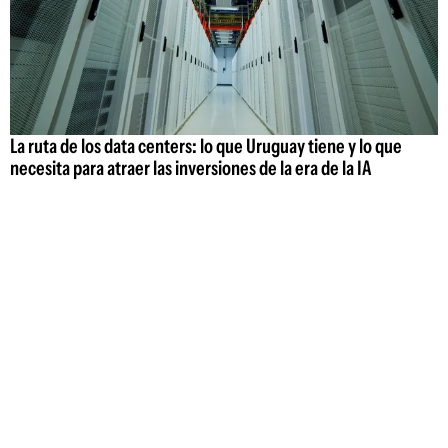
La ruta de los data centers: lo que Uruguay tiene y lo que
necesita para atraer las inversiones de la era de la IA