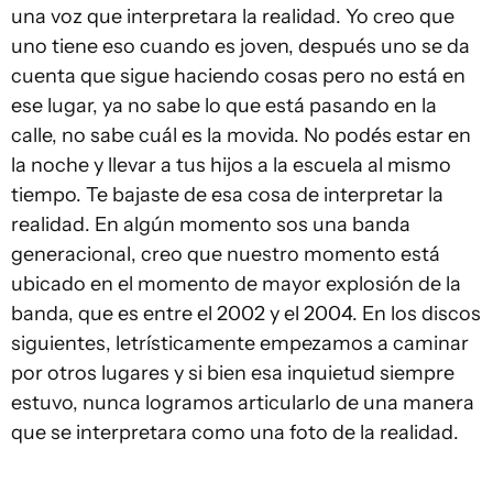
una voz que interpretara la realidad. Yo creo que
uno tiene eso cuando es joven, después uno se da
cuenta que sigue haciendo cosas pero no está en
ese lugar, ya no sabe lo que está pasando en la
calle, no sabe cuál es la movida. No podés estar en
la noche y llevar a tus hijos a la escuela al mismo
tiempo. Te bajaste de esa cosa de interpretar la
realidad. En algún momento sos una banda
generacional, creo que nuestro momento está
ubicado en el momento de mayor explosión de la
banda, que es entre el 2002 y el 2004. En los discos
siguientes, letrísticamente empezamos a caminar
por otros lugares y si bien esa inquietud siempre
estuvo, nunca logramos articularlo de una manera
que se interpretara como una foto de la realidad.