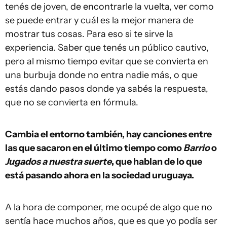
tenés de joven, de encontrarle la vuelta, ver como
se puede entrar y cuál es la mejor manera de
mostrar tus cosas. Para eso si te sirve la
experiencia. Saber que tenés un público cautivo,
pero al mismo tiempo evitar que se convierta en
una burbuja donde no entra nadie más, o que
estás dando pasos donde ya sabés la respuesta,
que no se convierta en fórmula.
Cambia el entorno también, hay canciones entre
las que sacaron en el último tiempo como
Barrio
o
Jugados a nuestra suerte
, que hablan de lo que
está pasando ahora en la sociedad uruguaya.
A la hora de componer, me ocupé de algo que no
sentía hace muchos años, que es que yo podía ser