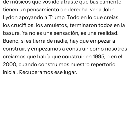
de músicos que vos idolatraste que básicamente
tienen un pensamiento de derecha, ver a John
Lydon apoyando a Trump. Todo en lo que creías,
los crucifijos, los amuletos, terminaron todos en la
basura. Ya no es una sensación, es una realidad.
Bueno, si es tierra de nadie, hay que empezar a
construir, y empezamos a construir como nosotros
creíamos que había que construir en 1995, o en el
2000, cuando construimos nuestro repertorio
inicial. Recuperamos ese lugar.