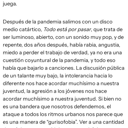
juega.
Después de la pandemia salimos con un disco
medio catártico,
Todo está por pasar
, que trata de
ser luminoso, abierto, con un sonido muy pop, y de
repente, dos años después, había rabia, angustia,
miedo a perder el trabajo de verdad, ya no era una
cuestión coyuntural de la pandemia, y todo eso
había que bajarlo a canciones. La discusión pública
de un talante muy bajo, la intolerancia hacia lo
diferente nos hace acordar muchísimo a nuestra
juventud, la agresión a los jóvenes nos hace
acordar muchísimo a nuestra juventud. Si bien no
es una bandera que nosotros defendemos, el
ataque a todos los ritmos urbanos nos parece que
es una manera de “gurisofobia”. Ver a una cantidad