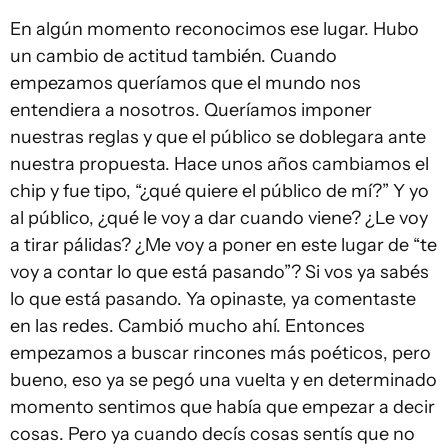
En algún momento reconocimos ese lugar. Hubo
un cambio de actitud también. Cuando
empezamos queríamos que el mundo nos
entendiera a nosotros. Queríamos imponer
nuestras reglas y que el público se doblegara ante
nuestra propuesta. Hace unos años cambiamos el
chip y fue tipo, “¿qué quiere el público de mí?” Y yo
al público, ¿qué le voy a dar cuando viene? ¿Le voy
a tirar pálidas? ¿Me voy a poner en este lugar de “te
voy a contar lo que está pasando”? Si vos ya sabés
lo que está pasando. Ya opinaste, ya comentaste
en las redes. Cambió mucho ahí. Entonces
empezamos a buscar rincones más poéticos, pero
bueno, eso ya se pegó una vuelta y en determinado
momento sentimos que había que empezar a decir
cosas. Pero ya cuando decís cosas sentís que no