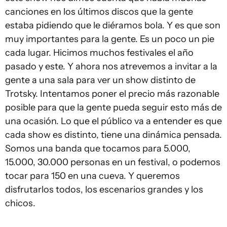
canciones en los últimos discos que la gente
estaba pidiendo que le diéramos bola. Y es que son
muy importantes para la gente. Es un poco un pie
cada lugar. Hicimos muchos festivales el año
pasado y este. Y ahora nos atrevemos a invitar a la
gente a una sala para ver un show distinto de
Trotsky. Intentamos poner el precio más razonable
posible para que la gente pueda seguir esto más de
una ocasión. Lo que el público va a entender es que
cada show es distinto, tiene una dinámica pensada.
Somos una banda que tocamos para 5.000,
15.000, 30.000 personas en un festival, o podemos
tocar para 150 en una cueva. Y queremos
disfrutarlos todos, los escenarios grandes y los
chicos.