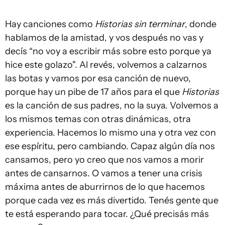
Hay canciones como
Historias sin terminar
, donde
hablamos de la amistad, y vos después no vas y
decís “no voy a escribir más sobre esto porque ya
hice este golazo". Al revés, volvemos a calzarnos
las botas y vamos por esa canción de nuevo,
porque hay un pibe de 17 años para el que
Historias
es la canción de sus padres, no la suya. Volvemos a
los mismos temas con otras dinámicas, otra
experiencia. Hacemos lo mismo una y otra vez con
ese espíritu, pero cambiando. Capaz algún día nos
cansamos, pero yo creo que nos vamos a morir
antes de cansarnos. O vamos a tener una crisis
máxima antes de aburrirnos de lo que hacemos
porque cada vez es más divertido. Tenés gente que
te está esperando para tocar. ¿Qué precisás más