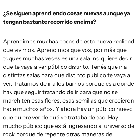
¿Se siguen aprendiendo cosas nuevas aunque ya
tengan bastante recorrido encima?
Aprendimos muchas cosas de esta nueva realidad
que vivimos. Aprendimos que vos, por más que
toques muchas veces es una sala, no quiere decir
que te vaya a ver público distinto. Tenés que ir a
distintas salas para que distinto público te vaya a
ver. Tratamos de ir a los barrios porque es a donde
hay que seguir tratando de ir para que no se
marchiten esas flores, esas semillas que crecieron
hace muchos años. Y ahora hay un público nuevo
que quiere ver de qué se trataba de eso. Hay
mucho público que está ingresando al universo del
rock porque de repente otras maneras de