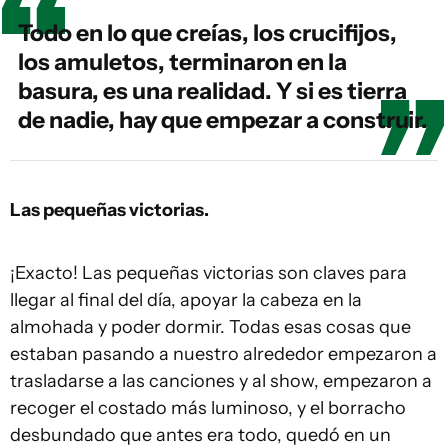
Todo en lo que creías, los crucifijos,
los amuletos, terminaron en la
basura, es una realidad. Y si es tierra
de nadie, hay que empezar a construir.
Las pequeñas victorias.
¡Exacto! Las pequeñas victorias son claves para
llegar al final del día, apoyar la cabeza en la
almohada y poder dormir. Todas esas cosas que
estaban pasando a nuestro alrededor empezaron a
trasladarse a las canciones y al show, empezaron a
recoger el costado más luminoso, y el borracho
desbundado que antes era todo, quedó en un