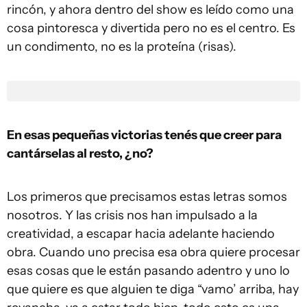
rincón, y ahora dentro del show es leído como una
cosa pintoresca y divertida pero no es el centro. Es
un condimento, no es la proteína (risas).
En esas pequeñas victorias tenés que creer para
cantárselas al resto, ¿no?
Los primeros que precisamos estas letras somos
nosotros. Y las crisis nos han impulsado a la
creatividad, a escapar hacia adelante haciendo
obra. Cuando uno precisa esa obra quiere procesar
esas cosas que le están pasando adentro y uno lo
que quiere es que alguien te diga “vamo’ arriba, hay