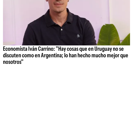
Economista Iván Carrino: "Hay cosas que en Uruguay no se
discuten como en Argentina; lo han hecho mucho mejor que
nosotros"