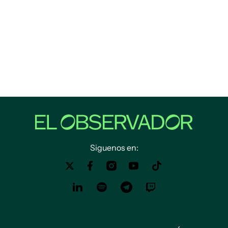
Siguenos en: