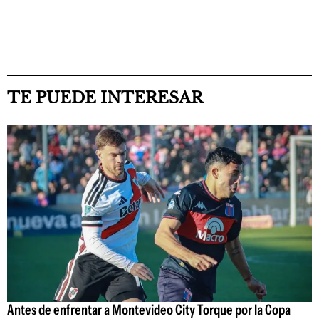
TE PUEDE INTERESAR
Antes de enfrentar a Montevideo City Torque por la Copa