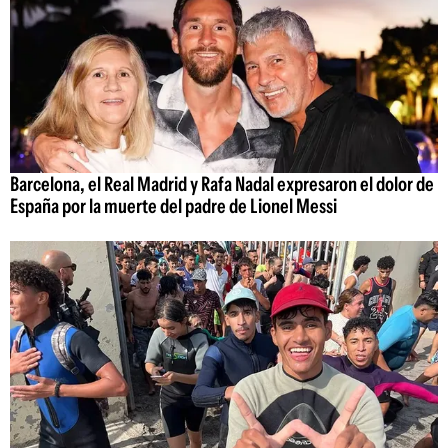
Barcelona, el Real Madrid y Rafa Nadal expresaron el dolor de
España por la muerte del padre de Lionel Messi