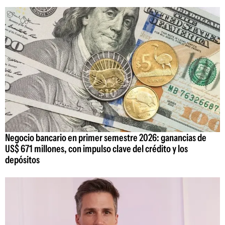
Negocio bancario en primer semestre 2026: ganancias de
US$ 671 millones, con impulso clave del crédito y los
depósitos