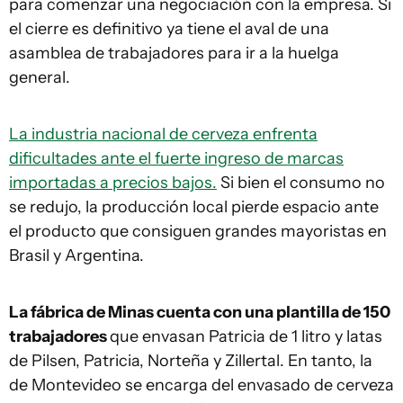
para comenzar una negociación con la empresa. Si
el cierre es definitivo ya tiene el aval de una
asamblea de trabajadores para ir a la huelga
general.
La industria nacional de cerveza enfrenta
dificultades ante el fuerte ingreso de marcas
importadas a precios bajos.
Si bien el consumo no
se redujo, la producción local pierde espacio ante
el producto que consiguen grandes mayoristas en
Brasil y Argentina.
La fábrica de Minas cuenta con una plantilla de 150
trabajadores
que envasan Patricia de 1 litro y latas
de Pilsen, Patricia, Norteña y Zillertal. En tanto, la
de Montevideo se encarga del envasado de cerveza