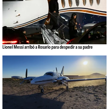
Lionel Messi arribó a Rosario para despedir a su padre