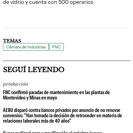
de vidrio y cuenta con 500 operarios
TEMAS
Cámara de Industrias
FNC
SEGUÍ LEYENDO
producción
FNC confirmó paradas de mantenimiento en las plantas de
Montevideo y Minas en mayo
AEBU disparó contra bancos privados por anuncio de no renovar
convenios: "Han tomado la decisión de retroceder en materia de
relaciones laborales más de 40 años"