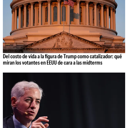
Del costo de vida a la figura de Trump como catalizador: qué
miran los votantes en EEUU de cara a las midterms