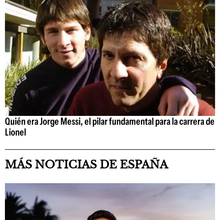
Quién era Jorge Messi, el pilar fundamental para la carrera de
Lionel
MÁS NOTICIAS DE ESPAÑA