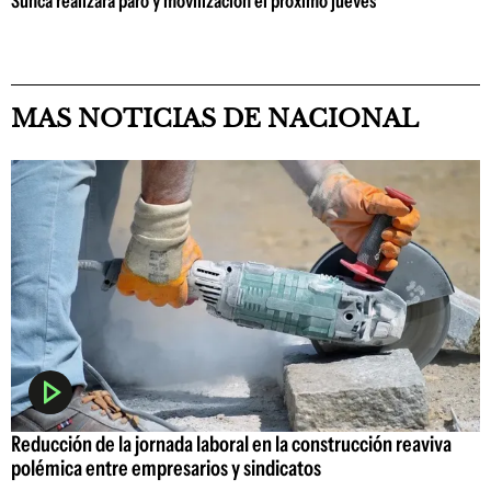
Sunca realizará paro y movilización el próximo jueves
MAS NOTICIAS DE NACIONAL
Reducción de la jornada laboral en la construcción reaviva
polémica entre empresarios y sindicatos