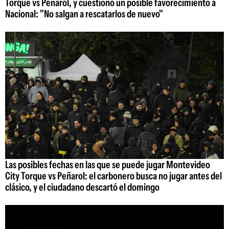
Torque vs Peñarol, y cuestionó un posible favorecimiento a
Nacional: "No salgan a rescatarlos de nuevo"
Las posibles fechas en las que se puede jugar Montevideo
City Torque vs Peñarol: el carbonero busca no jugar antes del
clásico, y el ciudadano descartó el domingo