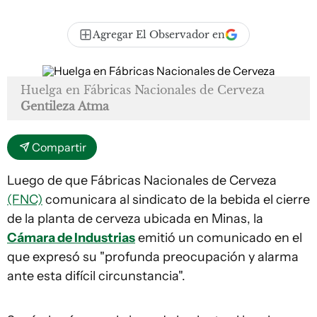
Agregar El Observador en
Huelga en Fábricas Nacionales de Cerveza
Gentileza Atma
Compartir
Luego de que Fábricas Nacionales de Cerveza
(FNC)
comunicara al sindicato de la bebida el cierre
de la planta de cerveza ubicada en Minas, la
Cámara de Industrias
emitió un comunicado en el
que expresó su "profunda preocupación y alarma
ante esta difícil circunstancia".