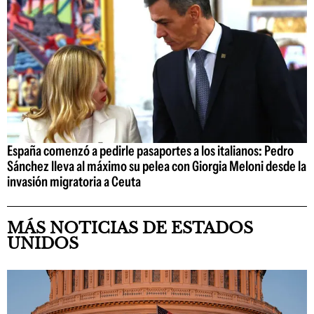
España comenzó a pedirle pasaportes a los italianos: Pedro
Sánchez lleva al máximo su pelea con Giorgia Meloni desde la
invasión migratoria a Ceuta
MÁS NOTICIAS DE ESTADOS
UNIDOS