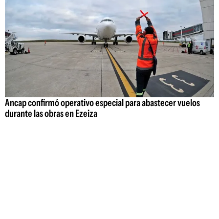
Ancap confirmó operativo especial para abastecer vuelos
durante las obras en Ezeiza