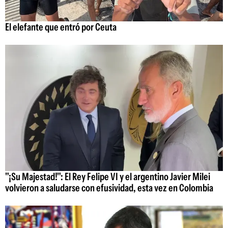
El elefante que entró por Ceuta
"¡Su Majestad!": El Rey Felipe VI y el argentino Javier Milei
volvieron a saludarse con efusividad, esta vez en Colombia