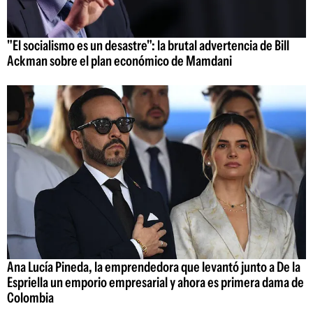
"El socialismo es un desastre": la brutal advertencia de Bill
Ackman sobre el plan económico de Mamdani
Ana Lucía Pineda, la emprendedora que levantó junto a De la
Espriella un emporio empresarial y ahora es primera dama de
Colombia