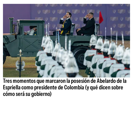
Tres momentos que marcaron la posesión de Abelardo de la
Espriella como presidente de Colombia (y qué dicen sobre
cómo será su gobierno)