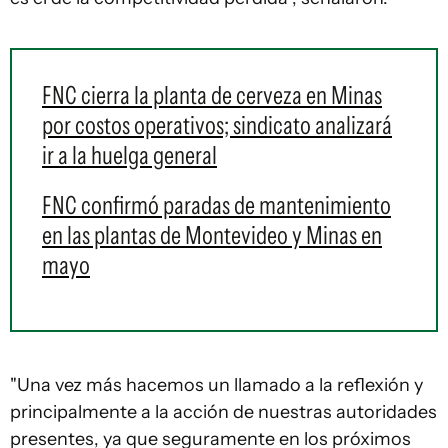
FNC cierra la planta de cerveza en Minas
por costos operativos; sindicato analizará
ir a la huelga general
FNC confirmó paradas de mantenimiento
en las plantas de Montevideo y Minas en
mayo
"Una vez más hacemos un llamado a la reflexión y
principalmente a la acción de nuestras autoridades
presentes, ya que seguramente en los próximos