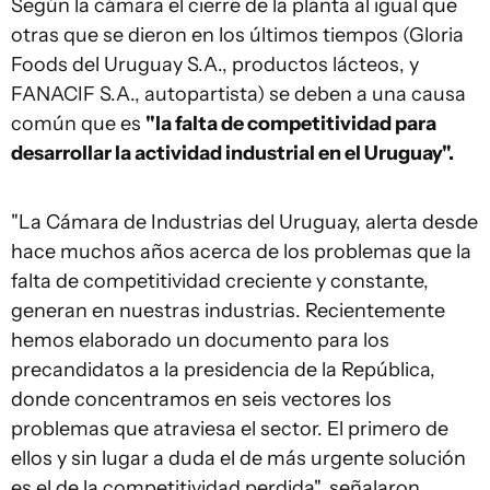
Según la cámara el cierre de la planta al igual que
otras que se dieron en los últimos tiempos (Gloria
Foods del Uruguay S.A., productos lácteos, y
FANACIF S.A., autopartista) se deben a una causa
común que es
"la falta de competitividad para
desarrollar la actividad industrial en el Uruguay".
"La Cámara de Industrias del Uruguay, alerta desde
hace muchos años acerca de los problemas que la
falta de competitividad creciente y constante,
generan en nuestras industrias. Recientemente
hemos elaborado un documento para los
precandidatos a la presidencia de la República,
donde concentramos en seis vectores los
problemas que atraviesa el sector. El primero de
ellos y sin lugar a duda el de más urgente solución
es el de la competitividad perdida", señalaron.