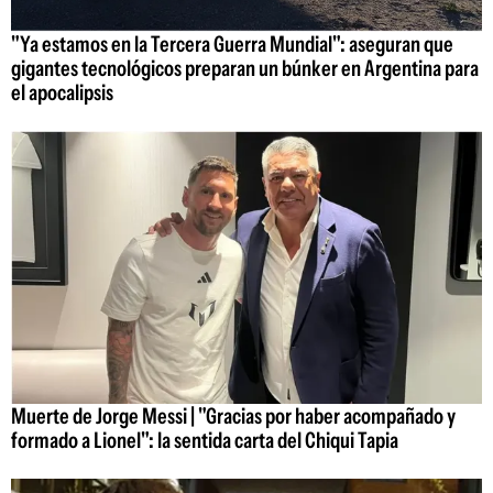
"Ya estamos en la Tercera Guerra Mundial": aseguran que
gigantes tecnológicos preparan un búnker en Argentina para
el apocalipsis
Muerte de Jorge Messi | "Gracias por haber acompañado y
formado a Lionel": la sentida carta del Chiqui Tapia