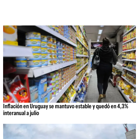
Inflación en Uruguay se mantuvo estable y quedó en 4,3%
interanual a julio