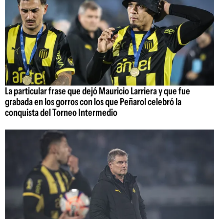
La particular frase que dejó Mauricio Larriera y que fue
grabada en los gorros con los que Peñarol celebró la
conquista del Torneo Intermedio