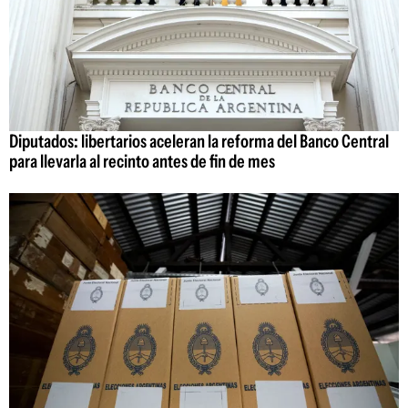
Diputados: libertarios aceleran la reforma del Banco Central
para llevarla al recinto antes de fin de mes