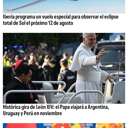
Iberia programa un vuelo especial para observar el eclipse
total de Sol el próximo 12 de agosto
Histórica gira de León XIV: el Papa viajará a Argentina,
Uruguay y Perú en noviembre