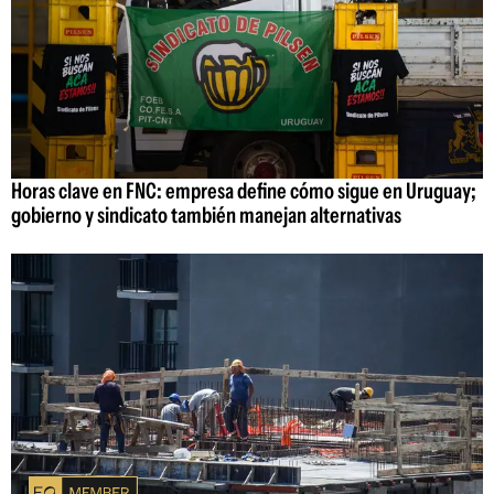
Horas clave en FNC: empresa define cómo sigue en Uruguay;
gobierno y sindicato también manejan alternativas