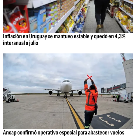
Inflación en Uruguay se mantuvo estable y quedó en 4,3%
interanual a julio
Ancap confirmó operativo especial para abastecer vuelos