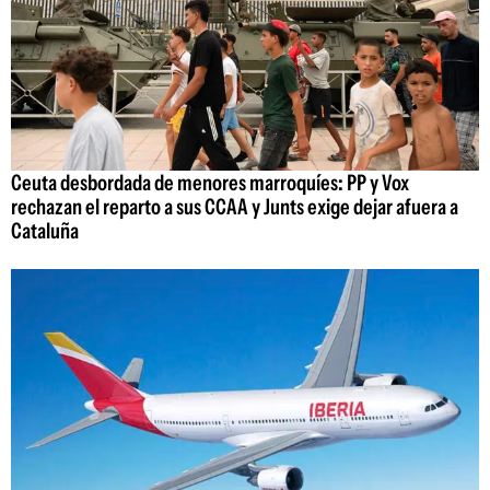
Ceuta desbordada de menores marroquíes: PP y Vox
rechazan el reparto a sus CCAA y Junts exige dejar afuera a
Cataluña