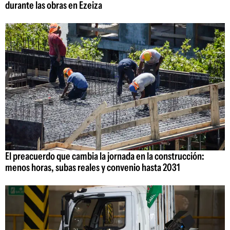
durante las obras en Ezeiza
El preacuerdo que cambia la jornada en la construcción:
menos horas, subas reales y convenio hasta 2031