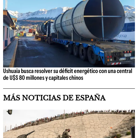
Ushuaia busca resolver su déficit energético con una central
de U$S 80 millones y capitales chinos
MÁS NOTICIAS DE ESPAÑA