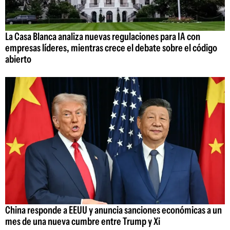
La Casa Blanca analiza nuevas regulaciones para IA con
empresas líderes, mientras crece el debate sobre el código
abierto
China responde a EEUU y anuncia sanciones económicas a un
mes de una nueva cumbre entre Trump y Xi