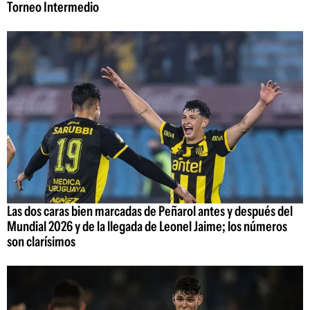
Torneo Intermedio
Las dos caras bien marcadas de Peñarol antes y después del
Mundial 2026 y de la llegada de Leonel Jaime; los números
son clarísimos