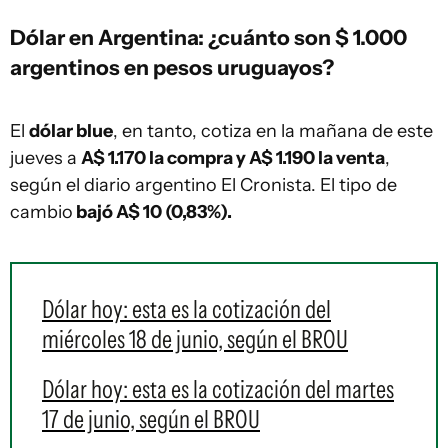
Dólar en Argentina: ¿cuánto son $ 1.000
argentinos en pesos uruguayos?
El
dólar blue
, en tanto, cotiza en la mañana de este
jueves a
A$ 1.170 la compra y A$ 1.190 la venta
,
según el diario argentino El Cronista. El tipo de
cambio
bajó A$ 10 (0,83%).
Dólar hoy: esta es la cotización del
miércoles 18 de junio, según el BROU
Dólar hoy: esta es la cotización del martes
17 de junio, según el BROU