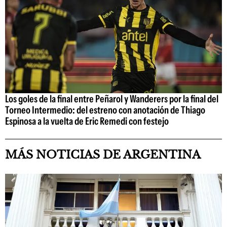
Los goles de la final entre Peñarol y Wanderers por la final del
Torneo Intermedio: del estreno con anotación de Thiago
Espinosa a la vuelta de Eric Remedi con festejo
MÁS NOTICIAS DE ARGENTINA