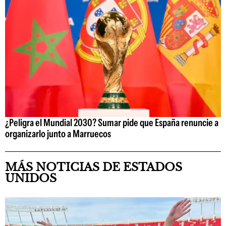
¿Peligra el Mundial 2030? Sumar pide que España renuncie a
organizarlo junto a Marruecos
MÁS NOTICIAS DE ESTADOS
UNIDOS