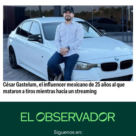
César Gastelum, el influencer mexicano de 25 años al que
mataron a tiros mientras hacía un streaming
Siguenos en: