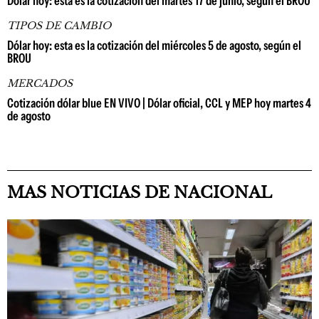
Dólar hoy: esta es la cotización del martes 17 de junio, según el BROU
TIPOS DE CAMBIO
Dólar hoy: esta es la cotización del miércoles 5 de agosto, según el
BROU
MERCADOS
Cotización dólar blue EN VIVO | Dólar oficial, CCL y MEP hoy martes 4
de agosto
MAS NOTICIAS DE NACIONAL