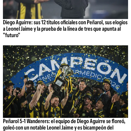
Diego Aguirre: sus 12 títulos oficiales con Peñarol, sus elogios
a Leonel Jaime y la prueba de la línea de tres que apunta al
"futuro"
Peñarol 5-1 Wanderers: el equipo de Diego Aguirre se floreó,
goleó con un notable Leonel Jaime y es bicampeón del