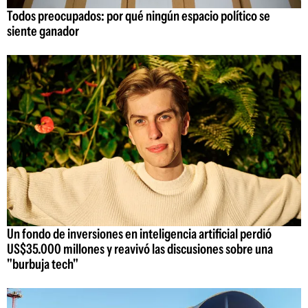
Todos preocupados: por qué ningún espacio político se
siente ganador
Un fondo de inversiones en inteligencia artificial perdió
US$35.000 millones y reavivó las discusiones sobre una
"burbuja tech"