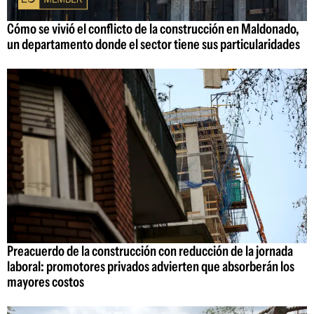
Cómo se vivió el conflicto de la construcción en Maldonado,
un departamento donde el sector tiene sus particularidades
Preacuerdo de la construcción con reducción de la jornada
laboral: promotores privados advierten que absorberán los
mayores costos