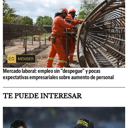
Mercado laboral: empleo sin "despegue" y pocas
expectativas empresariales sobre aumento de personal
TE PUEDE INTERESAR