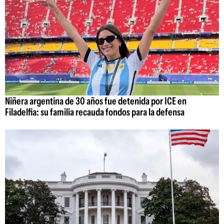
Niñera argentina de 30 años fue detenida por ICE en
Filadelfia: su familia recauda fondos para la defensa