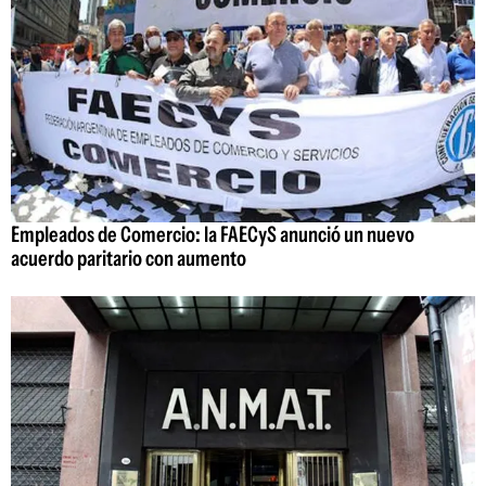
Empleados de Comercio: la FAECyS anunció un nuevo
acuerdo paritario con aumento