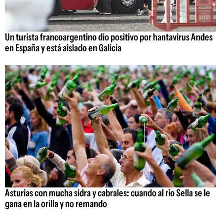
Un turista francoargentino dio positivo por hantavirus Andes
en España y está aislado en Galicia
Asturias con mucha sidra y cabrales: cuando al río Sella se le
gana en la orilla y no remando