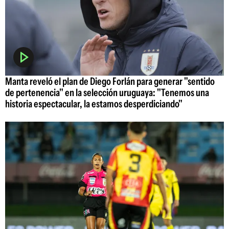
Manta reveló el plan de Diego Forlán para generar "sentido
de pertenencia" en la selección uruguaya: "Tenemos una
historia espectacular, la estamos desperdiciando"