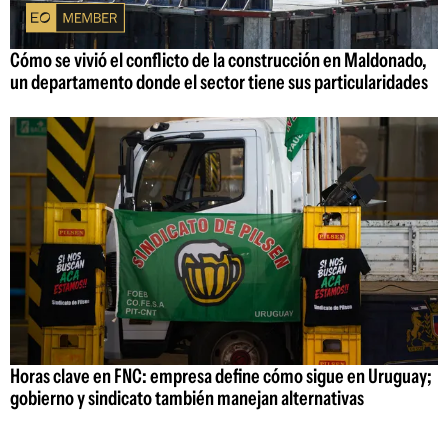
Cómo se vivió el conflicto de la construcción en Maldonado,
un departamento donde el sector tiene sus particularidades
Horas clave en FNC: empresa define cómo sigue en Uruguay;
gobierno y sindicato también manejan alternativas