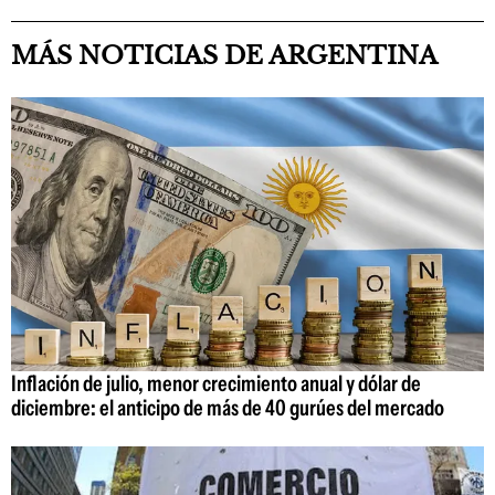
MÁS NOTICIAS DE ARGENTINA
Inflación de julio, menor crecimiento anual y dólar de
diciembre: el anticipo de más de 40 gurúes del mercado