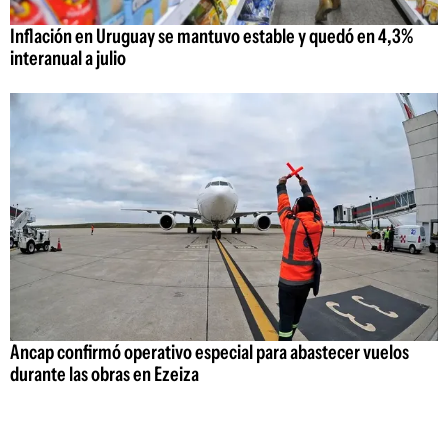
Inflación en Uruguay se mantuvo estable y quedó en 4,3%
interanual a julio
Ancap confirmó operativo especial para abastecer vuelos
durante las obras en Ezeiza