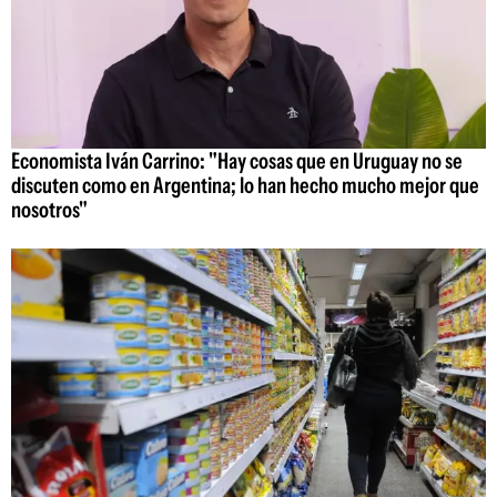
Economista Iván Carrino: "Hay cosas que en Uruguay no se
discuten como en Argentina; lo han hecho mucho mejor que
nosotros"