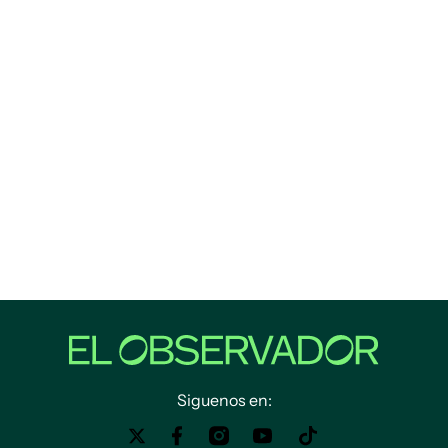
Siguenos en: