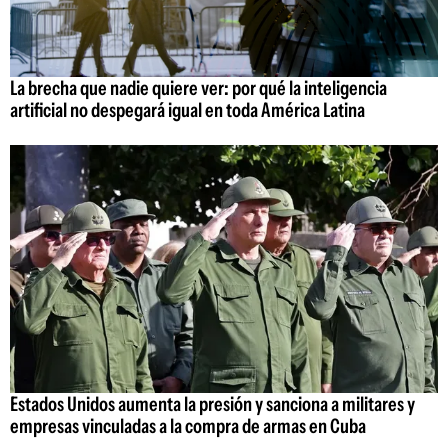
La brecha que nadie quiere ver: por qué la inteligencia
artificial no despegará igual en toda América Latina
Estados Unidos aumenta la presión y sanciona a militares y
empresas vinculadas a la compra de armas en Cuba