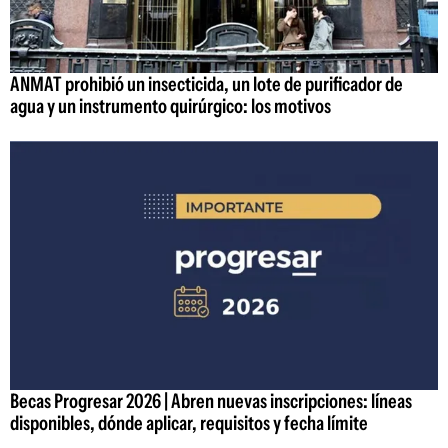
ANMAT prohibió un insecticida, un lote de purificador de
agua y un instrumento quirúrgico: los motivos
Becas Progresar 2026 | Abren nuevas inscripciones: líneas
disponibles, dónde aplicar, requisitos y fecha límite