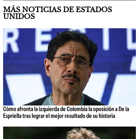
MÁS NOTICIAS DE ESTADOS
UNIDOS
Cómo afronta la izquierda de Colombia la oposición a De la
Espriella tras lograr el mejor resultado de su historia