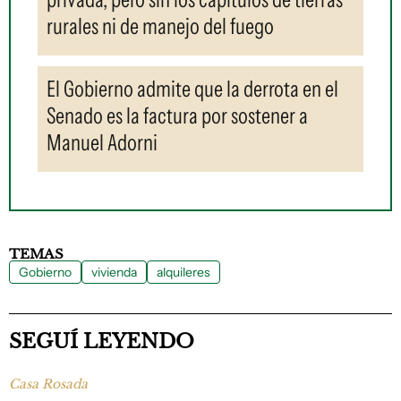
rurales ni de manejo del fuego
El Gobierno admite que la derrota en el
Senado es la factura por sostener a
Manuel Adorni
TEMAS
Gobierno
vivienda
alquileres
SEGUÍ LEYENDO
Casa Rosada