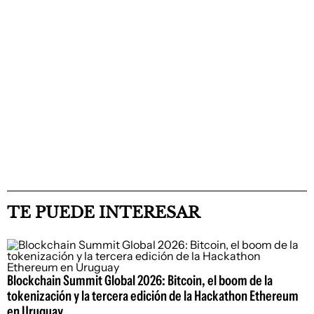
TE PUEDE INTERESAR
Blockchain Summit Global 2026: Bitcoin, el boom de la
tokenización y la tercera edición de la Hackathon Ethereum
en Uruguay