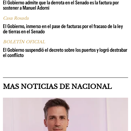
El Gobierno admite que la derrota en el Senado es la factura por
sostener a Manuel Adorni
Casa Rosada
El Gobierno, inmerso en el pase de facturas por el fracaso de la ley
de tierras en el Senado
BOLETÍN OFICIAL
El Gobierno suspendió el decreto sobre los puertos y logró destrabar
el conflicto
MAS NOTICIAS DE NACIONAL