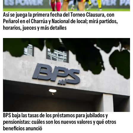
Así se juega la primera fecha del Torneo Clausura, con
Peñarol en el Charrúa y Nacional de local; mirá partidos,
horarios, jueces y más detalles
BPS baja las tasas de los préstamos para jubilados y
pensionistas: cuáles son los nuevos valores y qué otros
beneficios anunció