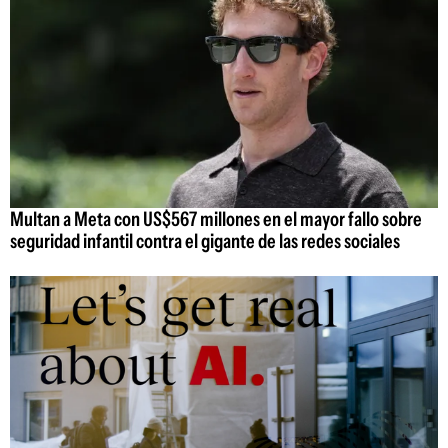
Multan a Meta con US$567 millones en el mayor fallo sobre
seguridad infantil contra el gigante de las redes sociales