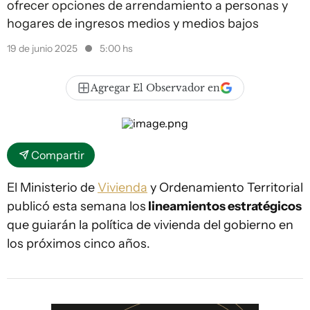
ofrecer opciones de arrendamiento a personas y
hogares de ingresos medios y medios bajos
19 de junio 2025
5:00 hs
Agregar El Observador en
Compartir
El Ministerio de
Vivienda
y Ordenamiento Territorial
publicó esta semana los
lineamientos estratégicos
que guiarán la política de vivienda del gobierno en
los próximos cinco años.