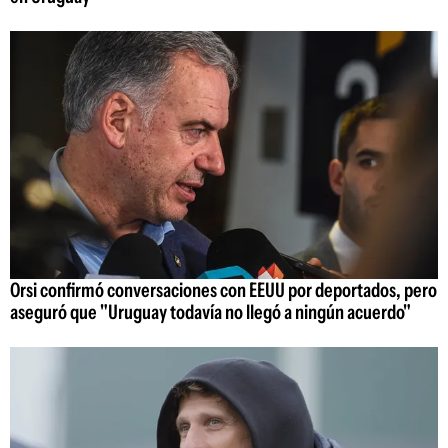
Orsi confirmó conversaciones con EEUU por deportados, pero
aseguró que "Uruguay todavía no llegó a ningún acuerdo"