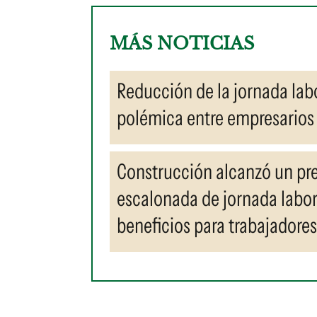
MÁS NOTICIAS
Reducción de la jornada labo
polémica entre empresarios 
Construcción alcanzó un pre
escalonada de jornada labor
beneficios para trabajadores