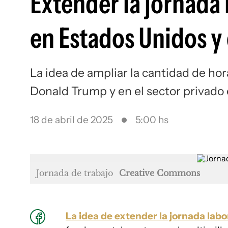
Extender la jornada 
en Estados Unidos y
La idea de ampliar la cantidad de ho
Donald Trump y en el sector privad
18 de abril de 2025
5:00 hs
Jornada de trabajo
Creative Commons
La idea de extender la jornada lab