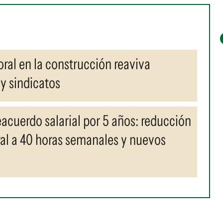
ral en la construcción reaviva
y sindicatos
acuerdo salarial por 5 años: reducción
al a 40 horas semanales y nuevos