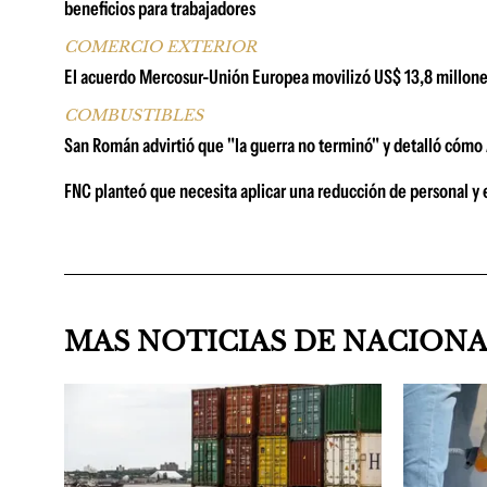
beneficios para trabajadores
COMERCIO EXTERIOR
El acuerdo Mercosur-Unión Europea movilizó US$ 13,8 millone
COMBUSTIBLES
San Román advirtió que "la guerra no terminó" y detalló cómo A
FNC planteó que necesita aplicar una reducción de personal y 
MAS NOTICIAS DE NACION