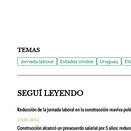
TEMAS
Jornada laboral
Estados Unidos
Uruguay
El
SEGUÍ LEYENDO
Reducción de la jornada laboral en la construcción reaviva pol
LABORAL
Construcción alcanzó un preacuerdo salarial por 5 años: reduc