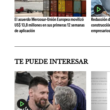
El acuerdo Mercosur-Unión Europea movilizó
Reducción de
US$ 13,8 millones en sus primeras 12 semanas
construcció
de aplicación
empresarios 
TE PUEDE INTERESAR