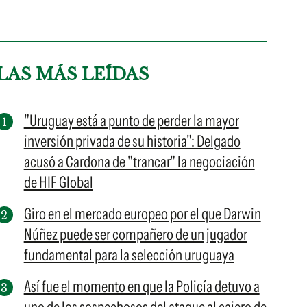
LAS MÁS LEÍDAS
"Uruguay está a punto de perder la mayor
inversión privada de su historia": Delgado
acusó a Cardona de "trancar" la negociación
de HIF Global
Giro en el mercado europeo por el que Darwin
Núñez puede ser compañero de un jugador
fundamental para la selección uruguaya
Así fue el momento en que la Policía detuvo a