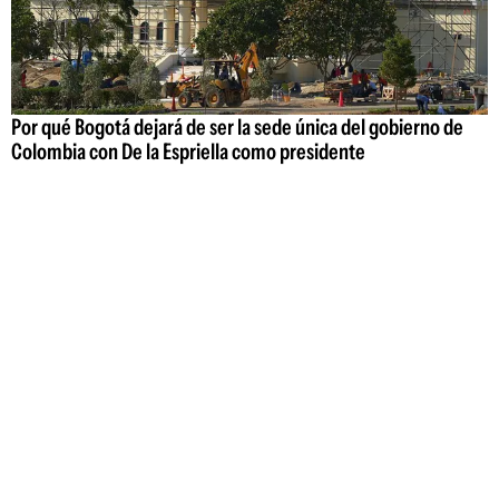
Por qué Bogotá dejará de ser la sede única del gobierno de
Colombia con De la Espriella como presidente