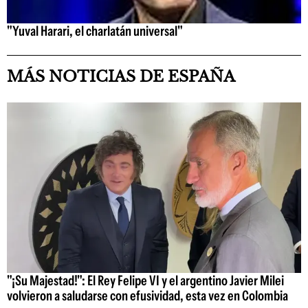
"Yuval Harari, el charlatán universal"
MÁS NOTICIAS DE ESPAÑA
"¡Su Majestad!": El Rey Felipe VI y el argentino Javier Milei
volvieron a saludarse con efusividad, esta vez en Colombia