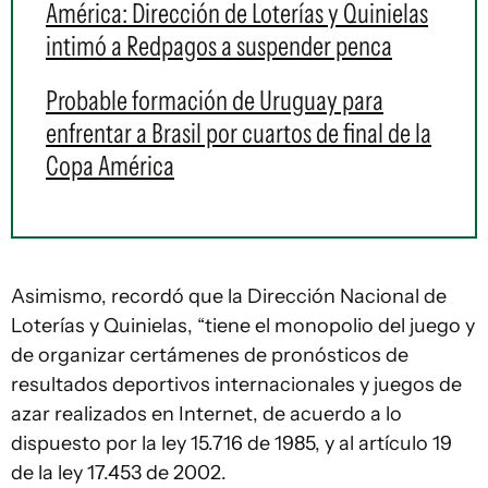
América: Dirección de Loterías y Quinielas
intimó a Redpagos a suspender penca
Probable formación de Uruguay para
enfrentar a Brasil por cuartos de final de la
Copa América
Asimismo, recordó que la Dirección Nacional de
Loterías y Quinielas, “tiene el monopolio del juego y
de organizar certámenes de pronósticos de
resultados deportivos internacionales y juegos de
azar realizados en Internet, de acuerdo a lo
dispuesto por la ley 15.716 de 1985, y al artículo 19
de la ley 17.453 de 2002.