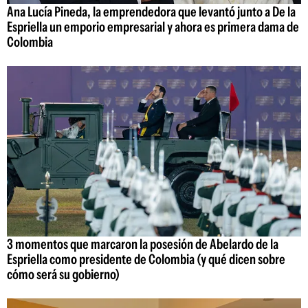
Ana Lucía Pineda, la emprendedora que levantó junto a De la
Espriella un emporio empresarial y ahora es primera dama de
Colombia
3 momentos que marcaron la posesión de Abelardo de la
Espriella como presidente de Colombia (y qué dicen sobre
cómo será su gobierno)