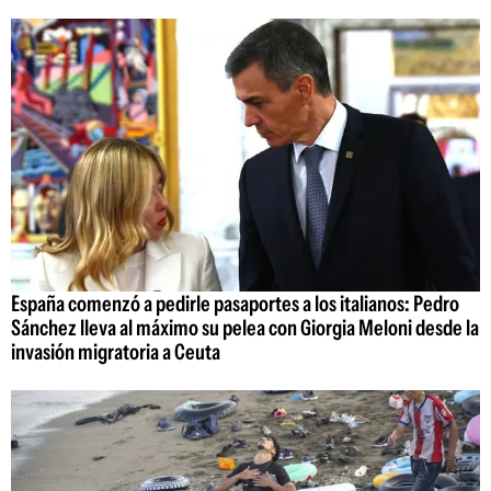
España comenzó a pedirle pasaportes a los italianos: Pedro
Sánchez lleva al máximo su pelea con Giorgia Meloni desde la
invasión migratoria a Ceuta