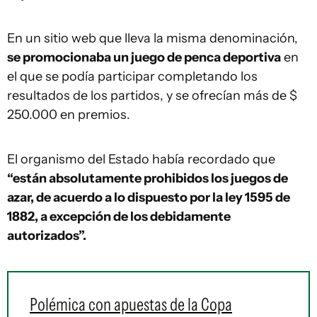
En un sitio web que lleva la misma denominación,
se promocionaba un juego de penca deportiva
en
el que se podía participar completando los
resultados de los partidos, y se ofrecían más de $
250.000 en premios.
El organismo del Estado había recordado que
“están absolutamente prohibidos los juegos de
azar, de acuerdo a lo dispuesto por la ley 1595 de
1882, a excepción de los debidamente
autorizados”.
Polémica con apuestas de la Copa