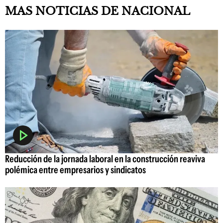
MAS NOTICIAS DE NACIONAL
Reducción de la jornada laboral en la construcción reaviva
polémica entre empresarios y sindicatos