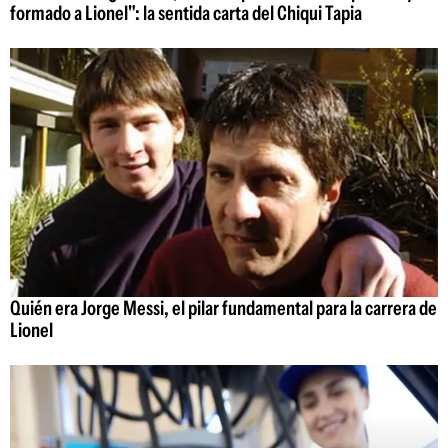
formado a Lionel": la sentida carta del Chiqui Tapia
Quién era Jorge Messi, el pilar fundamental para la carrera de
Lionel