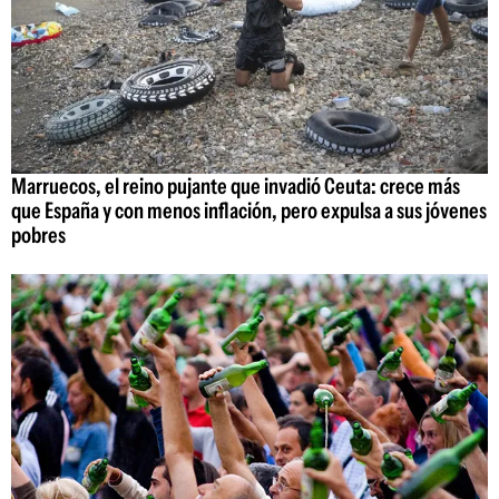
Marruecos, el reino pujante que invadió Ceuta: crece más
que España y con menos inflación, pero expulsa a sus jóvenes
pobres