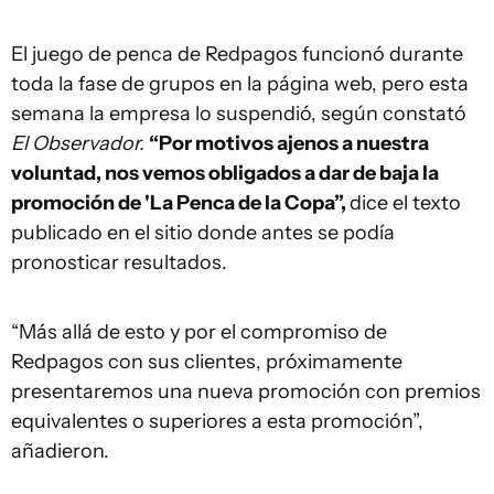
El juego de penca de Redpagos funcionó durante
toda la fase de grupos en la página web, pero esta
semana la empresa lo suspendió, según constató
El Observador.
“Por motivos ajenos a nuestra
voluntad, nos vemos obligados a dar de baja la
promoción de 'La Penca de la Copa”,
dice el texto
publicado en el sitio donde antes se podía
pronosticar resultados.
“Más allá de esto y por el compromiso de
Redpagos con sus clientes, próximamente
presentaremos una nueva promoción con premios
equivalentes o superiores a esta promoción”,
añadieron.