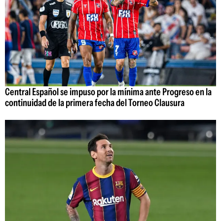
Central Español se impuso por la mínima ante Progreso en la
continuidad de la primera fecha del Torneo Clausura