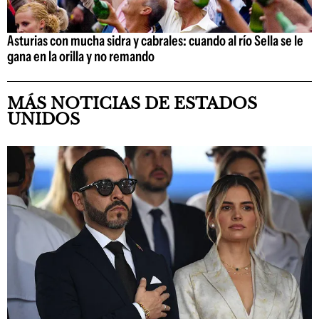
Asturias con mucha sidra y cabrales: cuando al río Sella se le
gana en la orilla y no remando
MÁS NOTICIAS DE ESTADOS
UNIDOS