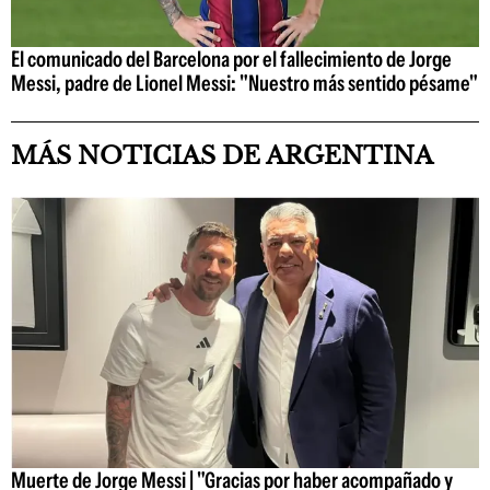
El comunicado del Barcelona por el fallecimiento de Jorge
Messi, padre de Lionel Messi: "Nuestro más sentido pésame"
MÁS NOTICIAS DE ARGENTINA
Muerte de Jorge Messi | "Gracias por haber acompañado y