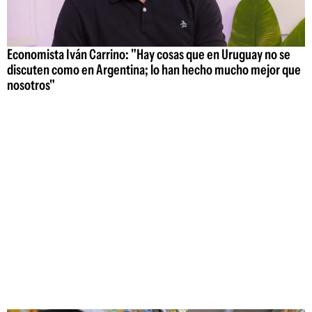
Economista Iván Carrino: "Hay cosas que en Uruguay no se
discuten como en Argentina; lo han hecho mucho mejor que
nosotros"