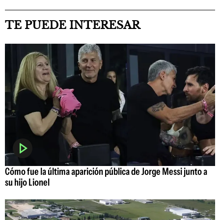
TE PUEDE INTERESAR
Cómo fue la última aparición pública de Jorge Messi junto a
su hijo Lionel