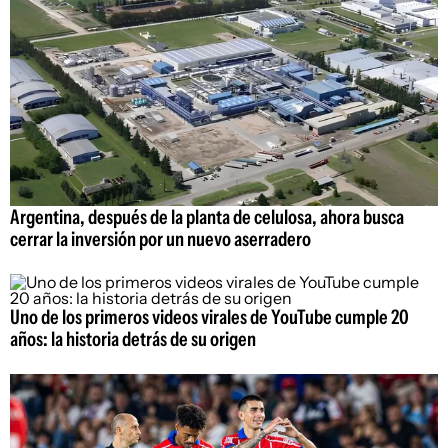
Argentina, después de la planta de celulosa, ahora busca
cerrar la inversión por un nuevo aserradero
Uno de los primeros videos virales de YouTube cumple 20
años: la historia detrás de su origen