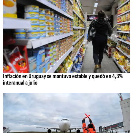
Inflación en Uruguay se mantuvo estable y quedó en 4,3%
interanual a julio