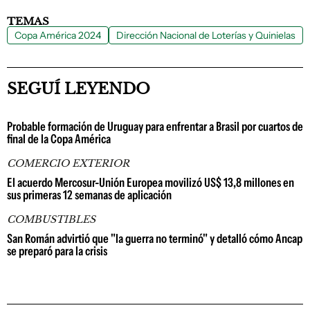
TEMAS
Copa América 2024
Dirección Nacional de Loterías y Quinielas
SEGUÍ LEYENDO
Probable formación de Uruguay para enfrentar a Brasil por cuartos de
final de la Copa América
COMERCIO EXTERIOR
El acuerdo Mercosur-Unión Europea movilizó US$ 13,8 millones en
sus primeras 12 semanas de aplicación
COMBUSTIBLES
San Román advirtió que "la guerra no terminó" y detalló cómo Ancap
se preparó para la crisis