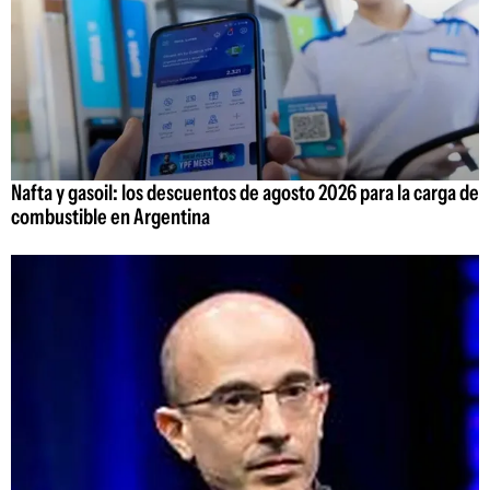
Nafta y gasoil: los descuentos de agosto 2026 para la carga de
combustible en Argentina