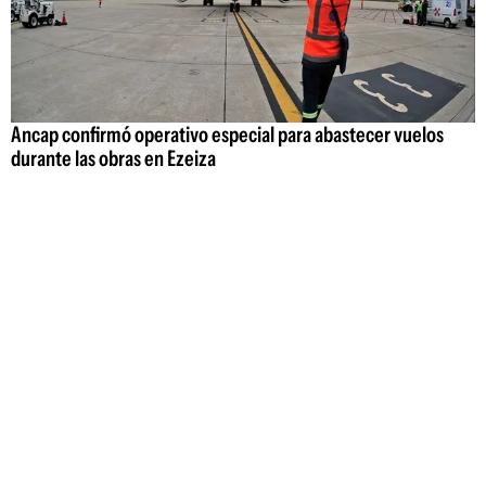
Ancap confirmó operativo especial para abastecer vuelos
durante las obras en Ezeiza