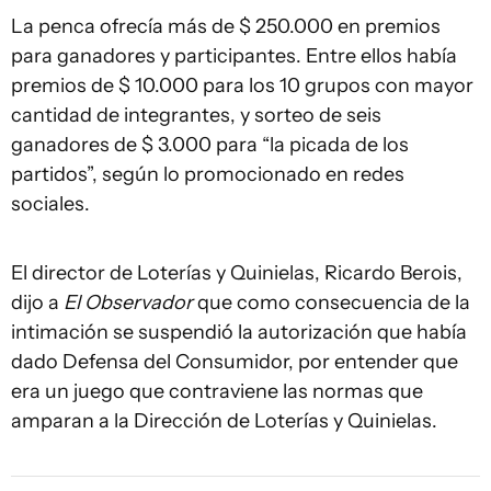
La penca ofrecía más de $ 250.000 en premios
para ganadores y participantes. Entre ellos había
premios de $ 10.000 para los 10 grupos con mayor
cantidad de integrantes, y sorteo de seis
ganadores de $ 3.000 para “la picada de los
partidos”, según lo promocionado en redes
sociales.
El director de Loterías y Quinielas, Ricardo Berois,
dijo a
El Observador
que como consecuencia de la
intimación se suspendió la autorización que había
dado Defensa del Consumidor, por entender que
era un juego que contraviene las normas que
amparan a la Dirección de Loterías y Quinielas.