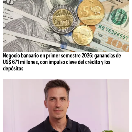
Negocio bancario en primer semestre 2026: ganancias de
US$ 671 millones, con impulso clave del crédito y los
depósitos