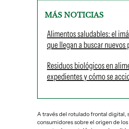
MÁS NOTICIAS
Alimentos saludables: el im
que llegan a buscar nuevos
Residuos biológicos en ali
expedientes y cómo se acci
A través del rotulado frontal digital, 
consumidores sobre el origen de los