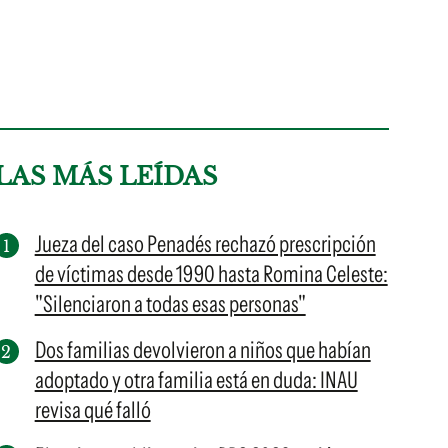
LAS MÁS LEÍDAS
Jueza del caso Penadés rechazó prescripción
de víctimas desde 1990 hasta Romina Celeste:
"Silenciaron a todas esas personas"
Dos familias devolvieron a niños que habían
adoptado y otra familia está en duda: INAU
revisa qué falló