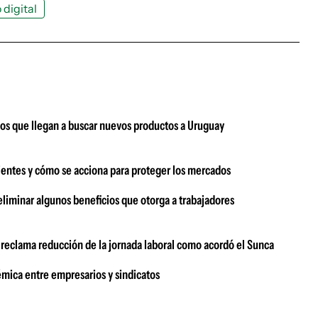
 digital
ños que llegan a buscar nuevos productos a Uruguay
entes y cómo se acciona para proteger los mercados
eliminar algunos beneficios que otorga a trabajadores
o reclama reducción de la jornada laboral como acordó el Sunca
émica entre empresarios y sindicatos