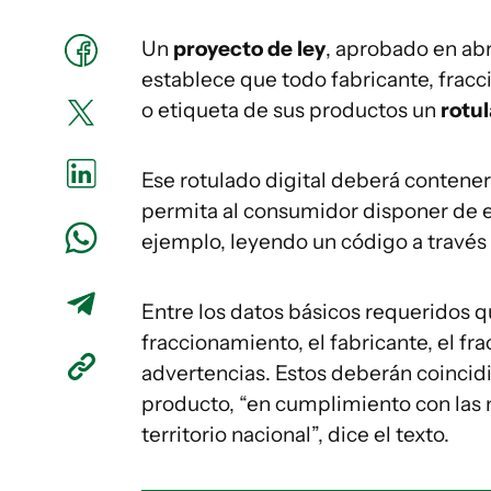
Un
proyecto de ley
, aprobado en abr
establece que todo fabricante, fracc
o etiqueta de sus productos un
rotul
Ese rotulado digital deberá contene
permita al consumidor disponer de el
ejemplo, leyendo un código a través 
Entre los datos básicos requeridos q
fraccionamiento, el fabricante, el fra
advertencias. Estos deberán coincidir
producto, “en cumplimiento con las 
territorio nacional”, dice el texto.