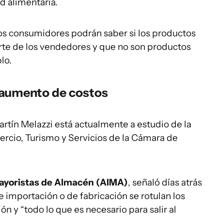
d alimentaria.
 los consumidores podrán saber si los productos
rte de los vendedores y que no son productos
lo.
 aumento de costos
rtín Melazzi está actualmente a estudio de la
ercio, Turismo y Servicios de la Cámara de
ayoristas de Almacén (AIMA)
, señaló días atrás
e importación o de fabricación se rotulan los
n y “todo lo que es necesario para salir al