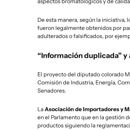
aspectos bromatológicos y de calida
De esta manera, según la iniciativa,
fueron legalmente obtenidos por pa
adulterados o falsificados, por ejemp
“Información duplicada” y
El proyecto del diputado colorado Ma
Comisión de Industria, Energía, Com
Senadores.
La
Asociación de Importadores y M
en el Parlamento que en la gestión d
productos siguiendo la reglamentació