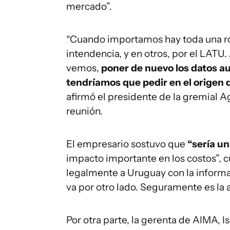
mercado”.
“Cuando importamos hay toda una rot
intendencia, y en otros, por el LATU. 
vemos,
poner de nuevo los datos a
tendríamos que pedir en el origen
afirmó el presidente de la gremial Ag
reunión.
El empresario sostuvo que
“sería u
impacto importante en los costos”, 
legalmente a Uruguay con la inform
va por otro lado. Seguramente es la 
Por otra parte, la gerenta de AIMA, I