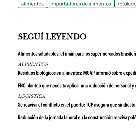
alimentos
Importadores de alimentos
rotulado
SEGUÍ LEYENDO
Alimentos saludables: el imán para los supermercados brasile
ALIMENTOS
Residuos biológicos en alimentos: MGAP informó sobre expedi
FNC planteó que necesita aplicar una reducción de personal y 
LOGÍSTICA
Se reaviva el conflicto en el puerto: TCP asegura que sindicat
Reducción de la jornada laboral en la construcción reaviva pol