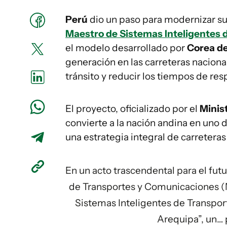
Perú
dio un paso para modernizar su 
Maestro de Sistemas Inteligentes 
el modelo desarrollado por
Corea de
generación en las carreteras naciona
tránsito y reducir los tiempos de re
El proyecto, oficializado por el
Minis
convierte a la nación andina en uno 
una estrategia integral de carreteras
En un acto trascendental para el futur
de Transportes y Comunicaciones (
Sistemas Inteligentes de Transporte
Arequipa”, un…