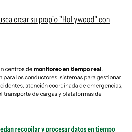
usca crear su propio "Hollywood" con
ran centros de
monitoreo en tiempo real
,
n para los conductores, sistemas para gestionar
incidentes, atención coordinada de emergencias,
l transporte de cargas y plataformas de
puedan recopilar y procesar datos en tiempo