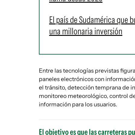
El país de Sudamérica que b
una millonaria inversión
Entre las tecnologías previstas figu
paneles electrónicos con informació
el tránsito, detección temprana de 
monitoreo meteorológico, control de
información para los usuarios.
El objetivo es que las carreteras 