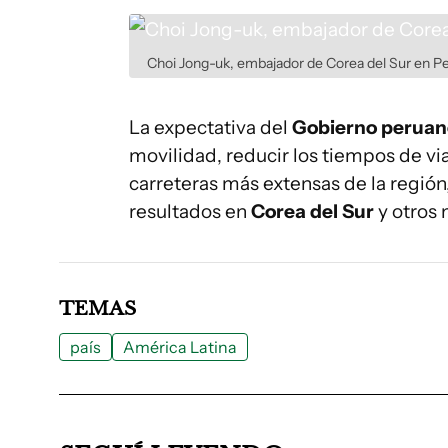
Choi Jong-uk, embajador de Corea del Sur en Pe
La expectativa del
Gobierno peruan
movilidad, reducir los tiempos de via
carreteras más extensas de la región
resultados en
Corea del Sur
y otros 
TEMAS
país
América Latina