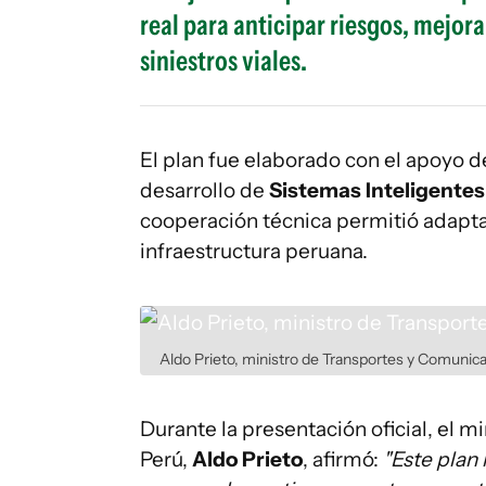
real para anticipar riesgos, mejora
siniestros viales.
El plan fue elaborado con el apoyo 
desarrollo de
Sistemas Inteligentes
cooperación técnica permitió adapta
infraestructura peruana.
Aldo Prieto, ministro de Transportes y Comunic
Durante la presentación oficial, el 
Perú,
Aldo Prieto
, afirmó:
"Este plan