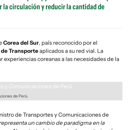
r la circulación y reducir la cantidad de
de
Corea del Sur
, país reconocido por el
 de Transporte
aplicados a su red vial. La
r experiencias coreanas a las necesidades de la
aciones de Perú.
ministro de Transportes y Comunicaciones de
 representa un cambio de paradigma en la