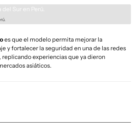
rú.
o
es que el modelo permita mejorar la
je y fortalecer la seguridad en una de las redes
, replicando experiencias que ya dieron
mercados asiáticos.