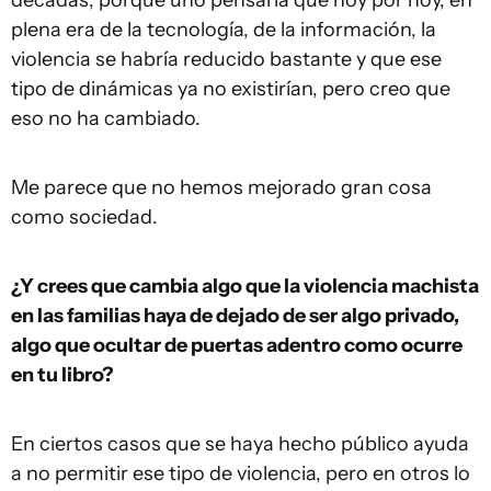
plena era de la tecnología, de la información, la
violencia se habría reducido bastante y que ese
tipo de dinámicas ya no existirían, pero creo que
eso no ha cambiado.
Me parece que no hemos mejorado gran cosa
como sociedad.
¿Y crees que cambia algo que la violencia machista
en las familias haya de dejado de ser algo privado,
algo que ocultar de puertas adentro como ocurre
en tu libro?
En ciertos casos que se haya hecho público ayuda
a no permitir ese tipo de violencia, pero en otros lo