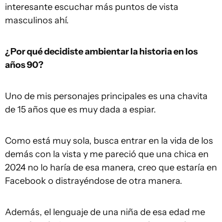
interesante escuchar más puntos de vista
masculinos ahí.
¿Por qué decidiste ambientar la historia en los
años 90?
Uno de mis personajes principales es una chavita
de 15 años que es muy dada a espiar.
Como está muy sola, busca entrar en la vida de los
demás con la vista y me pareció que una chica en
2024 no lo haría de esa manera, creo que estaría en
Facebook o distrayéndose de otra manera.
Además, el lenguaje de una niña de esa edad me