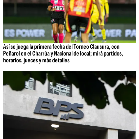
Así se juega la primera fecha del Torneo Clausura, con
Peñarol en el Charrúa y Nacional de local; mirá partidos,
horarios, jueces y más detalles