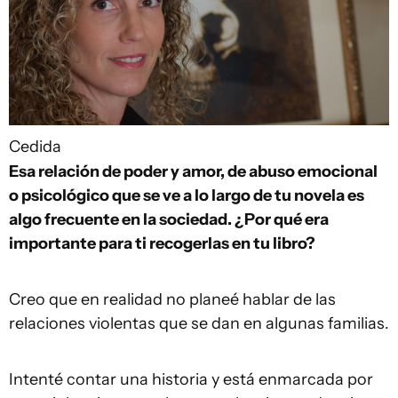
Cedida
Esa relación de poder y amor, de abuso emocional
o psicológico que se ve a lo largo de tu novela es
algo frecuente en la sociedad. ¿Por qué era
importante para ti recogerlas en tu libro?
Creo que en realidad no planeé hablar de las
relaciones violentas que se dan en algunas familias.
Intenté contar una historia y está enmarcada por