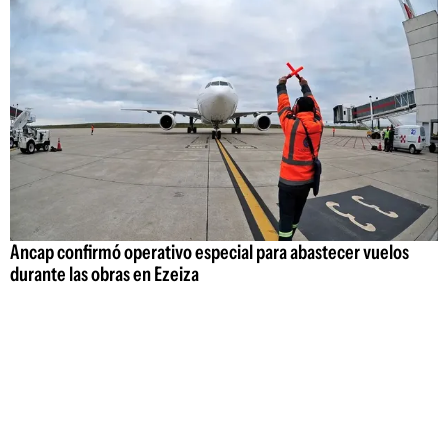
Ancap confirmó operativo especial para abastecer vuelos
durante las obras en Ezeiza