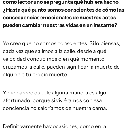
como lector uno se pregunta qué hubiera hecho.
¿Hasta qué punto somos conscientes de cómo las
consecuencias emocionales de nuestros actos
pueden cambiar nuestras vidas en un instante?
Yo creo que no somos conscientes. Si lo piensas,
cada vez que salimos a la calle, desde a qué
velocidad conducimos o en qué momento
cruzamos la calle, pueden significar la muerte de
alguien o tu propia muerte.
Y me parece que de alguna manera es algo
afortunado, porque si viviéramos con esa
conciencia no saldríamos de nuestra cama.
Definitivamente hay ocasiones, como en la