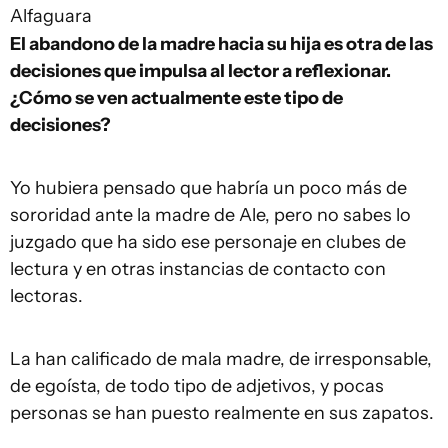
Alfaguara
El abandono de la madre hacia su hija es otra de las
decisiones que impulsa al lector a reflexionar.
¿Cómo se ven actualmente este tipo de
decisiones?
Yo hubiera pensado que habría un poco más de
sororidad ante la madre de Ale, pero no sabes lo
juzgado que ha sido ese personaje en clubes de
lectura y en otras instancias de contacto con
lectoras.
La han calificado de mala madre, de irresponsable,
de egoísta, de todo tipo de adjetivos, y pocas
personas se han puesto realmente en sus zapatos.