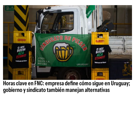
Horas clave en FNC: empresa define cómo sigue en Uruguay;
gobierno y sindicato también manejan alternativas