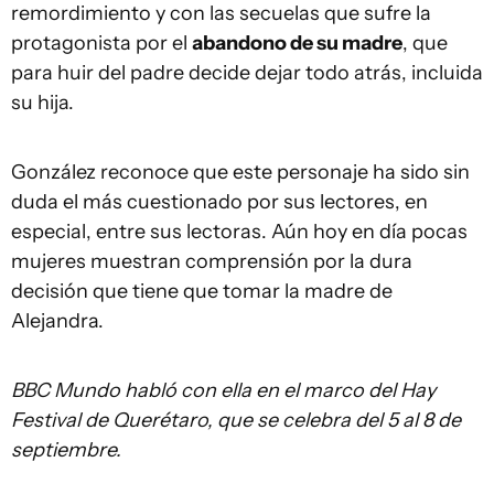
remordimiento y con las secuelas que sufre la
protagonista por el
abandono de su madre
, que
para huir del padre decide dejar todo atrás, incluida
su hija.
González reconoce que este personaje ha sido sin
duda el más cuestionado por sus lectores, en
especial, entre sus lectoras. Aún hoy en día pocas
mujeres muestran comprensión por la dura
decisión que tiene que tomar la madre de
Alejandra.
BBC Mundo habló con ella en el marco del Hay
Festival de Querétaro, que se celebra del 5 al 8 de
septiembre.