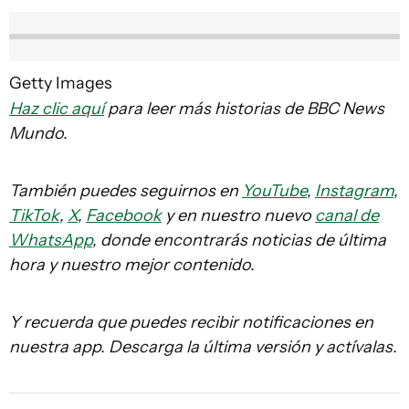
Getty Images
Haz clic aquí
para leer más historias de BBC News
Mundo.
También puedes seguirnos en
YouTube
,
Instagram
,
TikTok
,
X
,
Facebook
y en nuestro nuevo
canal de
WhatsApp
, donde encontrarás noticias de última
hora y nuestro mejor contenido.
Y recuerda que puedes recibir notificaciones en
nuestra app. Descarga la última versión y actívalas.