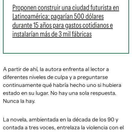
Proponen construir una ciudad futurista en
Latinoamérica: pagarían 500 dólares
durante 15 años para gastos cotidianos e
instalarían más de 3 mil fábricas
A partir de ahí, la autora enfrenta al lector a
diferentes niveles de culpa y a preguntarse
continuamente qué habría hecho uno si hubiera
estado en su lugar. No hay una sola respuesta.
Nunca la hay.
La novela, ambientada en la década de los 90 y
contada a tres voces, entrelaza la violencia con el