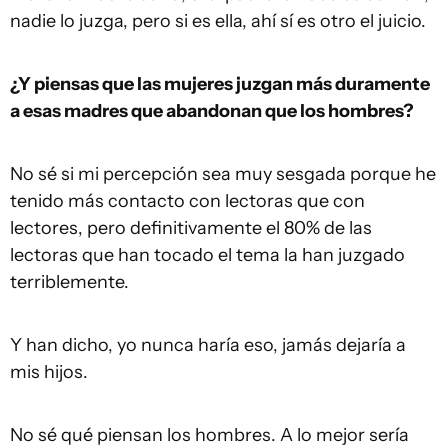
nadie lo juzga, pero si es ella, ahí sí es otro el juicio.
¿Y piensas que las mujeres juzgan más duramente
a esas madres que abandonan que los hombres?
No sé si mi percepción sea muy sesgada porque he
tenido más contacto con lectoras que con
lectores, pero definitivamente el 80% de las
lectoras que han tocado el tema la han juzgado
terriblemente.
Y han dicho, yo nunca haría eso, jamás dejaría a
mis hijos.
No sé qué piensan los hombres. A lo mejor sería