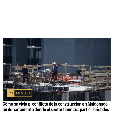
Cómo se vivió el conflicto de la construcción en Maldonado,
un departamento donde el sector tiene sus particularidades