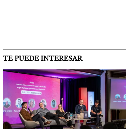
TE PUEDE INTERESAR