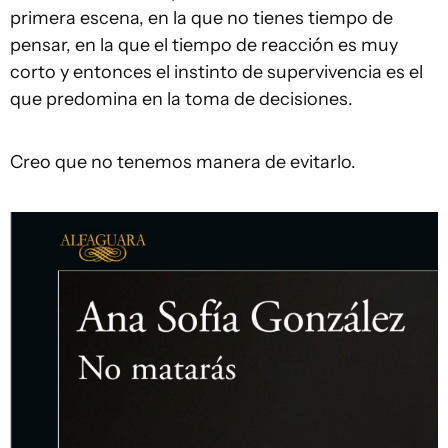
primera escena, en la que no tienes tiempo de
pensar, en la que el tiempo de reacción es muy
corto y entonces el instinto de supervivencia es el
que predomina en la toma de decisiones.
Creo que no tenemos manera de evitarlo.