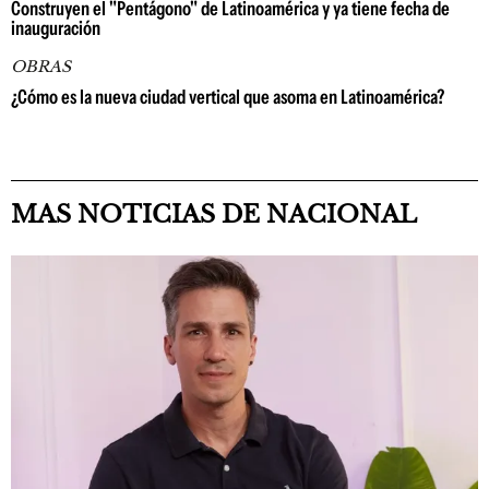
Construyen el "Pentágono" de Latinoamérica y ya tiene fecha de
inauguración
OBRAS
¿Cómo es la nueva ciudad vertical que asoma en Latinoamérica?
MAS NOTICIAS DE NACIONAL