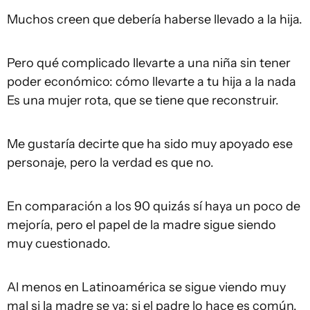
Muchos creen que debería haberse llevado a la hija.
Pero qué complicado llevarte a una niña sin tener
poder económico: cómo llevarte a tu hija a la nada
Es una mujer rota, que se tiene que reconstruir.
Me gustaría decirte que ha sido muy apoyado ese
personaje, pero la verdad es que no.
En comparación a los 90 quizás sí haya un poco de
mejoría, pero el papel de la madre sigue siendo
muy cuestionado.
Al menos en Latinoamérica se sigue viendo muy
mal si la madre se va; si el padre lo hace es común,