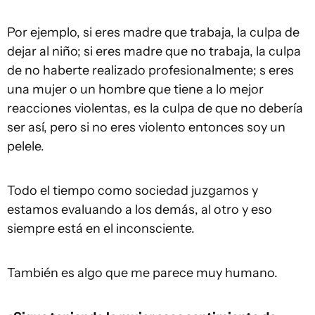
Por ejemplo, si eres madre que trabaja, la culpa de
dejar al niño; si eres madre que no trabaja, la culpa
de no haberte realizado profesionalmente; s eres
una mujer o un hombre que tiene a lo mejor
reacciones violentas, es la culpa de que no debería
ser así, pero si no eres violento entonces soy un
pelele.
Todo el tiempo como sociedad juzgamos y
estamos evaluando a los demás, al otro y eso
siempre está en el inconsciente.
También es algo que me parece muy humano.