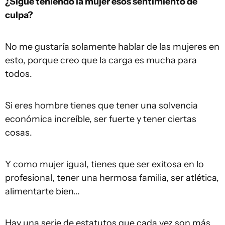
¿Sigue teniendo la mujer esos sentimiento de
culpa?
No me gustaría solamente hablar de las mujeres en
esto, porque creo que la carga es mucha para
todos.
Si eres hombre tienes que tener una solvencia
económica increíble, ser fuerte y tener ciertas
cosas.
Y como mujer igual, tienes que ser exitosa en lo
profesional, tener una hermosa familia, ser atlética,
alimentarte bien...
Hay una serie de estatutos que cada vez son más