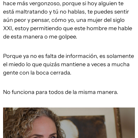
hace más vergonzoso, porque si hoy alguien te
está maltratando y tú no hablas, te puedes sentir
aún peor y pensar, cómo yo, una mujer del siglo
XXI, estoy permitiendo que este hombre me hable
de esta manera o me golpee.
Porque ya no es falta de información, es solamente
el miedo lo que quizás mantiene a veces a mucha
gente con la boca cerrada.
No funciona para todos de la misma manera.