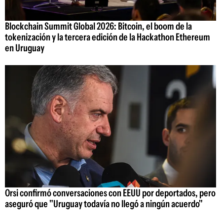
Blockchain Summit Global 2026: Bitcoin, el boom de la
tokenización y la tercera edición de la Hackathon Ethereum
en Uruguay
Orsi confirmó conversaciones con EEUU por deportados, pero
aseguró que "Uruguay todavía no llegó a ningún acuerdo"