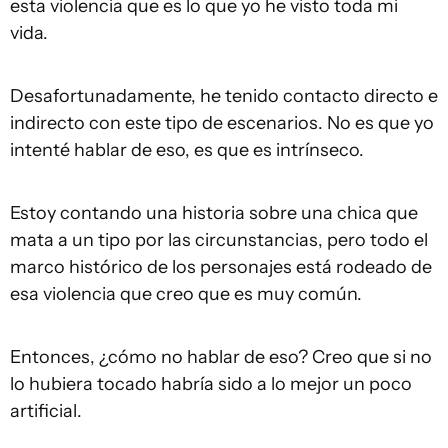
esta violencia que es lo que yo he visto toda mi
vida.
Desafortunadamente, he tenido contacto directo e
indirecto con este tipo de escenarios. No es que yo
intenté hablar de eso, es que es intrínseco.
Estoy contando una historia sobre una chica que
mata a un tipo por las circunstancias, pero todo el
marco histórico de los personajes está rodeado de
esa violencia que creo que es muy común.
Entonces, ¿cómo no hablar de eso? Creo que si no
lo hubiera tocado habría sido a lo mejor un poco
artificial.