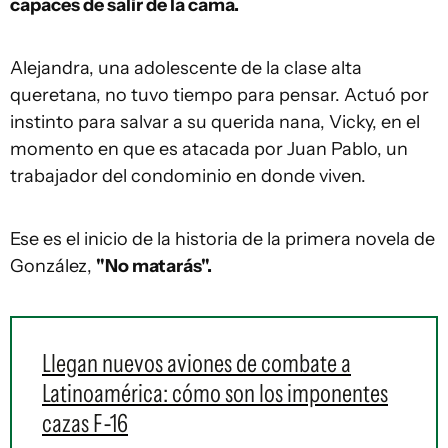
capaces de salir de la cama.
Alejandra, una adolescente de la clase alta
queretana, no tuvo tiempo para pensar. Actuó por
instinto para salvar a su querida nana, Vicky, en el
momento en que es atacada por Juan Pablo, un
trabajador del condominio en donde viven.
Ese es el inicio de la historia de la primera novela de
González,
"No matarás".
Llegan nuevos aviones de combate a
Latinoamérica: cómo son los imponentes
cazas F-16