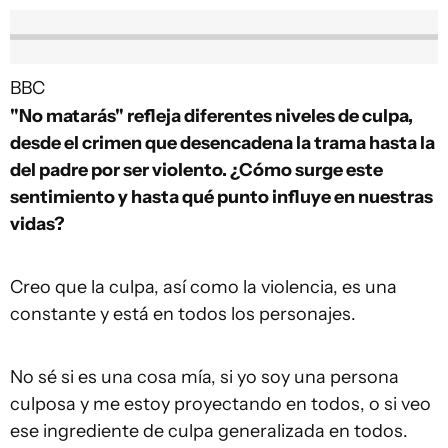
BBC
"No matarás" refleja diferentes niveles de culpa,
desde el crimen que desencadena la trama hasta la
del padre por ser violento. ¿Cómo surge este
sentimiento y hasta qué punto influye en nuestras
vidas?
Creo que la culpa, así como la violencia, es una
constante y está en todos los personajes.
No sé si es una cosa mía, si yo soy una persona
culposa y me estoy proyectando en todos, o si veo
ese ingrediente de culpa generalizada en todos.