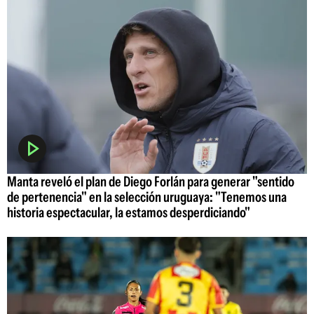
Manta reveló el plan de Diego Forlán para generar "sentido
de pertenencia" en la selección uruguaya: "Tenemos una
historia espectacular, la estamos desperdiciando"