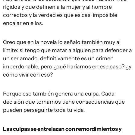
rígidos y que definen a la mujer y al hombre
correctos y la verdad es que es casi imposible
encajar en ellos.
Creo que en la novela lo señalo también muy al
límite: si tengo que matar a alguien para defender a
un ser amado, definitivamente es un crimen
imperdonable, pero ¿qué haríamos en ese caso? ¿y
cómo vivir con eso?
Porque eso también genera una culpa. Cada
decisión que tomamos tiene consecuencias que
pueden perseguirte toda tu vida.
Las culpas se entrelazan con remordimientos y