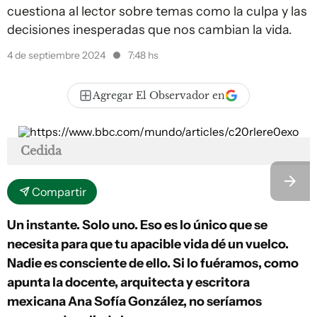
cuestiona al lector sobre temas como la culpa y las
decisiones inesperadas que nos cambian la vida.
4 de septiembre 2024
7:48 hs
Agregar El Observador en
Cedida
Compartir
Un instante. Solo uno. Eso es lo único que se
necesita para que tu apacible vida dé un vuelco.
Nadie es consciente de ello. Si lo fuéramos, como
apunta la docente, arquitecta y escritora
mexicana Ana Sofía González, no seríamos