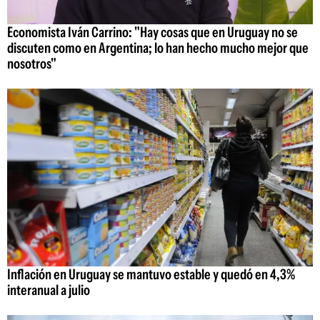
Economista Iván Carrino: "Hay cosas que en Uruguay no se
discuten como en Argentina; lo han hecho mucho mejor que
nosotros"
Inflación en Uruguay se mantuvo estable y quedó en 4,3%
interanual a julio