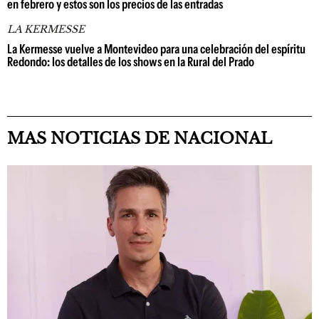
en febrero y estos son los precios de las entradas
LA KERMESSE
La Kermesse vuelve a Montevideo para una celebración del espíritu
Redondo: los detalles de los shows en la Rural del Prado
MAS NOTICIAS DE NACIONAL