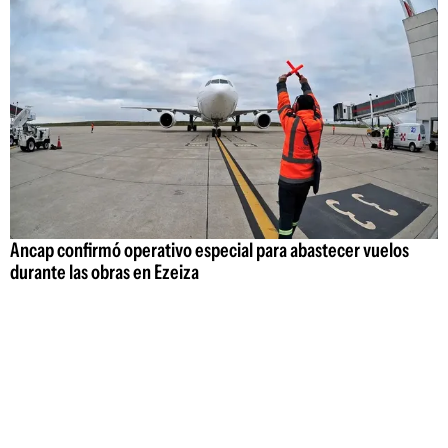
Ancap confirmó operativo especial para abastecer vuelos
durante las obras en Ezeiza