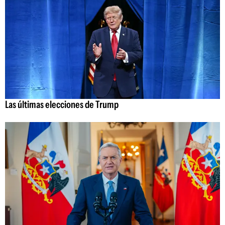
Las últimas elecciones de Trump