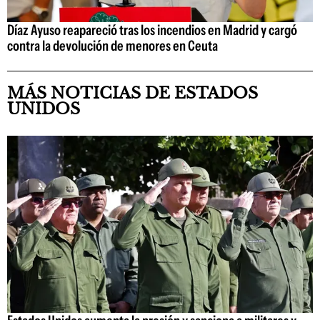
Díaz Ayuso reapareció tras los incendios en Madrid y cargó
contra la devolución de menores en Ceuta
MÁS NOTICIAS DE ESTADOS
UNIDOS