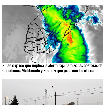
Sinae explicó qué implica la alerta roja para zonas costeras de
Canelones, Maldonado y Rocha y qué pasa con las clases