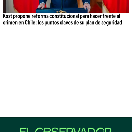
Kast propone reforma constitucional para hacer frente al
crimen en Chile: los puntos claves de su plan de seguridad