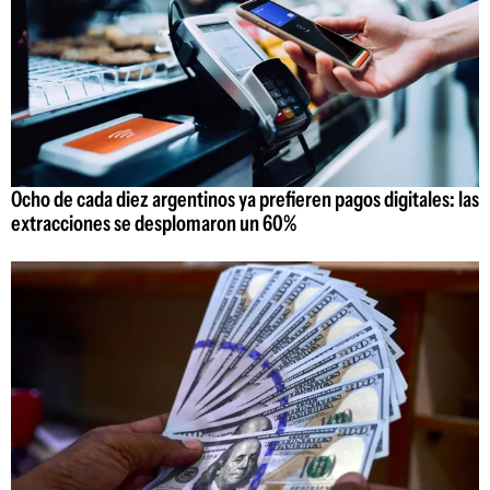
Ocho de cada diez argentinos ya prefieren pagos digitales: las
extracciones se desplomaron un 60%