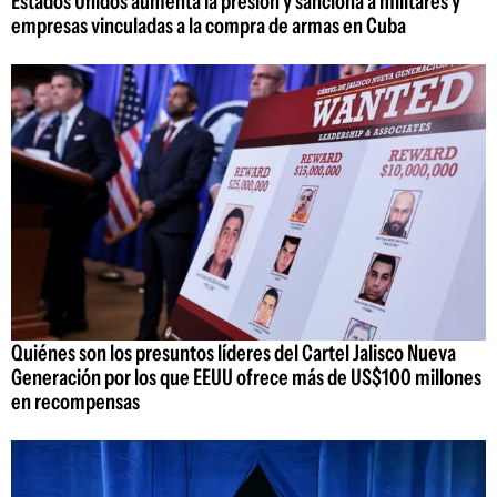
Estados Unidos aumenta la presión y sanciona a militares y
empresas vinculadas a la compra de armas en Cuba
Quiénes son los presuntos líderes del Cartel Jalisco Nueva
Generación por los que EEUU ofrece más de US$100 millones
en recompensas