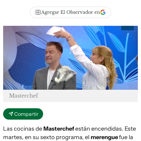
Agregar El Observador en
Masterchef
Compartir
Las cocinas de
Masterchef
están encendidas. Este
martes, en su sexto programa, el
merengue
fue la