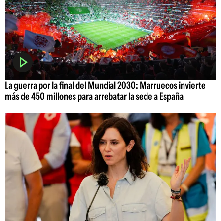
La guerra por la final del Mundial 2030: Marruecos invierte
más de 450 millones para arrebatar la sede a España