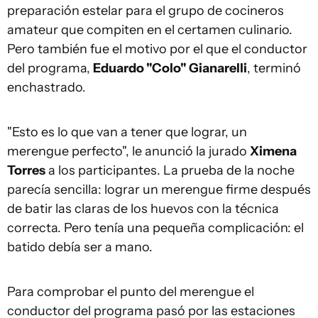
preparación estelar para el grupo de cocineros
amateur que compiten en el certamen culinario.
Pero también fue el motivo por el que el conductor
del programa,
Eduardo "Colo" Gianarelli
, terminó
enchastrado.
"Esto es lo que van a tener que lograr, un
merengue perfecto", le anunció la jurado
Ximena
Torres
a los participantes. La prueba de la noche
parecía sencilla: lograr un merengue firme después
de batir las claras de los huevos con la técnica
correcta. Pero tenía una pequeña complicación: el
batido debía ser a mano.
Para comprobar el punto del merengue el
conductor del programa pasó por las estaciones