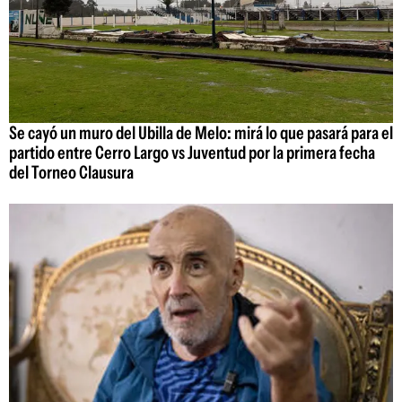
Se cayó un muro del Ubilla de Melo: mirá lo que pasará para el
partido entre Cerro Largo vs Juventud por la primera fecha
del Torneo Clausura