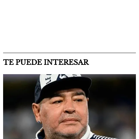
TE PUEDE INTERESAR