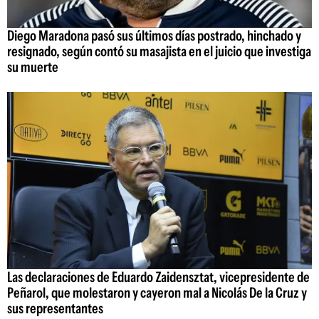
Diego Maradona pasó sus últimos días postrado, hinchado y
resignado, según contó su masajista en el juicio que investiga
su muerte
Las declaraciones de Eduardo Zaidensztat, vicepresidente de
Peñarol, que molestaron y cayeron mal a Nicolás De la Cruz y
sus representantes