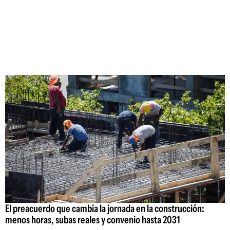
El preacuerdo que cambia la jornada en la construcción:
menos horas, subas reales y convenio hasta 2031