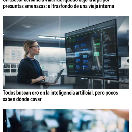
presuntas amenazas: el trasfondo de una vieja interna
Todos buscan oro en la inteligencia artificial, pero pocos
saben dónde cavar