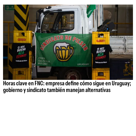
Horas clave en FNC: empresa define cómo sigue en Uruguay;
gobierno y sindicato también manejan alternativas