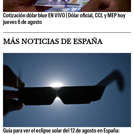
Cotización dólar blue EN VIVO | Dólar oficial, CCL y MEP hoy
jueves 6 de agosto
MÁS NOTICIAS DE ESPAÑA
Guía para ver el eclipse solar del 12 de agosto en España: