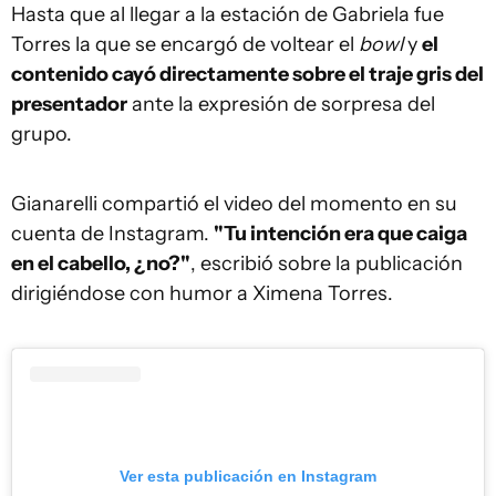
Hasta que al llegar a la estación de Gabriela fue
Torres la que se encargó de voltear el
bowl
y
el
contenido cayó directamente sobre el traje gris del
presentador
ante la expresión de sorpresa del
grupo.
Gianarelli compartió el video del momento en su
cuenta de Instagram.
"Tu intención era que caiga
en el cabello, ¿no?"
, escribió sobre la publicación
dirigiéndose con humor a Ximena Torres.
Ver esta publicación en Instagram