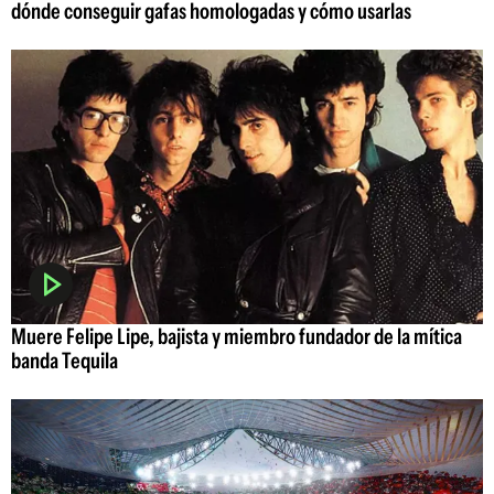
dónde conseguir gafas homologadas y cómo usarlas
Muere Felipe Lipe, bajista y miembro fundador de la mítica
banda Tequila