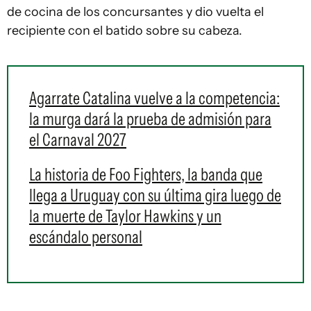
de cocina de los concursantes y dio vuelta el
recipiente con el batido sobre su cabeza.
Agarrate Catalina vuelve a la competencia:
la murga dará la prueba de admisión para
el Carnaval 2027
La historia de Foo Fighters, la banda que
llega a Uruguay con su última gira luego de
la muerte de Taylor Hawkins y un
escándalo personal