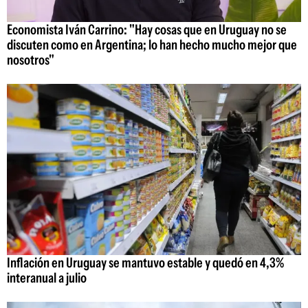
Economista Iván Carrino: "Hay cosas que en Uruguay no se
discuten como en Argentina; lo han hecho mucho mejor que
nosotros"
Inflación en Uruguay se mantuvo estable y quedó en 4,3%
interanual a julio