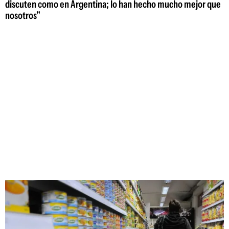
discuten como en Argentina; lo han hecho mucho mejor que
nosotros"