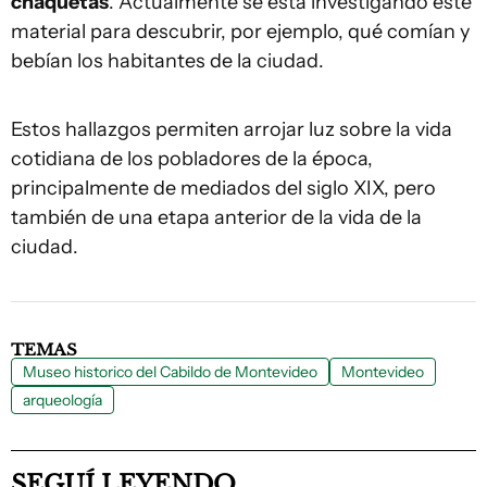
chaquetas
. Actualmente se está investigando este
material para descubrir, por ejemplo, qué comían y
bebían los habitantes de la ciudad.
Estos hallazgos permiten arrojar luz sobre la vida
cotidiana de los pobladores de la época,
principalmente de mediados del siglo XIX, pero
también de una etapa anterior de la vida de la
ciudad.
TEMAS
Museo historico del Cabildo de Montevideo
Montevideo
arqueología
SEGUÍ LEYENDO