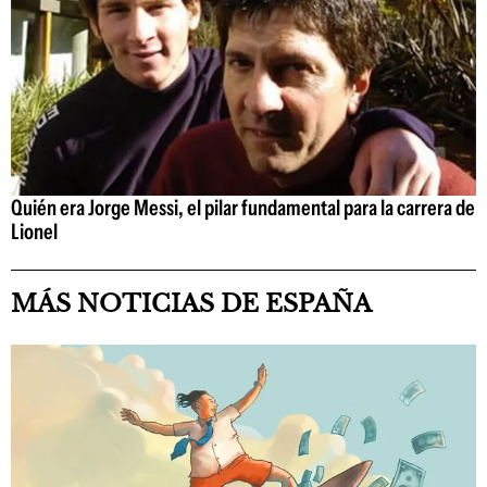
Quién era Jorge Messi, el pilar fundamental para la carrera de
Lionel
MÁS NOTICIAS DE ESPAÑA