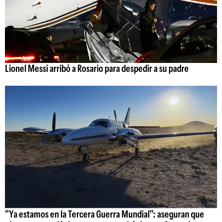
Lionel Messi arribó a Rosario para despedir a su padre
"Ya estamos en la Tercera Guerra Mundial": aseguran que