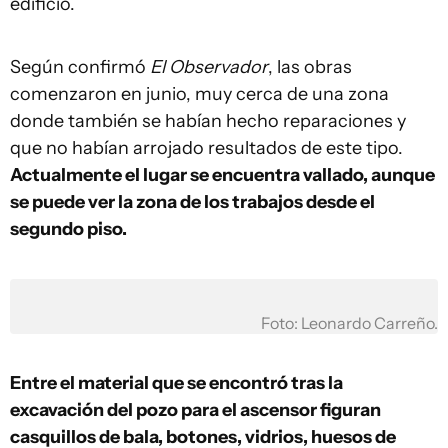
edificio.
Según confirmó
El Observador
, las obras
comenzaron en junio, muy cerca de una zona
donde también se habían hecho reparaciones y
que no habían arrojado resultados de este tipo.
Actualmente el lugar se encuentra vallado, aunque
se puede ver la zona de los trabajos desde el
segundo piso.
Foto: Leonardo Carreño.
Entre el material que se encontró tras la
excavación del pozo para el ascensor figuran
casquillos de bala, botones, vidrios, huesos de