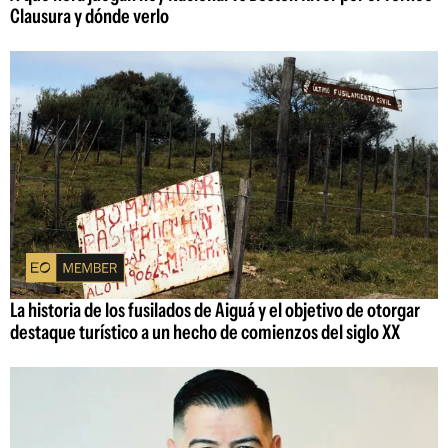
Clausura y dónde verlo
La historia de los fusilados de Aiguá y el objetivo de otorgar
destaque turístico a un hecho de comienzos del siglo XX