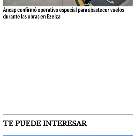
Ancap confirmó operativo especial para abastecer vuelos
durante las obras en Ezeiza
TE PUEDE INTERESAR