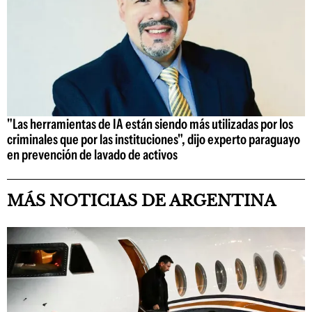
"Las herramientas de IA están siendo más utilizadas por los
criminales que por las instituciones", dijo experto paraguayo
en prevención de lavado de activos
MÁS NOTICIAS DE ARGENTINA