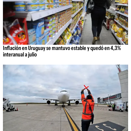
Inflación en Uruguay se mantuvo estable y quedó en 4,3%
interanual a julio