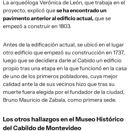
La arqueóloga Verónica de León, que trabaja en el
proyecto, explicó que
se ha encontrado un
pavimento anterior al edificio actual,
que se
empezó a construir en 1803.
Antes de la edificación actual, se ubicó en el lugar
otro edificio que empezó su construcción en 1737,
luego que se decidiera darle al Cabido un edificio
propio tras una etapa en la que funcionó en la casa
de uno de los primeros pobladores, cuya mejor
calidad ante la de sus vecinos hizo que tras su
muerte fuera elegida por el fundador de la ciudad,
Bruno Mauricio de Zabala, como primera sede.
Los otros hallazgos en el Museo Histórico
del Cabildo de Montevideo