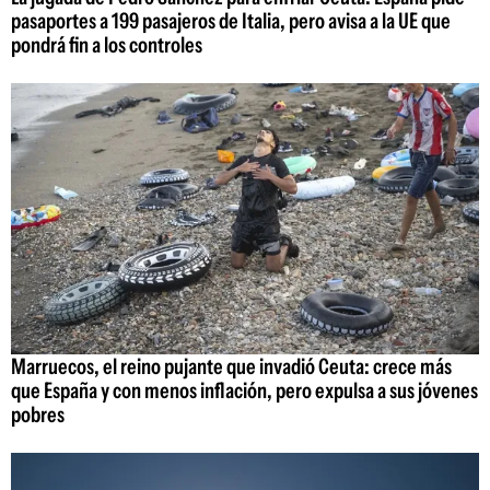
pasaportes a 199 pasajeros de Italia, pero avisa a la UE que
pondrá fin a los controles
Marruecos, el reino pujante que invadió Ceuta: crece más
que España y con menos inflación, pero expulsa a sus jóvenes
pobres