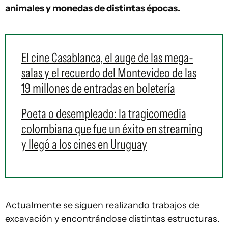
animales y monedas de distintas épocas.
El cine Casablanca, el auge de las mega-
salas y el recuerdo del Montevideo de las
19 millones de entradas en boletería
Poeta o desempleado: la tragicomedia
colombiana que fue un éxito en streaming
y llegó a los cines en Uruguay
Actualmente se siguen realizando trabajos de
excavación y encontrándose distintas estructuras.