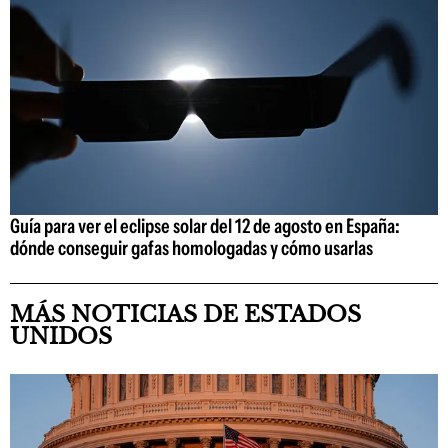
Guía para ver el eclipse solar del 12 de agosto en España:
dónde conseguir gafas homologadas y cómo usarlas
MÁS NOTICIAS DE ESTADOS
UNIDOS