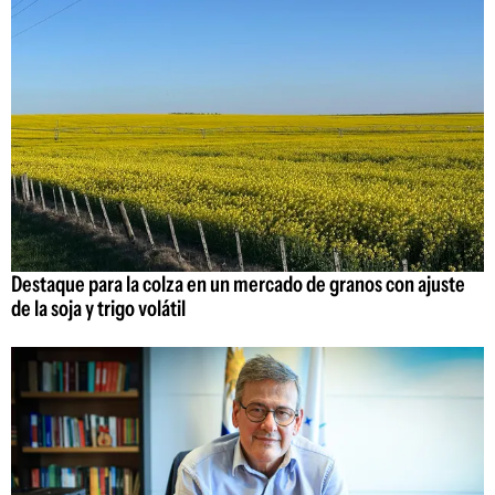
Destaque para la colza en un mercado de granos con ajuste
de la soja y trigo volátil