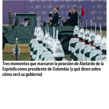
Tres momentos que marcaron la posesión de Abelardo de la
Espriella como presidente de Colombia (y qué dicen sobre
cómo será su gobierno)