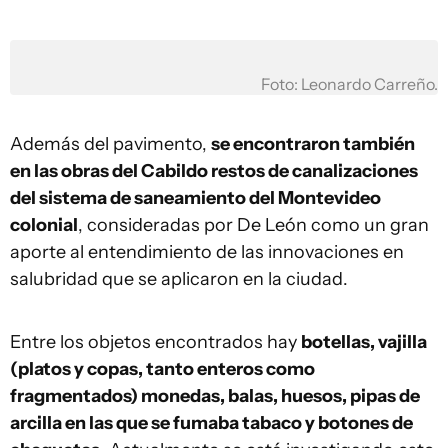
Foto: Leonardo Carreño.
Además del pavimento,
se encontraron también
en las obras del Cabildo restos de canalizaciones
del sistema de saneamiento del Montevideo
colonial
, consideradas por De León como un gran
aporte al entendimiento de las innovaciones en
salubridad que se aplicaron en la ciudad.
Entre los objetos encontrados hay
botellas, vajilla
(platos y copas, tanto enteros como
fragmentados) monedas, balas, huesos, pipas de
arcilla en las que se fumaba tabaco y botones de