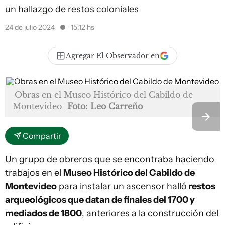
un hallazgo de restos coloniales
24 de julio 2024
15:12 hs
Agregar El Observador en
Obras en el Museo Histórico del Cabildo de
Montevideo
Foto: Leo Carreño
Compartir
Un grupo de obreros que se encontraba haciendo
trabajos en el
Museo Histórico del Cabildo de
Montevideo
para instalar un ascensor halló
restos
arqueológicos que datan de finales del 1700 y
mediados de 1800
, anteriores a la construcción del