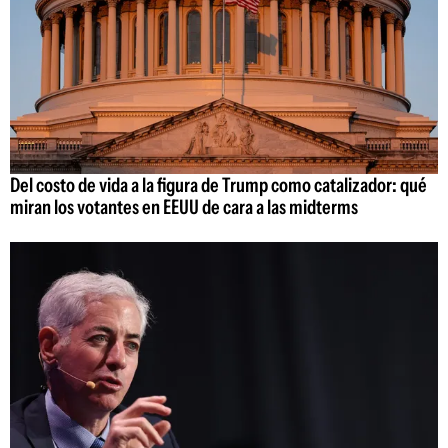
Del costo de vida a la figura de Trump como catalizador: qué
miran los votantes en EEUU de cara a las midterms