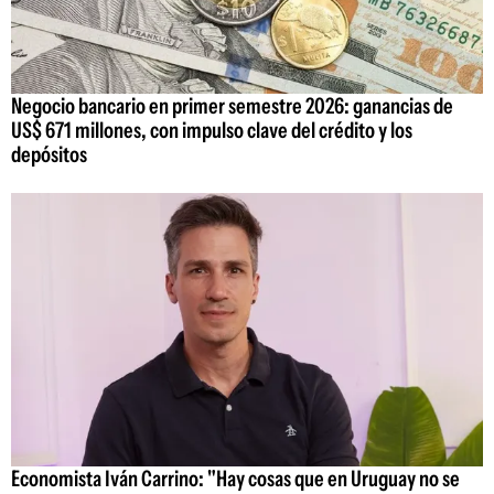
Negocio bancario en primer semestre 2026: ganancias de
US$ 671 millones, con impulso clave del crédito y los
depósitos
Economista Iván Carrino: "Hay cosas que en Uruguay no se