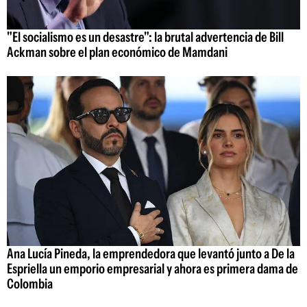
"El socialismo es un desastre": la brutal advertencia de Bill
Ackman sobre el plan económico de Mamdani
Ana Lucía Pineda, la emprendedora que levantó junto a De la
Espriella un emporio empresarial y ahora es primera dama de
Colombia