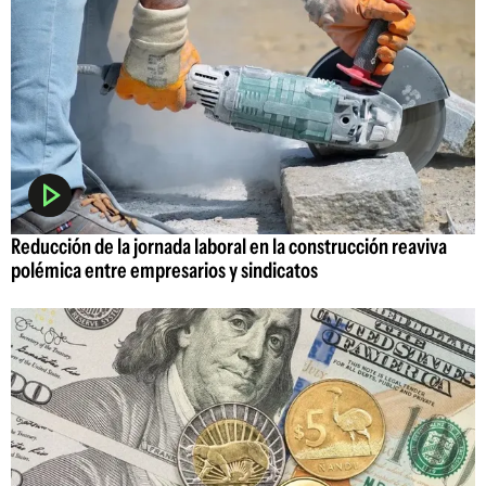
Reducción de la jornada laboral en la construcción reaviva
polémica entre empresarios y sindicatos