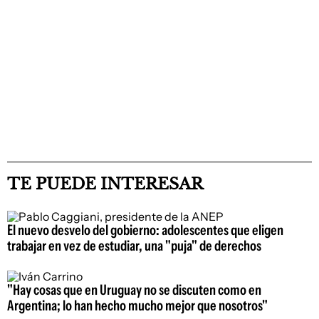
TE PUEDE INTERESAR
El nuevo desvelo del gobierno: adolescentes que eligen
trabajar en vez de estudiar, una "puja" de derechos
"Hay cosas que en Uruguay no se discuten como en
Argentina; lo han hecho mucho mejor que nosotros"