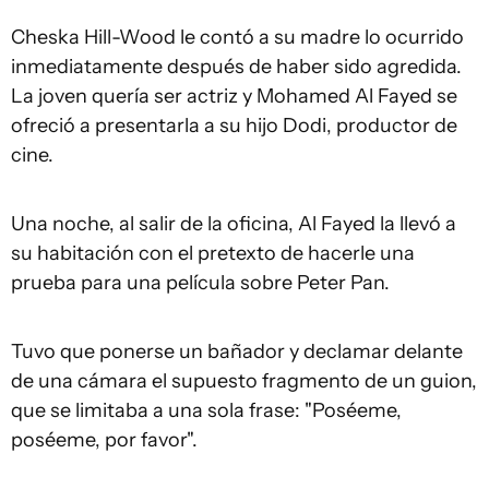
Cheska Hill-Wood le contó a su madre lo ocurrido
inmediatamente después de haber sido agredida.
La joven quería ser actriz y Mohamed Al Fayed se
ofreció a presentarla a su hijo Dodi, productor de
cine.
Una noche, al salir de la oficina, Al Fayed la llevó a
su habitación con el pretexto de hacerle una
prueba para una película sobre Peter Pan.
Tuvo que ponerse un bañador y declamar delante
de una cámara el supuesto fragmento de un guion,
que se limitaba a una sola frase: "Poséeme,
poséeme, por favor".