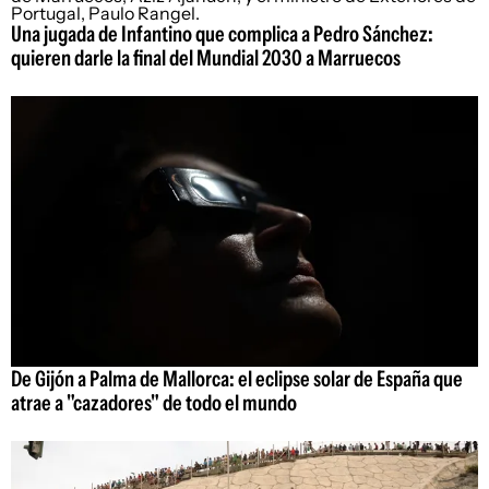
Una jugada de Infantino que complica a Pedro Sánchez:
quieren darle la final del Mundial 2030 a Marruecos
De Gijón a Palma de Mallorca: el eclipse solar de España que
atrae a "cazadores" de todo el mundo