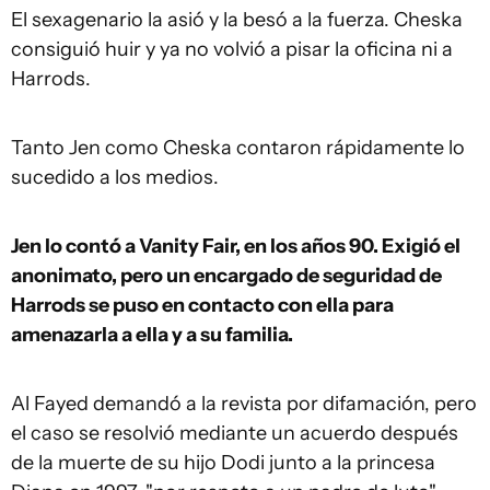
El sexagenario la asió y la besó a la fuerza. Cheska
consiguió huir y ya no volvió a pisar la oficina ni a
Harrods.
Tanto Jen como Cheska contaron rápidamente lo
sucedido a los medios.
Jen lo contó a Vanity Fair, en los años 90. Exigió el
anonimato, pero un encargado de seguridad de
Harrods se puso en contacto con ella para
amenazarla a ella y a su familia.
Al Fayed demandó a la revista por difamación, pero
el caso se resolvió mediante un acuerdo después
de la muerte de su hijo Dodi junto a la princesa