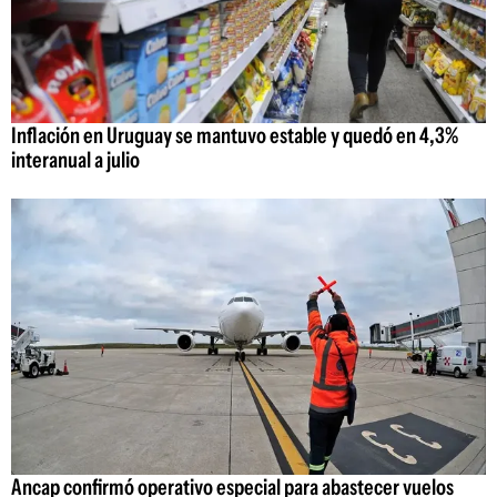
Inflación en Uruguay se mantuvo estable y quedó en 4,3%
interanual a julio
Ancap confirmó operativo especial para abastecer vuelos