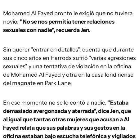
Mohamed Al Fayed pronto le exigió que no tuviera
novio:
"No se nos permitía tener relaciones
sexuales con nadie", recuerda Jen.
Sin querer "entrar en detalles", cuenta que durante
sus cinco años en Harrods sufrió "varias agresiones
sexuales" y una tentativa de violación en la oficina
de Mohamed Al Fayed y otra en la casa londinense
del magnate en Park Lane.
En ese momento no se lo contó a nadie.
"Estaba
demasiado avergonzada y aterrada", dice Jen, que
al igual que tantas otras mujeres que acusan a Al
Fayed relata que sus palabras y sus gestos en la
oficina estaban bajo escucha telefónica y vigilados