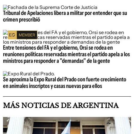
Tribunal de Apelaciones libera a militar por entender que su
crimen prescribió
Entre tensiones del FA y el gobierno, Orsi se rodea en
reuniones políticas reservadas mientras el partido apela a los
ministros para responder a "demandas" de la gente
Se aproxima la Expo Rural del Prado con fuerte crecimiento
en animales inscriptos y casas nuevas para ellos
MÁS NOTICIAS DE ARGENTINA