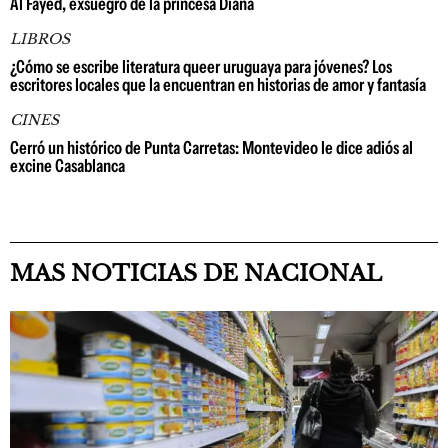
Al Fayed, exsuegro de la princesa Diana
LIBROS
¿Cómo se escribe literatura queer uruguaya para jóvenes? Los
escritores locales que la encuentran en historias de amor y fantasía
CINES
Cerró un histórico de Punta Carretas: Montevideo le dice adiós al
excine Casablanca
MAS NOTICIAS DE NACIONAL