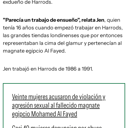
exdueño de Harrods.
"Parecía un trabajo de ensueño", relata Jen
, quien
tenía 16 años cuando empezó trabajar en Harrods,
las grandes tiendas londinenses que por entonces
representaban la cima del glamur y pertenecían al
magnate egipcio Al Fayed.
Jen trabajó en Harrods de 1986 a 1991.
Veinte mujeres acusaron de violación y
agresión sexual al fallecido magnate
egipcio Mohamed Al Fayed