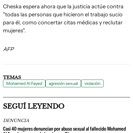
Cheska espera ahora que la justicia actúe contra
"todas las personas que hicieron el trabajo sucio
para él, como concertar citas médicas y reclutar
mujeres".
AFP
TEMAS
Mohamed Al Fayed
agresión sexual
violación
SEGUÍ LEYENDO
DENUNCIA
Casi 40 mujeres denuncian por abuso sexual al fallecido Mohamed