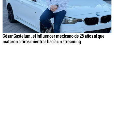
César Gastelum, el influencer mexicano de 25 años al que
mataron a tiros mientras hacía un streaming