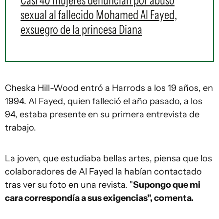
Casi 40 mujeres denuncian por abuso
sexual al fallecido Mohamed Al Fayed,
exsuegro de la princesa Diana
Cheska Hill-Wood entró a Harrods a los 19 años, en
1994. Al Fayed, quien falleció el año pasado, a los
94, estaba presente en su primera entrevista de
trabajo.
La joven, que estudiaba bellas artes, piensa que los
colaboradores de Al Fayed la habían contactado
tras ver su foto en una revista. "
Supongo que mi
cara correspondía a sus exigencias", comenta.