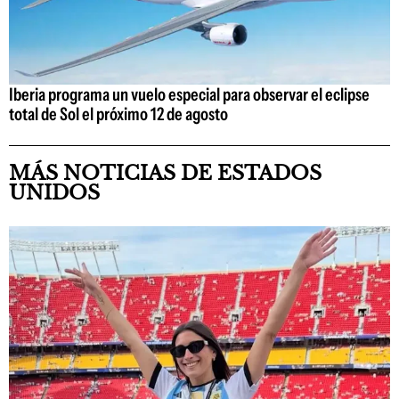
Iberia programa un vuelo especial para observar el eclipse
total de Sol el próximo 12 de agosto
MÁS NOTICIAS DE ESTADOS
UNIDOS