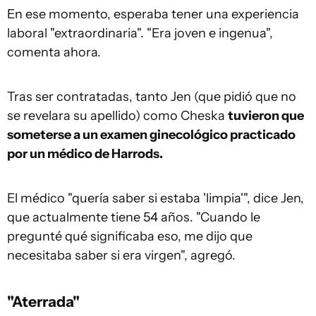
En ese momento, esperaba tener una experiencia
laboral "extraordinaria". "Era joven e ingenua",
comenta ahora.
Tras ser contratadas, tanto Jen (que pidió que no
se revelara su apellido) como Cheska
tuvieron que
someterse a un examen ginecológico practicado
por un médico de Harrods.
El médico "quería saber si estaba 'limpia'", dice Jen,
que actualmente tiene 54 años. "Cuando le
pregunté qué significaba eso, me dijo que
necesitaba saber si era virgen", agregó.
"Aterrada"