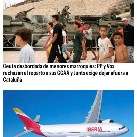
Ceuta desbordada de menores marroquíes: PP y Vox
rechazan el reparto a sus CCAA y Junts exige dejar afuera a
Cataluña