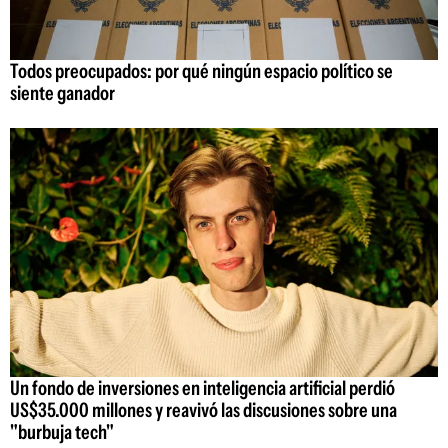
Todos preocupados: por qué ningún espacio político se
siente ganador
Un fondo de inversiones en inteligencia artificial perdió
US$35.000 millones y reavivó las discusiones sobre una
"burbuja tech"