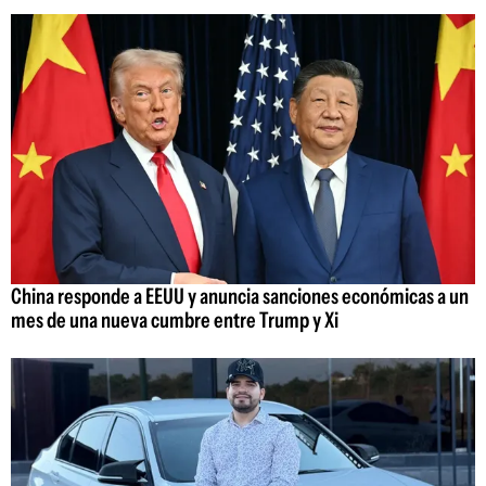
China responde a EEUU y anuncia sanciones económicas a un
mes de una nueva cumbre entre Trump y Xi