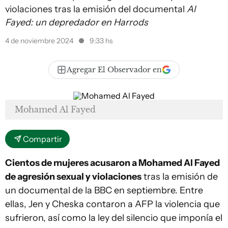
violaciones tras la emisión del documental
Al
Fayed: un depredador en Harrods
4 de noviembre 2024
9:33 hs
Agregar El Observador en
Mohamed Al Fayed
Compartir
Cientos de mujeres acusaron a Mohamed Al Fayed
de agresión sexual y violaciones
tras la emisión de
un documental de la BBC en septiembre. Entre
ellas, Jen y Cheska contaron a AFP la violencia que
sufrieron, así como la ley del silencio que imponía el