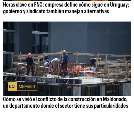
Horas clave en FNC: empresa define cómo sigue en Uruguay;
gobierno y sindicato también manejan alternativas
Cómo se vivió el conflicto de la construcción en Maldonado,
un departamento donde el sector tiene sus particularidades