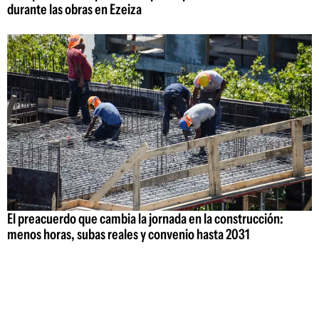
durante las obras en Ezeiza
El preacuerdo que cambia la jornada en la construcción:
menos horas, subas reales y convenio hasta 2031