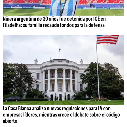
Niñera argentina de 30 años fue detenida por ICE en
Filadelfia: su familia recauda fondos para la defensa
La Casa Blanca analiza nuevas regulaciones para IA con
empresas líderes, mientras crece el debate sobre el código
abierto