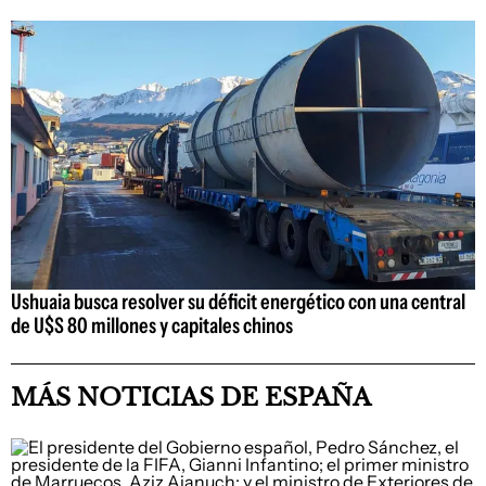
Ushuaia busca resolver su déficit energético con una central
de U$S 80 millones y capitales chinos
MÁS NOTICIAS DE ESPAÑA