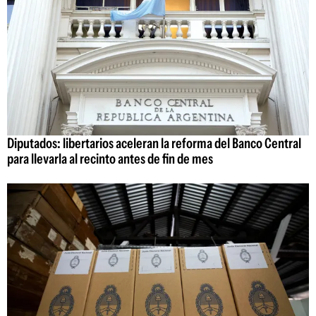
Diputados: libertarios aceleran la reforma del Banco Central
para llevarla al recinto antes de fin de mes