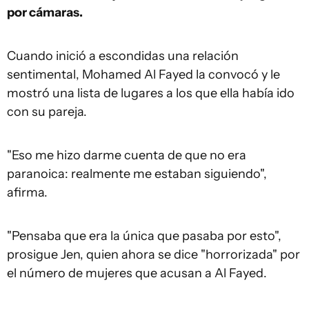
por cámaras.
Cuando inició a escondidas una relación
sentimental, Mohamed Al Fayed la convocó y le
mostró una lista de lugares a los que ella había ido
con su pareja.
"Eso me hizo darme cuenta de que no era
paranoica: realmente me estaban siguiendo",
afirma.
"Pensaba que era la única que pasaba por esto",
prosigue Jen, quien ahora se dice "horrorizada" por
el número de mujeres que acusan a Al Fayed.