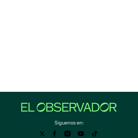
Siguenos en: