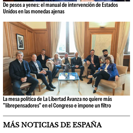
De pesos a yenes: el manual de intervención de Estados
Unidos en las monedas ajenas
La mesa política de La Libertad Avanza no quiere más
"librepensadores" en el Congreso e impone un filtro
MÁS NOTICIAS DE ESPAÑA