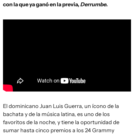
con la que ya ganó en la previa,
Derrumbe
.
El dominicano Juan Luis Guerra, un ícono de la
bachata y de la música latina, es uno de los
favoritos de la noche, y tiene la oportunidad de
sumar hasta cinco premios a los 24 Grammy