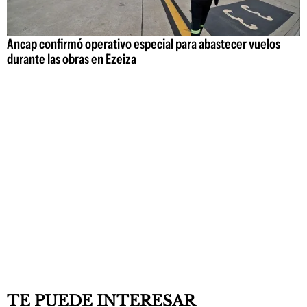
Ancap confirmó operativo especial para abastecer vuelos
durante las obras en Ezeiza
TE PUEDE INTERESAR