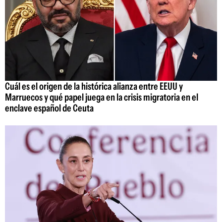
Cuál es el origen de la histórica alianza entre EEUU y
Marruecos y qué papel juega en la crisis migratoria en el
enclave español de Ceuta