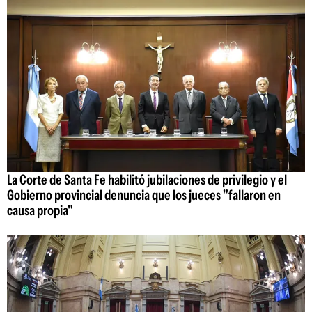
La Corte de Santa Fe habilitó jubilaciones de privilegio y el
Gobierno provincial denuncia que los jueces "fallaron en
causa propia"