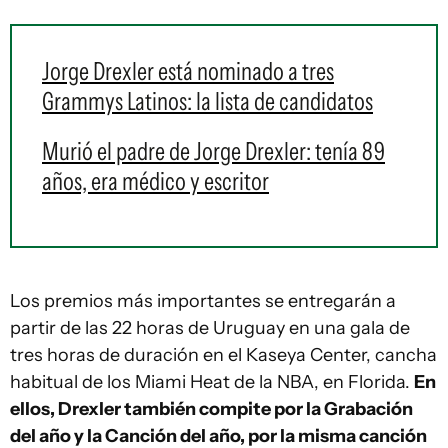
Jorge Drexler está nominado a tres
Grammys Latinos: la lista de candidatos
Murió el padre de Jorge Drexler: tenía 89
años, era médico y escritor
Los premios más importantes se entregarán a
partir de las 22 horas de Uruguay en una gala de
tres horas de duración en el Kaseya Center, cancha
habitual de los Miami Heat de la NBA, en Florida.
En
ellos, Drexler también compite por la Grabación
del año y la Canción del año, por la misma canción