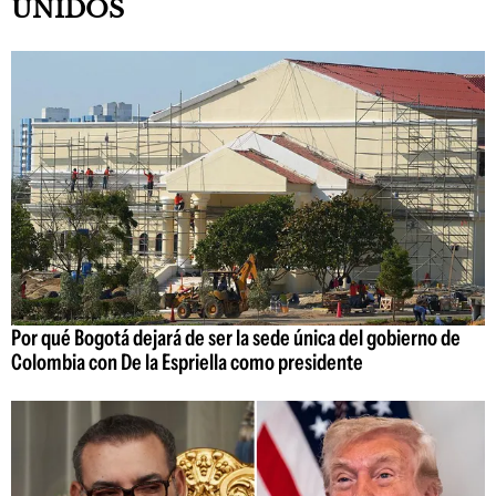
UNIDOS
Por qué Bogotá dejará de ser la sede única del gobierno de
Colombia con De la Espriella como presidente