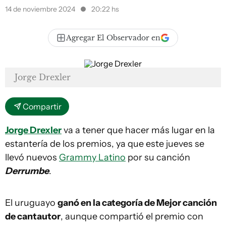
14 de noviembre 2024
20:22 hs
Agregar El Observador en
Jorge Drexler
Compartir
Jorge Drexler
va a tener que hacer más lugar en la
estantería de los premios, ya que este jueves se
llevó nuevos
Grammy Latino
por su canción
Derrumbe
.
El uruguayo
ganó en la categoría de Mejor canción
de cantautor
, aunque compartió el premio con