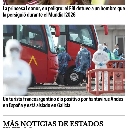
La princesa Leonor, en peligro: el FBI detuvo a un hombre que
la persiguió durante el Mundial 2026
Un turista francoargentino dio positivo por hantavirus Andes
en España y está aislado en Galicia
MÁS NOTICIAS DE ESTADOS