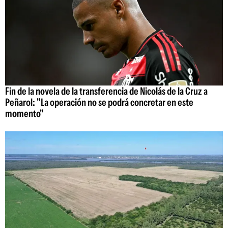
Fin de la novela de la transferencia de Nicolás de la Cruz a
Peñarol: "La operación no se podrá concretar en este
momento"