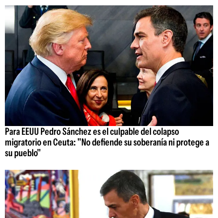
Para EEUU Pedro Sánchez es el culpable del colapso
migratorio en Ceuta: "No defiende su soberanía ni protege a
su pueblo"