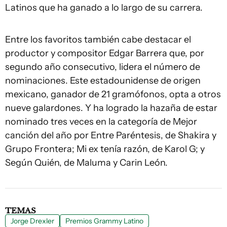
Latinos que ha ganado a lo largo de su carrera.
Entre los favoritos también cabe destacar el
productor y compositor Edgar Barrera que, por
segundo año consecutivo, lidera el número de
nominaciones. Este estadounidense de origen
mexicano, ganador de 21 gramófonos, opta a otros
nueve galardones. Y ha logrado la hazaña de estar
nominado tres veces en la categoría de Mejor
canción del año por Entre Paréntesis, de Shakira y
Grupo Frontera; Mi ex tenía razón, de Karol G; y
Según Quién, de Maluma y Carin León.
TEMAS
Jorge Drexler
Premios Grammy Latino