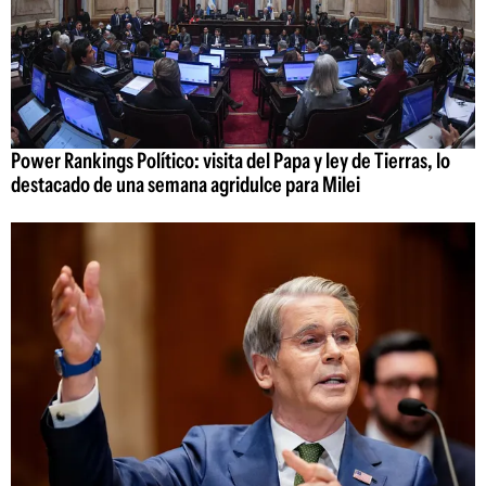
Power Rankings Político: visita del Papa y ley de Tierras, lo
destacado de una semana agridulce para Milei