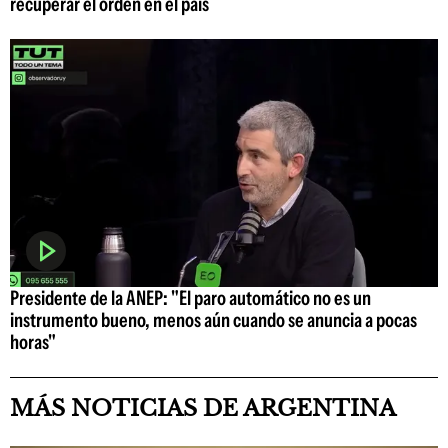
recuperar el orden en el país
Presidente de la ANEP: "El paro automático no es un
instrumento bueno, menos aún cuando se anuncia a pocas
horas"
MÁS NOTICIAS DE ARGENTINA