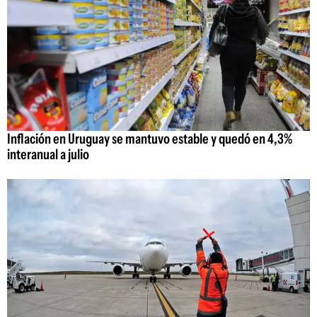
Inflación en Uruguay se mantuvo estable y quedó en 4,3%
interanual a julio