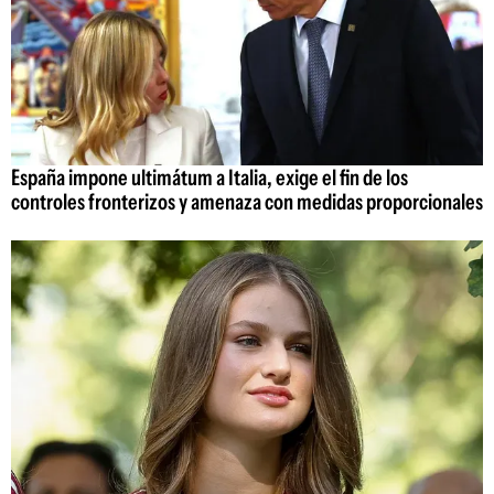
España impone ultimátum a Italia, exige el fin de los
controles fronterizos y amenaza con medidas proporcionales