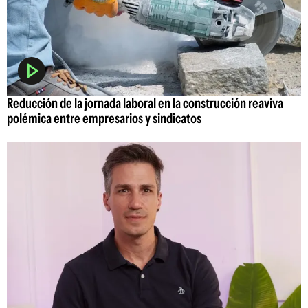
Reducción de la jornada laboral en la construcción reaviva
polémica entre empresarios y sindicatos