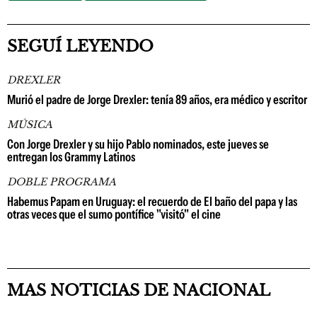
SEGUÍ LEYENDO
DREXLER
Murió el padre de Jorge Drexler: tenía 89 años, era médico y escritor
MÚSICA
Con Jorge Drexler y su hijo Pablo nominados, este jueves se
entregan los Grammy Latinos
DOBLE PROGRAMA
Habemus Papam en Uruguay: el recuerdo de El baño del papa y las
otras veces que el sumo pontífice "visitó" el cine
MAS NOTICIAS DE NACIONAL