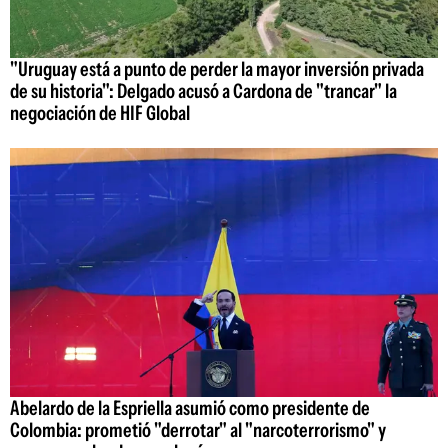
"Uruguay está a punto de perder la mayor inversión privada
de su historia": Delgado acusó a Cardona de "trancar" la
negociación de HIF Global
Abelardo de la Espriella asumió como presidente de
Colombia: prometió "derrotar" al "narcoterrorismo" y