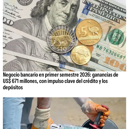
Negocio bancario en primer semestre 2026: ganancias de
US$ 671 millones, con impulso clave del crédito y los
depósitos