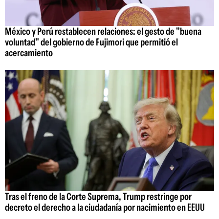
México y Perú restablecen relaciones: el gesto de "buena
voluntad" del gobierno de Fujimori que permitió el
acercamiento
Tras el freno de la Corte Suprema, Trump restringe por
decreto el derecho a la ciudadanía por nacimiento en EEUU