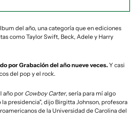
lbum del año, una categoría que en ediciones
stas como Taylor Swift, Beck, Adele y Harry
do por Grabación del año nueve veces.
Y casi
cos del pop y el rock.
el año por
Cowboy Carter
, sería para mí algo
a presidencia", dijo Birgitta Johnson, profesora
afroamericanos de la Universidad de Carolina del