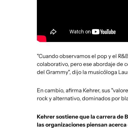
"Cuando observamos el pop y el R&B
colaborativo, pero ese abordaje de c
del Grammy", dijo la musicóloga Lau
En cambio, afirma Kehrer, sus "valo
rock y alternativo, dominados por bl
Kehrer sostiene que la carrera de
las organizaciones piensan acerca 