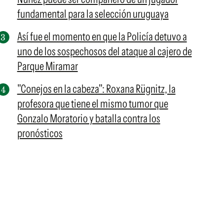
fundamental para la selección uruguaya
Así fue el momento en que la Policía detuvo a
uno de los sospechosos del ataque al cajero de
Parque Miramar
"Conejos en la cabeza": Roxana Rügnitz, la
profesora que tiene el mismo tumor que
Gonzalo Moratorio y batalla contra los
pronósticos