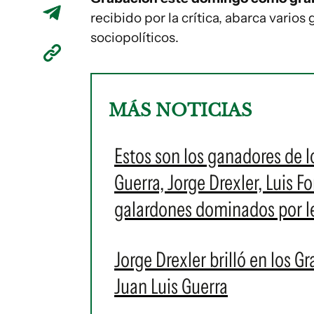
recibido por la crítica, abarca vari
sociopolíticos.
MÁS NOTICIAS
Estos son los ganadores de 
Guerra, Jorge Drexler, Luis 
galardones dominados por l
Jorge Drexler brilló en los 
Juan Luis Guerra