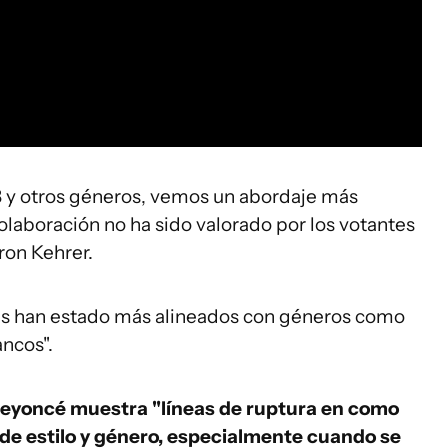
 y otros géneros, vemos un abordaje más
olaboración no ha sido valorado por los votantes
ron Kehrer.
res han estado más alineados con géneros como
ancos".
 Beyoncé muestra "líneas de ruptura en como
de estilo y género, especialmente cuando se