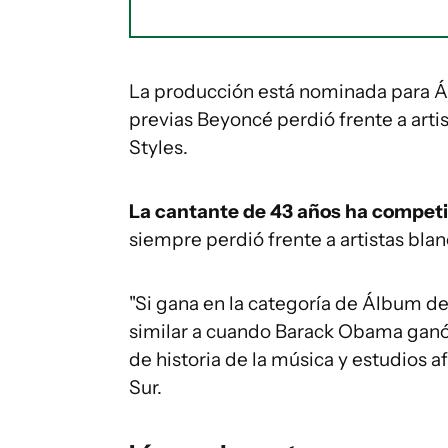
La producción está nominada para Á
previas Beyoncé perdió frente a arti
Styles.
La cantante de 43 años ha competi
siempre perdió frente a artistas blan
"Si gana en la categoría de Álbum d
similar a cuando Barack Obama ganó l
de historia de la música y estudios 
Sur.