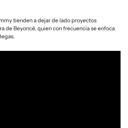
ammy tienden a dejar de lado proyectos
obra de Beyoncé, quien con frecuencia se enfoca
legas.