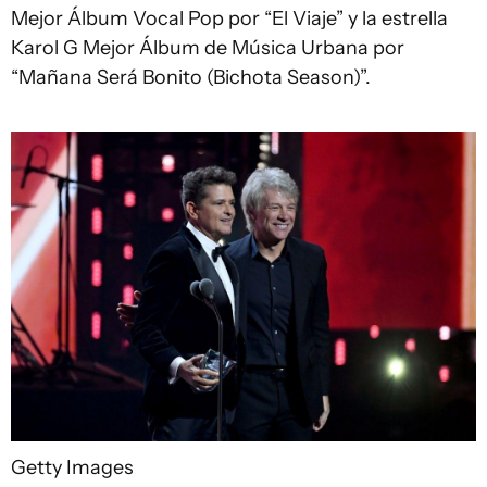
Mejor Álbum Vocal Pop por “El Viaje” y la estrella
Karol G Mejor Álbum de Música Urbana por
“Mañana Será Bonito (Bichota Season)”.
Getty Images