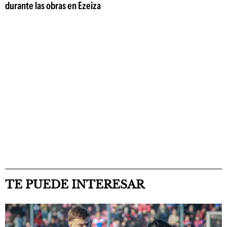
durante las obras en Ezeiza
TE PUEDE INTERESAR