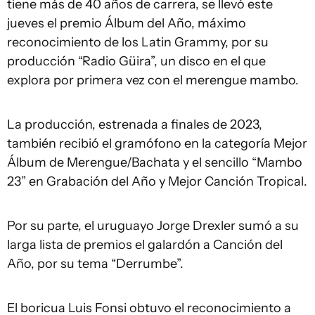
tiene más de 40 años de carrera, se llevó este
jueves el premio Álbum del Año, máximo
reconocimiento de los Latin Grammy, por su
producción “Radio Güira”, un disco en el que
explora por primera vez con el merengue mambo.
La producción, estrenada a finales de 2023,
también recibió el gramófono en la categoría Mejor
Álbum de Merengue/Bachata y el sencillo “Mambo
23” en Grabación del Año y Mejor Canción Tropical.
Por su parte, el uruguayo Jorge Drexler sumó a su
larga lista de premios el galardón a Canción del
Año, por su tema “Derrumbe”.
El boricua Luis Fonsi obtuvo el reconocimiento a