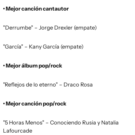
• Mejor canción cantautor
"Derrumbe" – Jorge Drexler (empate)
"García" – Kany García (empate)
• Mejor álbum pop/rock
"Reflejos de lo eterno" – Draco Rosa
• Mejor canción pop/rock
"5 Horas Menos" – Conociendo Rusia y Natalia
Lafourcade