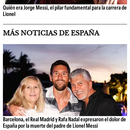
Quién era Jorge Messi, el pilar fundamental para la carrera de
Lionel
MÁS NOTICIAS DE ESPAÑA
Barcelona, el Real Madrid y Rafa Nadal expresaron el dolor de
España por la muerte del padre de Lionel Messi