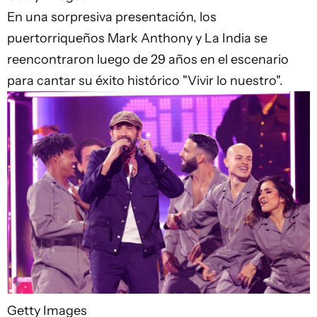
En una sorpresiva presentación, los
puertorriqueños Mark Anthony y La India se
reencontraron luego de 29 años en el escenario
para cantar su éxito histórico "Vivir lo nuestro".
Getty Images