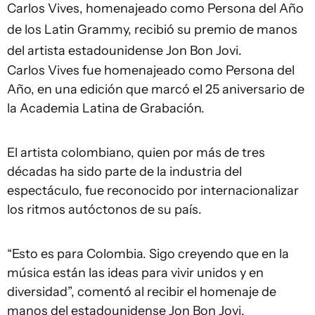
Carlos Vives, homenajeado como Persona del Año
de los Latin Grammy, recibió su premio de manos
del artista estadounidense Jon Bon Jovi.
Carlos Vives fue homenajeado como Persona del
Año, en una edición que marcó el 25 aniversario de
la Academia Latina de Grabación.
El artista colombiano, quien por más de tres
décadas ha sido parte de la industria del
espectáculo, fue reconocido por internacionalizar
los ritmos autóctonos de su país.
“Esto es para Colombia. Sigo creyendo que en la
música están las ideas para vivir unidos y en
diversidad”, comentó al recibir el homenaje de
manos del estadounidense Jon Bon Jovi.