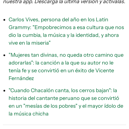
nuestra app. Descarga la última versión y actívalas.
Carlos Vives, persona del año en los Latin
Grammy: "Empobrecimos a esa cultura que nos
dio la cumbia, la música y la identidad, y ahora
vive en la miseria"
"Mujeres tan divinas, no queda otro camino que
adorarlas": la canción a la que su autor no le
tenía fe y se convirtió en un éxito de Vicente
Fernández
"Cuando Chacalón canta, los cerros bajan": la
historia del cantante peruano que se convirtió
en un "mesías de los pobres" y el mayor ídolo de
la música chicha