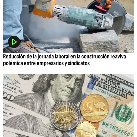
Reducción de la jornada laboral en la construcción reaviva
polémica entre empresarios y sindicatos