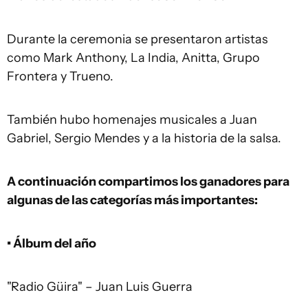
Durante la ceremonia se presentaron artistas
como Mark Anthony, La India, Anitta, Grupo
Frontera y Trueno.
También hubo homenajes musicales a Juan
Gabriel, Sergio Mendes y a la historia de la salsa.
A continuación compartimos los ganadores para
algunas de las categorías más importantes:
• Álbum del año
"Radio Güira" – Juan Luis Guerra