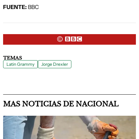
FUENTE:
BBC
TEMAS
Latin Grammy
Jorge Drexler
MAS NOTICIAS DE NACIONAL