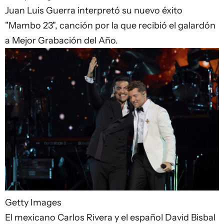
Juan Luis Guerra interpretó su nuevo éxito
"Mambo 23", canción por la que recibió el galardón
a Mejor Grabación del Año.
Getty Images
El mexicano Carlos Rivera y el español David Bisbal