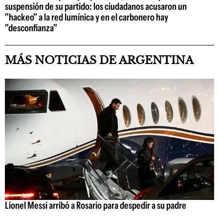
suspensión de su partido: los ciudadanos acusaron un
"hackeo" a la red lumínica y en el carbonero hay
"desconfianza"
MÁS NOTICIAS DE ARGENTINA
Lionel Messi arribó a Rosario para despedir a su padre