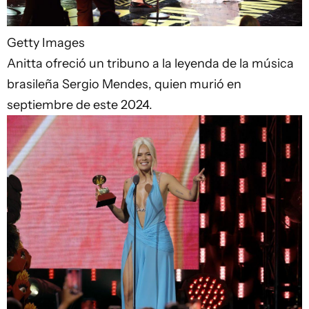
Getty Images
Anitta ofreció un tribuno a la leyenda de la música
brasileña Sergio Mendes, quien murió en
septiembre de este 2024.