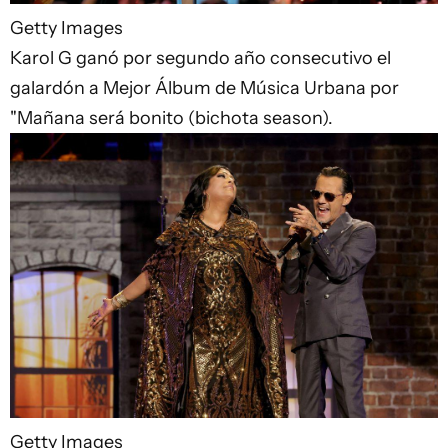
Getty Images
Karol G ganó por segundo año consecutivo el
galardón a Mejor Álbum de Música Urbana por
"Mañana será bonito (bichota season).
Getty Images