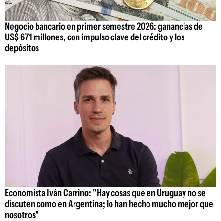
Negocio bancario en primer semestre 2026: ganancias de
US$ 671 millones, con impulso clave del crédito y los
depósitos
Economista Iván Carrino: "Hay cosas que en Uruguay no se
discuten como en Argentina; lo han hecho mucho mejor que
nosotros"