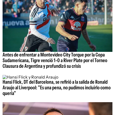
Antes de enfrentar a Montevideo City Torque por la Copa
Sudamericana, Tigre venció 1-0 a River Plate por el Torneo
Clausura de Argentina y profundizó su crisis
Hansi Flick, DT del Barcelona, se refirió a la salida de Ronald
Araujo al Liverpool: "Es una pena, no pudimos incluirlo como
quería"