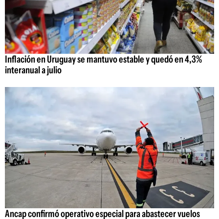
Inflación en Uruguay se mantuvo estable y quedó en 4,3%
interanual a julio
Ancap confirmó operativo especial para abastecer vuelos