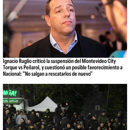
Ignacio Ruglio criticó la suspensión del Montevideo City
Torque vs Peñarol, y cuestionó un posible favorecimiento a
Nacional: "No salgan a rescatarlos de nuevo"