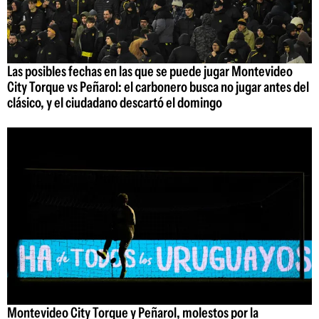
Las posibles fechas en las que se puede jugar Montevideo
City Torque vs Peñarol: el carbonero busca no jugar antes del
clásico, y el ciudadano descartó el domingo
Montevideo City Torque y Peñarol, molestos por la