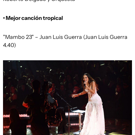
• Mejor canción tropical
"Mambo 23" – Juan Luis Guerra (Juan Luis Guerra
4.40)