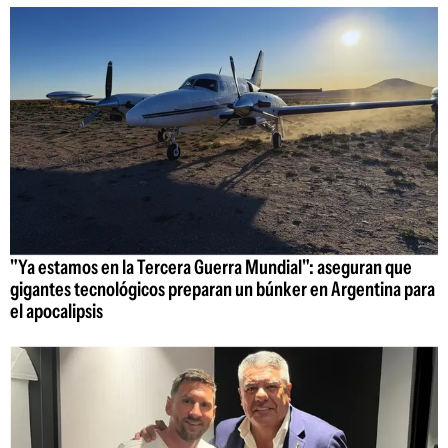
"Ya estamos en la Tercera Guerra Mundial": aseguran que
gigantes tecnológicos preparan un búnker en Argentina para
el apocalipsis