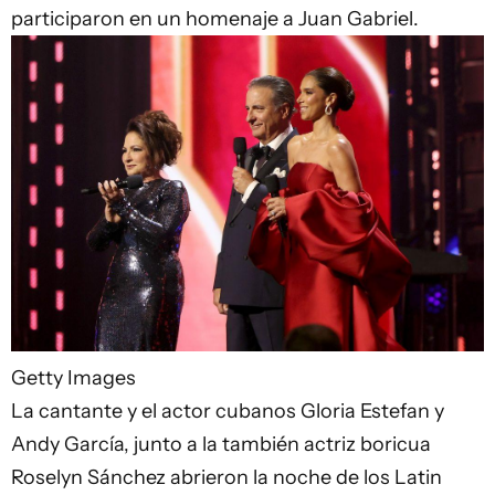
participaron en un homenaje a Juan Gabriel.
Getty Images
La cantante y el actor cubanos Gloria Estefan y
Andy García, junto a la también actriz boricua
Roselyn Sánchez abrieron la noche de los Latin