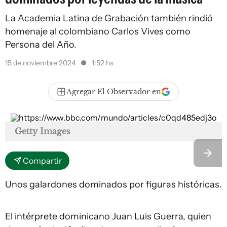
La Academia Latina de Grabación también rindió
homenaje al colombiano Carlos Vives como
Persona del Año.
15 de noviembre 2024
1:52 hs
Agregar El Observador en
Getty Images
Compartir
Unos galardones dominados por figuras históricas.
El intérprete dominicano Juan Luis Guerra, quien