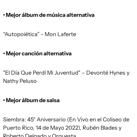
• Mejor álbum de música alternativa
“Autopoiética” - Mon Laferte
• Mejor canción alternativa
"El Día Que Perdí Mi Juventud" – Devonté Hynes y
Nathy Peluso
• Mejor álbum de salsa
Siembra: 45° Aniversario (En Vivo en el Coliseo de
Puerto Rico, 14 de Mayo 2022), Rubén Blades y
Roberto Delgado y Orquesta