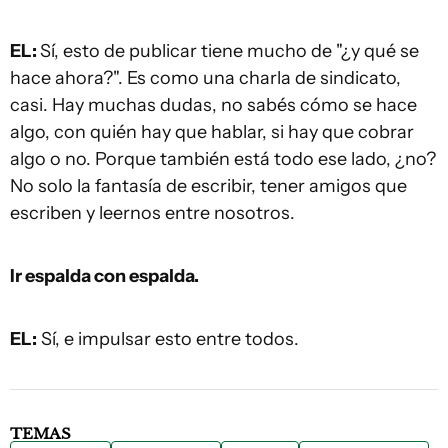
EL:
Sí, esto de publicar tiene mucho de "¿y qué se
hace ahora?". Es como una charla de sindicato,
casi. Hay muchas dudas, no sabés cómo se hace
algo, con quién hay que hablar, si hay que cobrar
algo o no. Porque también está todo ese lado, ¿no?
No solo la fantasía de escribir, tener amigos que
escriben y leernos entre nosotros.
Ir espalda con espalda.
EL:
Sí, e impulsar esto entre todos.
TEMAS