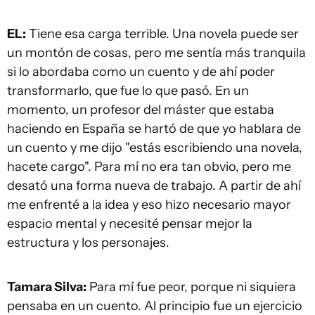
EL:
Tiene esa carga terrible. Una novela puede ser
un montón de cosas, pero me sentía más tranquila
si lo abordaba como un cuento y de ahí poder
transformarlo, que fue lo que pasó. En un
momento, un profesor del máster que estaba
haciendo en España se hartó de que yo hablara de
un cuento y me dijo "estás escribiendo una novela,
hacete cargo". Para mí no era tan obvio, pero me
desató una forma nueva de trabajo. A partir de ahí
me enfrenté a la idea y eso hizo necesario mayor
espacio mental y necesité pensar mejor la
estructura y los personajes.
Tamara Silva:
Para mí fue peor, porque ni siquiera
pensaba en un cuento. Al principio fue un ejercicio