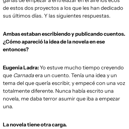
ganas de empezar a entrelazar en el aire los ecos
de estos dos proyectos a los que les han dedicado
sus últimos días. Y las siguientes respuestas.
Ambas estaban escribiendo y publicando cuentos.
¿Cómo apareció la idea de la novela en ese
entonces?
Eugenia Ladra:
Yo estuve mucho tiempo creyendo
que
Carnada
era un cuento. Tenía una idea y un
tema del que quería escribir, y empecé con una voz
totalmente diferente. Nunca había escrito una
novela, me daba terror asumir que iba a empezar
una.
La novela tiene otra carga.