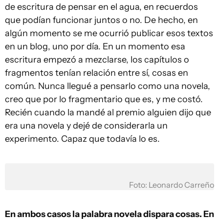
de escritura de pensar en el agua, en recuerdos
que podían funcionar juntos o no. De hecho, en
algún momento se me ocurrió publicar esos textos
en un blog, uno por día. En un momento esa
escritura empezó a mezclarse, los capítulos o
fragmentos tenían relación entre sí, cosas en
común. Nunca llegué a pensarlo como una novela,
creo que por lo fragmentario que es, y me costó.
Recién cuando la mandé al premio alguien dijo que
era una novela y dejé de considerarla un
experimento. Capaz que todavía lo es.
Foto: Leonardo Carreño
En ambos casos la palabra novela dispara cosas. En