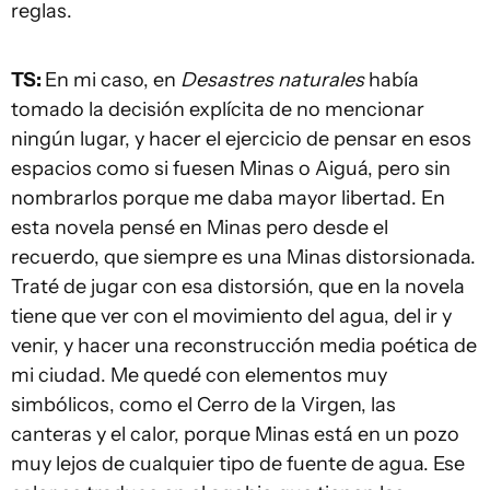
reglas.
TS:
En mi caso, en
Desastres naturales
había
tomado la decisión explícita de no mencionar
ningún lugar, y hacer el ejercicio de pensar en esos
espacios como si fuesen Minas o Aiguá, pero sin
nombrarlos porque me daba mayor libertad. En
esta novela pensé en Minas pero desde el
recuerdo, que siempre es una Minas distorsionada.
Traté de jugar con esa distorsión, que en la novela
tiene que ver con el movimiento del agua, del ir y
venir, y hacer una reconstrucción media poética de
mi ciudad. Me quedé con elementos muy
simbólicos, como el Cerro de la Virgen, las
canteras y el calor, porque Minas está en un pozo
muy lejos de cualquier tipo de fuente de agua. Ese