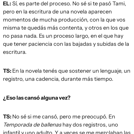
EL:
Sí, es parte del proceso. No sé si te pasó Tami,
pero en la escritura de una novela aparecen
momentos de mucha producción, con la que vos
misma te quedás más contenta, y otros en los que
no pasa nada. Es un proceso largo, en el que hay
que tener paciencia con las bajadas y subidas de la
escritura.
TS:
En la novela tenés que sostener un lenguaje, un
registro, una cadencia, durante más tiempo.
¿Eso las cansó alguna vez?
TS:
No sé si me cansó, pero me preocupó. En
Temporada de ballenas
hay dos registros, uno
infantil y uno adulto. Y a veces se me mezclaban las