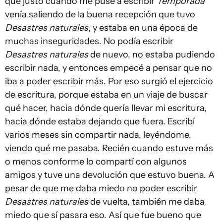
que justo cuando me puse a escribir
Temporada
venía saliendo de la buena recepción que tuvo
Desastres naturales
, y estaba en una época de
muchas inseguridades. No podía escribir
Desastres naturales
de nuevo, no estaba pudiendo
escribir nada, y entonces empecé a pensar que no
iba a poder escribir más. Por eso surgió el ejercicio
de escritura, porque estaba en un viaje de buscar
qué hacer, hacia dónde quería llevar mi escritura,
hacia dónde estaba dejando que fuera. Escribí
varios meses sin compartir nada, leyéndome,
viendo qué me pasaba. Recién cuando estuve más
o menos conforme lo compartí con algunos
amigos y tuve una devolución que estuvo buena. A
pesar de que me daba miedo no poder escribir
Desastres naturales
de vuelta, también me daba
miedo que sí pasara eso. Así que fue bueno que