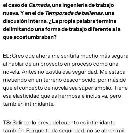
el caso de
Carnada
, una ingeniería de trabajo
nueva. Y en el de
Temporada de ballenas
, una
discusión interna. ¿La propia palabra termina
delimitando una forma de trabajo diferente a la
que acostumbraban?
EL:
Creo que ahora me sentiría mucho más segura
al hablar de un proyecto en proceso como una
novela. Antes no existía esa seguridad. Me estaba
metiendo en un terreno desconocido, por más de
que el concepto de novela sea súper amplio. Tiene
esa elasticidad que es hermosa e inclusiva, pero
también intimidante.
TS:
Salir de lo breve del cuento es intimidante,
también. Porque te da seguridad, no se abren mil