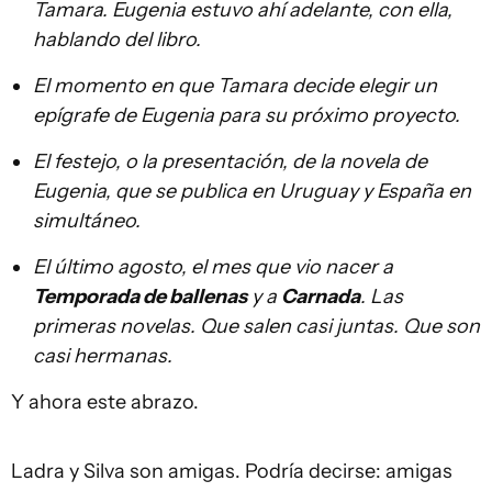
Tamara. Eugenia estuvo ahí adelante, con ella,
hablando del libro.
El momento en que Tamara decide elegir un
epígrafe de Eugenia para su próximo proyecto.
El festejo, o la presentación, de la novela de
Eugenia, que se publica en Uruguay y España en
simultáneo.
El último agosto, el mes que vio nacer a
Temporada de ballenas
y a
Carnada
. Las
primeras novelas. Que salen casi juntas. Que son
casi hermanas.
Y ahora este abrazo.
Ladra y Silva son amigas. Podría decirse: amigas