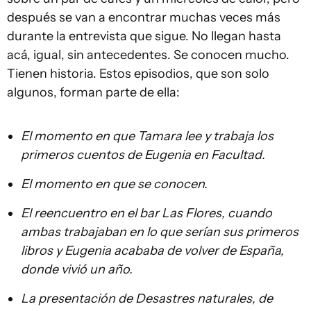
después se van a encontrar muchas veces más
durante la entrevista que sigue. No llegan hasta
acá, igual, sin antecedentes. Se conocen mucho.
Tienen historia. Estos episodios, que son solo
algunos, forman parte de ella:
El momento en que Tamara lee y trabaja los
primeros cuentos de Eugenia en Facultad.
El momento en que se conocen.
El reencuentro en el bar Las Flores, cuando
ambas trabajaban en lo que serían sus primeros
libros y Eugenia acababa de volver de España,
donde vivió un año.
La presentación de Desastres naturales, de