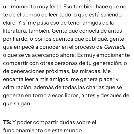
un momento muy fértil. Eso también hace que no
te de el tiempo de leer todo lo que está saliendo,
claro. Y sí me pasa eso de tener amigos de la
literatura, también. Gente que conocía de antes
por Fardo, o por los cuentos que publiqué, gente
que empecé a conocer en el proceso de
Carnada
,
o que se va acercando ahora. Es muy emocionante
compartir con otras personas de tu generación, o
de generaciones próximas, las miradas. Me
encanta leer a mis amigos, me genera placer y
admiración, además de todas las charlas que se
generan en torno a esos libros, antes y después de
que salgan.
TS:
Y poder compartir dudas sobre el
funcionamiento de este mundo.