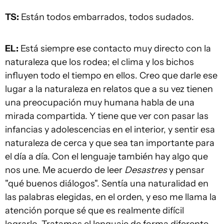
TS:
Están todos embarrados, todos sudados.
EL:
Está siempre ese contacto muy directo con la
naturaleza que los rodea; el clima y los bichos
influyen todo el tiempo en ellos. Creo que darle ese
lugar a la naturaleza en relatos que a su vez tienen
una preocupación muy humana habla de una
mirada compartida. Y tiene que ver con pasar las
infancias y adolescencias en el interior, y sentir esa
naturaleza de cerca y que sea tan importante para
el día a día. Con el lenguaje también hay algo que
nos une. Me acuerdo de leer
Desastres
y pensar
"qué buenos diálogos". Sentía una naturalidad en
las palabras elegidas, en el orden, y eso me llama la
atención porque sé que es realmente difícil