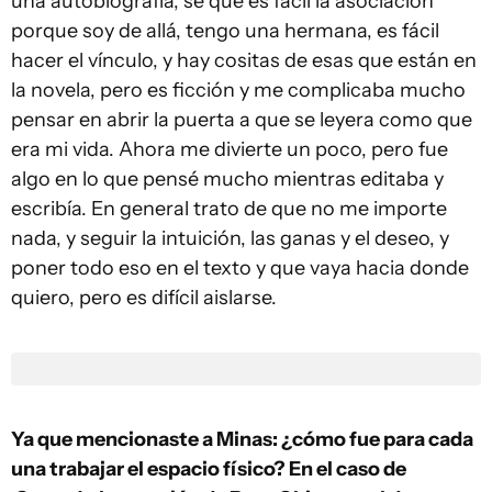
una autobiografía, sé que es fácil la asociación
porque soy de allá, tengo una hermana, es fácil
hacer el vínculo, y hay cositas de esas que están en
la novela, pero es ficción y me complicaba mucho
pensar en abrir la puerta a que se leyera como que
era mi vida. Ahora me divierte un poco, pero fue
algo en lo que pensé mucho mientras editaba y
escribía. En general trato de que no me importe
nada, y seguir la intuición, las ganas y el deseo, y
poner todo eso en el texto y que vaya hacia donde
quiero, pero es difícil aislarse.
Ya que mencionaste a Minas: ¿cómo fue para cada
una trabajar el espacio físico? En el caso de