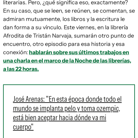
literarias. Pero, ¿qué significa eso, exactamente?
En su caso, que se leen, se reúnen, se comentan, se
admiran mutuamente, los libros y la escritura le
dan forma a su vínculo. Este viernes, en la librería
Afrodita de Tristán Narvaja, sumarán otro punto de
encuentro, otro episodio para esa historia y esa
conexión:
hablarán sobre sus últimos trabajos en
una charla en el marco de la Noche de las librerías,
a las 22 horas.
José Arenas: "En esta época donde todo el
mundo se implanta pelo y toma ozempic,
está bien aceptar hacia dónde va mi
cuerpo"