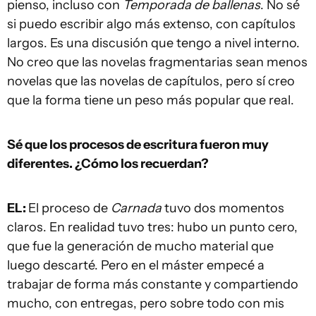
pienso, incluso con
Temporada de ballenas
. No sé
si puedo escribir algo más extenso, con capítulos
largos. Es una discusión que tengo a nivel interno.
No creo que las novelas fragmentarias sean menos
novelas que las novelas de capítulos, pero sí creo
que la forma tiene un peso más popular que real.
Sé que los procesos de escritura fueron muy
diferentes. ¿Cómo los recuerdan?
EL:
El proceso de
Carnada
tuvo dos momentos
claros. En realidad tuvo tres: hubo un punto cero,
que fue la generación de mucho material que
luego descarté. Pero en el máster empecé a
trabajar de forma más constante y compartiendo
mucho, con entregas, pero sobre todo con mis