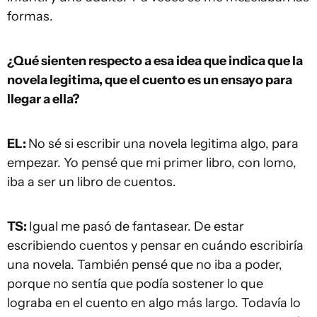
formas.
¿Qué sienten respecto a esa idea que indica que la
novela legitima, que el cuento es un ensayo para
llegar a ella?
EL:
No sé si escribir una novela legitima algo, para
empezar. Yo pensé que mi primer libro, con lomo,
iba a ser un libro de cuentos.
TS:
Igual me pasó de fantasear. De estar
escribiendo cuentos y pensar en cuándo escribiría
una novela. También pensé que no iba a poder,
porque no sentía que podía sostener lo que
lograba en el cuento en algo más largo. Todavía lo