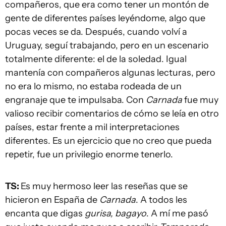
compañeros, que era como tener un montón de
gente de diferentes países leyéndome, algo que
pocas veces se da. Después, cuando volví a
Uruguay, seguí trabajando, pero en un escenario
totalmente diferente: el de la soledad. Igual
mantenía con compañeros algunas lecturas, pero
no era lo mismo, no estaba rodeada de un
engranaje que te impulsaba. Con
Carnada
fue muy
valioso recibir comentarios de cómo se leía en otro
países, estar frente a mil interpretaciones
diferentes. Es un ejercicio que no creo que pueda
repetir, fue un privilegio enorme tenerlo.
TS:
Es muy hermoso leer las reseñas que se
hicieron en España de
Carnada
. A todos les
encanta que digas
gurisa, bagayo
. A mí me pasó