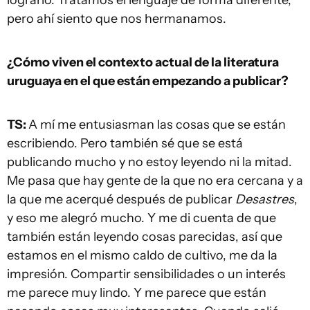
lograrlo. Tratamos el lenguaje de forma diferente,
pero ahí siento que nos hermanamos.
¿Cómo viven el contexto actual de la literatura
uruguaya en el que están empezando a publicar?
TS:
A mí me entusiasman las cosas que se están
escribiendo. Pero también sé que se está
publicando mucho y no estoy leyendo ni la mitad.
Me pasa que hay gente de la que no era cercana y a
la que me acerqué después de publicar
Desastres
,
y eso me alegró mucho. Y me di cuenta de que
también están leyendo cosas parecidas, así que
estamos en el mismo caldo de cultivo, me da la
impresión. Compartir sensibilidades o un interés
me parece muy lindo. Y me parece que están