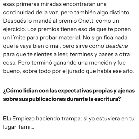
esas primeras miradas encontraran una
continuidad de la voz, pero también algo distinto.
Después lo mandé al premio Onetti como un
ejercicio. Los premios tienen eso de que te ponen
un límite para probar material. No significa nada
que le vaya bien o mal, pero sirve como
deadline
para que te sientes a leer, termines y pases a otra
cosa. Pero terminó ganando una mención y fue
bueno, sobre todo por el jurado que había ese año.
¿Cómo lidian con las expectativas propias y ajenas
sobre sus publicaciones durante la escritura?
EL:
Empiezo haciendo trampa: si yo estuviera en tu
lugar Tami…