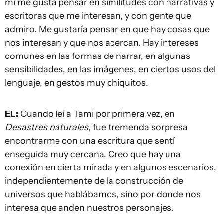
mí me gusta pensar en similitudes con narrativas y
escritoras que me interesan, y con gente que
admiro. Me gustaría pensar en que hay cosas que
nos interesan y que nos acercan. Hay intereses
comunes en las formas de narrar, en algunas
sensibilidades, en las imágenes, en ciertos usos del
lenguaje, en gestos muy chiquitos.
EL:
Cuando leí a Tami por primera vez, en
Desastres naturales
, fue tremenda sorpresa
encontrarme con una escritura que sentí
enseguida muy cercana. Creo que hay una
conexión en cierta mirada y en algunos escenarios,
independientemente de la construcción de
universos que hablábamos, sino por donde nos
interesa que anden nuestros personajes.