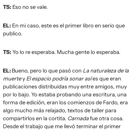
TS:
Eso no se vale.
EL:
En mi caso, este es el primer libro en serio que
publico.
TS:
Yo lo re esperaba. Mucha gente lo esperaba.
EL:
Bueno, pero lo que pasó con
La naturaleza de la
muerte
y
El espacio podría sonar así
es que eran
publicaciones distribuidas muy entre amigos, muy
por lo bajo. Yo estaba probando una escritura, una
forma de edición, eran los comienzos de Fardo, era
algo mucho más relajado, textos de taller para
compartirlos en la cortita.
Carnada
fue otra cosa.
Desde el trabajo que me llevó terminar el primer