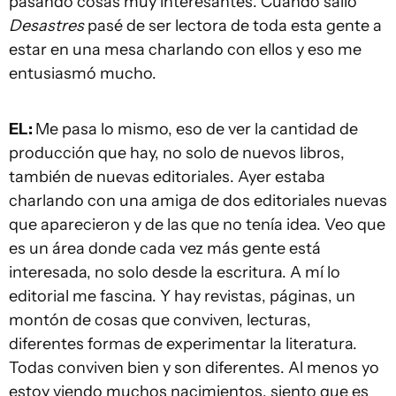
pasando cosas muy interesantes. Cuando salió
Desastres
pasé de ser lectora de toda esta gente a
estar en una mesa charlando con ellos y eso me
entusiasmó mucho.
EL:
Me pasa lo mismo, eso de ver la cantidad de
producción que hay, no solo de nuevos libros,
también de nuevas editoriales. Ayer estaba
charlando con una amiga de dos editoriales nuevas
que aparecieron y de las que no tenía idea. Veo que
es un área donde cada vez más gente está
interesada, no solo desde la escritura. A mí lo
editorial me fascina. Y hay revistas, páginas, un
montón de cosas que conviven, lecturas,
diferentes formas de experimentar la literatura.
Todas conviven bien y son diferentes. Al menos yo
estoy viendo muchos nacimientos, siento que es