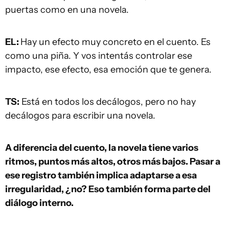
puertas como en una novela.
EL:
Hay un efecto muy concreto en el cuento. Es
como una piña. Y vos intentás controlar ese
impacto, ese efecto, esa emoción que te genera.
TS:
Está en todos los decálogos, pero no hay
decálogos para escribir una novela.
A diferencia del cuento, la novela tiene varios
ritmos, puntos más altos, otros más bajos. Pasar a
ese registro también implica adaptarse a esa
irregularidad, ¿no? Eso también forma parte del
diálogo interno.