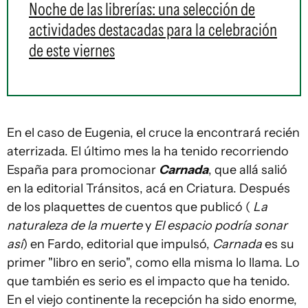
Noche de las librerías: una selección de
actividades destacadas para la celebración
de este viernes
En el caso de Eugenia, el cruce la encontrará recién
aterrizada. El último mes la ha tenido recorriendo
España para promocionar
Carnada
, que allá salió
en la editorial Tránsitos, acá en Criatura. Después
de los plaquettes de cuentos que publicó (
La
naturaleza de la muerte
y
El espacio podría sonar
así
) en Fardo, editorial que impulsó,
Carnada
es su
primer "libro en serio", como ella misma lo llama. Lo
que también es serio es el impacto que ha tenido.
En el viejo continente la recepción ha sido enorme,