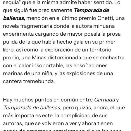
seguía" que ella misma admite haber sentido. Lo
que siguió fue precisamente
Temporada de
ballenas,
mención en el último premio Onetti, una
novela fragmentaria donde la autora minuana
experimenta cargando de mayor poesía la prosa
pulida de la que había hecho gala en su primer
libro, así como la exploración de un territorio
propio, una Minas distorsionada que se enchastra
con el calor insoportable, las ensoñaciones
marinas de una niña, y las explosiones de una
cantera tremebunda.
Hay muchos puntos en común entre
Carnada
y
Temporada de ballenas
, pero quizás, ahora, el que
más importa es este: la complicidad de sus
autoras, que se volvieron a ver y ahora tienen