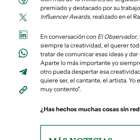
premiado y destacado por su trabajo
Influencer Awards
, realizado en el 
En conversación con
El Observador
,
siempre la creatividad, el querer to
tratar de comunicar esas ideas y dar
Aparte lo más importante yo siempre c
otro pueda despertar esa creatividad
quiere ser, el cantante, el artista. 
muy contento".
¿Has hechos muchas cosas sin red, 