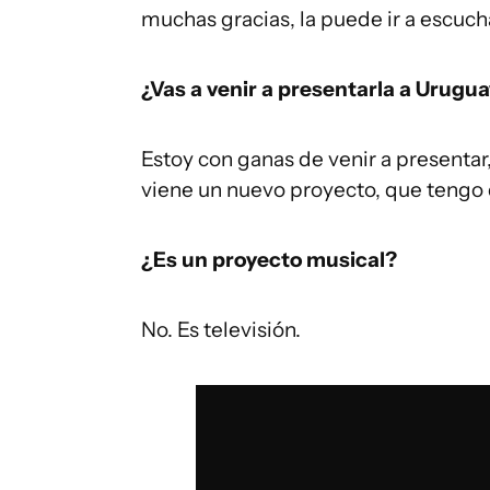
muchas gracias, la puede ir a escuch
¿Vas a venir a presentarla a Urugu
Estoy con ganas de venir a presentar
viene un nuevo proyecto, que tengo q
¿Es un proyecto musical?
No. Es televisión.