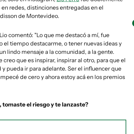
 en redes, distinciones entregadas en el
Radisson de Montevideo.
 Lio comentó: "Lo que me destacó a mí, fue
do el tiempo destacarme, o tener nuevas ideas y
 un lindo mensaje a la comunidad, a la gente.
reo que es inspirar, inspirar al otro, para que el
 y pueda ir para adelante. Ser el influencer que
Yo empecé de cero y ahora estoy acá en los premios
tomaste el riesgo y te lanzaste?