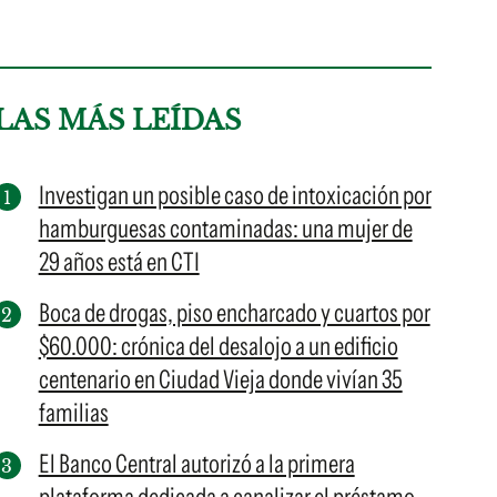
LAS MÁS LEÍDAS
Investigan un posible caso de intoxicación por
hamburguesas contaminadas: una mujer de
29 años está en CTI
Boca de drogas, piso encharcado y cuartos por
$60.000: crónica del desalojo a un edificio
centenario en Ciudad Vieja donde vivían 35
familias
El Banco Central autorizó a la primera