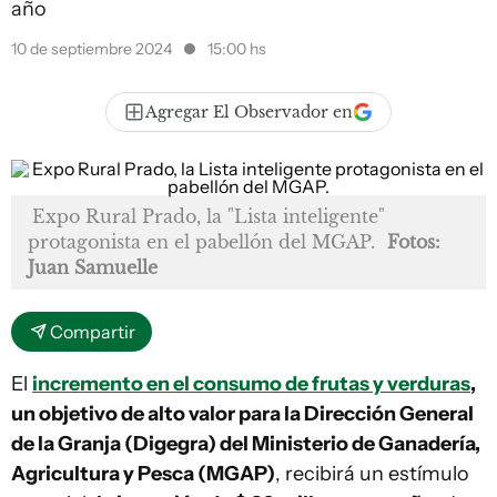
año
10 de septiembre 2024
15:00 hs
Agregar El Observador en
Expo Rural Prado, la "Lista inteligente"
protagonista en el pabellón del MGAP.
Fotos:
Juan Samuelle
Compartir
El
incremento en el consumo de frutas y verduras
,
un objetivo de alto valor para la Dirección General
de la Granja (Digegra) del Ministerio de Ganadería,
Agricultura y Pesca (MGAP)
, recibirá un estímulo