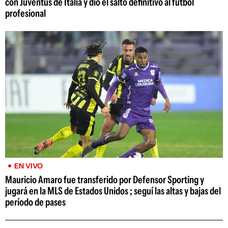
con Juventus de Italia y dio el salto definitivo al fútbol
profesional
EN VIVO
Mauricio Amaro fue transferido por Defensor Sporting y
jugará en la MLS de Estados Unidos ; seguí las altas y bajas del
período de pases