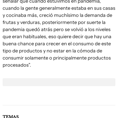
señalar que cuando estuvimos en pandemia,
cuando la gente generalmente estaba en sus casas
y cocinaba más, creció muchísimo la demanda de
frutas y verduras, posteriormente por suerte la
pandemia quedó atrás pero se volvió a los niveles
que eran habituales, eso quiere decir que hay una
buena chance para crecer en el consumo de este
tipo de productos y no estar en la cómoda de
consumir solamente o principalmente productos
procesados”.
TEMAS