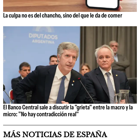
La culpa no es del chancho, sino del que le da de comer
El Banco Central sale a discutir la "grieta" entre la macro y la
micro: "No hay contradicción real"
MÁS NOTICIAS DE ESPAÑA