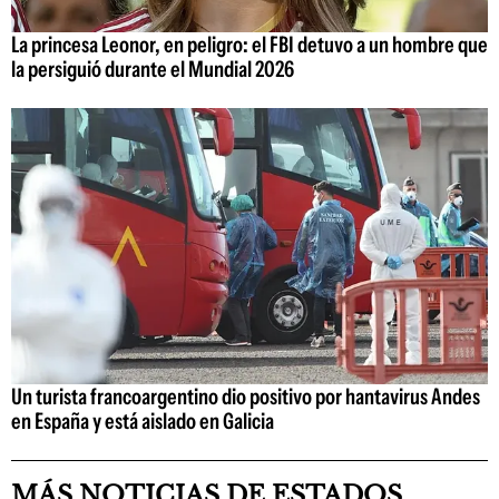
La princesa Leonor, en peligro: el FBI detuvo a un hombre que
la persiguió durante el Mundial 2026
Un turista francoargentino dio positivo por hantavirus Andes
en España y está aislado en Galicia
MÁS NOTICIAS DE ESTADOS