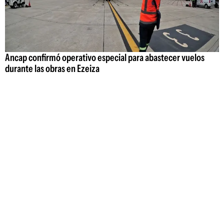
Ancap confirmó operativo especial para abastecer vuelos
durante las obras en Ezeiza