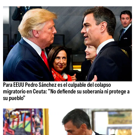
Para EEUU Pedro Sánchez es el culpable del colapso
migratorio en Ceuta: "No defiende su soberanía ni protege a
su pueblo"