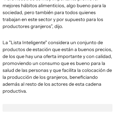
mejores hábitos alimenticios, algo bueno para la
sociedad, pero también para todos quienes
trabajan en este sector y por supuesto para los
productores granjeros”, dijo.
La "Lista Inteligente" considera un conjunto de
productos de estación que están a buenos precios,
de los que hay una oferta importante y con calidad,
promoviendo un consumo que es bueno para la
salud de las personas y que facilita la colocación de
la producción de los granjeros, beneficiando
además al resto de los actores de esta cadena
productiva.