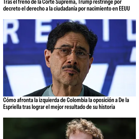
Tras el freno de la Corte Suprema, Trump restringe por
decreto el derecho a la ciudadanía por nacimiento en EEUU
Cómo afronta la izquierda de Colombia la oposición a De la
Espriella tras lograr el mejor resultado de su historia