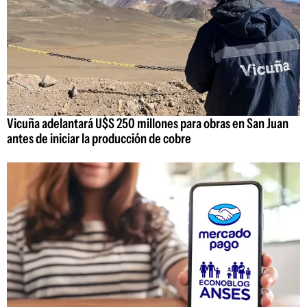
Vicuña adelantará U$S 250 millones para obras en San Juan
antes de iniciar la producción de cobre