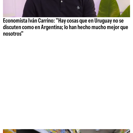
Economista Iván Carrino: "Hay cosas que en Uruguay no se
discuten como en Argentina; lo han hecho mucho mejor que
nosotros"