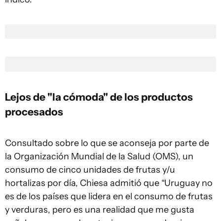
Lejos de "la cómoda" de los productos
procesados
Consultado sobre lo que se aconseja por parte de
la Organización Mundial de la Salud (OMS), un
consumo de cinco unidades de frutas y/u
hortalizas por día, Chiesa admitió que “Uruguay no
es de los países que lidera en el consumo de frutas
y verduras, pero es una realidad que me gusta