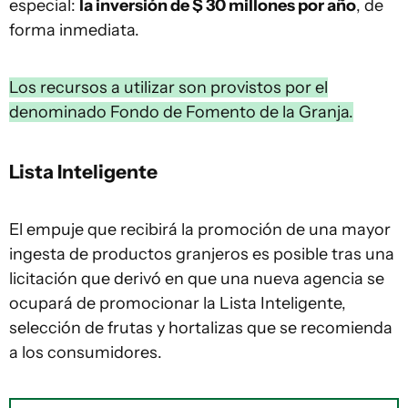
especial:
la inversión de $ 30 millones por año
, de
forma inmediata.
Los recursos a utilizar son provistos por el
denominado Fondo de Fomento de la Granja.
Lista Inteligente
El empuje que recibirá la promoción de una mayor
ingesta de productos granjeros es posible tras una
licitación que derivó en que una nueva agencia se
ocupará de promocionar la Lista Inteligente,
selección de frutas y hortalizas que se recomienda
a los consumidores.