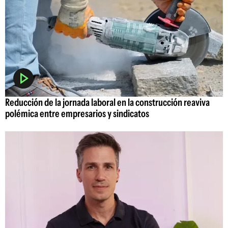
Reducción de la jornada laboral en la construcción reaviva
polémica entre empresarios y sindicatos