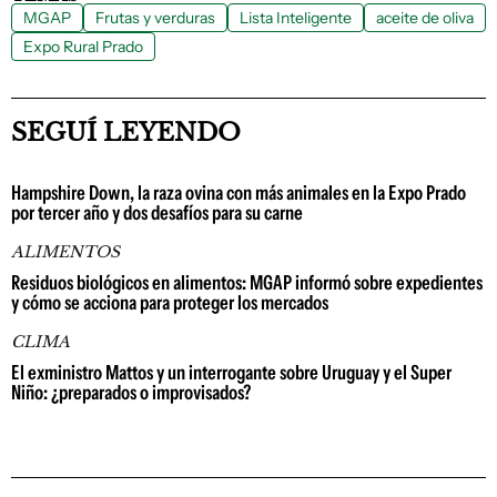
MGAP
Frutas y verduras
Lista Inteligente
aceite de oliva
Expo Rural Prado
SEGUÍ LEYENDO
Hampshire Down, la raza ovina con más animales en la Expo Prado
por tercer año y dos desafíos para su carne
ALIMENTOS
Residuos biológicos en alimentos: MGAP informó sobre expedientes
y cómo se acciona para proteger los mercados
CLIMA
El exministro Mattos y un interrogante sobre Uruguay y el Super
Niño: ¿preparados o improvisados?