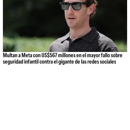
Multan a Meta con US$567 millones en el mayor fallo sobre
seguridad infantil contra el gigante de las redes sociales