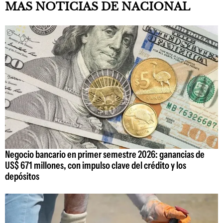
MAS NOTICIAS DE NACIONAL
Negocio bancario en primer semestre 2026: ganancias de
US$ 671 millones, con impulso clave del crédito y los
depósitos