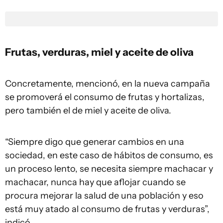
Frutas, verduras, miel y aceite de oliva
Concretamente, mencionó, en la nueva campaña
se promoverá el consumo de frutas y hortalizas,
pero también el de miel y aceite de oliva.
“Siempre digo que generar cambios en una
sociedad, en este caso de hábitos de consumo, es
un proceso lento, se necesita siempre machacar y
machacar, nunca hay que aflojar cuando se
procura mejorar la salud de una población y eso
está muy atado al consumo de frutas y verduras”,
indicó.