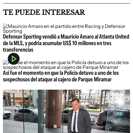
TE PUEDE INTERESAR
Defensor Sporting vendió a Mauricio Amaro al Atlanta United
de la MLS, y podría acumular US$ 10 millones en tres
transferencias
Así fue el momento en que la Policía detuvo a uno de los
sospechosos del ataque al cajero de Parque Miramar