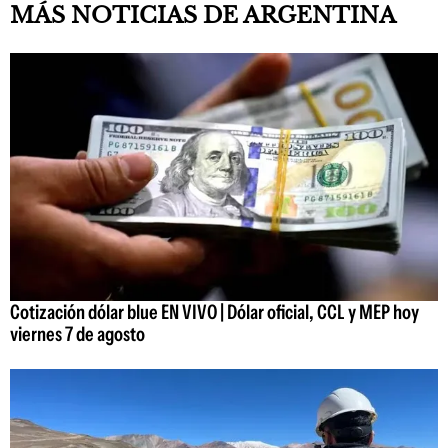
MÁS NOTICIAS DE ARGENTINA
Cotización dólar blue EN VIVO | Dólar oficial, CCL y MEP hoy
viernes 7 de agosto