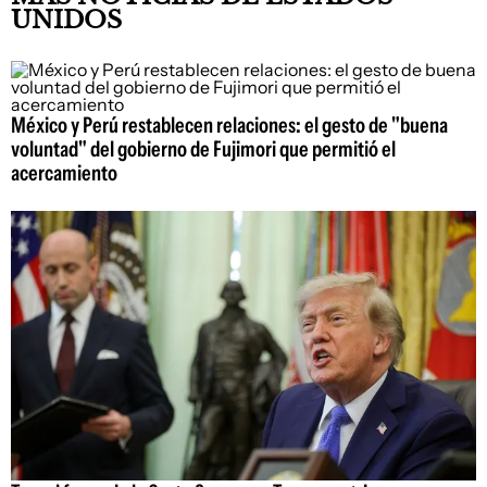
UNIDOS
México y Perú restablecen relaciones: el gesto de "buena
voluntad" del gobierno de Fujimori que permitió el
acercamiento