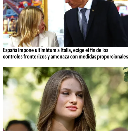
España impone ultimátum a Italia, exige el fin de los
controles fronterizos y amenaza con medidas proporcionales