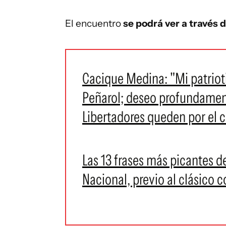
El encuentro
se podrá ver a través 
Cacique Medina: "Mi patriot
Peñarol; deseo profundament
Libertadores queden por el 
Las 13 frases más picantes d
Nacional, previo al clásico 