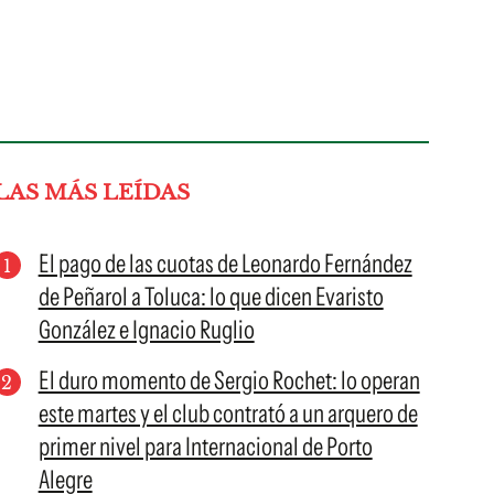
LAS MÁS LEÍDAS
El pago de las cuotas de Leonardo Fernández
de Peñarol a Toluca: lo que dicen Evaristo
González e Ignacio Ruglio
El duro momento de Sergio Rochet: lo operan
este martes y el club contrató a un arquero de
primer nivel para Internacional de Porto
Alegre