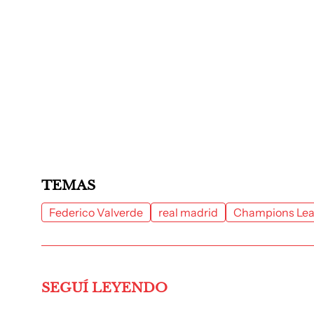
TEMAS
Federico Valverde
real madrid
Champions Le
SEGUÍ LEYENDO