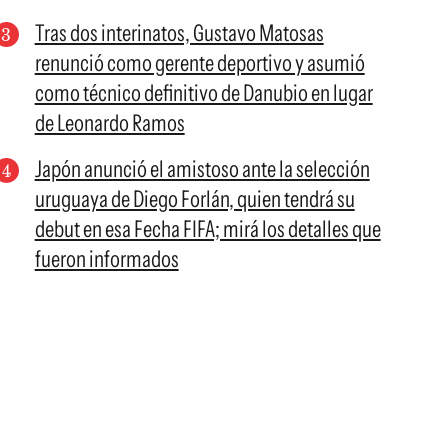
Tras dos interinatos, Gustavo Matosas
renunció como gerente deportivo y asumió
como técnico definitivo de Danubio en lugar
de Leonardo Ramos
Japón anunció el amistoso ante la selección
uruguaya de Diego Forlán, quien tendrá su
debut en esa Fecha FIFA; mirá los detalles que
fueron informados