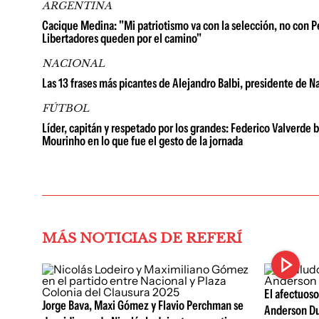
ARGENTINA
Cacique Medina: "Mi patriotismo va con la selección, no con 
Libertadores queden por el camino"
NACIONAL
Las 13 frases más picantes de Alejandro Balbi, presidente de Na
FÚTBOL
Líder, capitán y respetado por los grandes: Federico Valverde 
Mourinho en lo que fue el gesto de la jornada
MÁS NOTICIAS DE REFERÍ
El afectuoso
Jorge Bava, Maxi Gómez y Flavio Perchman se
Anderson Dua