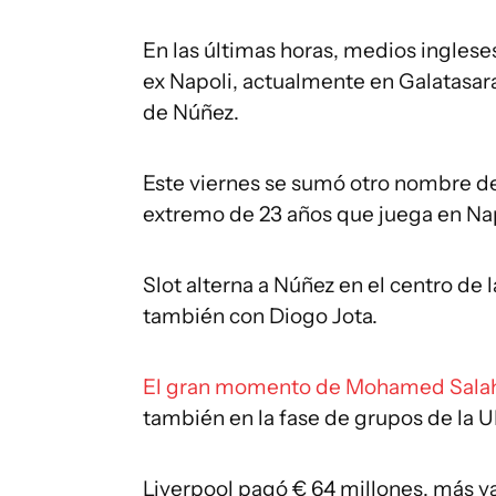
En las últimas horas, medios ingles
ex Napoli, actualmente en Galatasar
de Núñez.
Este viernes se sumó otro nombre de
extremo de 23 años que juega en Napo
Slot alterna a Núñez en el centro de
también con Diogo Jota.
El gran momento de Mohamed Sala
también en la fase de grupos de la
Liverpool pagó € 64 millones, más v