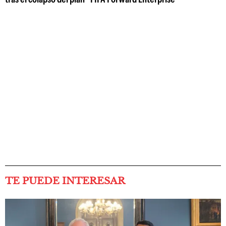
TE PUEDE INTERESAR