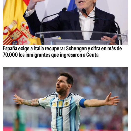
España exige a Italia recuperar Schengen y cifra en más de
70.000 los inmigrantes que ingresaron a Ceuta