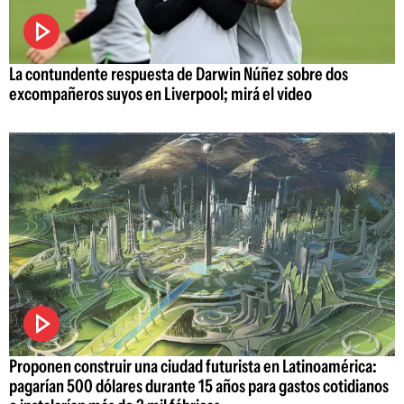
La contundente respuesta de Darwin Núñez sobre dos
excompañeros suyos en Liverpool; mirá el video
Proponen construir una ciudad futurista en Latinoamérica:
pagarían 500 dólares durante 15 años para gastos cotidianos