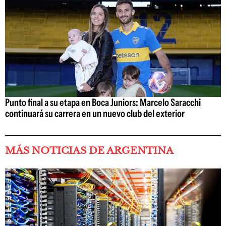
Punto final a su etapa en Boca Juniors: Marcelo Saracchi
continuará su carrera en un nuevo club del exterior
MÁS NOTICIAS DE ARGENTINA