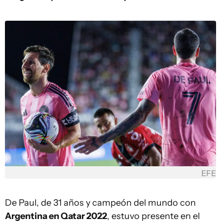
EFE
De Paul, de 31 años y campeón del mundo con
Argentina en Qatar 2022
, estuvo presente en el