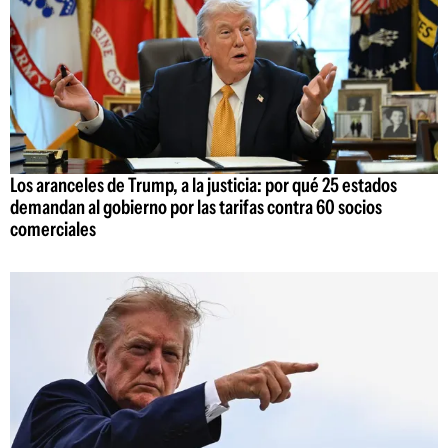
Los aranceles de Trump, a la justicia: por qué 25 estados
demandan al gobierno por las tarifas contra 60 socios
comerciales