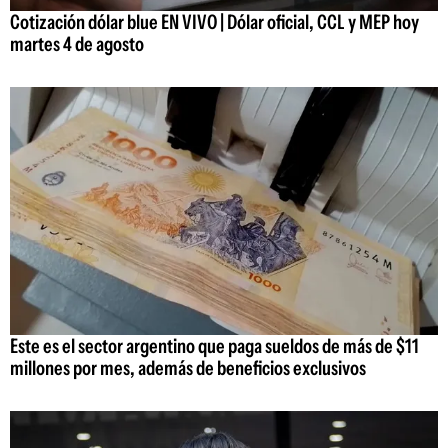
Cotización dólar blue EN VIVO | Dólar oficial, CCL y MEP hoy
martes 4 de agosto
Este es el sector argentino que paga sueldos de más de $11
millones por mes, además de beneficios exclusivos