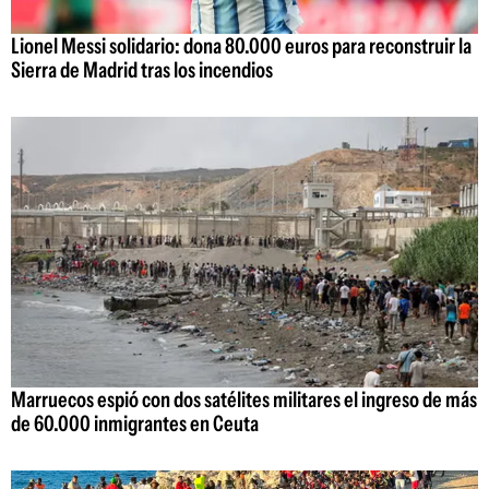
Lionel Messi solidario: dona 80.000 euros para reconstruir la
Sierra de Madrid tras los incendios
Marruecos espió con dos satélites militares el ingreso de más
de 60.000 inmigrantes en Ceuta