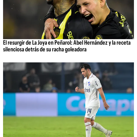
El resurgir de La Joya en Peñarol: Abel Hernández y la receta
silenciosa detrás de su racha goleadora