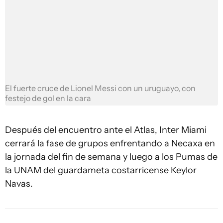
El fuerte cruce de Lionel Messi con un uruguayo, con
festejo de gol en la cara
Después del encuentro ante el Atlas, Inter Miami
cerrará la fase de grupos enfrentando a Necaxa en
la jornada del fin de semana y luego a los Pumas de
la UNAM del guardameta costarricense Keylor
Navas.