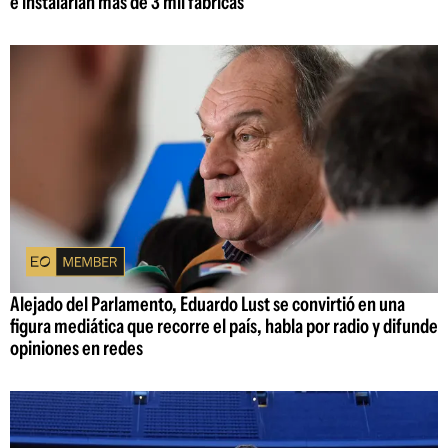
e instalarían más de 3 mil fábricas
Alejado del Parlamento, Eduardo Lust se convirtió en una
figura mediática que recorre el país, habla por radio y difunde
opiniones en redes