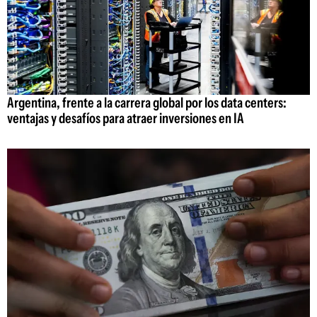
Argentina, frente a la carrera global por los data centers:
ventajas y desafíos para atraer inversiones en IA