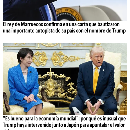
El rey de Marruecos confirma en una carta que bautizaron
una importante autopista de su país con el nombre de Trump
"Es bueno para la economía mundial": por qué es inusual que
Trump haya intervenido junto a Japón para apuntalar el valor