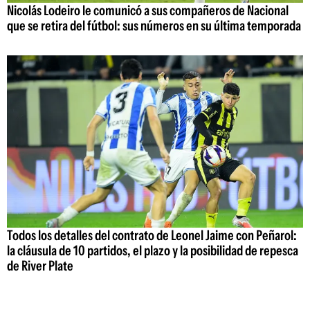
Nicolás Lodeiro le comunicó a sus compañeros de Nacional
que se retira del fútbol: sus números en su última temporada
Todos los detalles del contrato de Leonel Jaime con Peñarol:
la cláusula de 10 partidos, el plazo y la posibilidad de repesca
de River Plate