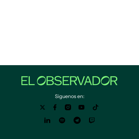
Siguenos en: