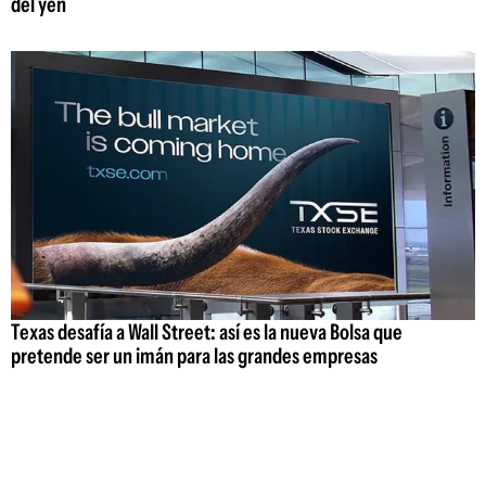
del yen
Texas desafía a Wall Street: así es la nueva Bolsa que
pretende ser un imán para las grandes empresas