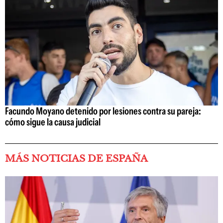
Facundo Moyano detenido por lesiones contra su pareja:
cómo sigue la causa judicial
MÁS NOTICIAS DE ESPAÑA