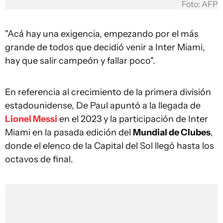
Foto: AFP
"Acá hay una exigencia, empezando por el más
grande de todos que decidió venir a Inter Miami,
hay que salir campeón y fallar poco".
En referencia al crecimiento de la primera división
estadounidense, De Paul apuntó a la llegada de
Lionel Messi
en el 2023 y la participación de Inter
Miami en la pasada edición del
Mundial de Clubes
,
donde el elenco de la Capital del Sol llegó hasta los
octavos de final.