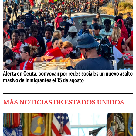
Alerta en Ceuta: convocan por redes sociales un nuevo asalto
masivo de inmigrantes el 15 de agosto
MÁS NOTICIAS DE ESTADOS UNIDOS