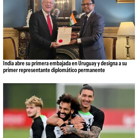
India abre su primera embajada en Uruguay y designa a su
primer representante diplomático permanente