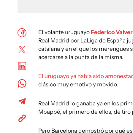
El volante uruguayo
Federico Valve
Real Madrid por LaLiga de España jug
catalana y en el que los merengues s
acercarse a la punta de la misma.
El uruguayo ya había sido amonestad
clásico muy emotivo y movido.
Real Madrid lo ganaba ya en los prim
Mbappé, el primero de ellos, de tiro 
Pero Barcelona demostró por qué es e