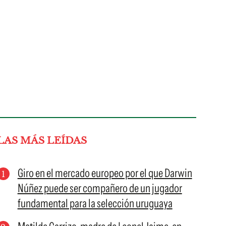
LAS MÁS LEÍDAS
Giro en el mercado europeo por el que Darwin
Núñez puede ser compañero de un jugador
fundamental para la selección uruguaya