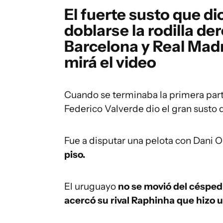
El fuerte susto que d
doblarse la rodilla de
Barcelona y Real Madr
mirá el video
Cuando se terminaba la primera part
Federico Valverde dio el gran susto 
Fue a disputar una pelota con Dani
piso.
El uruguayo
no se movió del césped
acercó su rival Raphinha que hizo u