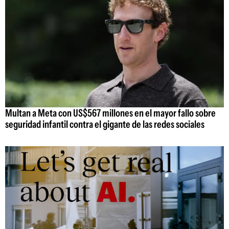
Multan a Meta con US$567 millones en el mayor fallo sobre
seguridad infantil contra el gigante de las redes sociales