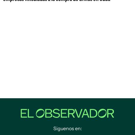
Siguenos en: