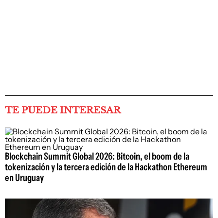
TE PUEDE INTERESAR
Blockchain Summit Global 2026: Bitcoin, el boom de la
tokenización y la tercera edición de la Hackathon Ethereum
en Uruguay