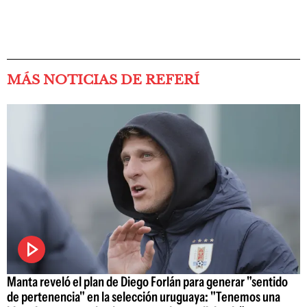
MÁS NOTICIAS DE REFERÍ
Manta reveló el plan de Diego Forlán para generar "sentido
de pertenencia" en la selección uruguaya: "Tenemos una