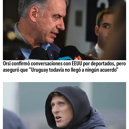
Orsi confirmó conversaciones con EEUU por deportados, pero
aseguró que "Uruguay todavía no llegó a ningún acuerdo"