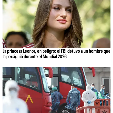
La princesa Leonor, en peligro: el FBI detuvo a un hombre que
la persiguió durante el Mundial 2026