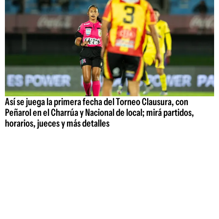
Así se juega la primera fecha del Torneo Clausura, con
Peñarol en el Charrúa y Nacional de local; mirá partidos,
horarios, jueces y más detalles