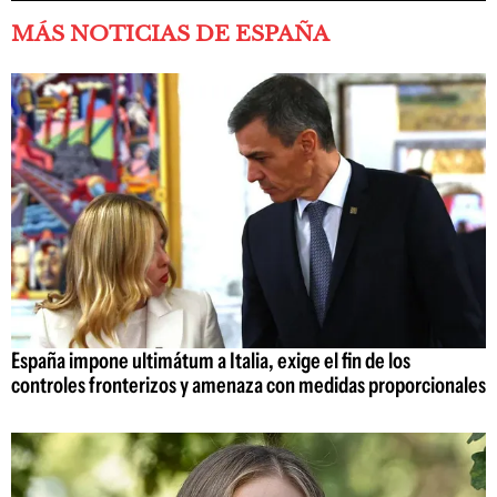
MÁS NOTICIAS DE ESPAÑA
España impone ultimátum a Italia, exige el fin de los
controles fronterizos y amenaza con medidas proporcionales