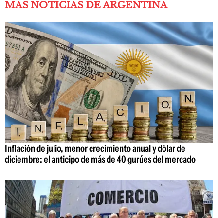
MÁS NOTICIAS DE ARGENTINA
Inflación de julio, menor crecimiento anual y dólar de
diciembre: el anticipo de más de 40 gurúes del mercado