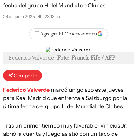
fecha del grupo H del Mundial de Clubes
26 de junio 2025
23:13 hs
Agregar El Observador en
Federico Valverde
Foto: Franck Fife / AFP
Compartir
Federico Valverde
marcó un golazo este jueves
para Real Madrid que enfrenta a Salzburgo por la
última fecha del grupo H del Mundial de Clubes.
Tras un primer tiempo muy favorable, Vinicius Jr.
abrió la cuenta y luego asistió con un taco de