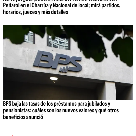
Peñarol en el Charrúa y Nacional de local; mirá partidos,
horarios, jueces y más detalles
BPS baja las tasas de los préstamos para jubilados y
pensionistas: cuáles son los nuevos valores y qué otros
beneficios anunció