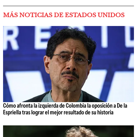
MÁS NOTICIAS DE ESTADOS UNIDOS
Cómo afronta la izquierda de Colombia la oposición a De la
Espriella tras lograr el mejor resultado de su historia