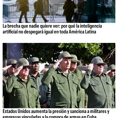
La brecha que nadie quiere ver: por qué la inteligencia
artificial no despegará igual en toda América Latina
Estados Unidos aumenta la presión y sanciona a militares y
empresas vinculadas a la compra de armas en Cuba