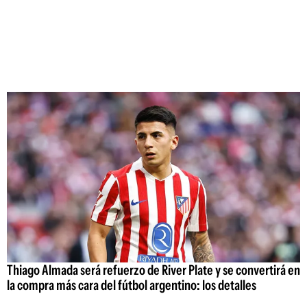
Thiago Almada será refuerzo de River Plate y se convertirá en
la compra más cara del fútbol argentino: los detalles