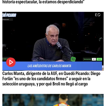
historia espectacular, la estamos desperdiciando"
Carlos Manta, dirigente de la AUF, en Quedó Picando: Diego
Forlán "es uno de los candidatos firmes" a seguir en la
selección uruguaya, y por qué Broli no llegó al cargo