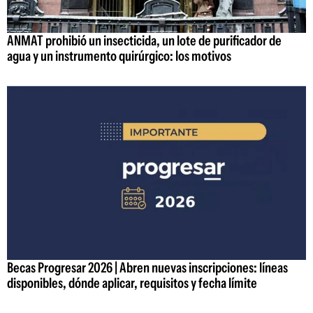
ANMAT prohibió un insecticida, un lote de purificador de
agua y un instrumento quirúrgico: los motivos
Becas Progresar 2026 | Abren nuevas inscripciones: líneas
disponibles, dónde aplicar, requisitos y fecha límite