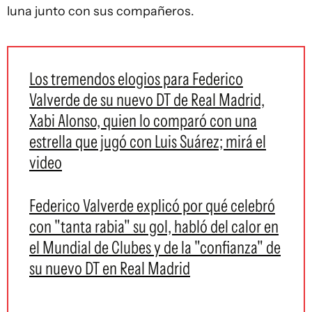
luna junto con sus compañeros.
Los tremendos elogios para Federico
Valverde de su nuevo DT de Real Madrid,
Xabi Alonso, quien lo comparó con una
estrella que jugó con Luis Suárez; mirá el
video
Federico Valverde explicó por qué celebró
con "tanta rabia" su gol, habló del calor en
el Mundial de Clubes y de la "confianza" de
su nuevo DT en Real Madrid