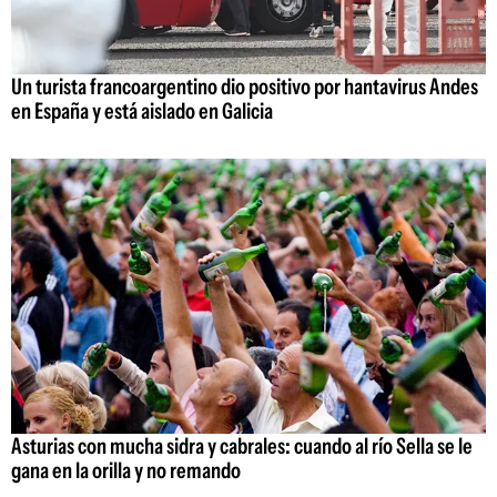
Un turista francoargentino dio positivo por hantavirus Andes
en España y está aislado en Galicia
Asturias con mucha sidra y cabrales: cuando al río Sella se le
gana en la orilla y no remando