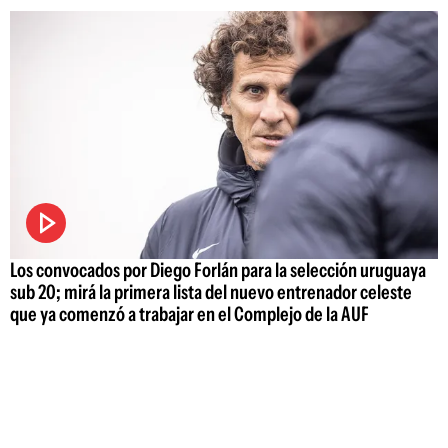
Los convocados por Diego Forlán para la selección uruguaya
sub 20; mirá la primera lista del nuevo entrenador celeste
que ya comenzó a trabajar en el Complejo de la AUF