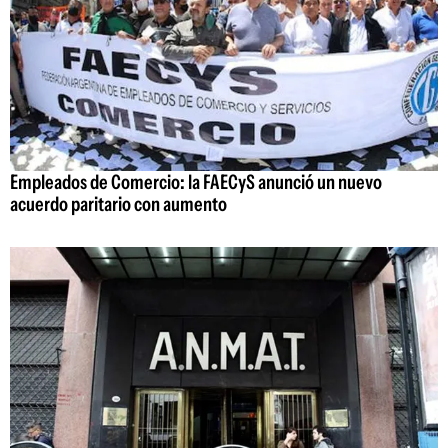
Empleados de Comercio: la FAECyS anunció un nuevo
acuerdo paritario con aumento