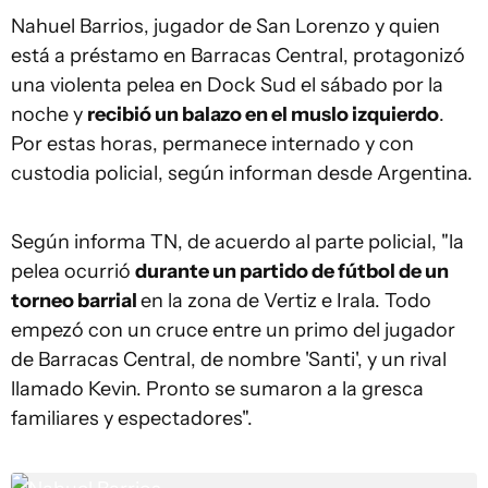
Nahuel Barrios, jugador de San Lorenzo y quien
está a préstamo en Barracas Central, protagonizó
una violenta pelea en Dock Sud el sábado por la
noche y
recibió un balazo en el muslo izquierdo
.
Por estas horas, permanece internado y con
custodia policial, según informan desde Argentina.
Según informa TN, de acuerdo al parte policial, "la
pelea ocurrió
durante un partido de fútbol de un
torneo barrial
en la zona de Vertiz e Irala. Todo
empezó con un cruce entre un primo del jugador
de Barracas Central, de nombre 'Santi', y un rival
llamado Kevin. Pronto se sumaron a la gresca
familiares y espectadores".