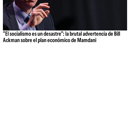
"El socialismo es un desastre": la brutal advertencia de Bill
Ackman sobre el plan económico de Mamdani