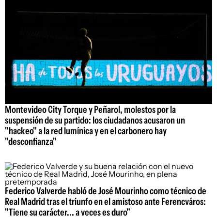
Montevideo City Torque y Peñarol, molestos por la
suspensión de su partido: los ciudadanos acusaron un
"hackeo" a la red lumínica y en el carbonero hay
"desconfianza"
Federico Valverde habló de José Mourinho como técnico de
Real Madrid tras el triunfo en el amistoso ante Ferencváros:
"Tiene su carácter... a veces es duro"