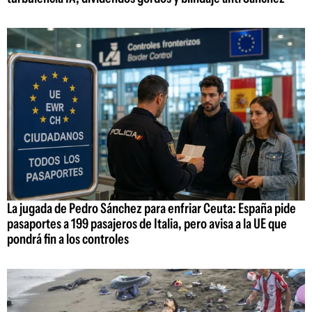
La jugada de Pedro Sánchez para enfriar Ceuta: España pide
pasaportes a 199 pasajeros de Italia, pero avisa a la UE que
pondrá fin a los controles