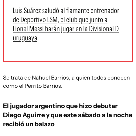
Luis Suárez saludó al flamante entrenador
de Deportivo LSM, el club que junto a
Lionel Messi harán jugar en la Divisional D
uruguaya
Se trata de Nahuel Barrios, a quien todos conocen
como el Perrito Barrios.
El jugador argentino que hizo debutar
Diego Aguirre y que este sábado a la noche
recibió un balazo