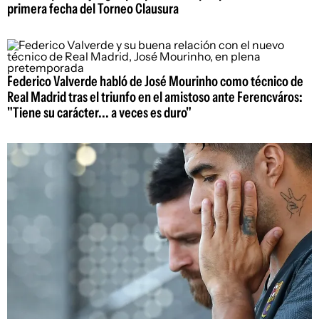
primera fecha del Torneo Clausura
Federico Valverde habló de José Mourinho como técnico de
Real Madrid tras el triunfo en el amistoso ante Ferencváros:
"Tiene su carácter... a veces es duro"