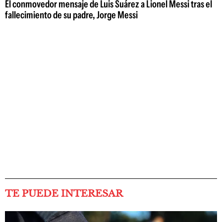
El conmovedor mensaje de Luis Suárez a Lionel Messi tras el
fallecimiento de su padre, Jorge Messi
TE PUEDE INTERESAR