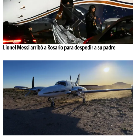
Lionel Messi arribó a Rosario para despedir a su padre