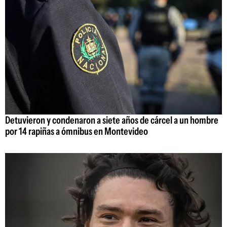
Detuvieron y condenaron a siete años de cárcel a un hombre
por 14 rapiñas a ómnibus en Montevideo