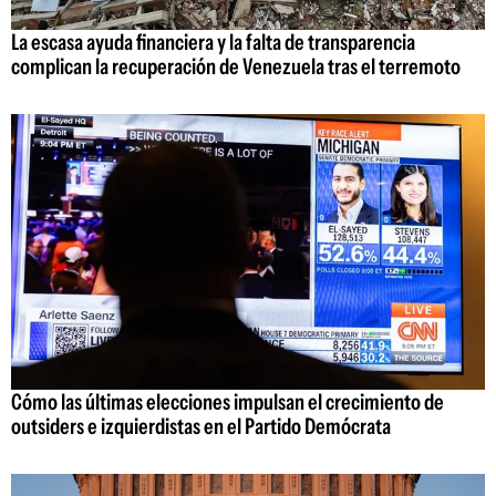
La escasa ayuda financiera y la falta de transparencia
complican la recuperación de Venezuela tras el terremoto
Cómo las últimas elecciones impulsan el crecimiento de
outsiders e izquierdistas en el Partido Demócrata