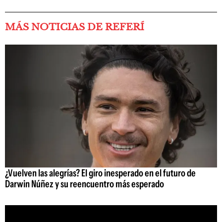
MÁS NOTICIAS DE REFERÍ
¿Vuelven las alegrías? El giro inesperado en el futuro de
Darwin Núñez y su reencuentro más esperado