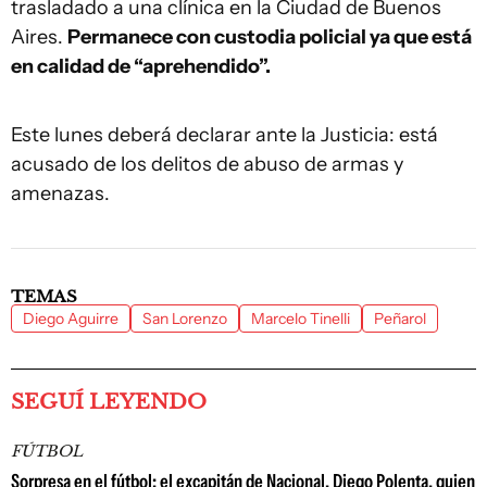
trasladado a una clínica en la Ciudad de Buenos
Aires.
Permanece con custodia policial ya que está
en calidad de “aprehendido”.
Este lunes deberá declarar ante la Justicia: está
acusado de los delitos de abuso de armas y
amenazas.
TEMAS
Diego Aguirre
San Lorenzo
Marcelo Tinelli
Peñarol
SEGUÍ LEYENDO
FÚTBOL
Sorpresa en el fútbol: el excapitán de Nacional, Diego Polenta, quien