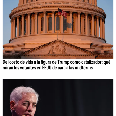
Del costo de vida a la figura de Trump como catalizador: qué
miran los votantes en EEUU de cara a las midterms