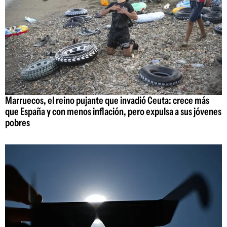
Marruecos, el reino pujante que invadió Ceuta: crece más
que España y con menos inflación, pero expulsa a sus jóvenes
pobres