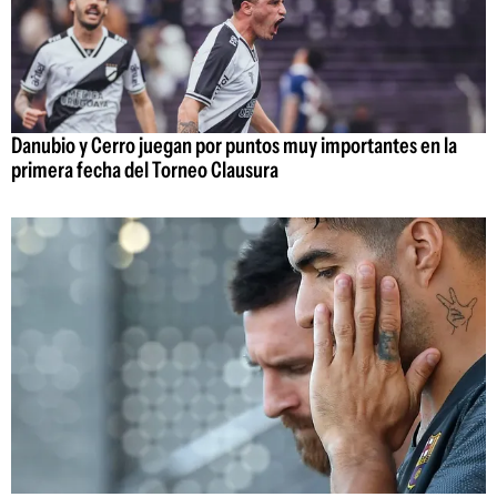
Danubio y Cerro juegan por puntos muy importantes en la
primera fecha del Torneo Clausura