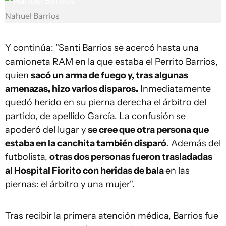
Nahuel Barrios
Y continúa: "Santi Barrios se acercó hasta una
camioneta RAM en la que estaba el Perrito Barrios,
quien
sacó un arma de fuego y, tras algunas
amenazas, hizo varios disparos.
Inmediatamente
quedó herido en su pierna derecha el árbitro del
partido, de apellido García. La confusión se
apoderó del lugar y
se cree que otra persona que
estaba en la canchita también disparó
. Además del
futbolista,
otras dos personas fueron trasladadas
al Hospital Fiorito con heridas de bala
en las
piernas: el árbitro y una mujer".
Tras recibir la primera atención médica, Barrios fue