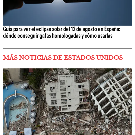
Guía para ver el eclipse solar del 12 de agosto en España:
dónde conseguir gafas homologadas y cómo usarlas
MÁS NOTICIAS DE ESTADOS UNIDOS