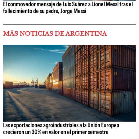
El conmovedor mensaje de Luis Suárez a Lionel Messi tras el
fallecimiento de su padre, Jorge Messi
MÁS NOTICIAS DE ARGENTINA
Las exportaciones agroindustriales a la Unión Europea
crecieron un 30% en valor en el primer semestre