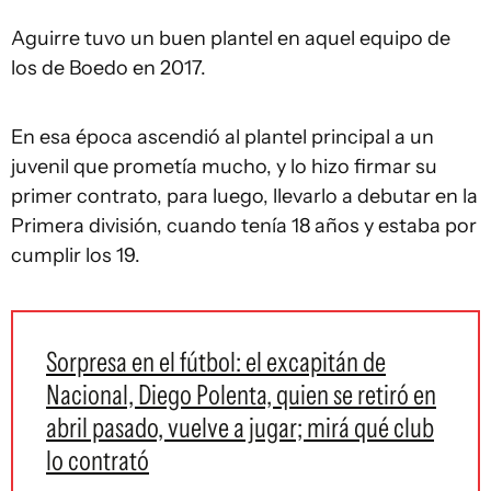
Aguirre tuvo un buen plantel en aquel equipo de
los de Boedo en 2017.
En esa época ascendió al plantel principal a un
juvenil que prometía mucho, y lo hizo firmar su
primer contrato, para luego, llevarlo a debutar en la
Primera división, cuando tenía 18 años y estaba por
cumplir los 19.
Sorpresa en el fútbol: el excapitán de
Nacional, Diego Polenta, quien se retiró en
abril pasado, vuelve a jugar; mirá qué club
lo contrató