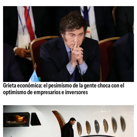
Grieta económica: el pesimismo de la gente choca con el
optimismo de empresarios e inversores