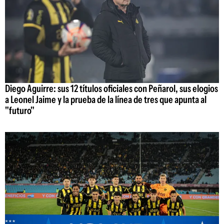
Diego Aguirre: sus 12 títulos oficiales con Peñarol, sus elogios
a Leonel Jaime y la prueba de la línea de tres que apunta al
"futuro"