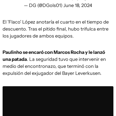
— DG (@DGols01)
June 18, 2024
El 'Flaco' López anotaría el cuarto en el tiempo de
descuento. Tras el pitido final, hubo trifulca entre
los jugadores de ambos equipos.
Paulinho se encaró con Marcos Rocha y le lanzó
una patada
. La seguridad tuvo que intervenir en
medio del encontronazo, que terminó con la
expulsión del exjugador del Bayer Leverkusen.