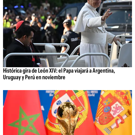
Histórica gira de León XIV: el Papa viajará a Argentina,
Uruguay y Perú en noviembre