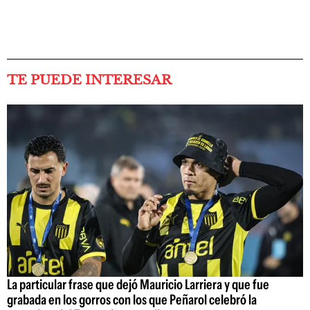
TE PUEDE INTERESAR
La particular frase que dejó Mauricio Larriera y que fue
grabada en los gorros con los que Peñarol celebró la