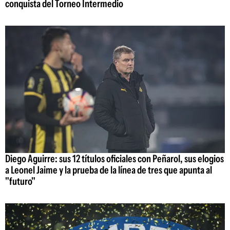
conquista del Torneo Intermedio
Diego Aguirre: sus 12 títulos oficiales con Peñarol, sus elogios
a Leonel Jaime y la prueba de la línea de tres que apunta al
"futuro"