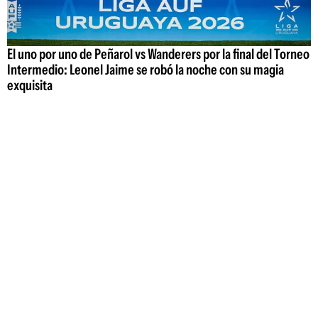
El uno por uno de Peñarol vs Wanderers por la final del Torneo
Intermedio: Leonel Jaime se robó la noche con su magia
exquisita