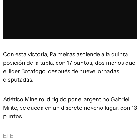
Con esta victoria, Palmeiras asciende a la quinta
posición de la tabla, con 17 puntos, dos menos que
el líder Botafogo, después de nueve jornadas
disputadas.
Atlético Mineiro, dirigido por el argentino Gabriel
Milito, se queda en un discreto noveno lugar, con 13
puntos.
EFE