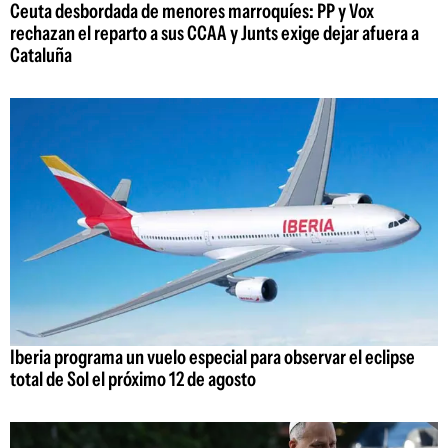
Ceuta desbordada de menores marroquíes: PP y Vox
rechazan el reparto a sus CCAA y Junts exige dejar afuera a
Cataluña
Iberia programa un vuelo especial para observar el eclipse
total de Sol el próximo 12 de agosto