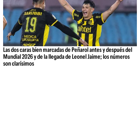
Las dos caras bien marcadas de Peñarol antes y después del
Mundial 2026 y de la llegada de Leonel Jaime; los números
son clarísimos