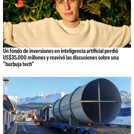
Un fondo de inversiones en inteligencia artificial perdió
US$35.000 millones y reavivó las discusiones sobre una
"burbuja tech"