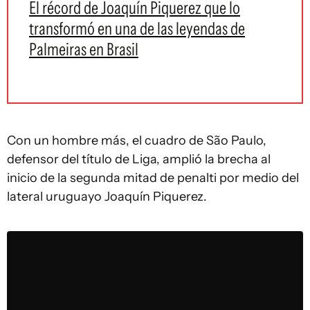
El récord de Joaquín Piquerez que lo
transformó en una de las leyendas de
Palmeiras en Brasil
Con un hombre más, el cuadro de São Paulo,
defensor del título de Liga, amplió la brecha al
inicio de la segunda mitad de penalti por medio del
lateral uruguayo Joaquín Piquerez.