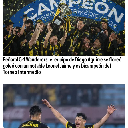
Peñarol 5-1 Wanderers: el equipo de Diego Aguirre se floreó,
goleó con un notable Leonel Jaime y es bicampeón del
Torneo Intermedio