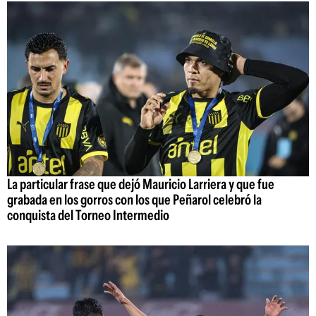
La particular frase que dejó Mauricio Larriera y que fue
grabada en los gorros con los que Peñarol celebró la
conquista del Torneo Intermedio