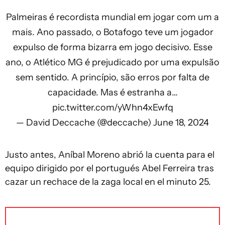
Palmeiras é recordista mundial em jogar com um a
mais. Ano passado, o Botafogo teve um jogador
expulso de forma bizarra em jogo decisivo. Esse
ano, o Atlético MG é prejudicado por uma expulsão
sem sentido. A princípio, são erros por falta de
capacidade. Mas é estranha a…
pic.twitter.com/yWhn4xEwfq
— David Deccache (@deccache)
June 18, 2024
Justo antes, Aníbal Moreno abrió la cuenta para el
equipo dirigido por el portugués Abel Ferreira tras
cazar un rechace de la zaga local en el minuto 25.