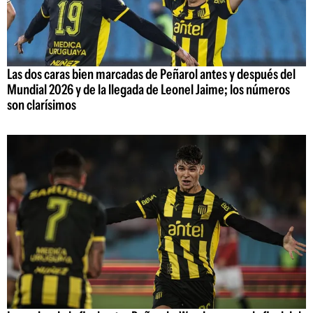
Las dos caras bien marcadas de Peñarol antes y después del
Mundial 2026 y de la llegada de Leonel Jaime; los números
son clarísimos