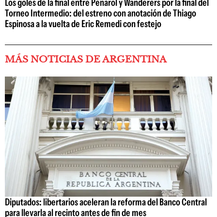
Los goles de la final entre Peñarol y Wanderers por la final del
Torneo Intermedio: del estreno con anotación de Thiago
Espinosa a la vuelta de Eric Remedi con festejo
MÁS NOTICIAS DE ARGENTINA
Diputados: libertarios aceleran la reforma del Banco Central
para llevarla al recinto antes de fin de mes