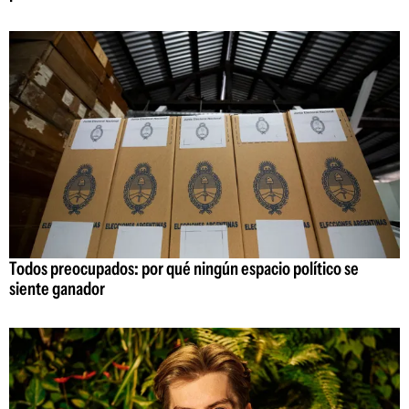
Todos preocupados: por qué ningún espacio político se
siente ganador