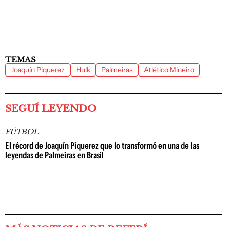
TEMAS
Joaquín Piquerez
Hulk
Palmeiras
Atlético Mineiro
SEGUÍ LEYENDO
FÚTBOL
El récord de Joaquín Piquerez que lo transformó en una de las
leyendas de Palmeiras en Brasil