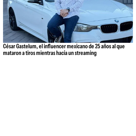
César Gastelum, el influencer mexicano de 25 años al que
mataron a tiros mientras hacía un streaming