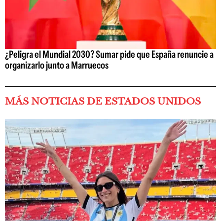
¿Peligra el Mundial 2030? Sumar pide que España renuncie a
organizarlo junto a Marruecos
MÁS NOTICIAS DE ESTADOS UNIDOS