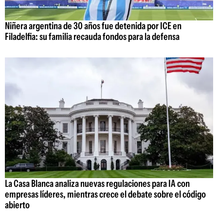
Niñera argentina de 30 años fue detenida por ICE en
Filadelfia: su familia recauda fondos para la defensa
La Casa Blanca analiza nuevas regulaciones para IA con
empresas líderes, mientras crece el debate sobre el código
abierto