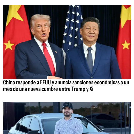
China responde a EEUU y anuncia sanciones económicas a un
mes de una nueva cumbre entre Trump y Xi