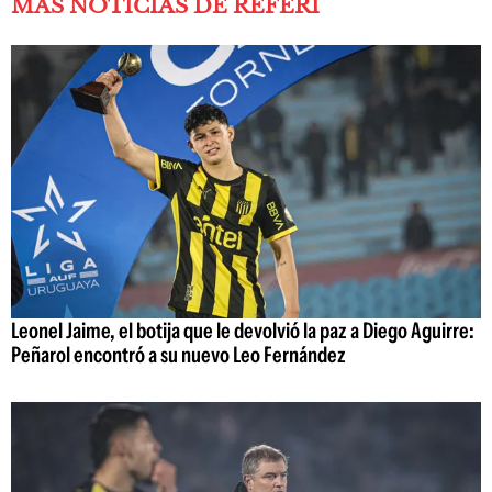
MÁS NOTICIAS DE REFERÍ
Leonel Jaime, el botija que le devolvió la paz a Diego Aguirre:
Peñarol encontró a su nuevo Leo Fernández