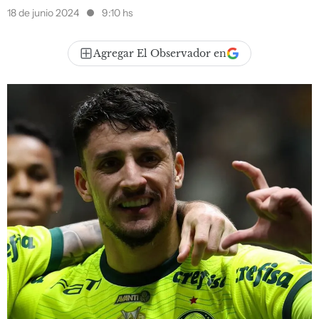
18 de junio 2024
9:10 hs
Agregar El Observador en