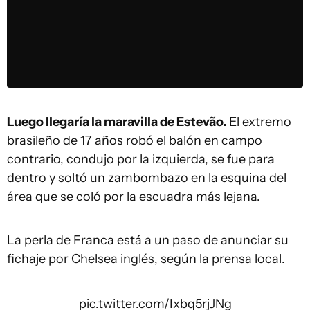
Luego llegaría la maravilla de Estevão.
El extremo
brasileño de 17 años robó el balón en campo
contrario, condujo por la izquierda, se fue para
dentro y soltó un zambombazo en la esquina del
área que se coló por la escuadra más lejana.
La perla de Franca está a un paso de anunciar su
fichaje por Chelsea inglés, según la prensa local.
pic.twitter.com/Ixbq5rjJNg