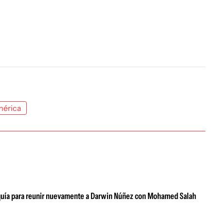
érica
urquía para reunir nuevamente a Darwin Núñez con Mohamed Salah