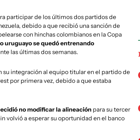
ra participar de los últimos dos partidos de
nezuela, debido a que recibió una sanción de
 pelearse con hinchas colombianos en la Copa
ro uruguayo se quedó entrenando
ante las últimas dos semanas.
su integración al equipo titular en el partido de
est por primera vez, debido a que estaba
decidió no modificar la alineación
para su tercer
in volvió a esperar su oportunidad en el banco