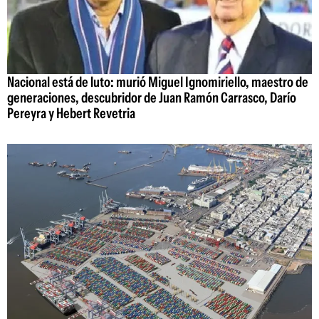
Nacional está de luto: murió Miguel Ignomiriello, maestro de
generaciones, descubridor de Juan Ramón Carrasco, Darío
Pereyra y Hebert Revetria