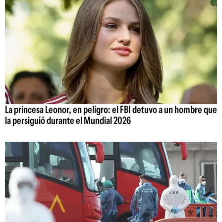
La princesa Leonor, en peligro: el FBI detuvo a un hombre que
la persiguió durante el Mundial 2026