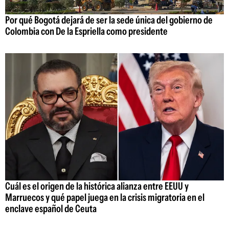
Por qué Bogotá dejará de ser la sede única del gobierno de
Colombia con De la Espriella como presidente
Cuál es el origen de la histórica alianza entre EEUU y
Marruecos y qué papel juega en la crisis migratoria en el
enclave español de Ceuta