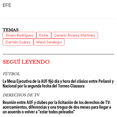
EFE
TEMAS
Álvaro Rodríguez
Elche
Canario Álvarez Martínez
Damián Suárez
Mario Saralegui
SEGUÍ LEYENDO
FÚTBOL
La Mesa Ejecutiva de la AUF fijó día y hora del clásico entre Peñarol y
Nacional por la segunda fecha del Torneo Clausura
DERECHOS DE TV
Reunión entre AUF y clubes por la licitación de los derechos de TV:
acercamientos, diferencias y una tregua de dos meses para llegar a
un acuerdo o volver a "estar todos peleados"