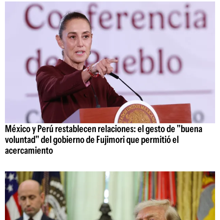
México y Perú restablecen relaciones: el gesto de "buena
voluntad" del gobierno de Fujimori que permitió el
acercamiento