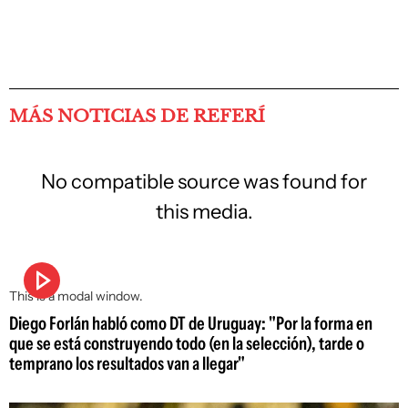
MÁS NOTICIAS DE REFERÍ
No compatible source was found for
this media.
This is a modal window.
Diego Forlán habló como DT de Uruguay: "Por la forma en
que se está construyendo todo (en la selección), tarde o
temprano los resultados van a llegar"