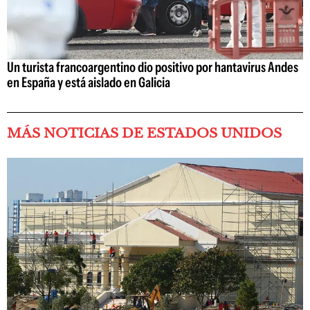
Un turista francoargentino dio positivo por hantavirus Andes
en España y está aislado en Galicia
MÁS NOTICIAS DE ESTADOS UNIDOS