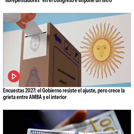
Encuestas 2027: el Gobierno resiste el ajuste, pero crece la
grieta entre AMBA y el interior