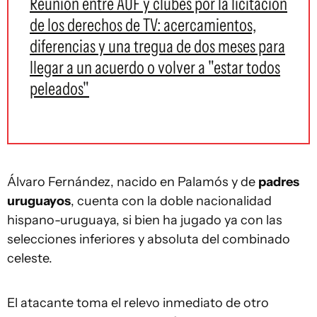
Reunión entre AUF y clubes por la licitación
de los derechos de TV: acercamientos,
diferencias y una tregua de dos meses para
llegar a un acuerdo o volver a "estar todos
peleados"
Álvaro Fernández, nacido en Palamós y de
padres
uruguayos
, cuenta con la doble nacionalidad
hispano-uruguaya, si bien ha jugado ya con las
selecciones inferiores y absoluta del combinado
celeste.
El atacante toma el relevo inmediato de otro