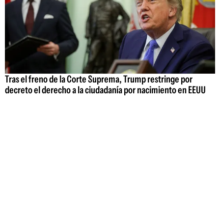
Tras el freno de la Corte Suprema, Trump restringe por
decreto el derecho a la ciudadanía por nacimiento en EEUU