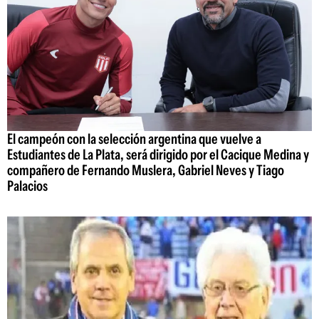
El campeón con la selección argentina que vuelve a
Estudiantes de La Plata, será dirigido por el Cacique Medina y
compañero de Fernando Muslera, Gabriel Neves y Tiago
Palacios