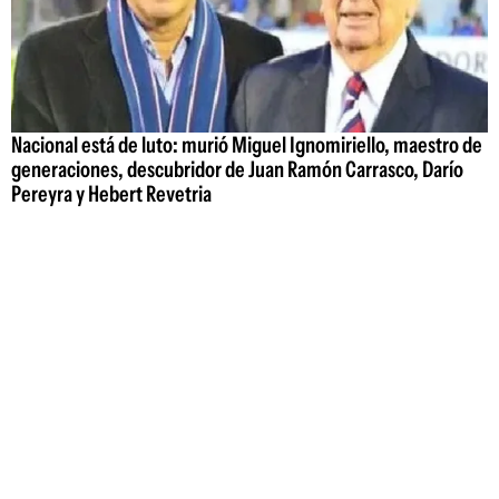
Nacional está de luto: murió Miguel Ignomiriello, maestro de
generaciones, descubridor de Juan Ramón Carrasco, Darío
Pereyra y Hebert Revetria