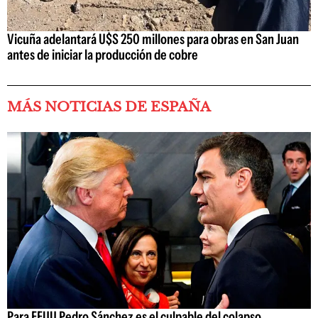
Vicuña adelantará U$S 250 millones para obras en San Juan
antes de iniciar la producción de cobre
MÁS NOTICIAS DE ESPAÑA
Para EEUU Pedro Sánchez es el culpable del colapso