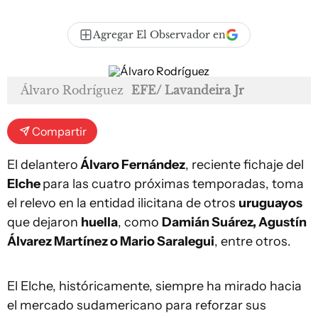
Agregar El Observador en
Álvaro Rodríguez
EFE/ Lavandeira Jr
Compartir
El delantero
Álvaro Fernández
, reciente fichaje del
Elche
para las cuatro próximas temporadas, toma
el relevo en la entidad ilicitana de otros
uruguayos
que dejaron
huella
, como
Damián Suárez, Agustín
Álvarez Martínez o Mario Saralegui
, entre otros.
El Elche, históricamente, siempre ha mirado hacia
el mercado sudamericano para reforzar sus