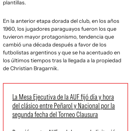
plantillas.
En la anterior etapa dorada del club, en los años
1960, los jugadores paraguayos fueron los que
tuvieron mayor protagonismo, tendencia que
cambió una década después a favor de los
futbolistas argentinos y que se ha acentuado en
los últimos tiempos tras la llegada a la propiedad
de Christian Bragarnik.
La Mesa Ejecutiva de la AUF fijó día y hora
del clásico entre Peñarol y Nacional por la
segunda fecha del Torneo Clausura