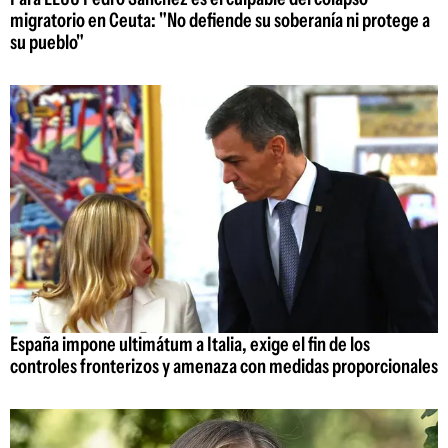
migratorio en Ceuta: "No defiende su soberanía ni protege a
su pueblo"
España impone ultimátum a Italia, exige el fin de los
controles fronterizos y amenaza con medidas proporcionales