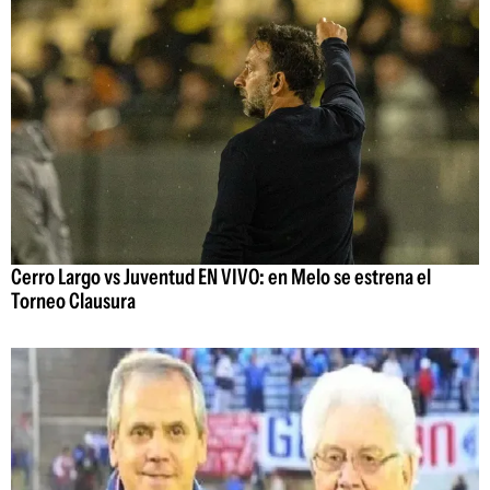
Cerro Largo vs Juventud EN VIVO: en Melo se estrena el
Torneo Clausura