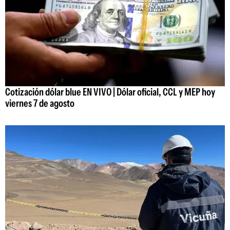
Cotización dólar blue EN VIVO | Dólar oficial, CCL y MEP hoy
viernes 7 de agosto