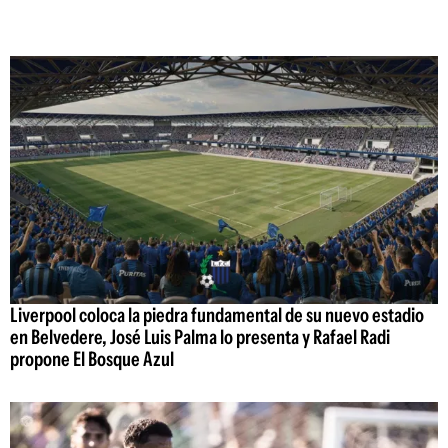
Liverpool coloca la piedra fundamental de su nuevo estadio
en Belvedere, José Luis Palma lo presenta y Rafael Radi
propone El Bosque Azul