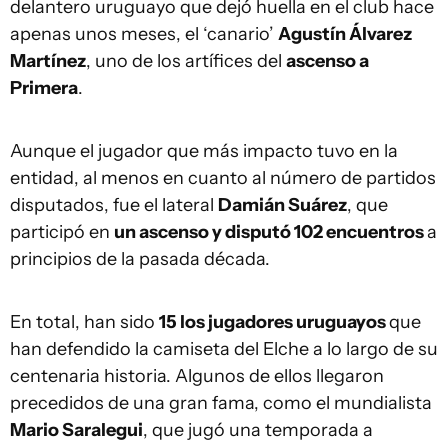
delantero uruguayo que dejó huella en el club hace
apenas unos meses, el ‘canario’
Agustín Álvarez
Martínez
, uno de los artífices del
ascenso a
Primera
.
Aunque el jugador que más impacto tuvo en la
entidad, al menos en cuanto al número de partidos
disputados, fue el lateral
Damián Suárez
, que
participó en
un ascenso y disputó 102 encuentros
a
principios de la pasada década.
En total, han sido
15 los jugadores uruguayos
que
han defendido la camiseta del Elche a lo largo de su
centenaria historia. Algunos de ellos llegaron
precedidos de una gran fama, como el mundialista
Mario Saralegui
, que jugó una temporada a