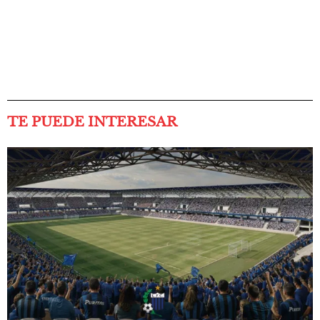
TE PUEDE INTERESAR