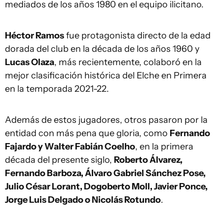
mediados de los años 1980 en el equipo ilicitano.
Héctor Ramos
fue protagonista directo de la edad
dorada del club en la década de los años 1960 y
Lucas Olaza
, más recientemente, colaboró en la
mejor clasificación histórica del Elche en Primera
en la temporada 2021-22.
Además de estos jugadores, otros pasaron por la
entidad con más pena que gloria, como
Fernando
Fajardo y Walter Fabián Coelho
, en la primera
década del presente siglo,
Roberto Álvarez,
Fernando Barboza, Álvaro Gabriel Sánchez Pose,
Julio César Lorant, Dogoberto Moll, Javier Ponce,
Jorge Luis Delgado o Nicolás Rotundo
.