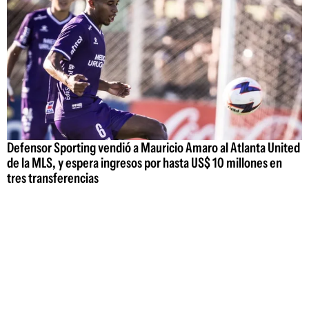
Defensor Sporting vendió a Mauricio Amaro al Atlanta United
de la MLS, y espera ingresos por hasta US$ 10 millones en
tres transferencias