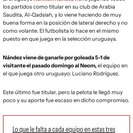
los partidos como titular en su club de Arabia
Saudita, Al-Qadsiah, y lo viene haciendo de muy
buena forma en la posición de lateral derecho y no
como volante. El futbolista lo hace en el mismo
puesto en que juega en la selección uruguaya.
Nández viene de ganarle por goleada 5-1 de
visitante el pasado domingo al Neom,
el equipo en
el que juega otro uruguayo: Luciano Rodríguez.
Este último fue titular, pero la pelota le llegó muy
poco y su aporte fue escaso en dicho compromiso.
Lo que le falta a cada equipo en estas tres