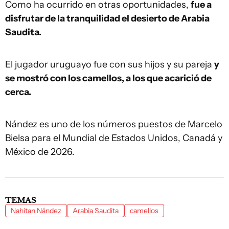
Como ha ocurrido en otras oportunidades,
fue a
disfrutar de la tranquilidad el desierto de Arabia
Saudita.
El jugador uruguayo fue con sus hijos y su pareja
y
se mostró con los camellos, a los que acarició de
cerca.
Nández es uno de los números puestos de Marcelo
Bielsa para el Mundial de Estados Unidos, Canadá y
México de 2026.
TEMAS
Nahitan Nández
Arabia Saudita
camellos