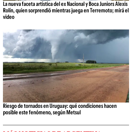
La nueva faceta artística del ex Nacional y Boca Juniors Alexis
Rolín, quien sorprendió mientras juega en Terremoto; mirá el
video
Riesgo de tornados en Uruguay: qué condiciones hacen
posible este fenómeno, según Metsul