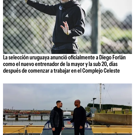
La selección uruguaya anunció oficialmente a Diego Forlán
como el nuevo entrenador de la mayor y la sub 20, días
después de comenzar a trabajar en el Complejo Celeste