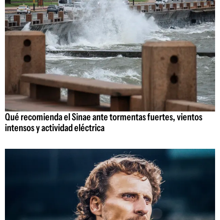
Qué recomienda el Sinae ante tormentas fuertes, vientos
intensos y actividad eléctrica