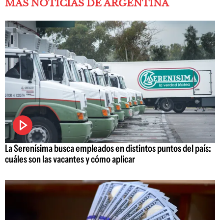
MÁS NOTICIAS DE ARGENTINA
La Serenísima busca empleados en distintos puntos del país:
cuáles son las vacantes y cómo aplicar