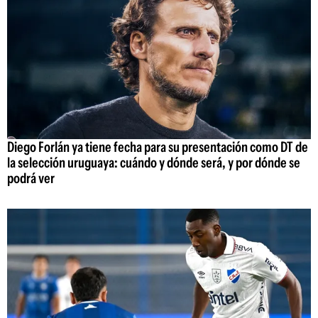
Diego Forlán ya tiene fecha para su presentación como DT de
la selección uruguaya: cuándo y dónde será, y por dónde se
podrá ver