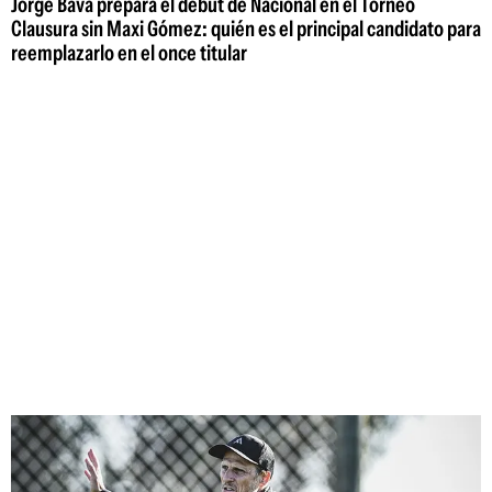
Jorge Bava prepara el debut de Nacional en el Torneo
Clausura sin Maxi Gómez: quién es el principal candidato para
reemplazarlo en el once titular