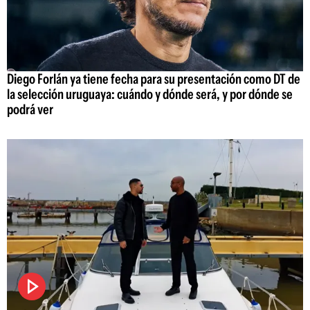
Diego Forlán ya tiene fecha para su presentación como DT de
la selección uruguaya: cuándo y dónde será, y por dónde se
podrá ver