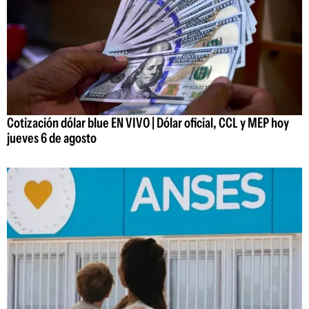
Cotización dólar blue EN VIVO | Dólar oficial, CCL y MEP hoy
jueves 6 de agosto