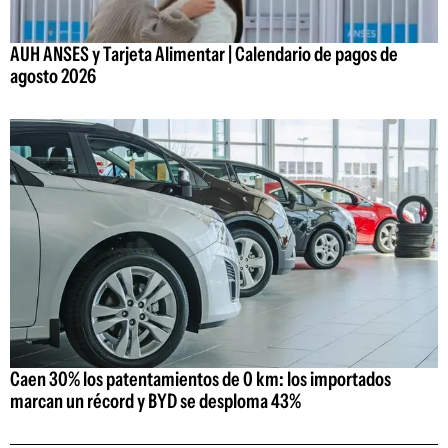
AUH ANSES y Tarjeta Alimentar | Calendario de pagos de
agosto 2026
Caen 30% los patentamientos de 0 km: los importados
marcan un récord y BYD se desploma 43%