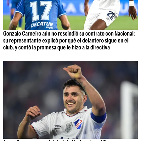
Gonzalo Carneiro aún no rescindió su contrato con Nacional:
su representante explicó por qué el delantero sigue en el
club, y contó la promesa que le hizo a la directiva