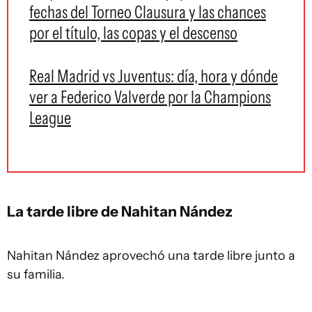
fechas del Torneo Clausura y las chances
por el título, las copas y el descenso
Real Madrid vs Juventus: día, hora y dónde
ver a Federico Valverde por la Champions
League
La tarde libre de Nahitan Nández
Nahitan Nández aprovechó una tarde libre junto a
su familia.