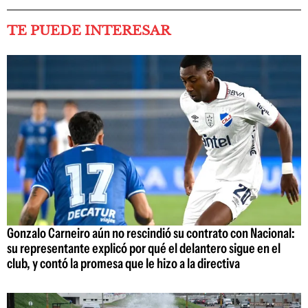
TE PUEDE INTERESAR
Gonzalo Carneiro aún no rescindió su contrato con Nacional:
su representante explicó por qué el delantero sigue en el
club, y contó la promesa que le hizo a la directiva