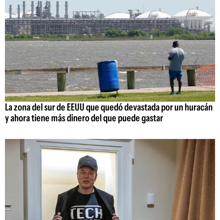
La zona del sur de EEUU que quedó devastada por un huracán
y ahora tiene más dinero del que puede gastar