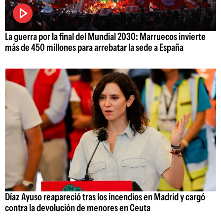
La guerra por la final del Mundial 2030: Marruecos invierte
más de 450 millones para arrebatar la sede a España
Díaz Ayuso reapareció tras los incendios en Madrid y cargó
contra la devolución de menores en Ceuta