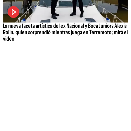
La nueva faceta artística del ex Nacional y Boca Juniors Alexis
Rolín, quien sorprendió mientras juega en Terremoto; mirá el
video