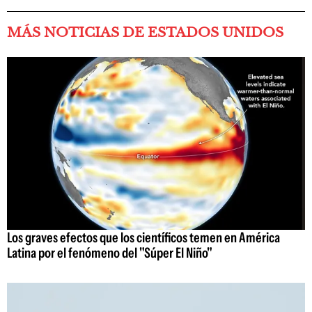
MÁS NOTICIAS DE ESTADOS UNIDOS
Los graves efectos que los científicos temen en América
Latina por el fenómeno del "Súper El Niño"