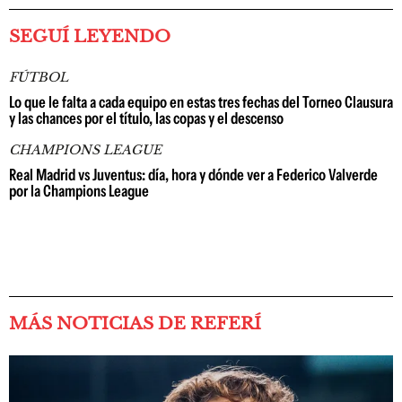
SEGUÍ LEYENDO
FÚTBOL
Lo que le falta a cada equipo en estas tres fechas del Torneo Clausura
y las chances por el título, las copas y el descenso
CHAMPIONS LEAGUE
Real Madrid vs Juventus: día, hora y dónde ver a Federico Valverde
por la Champions League
MÁS NOTICIAS DE REFERÍ