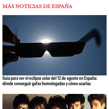
MÁS NOTICIAS DE ESPAÑA
Guía para ver el eclipse solar del 12 de agosto en España:
dónde conseguir gafas homologadas y cómo usarlas