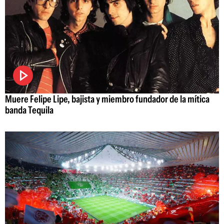
Muere Felipe Lipe, bajista y miembro fundador de la mítica
banda Tequila