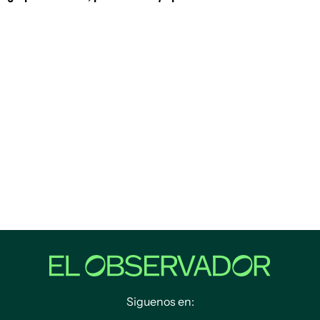
Siguenos en: