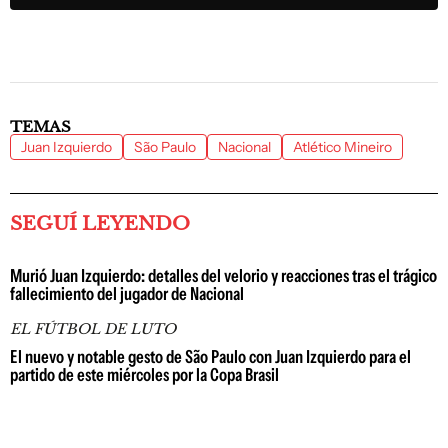
TEMAS
Juan Izquierdo
São Paulo
Nacional
Atlético Mineiro
SEGUÍ LEYENDO
Murió Juan Izquierdo: detalles del velorio y reacciones tras el trágico
fallecimiento del jugador de Nacional
EL FÚTBOL DE LUTO
El nuevo y notable gesto de São Paulo con Juan Izquierdo para el
partido de este miércoles por la Copa Brasil