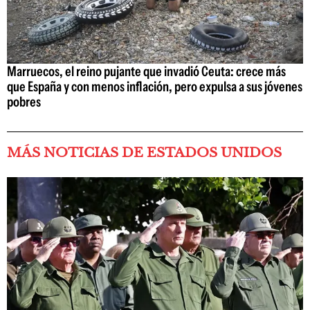
Marruecos, el reino pujante que invadió Ceuta: crece más
que España y con menos inflación, pero expulsa a sus jóvenes
pobres
MÁS NOTICIAS DE ESTADOS UNIDOS