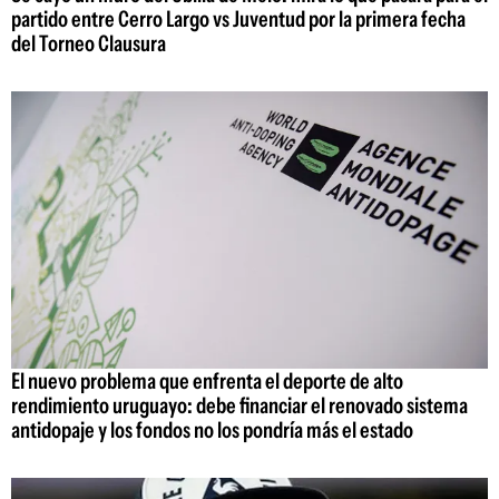
partido entre Cerro Largo vs Juventud por la primera fecha
del Torneo Clausura
El nuevo problema que enfrenta el deporte de alto
rendimiento uruguayo: debe financiar el renovado sistema
antidopaje y los fondos no los pondría más el estado