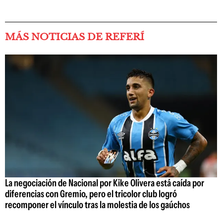
MÁS NOTICIAS DE REFERÍ
La negociación de Nacional por Kike Olivera está caída por
diferencias con Gremio, pero el tricolor club logró
recomponer el vínculo tras la molestia de los gaúchos