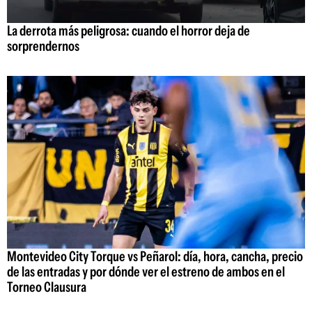
La derrota más peligrosa: cuando el horror deja de
sorprendernos
Montevideo City Torque vs Peñarol: día, hora, cancha, precio
de las entradas y por dónde ver el estreno de ambos en el
Torneo Clausura