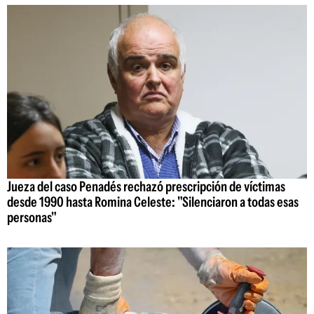
Jueza del caso Penadés rechazó prescripción de víctimas
desde 1990 hasta Romina Celeste: "Silenciaron a todas esas
personas"