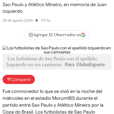
Sao Paulo y Atlético Mineiro, en memoria de Juan
Izquierdo
29 de agosto 2024
7:17 hs
Agregar El Observador en
Los futbolistas de Sao Paulo con el apellido
Izquierdo en sus camisetas
Foto: GloboEsporte
Compartir
Fue conmovedor lo que se vivió en la noche del
miércoles en el estadio MorumBIS durante el
partido entre Sao Paulo y Atlético Mineiro por la
Copa do Brasil. Los futbolistas de Sao Paulo