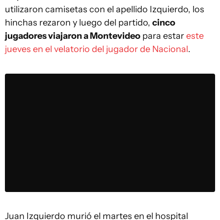
utilizaron camisetas con el apellido Izquierdo, los
hinchas rezaron y luego del partido,
cinco
jugadores viajaron a Montevideo
para estar
este
jueves en el velatorio del jugador de Nacional
.
Juan Izquierdo murió el martes en el hospital