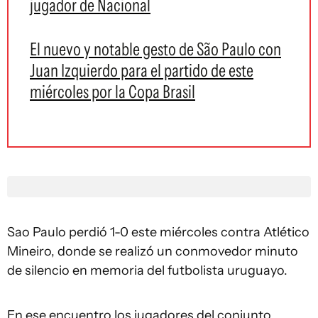
jugador de Nacional
El nuevo y notable gesto de São Paulo con
Juan Izquierdo para el partido de este
miércoles por la Copa Brasil
Sao Paulo perdió 1-0 este miércoles contra Atlético
Mineiro, donde se realizó un conmovedor minuto
de silencio en memoria del futbolista uruguayo.
En ese encuentro los jugadores del conjunto