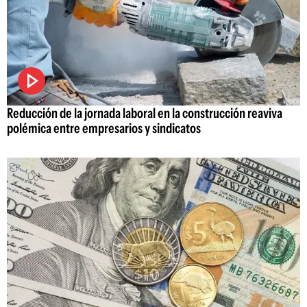
Reducción de la jornada laboral en la construcción reaviva
polémica entre empresarios y sindicatos