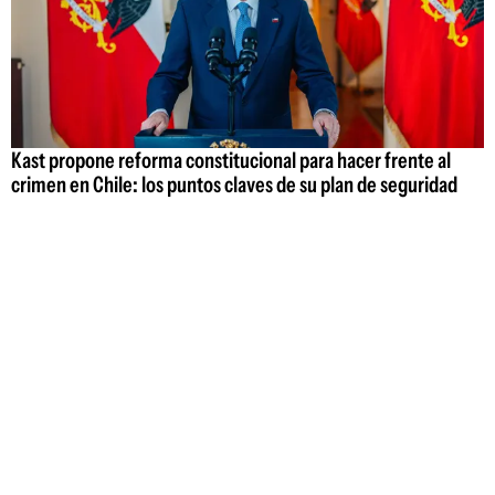
Kast propone reforma constitucional para hacer frente al
crimen en Chile: los puntos claves de su plan de seguridad