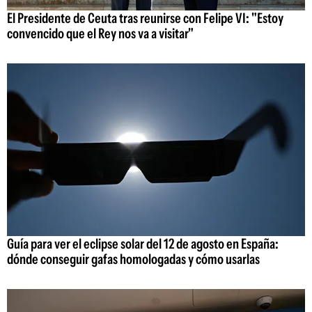
El Presidente de Ceuta tras reunirse con Felipe VI: "Estoy
convencido que el Rey nos va a visitar"
Guía para ver el eclipse solar del 12 de agosto en España:
dónde conseguir gafas homologadas y cómo usarlas