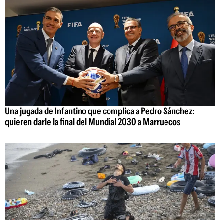
Una jugada de Infantino que complica a Pedro Sánchez:
quieren darle la final del Mundial 2030 a Marruecos