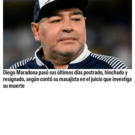
Diego Maradona pasó sus últimos días postrado, hinchado y
resignado, según contó su masajista en el juicio que investiga
su muerte