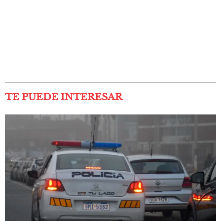
TE PUEDE INTERESAR