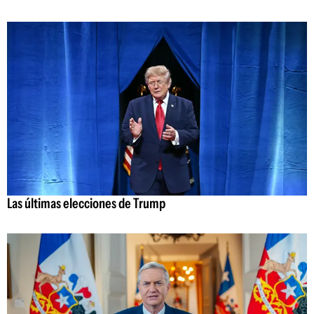
Las últimas elecciones de Trump