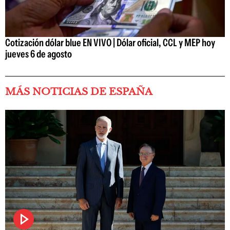
Cotización dólar blue EN VIVO | Dólar oficial, CCL y MEP hoy
jueves 6 de agosto
MÁS NOTICIAS DE ESPAÑA