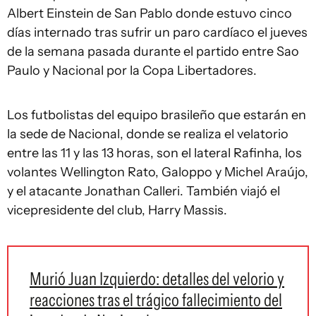
Albert Einstein de San Pablo donde estuvo cinco
días internado tras sufrir un paro cardíaco el jueves
de la semana pasada durante el partido entre Sao
Paulo y Nacional por la Copa Libertadores.
Los futbolistas del equipo brasileño que estarán en
la sede de Nacional, donde se realiza el velatorio
entre las 11 y las 13 horas, son el lateral Rafinha, los
volantes Wellington Rato, Galoppo y Michel Araújo,
y el atacante Jonathan Calleri. También viajó el
vicepresidente del club, Harry Massis.
Murió Juan Izquierdo: detalles del velorio y
reacciones tras el trágico fallecimiento del