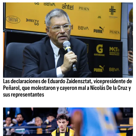
Las declaraciones de Eduardo Zaidensztat, vicepresidente de
Peñarol, que molestaron y cayeron mal a Nicolás De la Cruz y
sus representantes