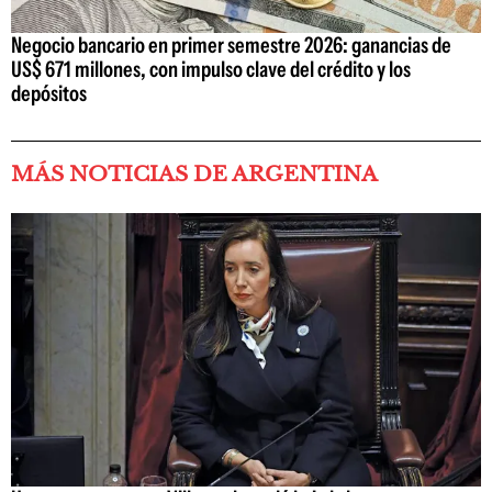
Negocio bancario en primer semestre 2026: ganancias de
US$ 671 millones, con impulso clave del crédito y los
depósitos
MÁS NOTICIAS DE ARGENTINA