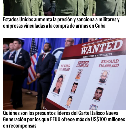
Estados Unidos aumenta la presión y sanciona a militares y
empresas vinculadas a la compra de armas en Cuba
Quiénes son los presuntos líderes del Cartel Jalisco Nueva
Generación por los que EEUU ofrece más de US$100 millones
en recompensas