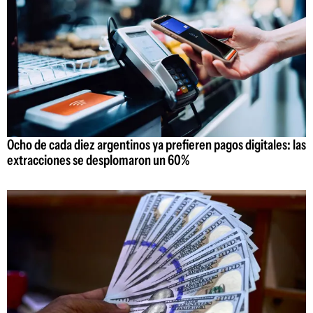
Ocho de cada diez argentinos ya prefieren pagos digitales: las
extracciones se desplomaron un 60%