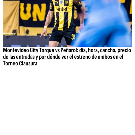
Montevideo City Torque vs Peñarol: día, hora, cancha, precio
de las entradas y por dónde ver el estreno de ambos en el
Torneo Clausura