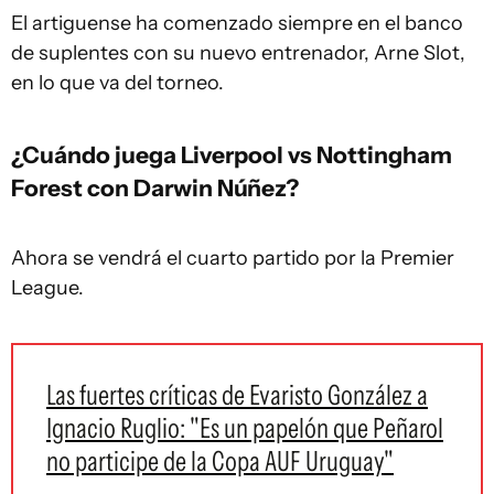
El artiguense ha comenzado siempre en el banco
de suplentes con su nuevo entrenador, Arne Slot,
en lo que va del torneo.
¿Cuándo juega Liverpool vs Nottingham
Forest con Darwin Núñez?
Ahora se vendrá el cuarto partido por la Premier
League.
Las fuertes críticas de Evaristo González a
Ignacio Ruglio: "Es un papelón que Peñarol
no participe de la Copa AUF Uruguay"