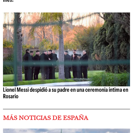
Lionel Messi despidió a su padre en una ceremonia íntima en
Rosario
MÁS NOTICIAS DE ESPAÑA