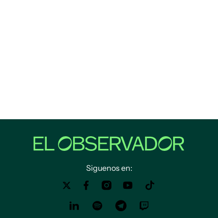
Siguenos en: