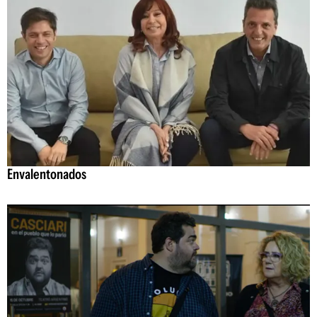
Envalentonados