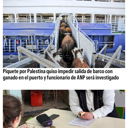
Piquete por Palestina quiso impedir salida de barco con
ganado en el puerto y funcionario de ANP será investigado