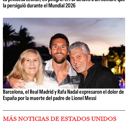
la persiguió durante el Mundial 2026
Barcelona, el Real Madrid y Rafa Nadal expresaron el dolor de
España por la muerte del padre de Lionel Messi
MÁS NOTICIAS DE ESTADOS UNIDOS