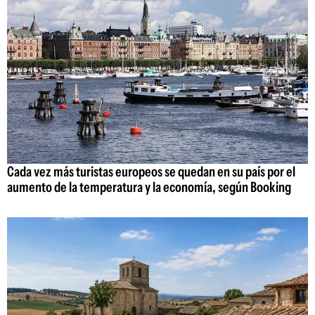
Cada vez más turistas europeos se quedan en su país por el
aumento de la temperatura y la economía, según Booking