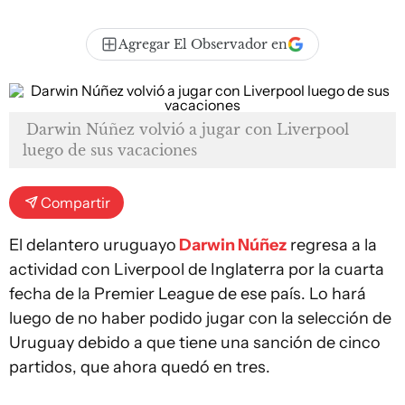
Agregar El Observador en
Darwin Núñez volvió a jugar con Liverpool
luego de sus vacaciones
Compartir
El delantero uruguayo
Darwin Núñez
regresa a la
actividad con Liverpool de Inglaterra por la cuarta
fecha de la Premier League de ese país. Lo hará
luego de no haber podido jugar con la selección de
Uruguay debido a que tiene una sanción de cinco
partidos, que ahora quedó en tres.