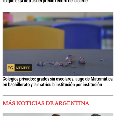
Lo que está detrás del precio récord de la carne
Colegios privados: grados sin escolares, auge de Matemática
en bachillerato y la matrícula institución por institución
MÁS NOTICIAS DE ARGENTINA