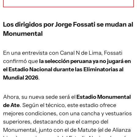
Los dirigidos por Jorge Fossati se mudan al
Monumental
En una entrevista con Canal N de Lima, Fossati
confirmó que
la selección peruana ya no jugará en
el Estadio Nacional durante las
Eliminatorias al
Mundial 2026
.
Ahora, su nueva sede será el
Estadio Monumental
de Ate
. Según el técnico, este estadio ofrece
mejores condiciones, con una cancha y vestuarios
superiores, destacando que el campo del
Monumental, junto con el de Matute (el de Alianza