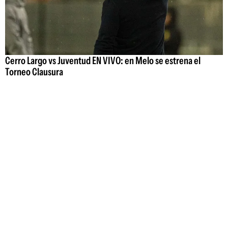
Cerro Largo vs Juventud EN VIVO: en Melo se estrena el
Torneo Clausura