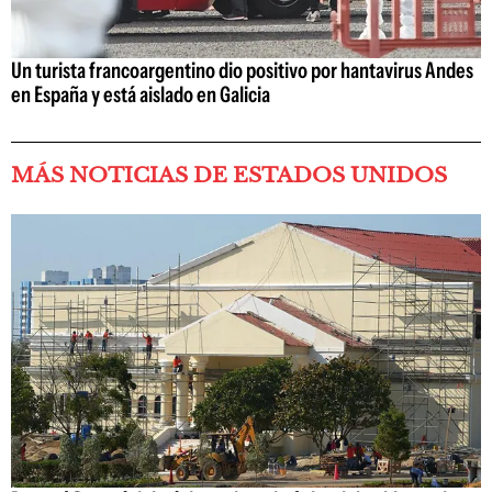
Un turista francoargentino dio positivo por hantavirus Andes
en España y está aislado en Galicia
MÁS NOTICIAS DE ESTADOS UNIDOS