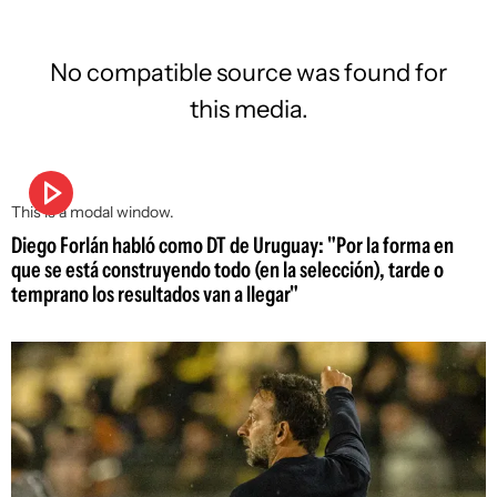
No compatible source was found for
this media.
This is a modal window.
Diego Forlán habló como DT de Uruguay: "Por la forma en
que se está construyendo todo (en la selección), tarde o
temprano los resultados van a llegar"