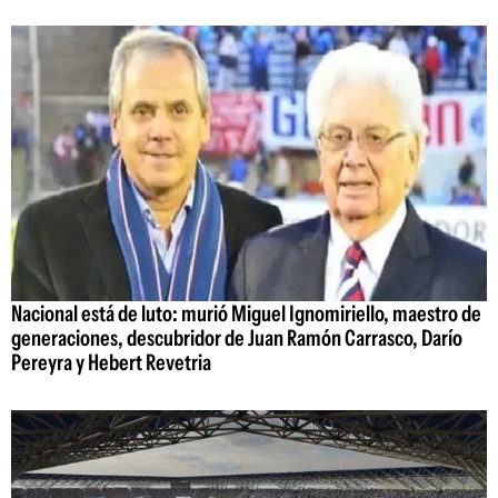
Nacional está de luto: murió Miguel Ignomiriello, maestro de
generaciones, descubridor de Juan Ramón Carrasco, Darío
Pereyra y Hebert Revetria