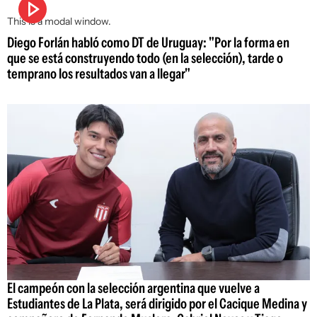
This is a modal window.
Diego Forlán habló como DT de Uruguay: "Por la forma en
que se está construyendo todo (en la selección), tarde o
temprano los resultados van a llegar"
El campeón con la selección argentina que vuelve a
Estudiantes de La Plata, será dirigido por el Cacique Medina y