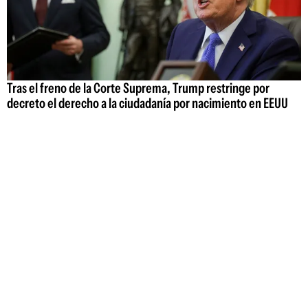
Tras el freno de la Corte Suprema, Trump restringe por
decreto el derecho a la ciudadanía por nacimiento en EEUU