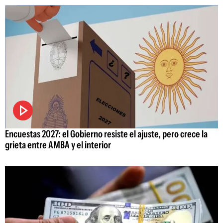
Encuestas 2027: el Gobierno resiste el ajuste, pero crece la
grieta entre AMBA y el interior