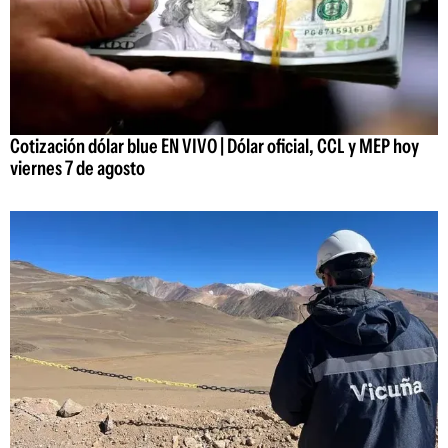
Cotización dólar blue EN VIVO | Dólar oficial, CCL y MEP hoy
viernes 7 de agosto