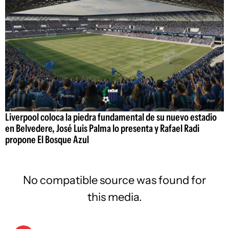
Liverpool coloca la piedra fundamental de su nuevo estadio
en Belvedere, José Luis Palma lo presenta y Rafael Radi
propone El Bosque Azul
No compatible source was found for
this media.