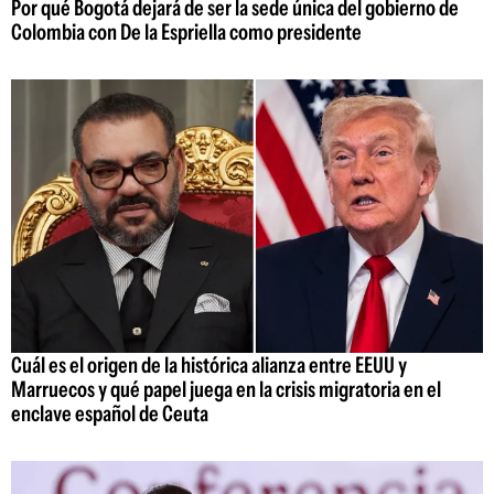
Por qué Bogotá dejará de ser la sede única del gobierno de
Colombia con De la Espriella como presidente
Cuál es el origen de la histórica alianza entre EEUU y
Marruecos y qué papel juega en la crisis migratoria en el
enclave español de Ceuta