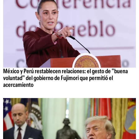
México y Perú restablecen relaciones: el gesto de "buena
voluntad" del gobierno de Fujimori que permitió el
acercamiento