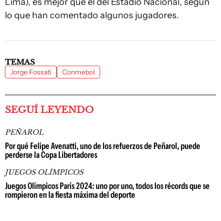
Lima), es mejor que el del Estadio Nacional, según
lo que han comentado algunos jugadores.
TEMAS
Jorge Fossati
Conmebol
SEGUÍ LEYENDO
PEÑAROL
Por qué Felipe Avenatti, uno de los refuerzos de Peñarol, puede
perderse la Copa Libertadores
JUEGOS OLÍMPICOS
Juegos Olímpicos París 2024: uno por uno, todos los récords que se
rompieron en la fiesta máxima del deporte