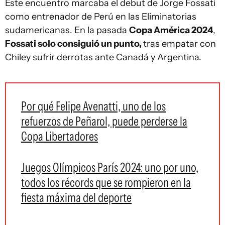
Este encuentro marcaba el debut de Jorge Fossati
como entrenador de Perú en las Eliminatorias
sudamericanas. En la pasada
Copa América 2024
,
Fossati solo consiguió un punto,
tras empatar con
Chiley sufrir derrotas ante Canadá y Argentina.
Por qué Felipe Avenatti, uno de los
refuerzos de Peñarol, puede perderse la
Copa Libertadores
Juegos Olímpicos París 2024: uno por uno,
todos los récords que se rompieron en la
fiesta máxima del deporte