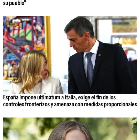
su pueblo"
España impone ultimátum a Italia, exige el fin de los
controles fronterizos y amenaza con medidas proporcionales