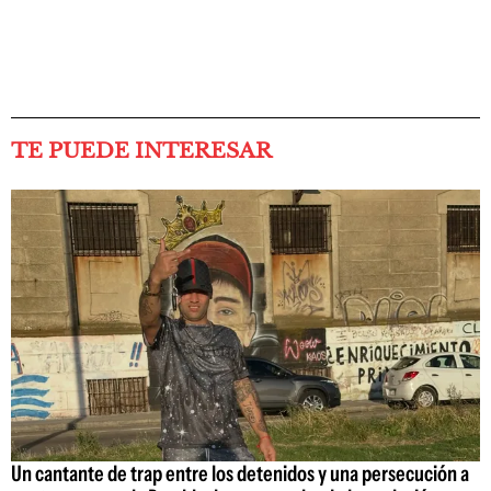
TE PUEDE INTERESAR
Un cantante de trap entre los detenidos y una persecución a