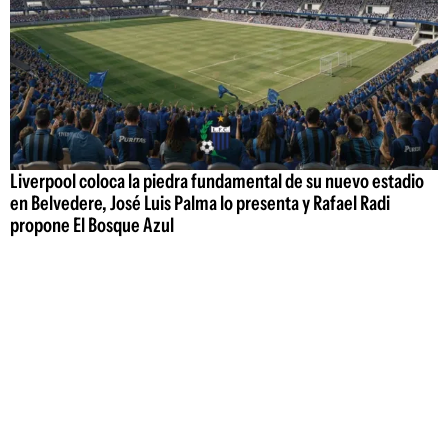
Liverpool coloca la piedra fundamental de su nuevo estadio
en Belvedere, José Luis Palma lo presenta y Rafael Radi
propone El Bosque Azul