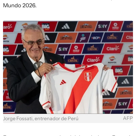
Mundo 2026.
AFP
Jorge Fossati, entrenador de Perú