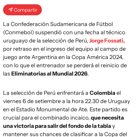
Compartir
La Confederación Sudamericana de Fútbol
(Conmebol) suspendió con una fecha al técnico
uruguayo de la selección de Perú,
Jorge Fossati,
por retraso en el ingreso del equipo al campo de
juego ante Argentina en la Copa América 2024,
con lo que el entrenador se perderá el reinicio de
las
Eliminatorias al Mundial 2026
.
La selección de Perú enfrentará a
Colombia
el
viernes 6 de setiembre a la hora 22.30 de Uruguay
en el Estadio Monumental de Ate. Este partido es
crucial para el combinado incaico,
que necesita
una victoria para salir del fondo de la tabla
y
mantener sus chances de clasificar a la Copa del