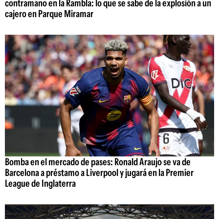
contramano en la Rambla: lo que se sabe de la explosión a un
cajero en Parque Miramar
Bomba en el mercado de pases: Ronald Araujo se va de
Barcelona a préstamo a Liverpool y jugará en la Premier
League de Inglaterra