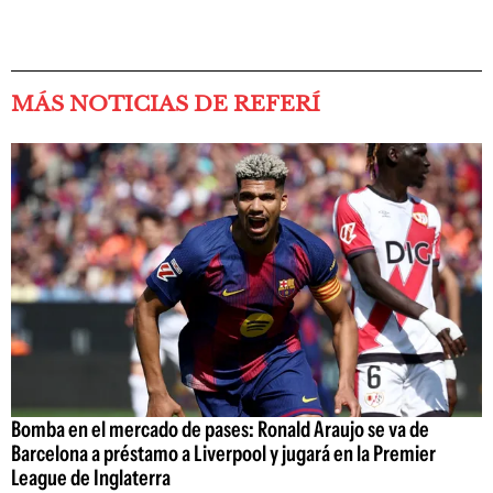
MÁS NOTICIAS DE REFERÍ
Bomba en el mercado de pases: Ronald Araujo se va de
Barcelona a préstamo a Liverpool y jugará en la Premier
League de Inglaterra