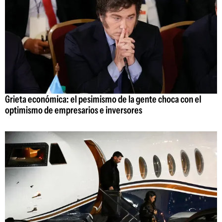
Grieta económica: el pesimismo de la gente choca con el
optimismo de empresarios e inversores