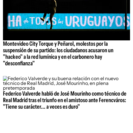
Montevideo City Torque y Peñarol, molestos por la
suspensión de su partido: los ciudadanos acusaron un
"hackeo" a la red lumínica y en el carbonero hay
"desconfianza"
Federico Valverde habló de José Mourinho como técnico de
Real Madrid tras el triunfo en el amistoso ante Ferencváros:
"Tiene su carácter... a veces es duro"