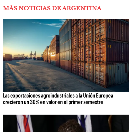
MÁS NOTICIAS DE ARGENTINA
Las exportaciones agroindustriales a la Unión Europea
crecieron un 30% en valor en el primer semestre