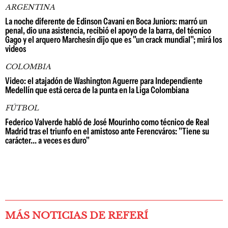
ARGENTINA
La noche diferente de Edinson Cavani en Boca Juniors: marró un
penal, dio una asistencia, recibió el apoyo de la barra, del técnico
Gago y el arquero Marchesín dijo que es "un crack mundial"; mirá los
videos
COLOMBIA
Video: el atajadón de Washington Aguerre para Independiente
Medellín que está cerca de la punta en la Liga Colombiana
FÚTBOL
Federico Valverde habló de José Mourinho como técnico de Real
Madrid tras el triunfo en el amistoso ante Ferencváros: "Tiene su
carácter... a veces es duro"
MÁS NOTICIAS DE REFERÍ