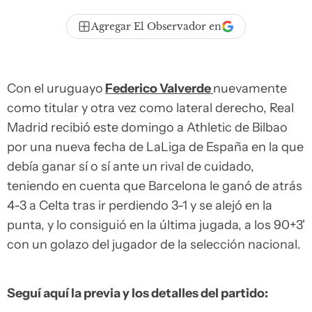
Agregar El Observador en
Con el uruguayo
Federico Valverde
nuevamente
como titular y otra vez como lateral derecho, Real
Madrid recibió este domingo a Athletic de Bilbao
por una nueva fecha de LaLiga de España en la que
debía ganar sí o sí ante un rival de cuidado,
teniendo en cuenta que Barcelona le ganó de atrás
4-3 a Celta tras ir perdiendo 3-1 y se alejó en la
punta, y lo consiguió en la última jugada, a los 90+3'
con un golazo del jugador de la selección nacional.
Seguí aquí la previa y los detalles del partido: