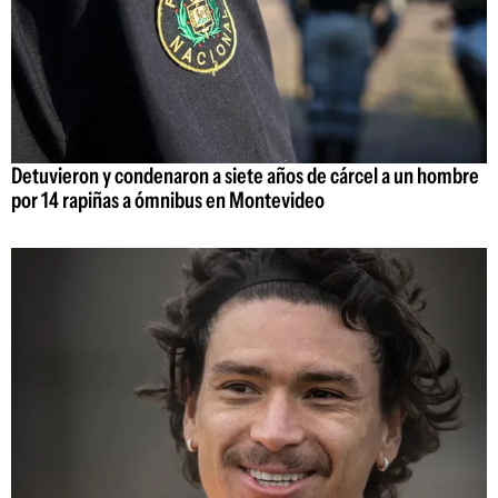
Detuvieron y condenaron a siete años de cárcel a un hombre
por 14 rapiñas a ómnibus en Montevideo