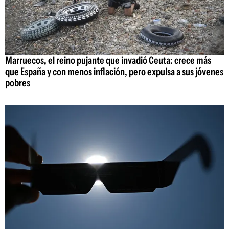
Marruecos, el reino pujante que invadió Ceuta: crece más
que España y con menos inflación, pero expulsa a sus jóvenes
pobres