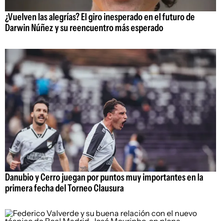
¿Vuelven las alegrías? El giro inesperado en el futuro de
Darwin Núñez y su reencuentro más esperado
Danubio y Cerro juegan por puntos muy importantes en la
primera fecha del Torneo Clausura