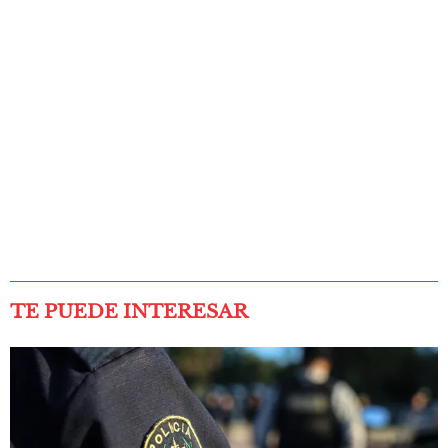
TE PUEDE INTERESAR