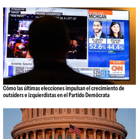
Cómo las últimas elecciones impulsan el crecimiento de
outsiders e izquierdistas en el Partido Demócrata