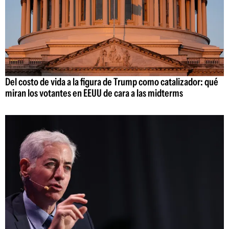
Del costo de vida a la figura de Trump como catalizador: qué
miran los votantes en EEUU de cara a las midterms