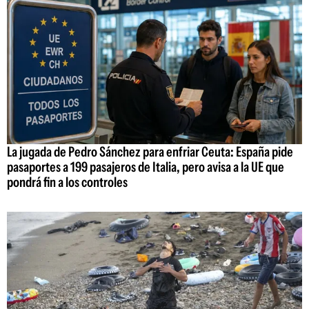
La jugada de Pedro Sánchez para enfriar Ceuta: España pide
pasaportes a 199 pasajeros de Italia, pero avisa a la UE que
pondrá fin a los controles