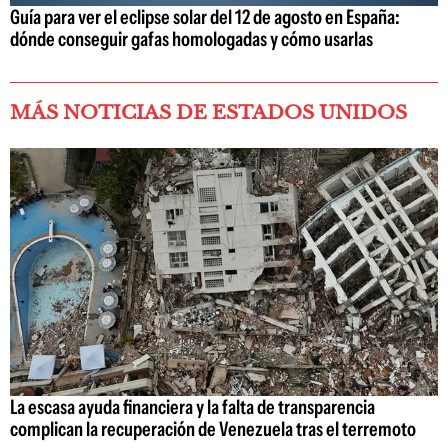
Guía para ver el eclipse solar del 12 de agosto en España:
dónde conseguir gafas homologadas y cómo usarlas
MÁS NOTICIAS DE ESTADOS UNIDOS
La escasa ayuda financiera y la falta de transparencia
complican la recuperación de Venezuela tras el terremoto