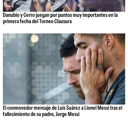
Danubio y Cerro juegan por puntos muy importantes en la
primera fecha del Torneo Clausura
El conmovedor mensaje de Luis Suárez a Lionel Messi tras el
fallecimiento de su padre, Jorge Messi