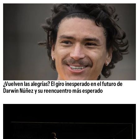
¿Vuelven las alegrías? El giro inesperado en el futuro de
Darwin Núñez y su reencuentro más esperado