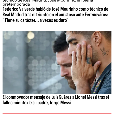
Federico Valverde habló de José Mourinho como técnico de
Real Madrid tras el triunfo en el amistoso ante Ferencváros:
"Tiene su carácter... a veces es duro"
El conmovedor mensaje de Luis Suárez a Lionel Messi tras el
fallecimiento de su padre, Jorge Messi