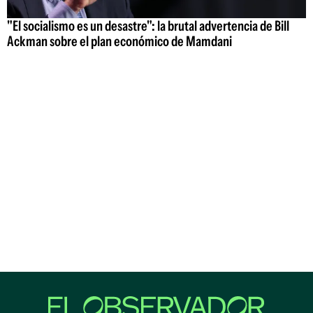
"El socialismo es un desastre": la brutal advertencia de Bill
Ackman sobre el plan económico de Mamdani