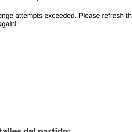
talles del partido: