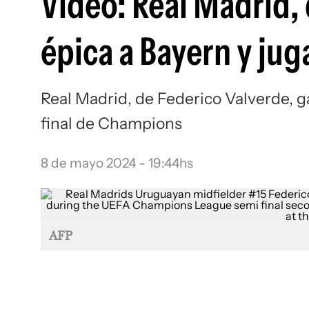
Video: Real Madrid,
épica a Bayern y jug
Real Madrid, de Federico Valverde, g
final de Champions
8 de mayo 2024 - 19:44hs
AFP