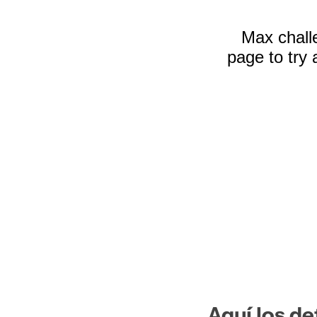
Aquí los de