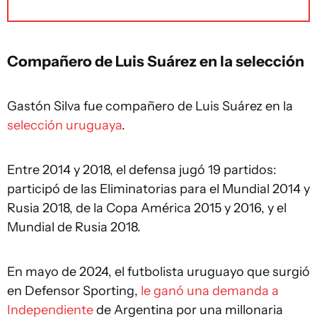
Compañero de Luis Suárez en la selección
Gastón Silva fue compañero de Luis Suárez en la
selección uruguaya
.
Entre 2014 y 2018, el defensa jugó 19 partidos:
participó de las Eliminatorias para el Mundial 2014 y
Rusia 2018, de la Copa América 2015 y 2016, y el
Mundial de Rusia 2018.
En mayo de 2024, el futbolista uruguayo que surgió
en Defensor Sporting,
le ganó una demanda a
Independiente
de Argentina por una millonaria