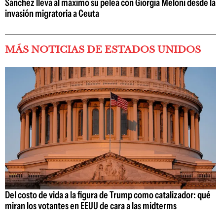
Sánchez lleva al máximo su pelea con Giorgia Meloni desde la
invasión migratoria a Ceuta
MÁS NOTICIAS DE ESTADOS UNIDOS
Del costo de vida a la figura de Trump como catalizador: qué
miran los votantes en EEUU de cara a las midterms