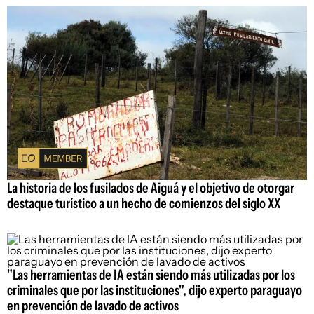
La historia de los fusilados de Aiguá y el objetivo de otorgar
destaque turístico a un hecho de comienzos del siglo XX
"Las herramientas de IA están siendo más utilizadas por los
criminales que por las instituciones", dijo experto paraguayo
en prevención de lavado de activos