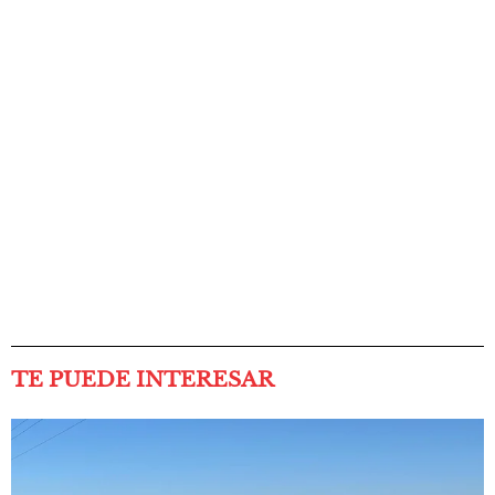
TE PUEDE INTERESAR