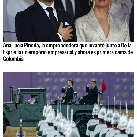
Ana Lucía Pineda, la emprendedora que levantó junto a De la
Espriella un emporio empresarial y ahora es primera dama de
Colombia