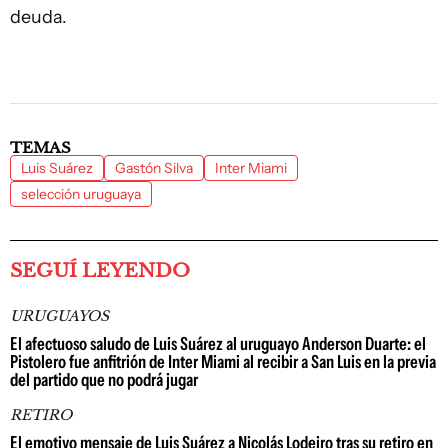
deuda.
TEMAS
Luis Suárez
Gastón Silva
Inter Miami
selección uruguaya
SEGUÍ LEYENDO
URUGUAYOS
El afectuoso saludo de Luis Suárez al uruguayo Anderson Duarte: el
Pistolero fue anfitrión de Inter Miami al recibir a San Luis en la previa
del partido que no podrá jugar
RETIRO
El emotivo mensaje de Luis Suárez a Nicolás Lodeiro tras su retiro en