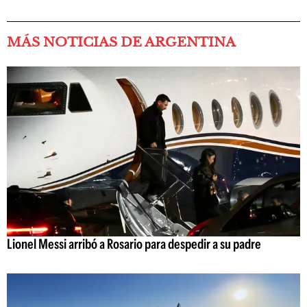
MÁS NOTICIAS DE ARGENTINA
Lionel Messi arribó a Rosario para despedir a su padre