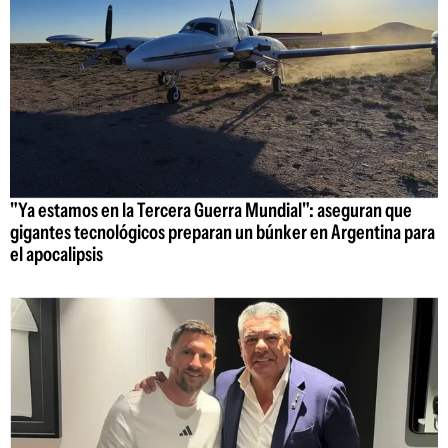
"Ya estamos en la Tercera Guerra Mundial": aseguran que
gigantes tecnológicos preparan un búnker en Argentina para
el apocalipsis