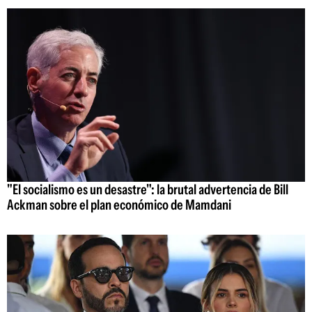
"El socialismo es un desastre": la brutal advertencia de Bill
Ackman sobre el plan económico de Mamdani