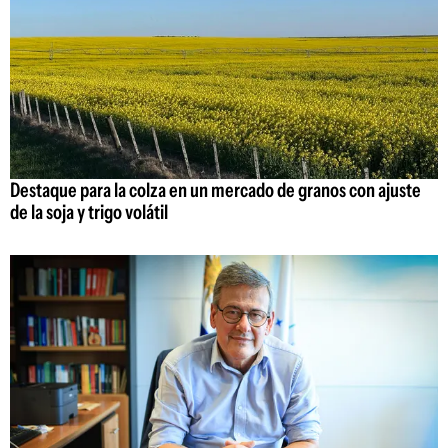
Destaque para la colza en un mercado de granos con ajuste
de la soja y trigo volátil