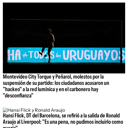
Montevideo City Torque y Peñarol, molestos por la
suspensión de su partido: los ciudadanos acusaron un
"hackeo" a la red lumínica y en el carbonero hay
"desconfianza"
Hansi Flick, DT del Barcelona, se refirió a la salida de Ronald
Araujo al Liverpool: "Es una pena, no pudimos incluirlo como