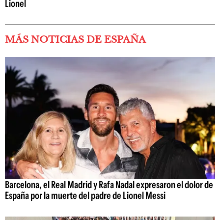
Lionel
MÁS NOTICIAS DE ESPAÑA
Barcelona, el Real Madrid y Rafa Nadal expresaron el dolor de
España por la muerte del padre de Lionel Messi