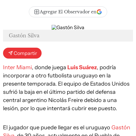
Agregar El Observador en
Gastón Silva
Compartir
Inter Miami
, donde juega
Luis Suárez
, podría
incorporar a otro futbolista uruguayo en la
presente temporada. El equipo de Estados Unidos
sufrió la baja en el último partido del defensa
central argentino Nicolás Freire debido a una
lesión, por lo que intentará cubrir ese puesto.
El jugador que puede llegar es el uruguayo
Gastón
Silva
, de 30 años, actualmente en el Puebla de