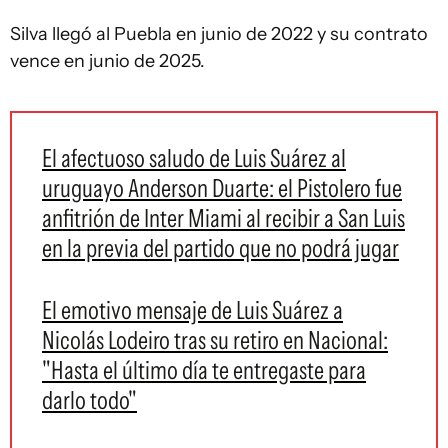
Silva llegó al Puebla en junio de 2022 y su contrato
vence en junio de 2025.
El afectuoso saludo de Luis Suárez al
uruguayo Anderson Duarte: el Pistolero fue
anfitrión de Inter Miami al recibir a San Luis
en la previa del partido que no podrá jugar
El emotivo mensaje de Luis Suárez a
Nicolás Lodeiro tras su retiro en Nacional:
"Hasta el último día te entregaste para
darlo todo"