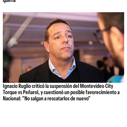
quería"
Ignacio Ruglio criticó la suspensión del Montevideo City
Torque vs Peñarol, y cuestionó un posible favorecimiento a
Nacional: "No salgan a rescatarlos de nuevo"