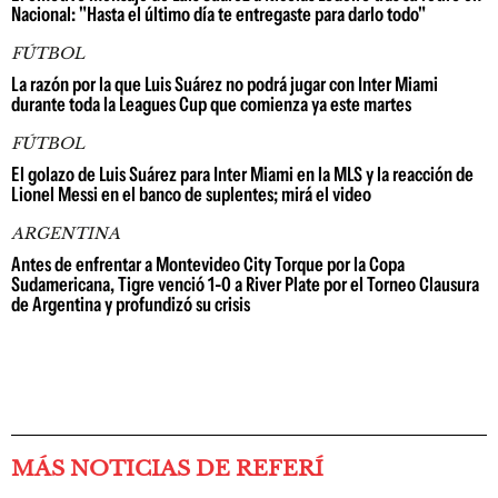
Nacional: "Hasta el último día te entregaste para darlo todo"
FÚTBOL
La razón por la que Luis Suárez no podrá jugar con Inter Miami
durante toda la Leagues Cup que comienza ya este martes
FÚTBOL
El golazo de Luis Suárez para Inter Miami en la MLS y la reacción de
Lionel Messi en el banco de suplentes; mirá el video
ARGENTINA
Antes de enfrentar a Montevideo City Torque por la Copa
Sudamericana, Tigre venció 1-0 a River Plate por el Torneo Clausura
de Argentina y profundizó su crisis
MÁS NOTICIAS DE REFERÍ