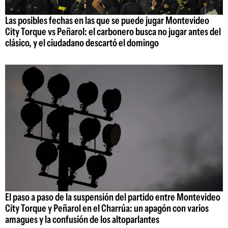
Las posibles fechas en las que se puede jugar Montevideo
City Torque vs Peñarol: el carbonero busca no jugar antes del
clásico, y el ciudadano descartó el domingo
El paso a paso de la suspensión del partido entre Montevideo
City Torque y Peñarol en el Charrúa: un apagón con varios
amagues y la confusión de los altoparlantes