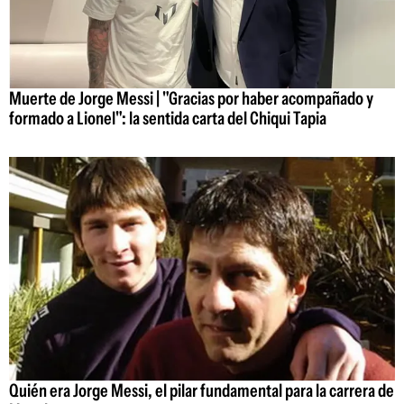
Muerte de Jorge Messi | "Gracias por haber acompañado y
formado a Lionel": la sentida carta del Chiqui Tapia
Quién era Jorge Messi, el pilar fundamental para la carrera de