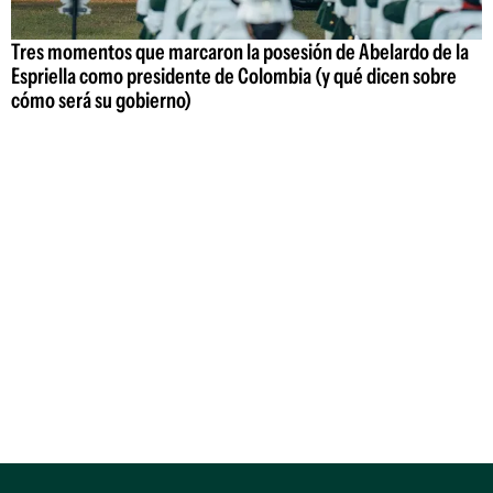
Tres momentos que marcaron la posesión de Abelardo de la
Espriella como presidente de Colombia (y qué dicen sobre
cómo será su gobierno)