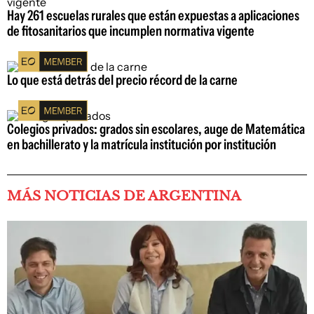
Hay 261 escuelas rurales que están expuestas a aplicaciones
de fitosanitarios que incumplen normativa vigente
Lo que está detrás del precio récord de la carne
Colegios privados: grados sin escolares, auge de Matemática
en bachillerato y la matrícula institución por institución
MÁS NOTICIAS DE ARGENTINA