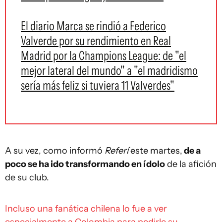
El diario Marca se rindió a Federico
Valverde por su rendimiento en Real
Madrid por la Champions League: de "el
mejor lateral del mundo" a "el madridismo
sería más feliz si tuviera 11 Valverdes"
A su vez, como informó
Referí
este martes,
de a
poco se ha ido transformando en ídolo
de la afición
de su club.
Incluso una fanática chilena lo fue a ver