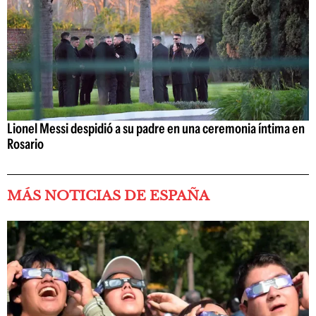
Lionel Messi despidió a su padre en una ceremonia íntima en
Rosario
MÁS NOTICIAS DE ESPAÑA