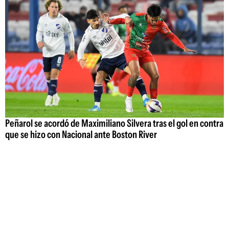
Peñarol se acordó de Maximiliano Silvera tras el gol en contra
que se hizo con Nacional ante Boston River