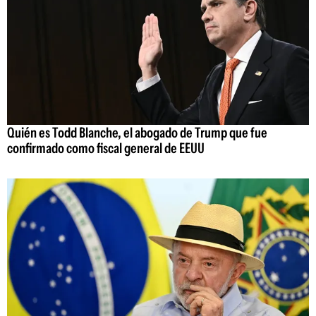
Quién es Todd Blanche, el abogado de Trump que fue
confirmado como fiscal general de EEUU