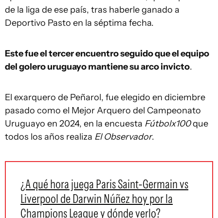
de la liga de ese país, tras haberle ganado a
Deportivo Pasto en la séptima fecha.
Este fue el tercer encuentro seguido que el equipo
del golero uruguayo mantiene su arco invicto
.
El exarquero de Peñarol, fue elegido en diciembre
pasado como el Mejor Arquero del Campeonato
Uruguayo en 2024, en la encuesta
Fútbolx100
que
todos los años realiza
El Observador
.
¿A qué hora juega Paris Saint-Germain vs
Liverpool de Darwin Núñez hoy por la
Champions League y dónde verlo?