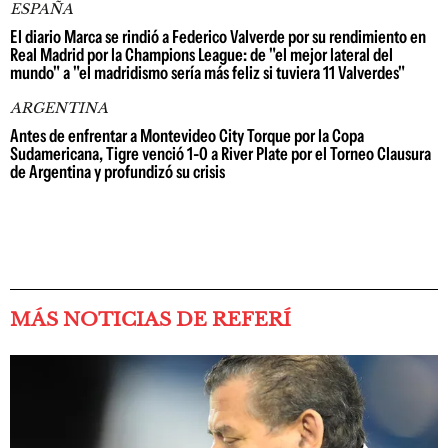
ESPAÑA
El diario Marca se rindió a Federico Valverde por su rendimiento en
Real Madrid por la Champions League: de "el mejor lateral del
mundo" a "el madridismo sería más feliz si tuviera 11 Valverdes"
ARGENTINA
Antes de enfrentar a Montevideo City Torque por la Copa
Sudamericana, Tigre venció 1-0 a River Plate por el Torneo Clausura
de Argentina y profundizó su crisis
MÁS NOTICIAS DE REFERÍ