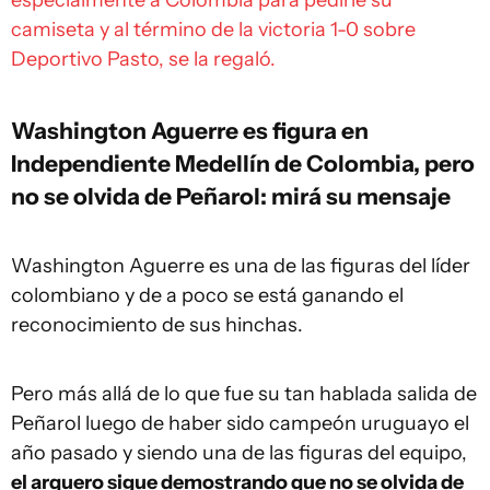
especialmente a Colombia para pedirle su
camiseta y al término de la victoria 1-0 sobre
Deportivo Pasto, se la regaló.
Washington Aguerre es figura en
Independiente Medellín de Colombia, pero
no se olvida de Peñarol: mirá su mensaje
Washington Aguerre es una de las figuras del líder
colombiano y de a poco se está ganando el
reconocimiento de sus hinchas.
Pero más allá de lo que fue su tan hablada salida de
Peñarol luego de haber sido campeón uruguayo el
año pasado y siendo una de las figuras del equipo,
el arquero sigue demostrando que no se olvida de