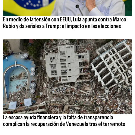
En medio de la tensión con EEUU, Lula apunta contra Marco
Rubio y da señales a Trump: el impacto en las elecciones
La escasa ayuda financiera y la falta de transparencia
complican la recuperación de Venezuela tras el terremoto