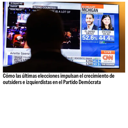
Cómo las últimas elecciones impulsan el crecimiento de
outsiders e izquierdistas en el Partido Demócrata