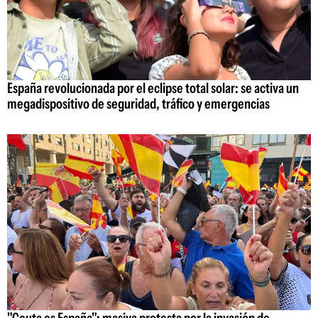
España revolucionada por el eclipse total solar: se activa un
megadispositivo de seguridad, tráfico y emergencias