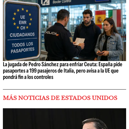
La jugada de Pedro Sánchez para enfriar Ceuta: España pide
pasaportes a 199 pasajeros de Italia, pero avisa a la UE que
pondrá fin a los controles
MÁS NOTICIAS DE ESTADOS UNIDOS