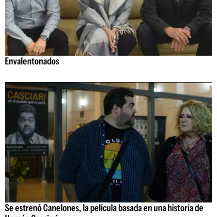
Envalentonados
Se estrenó Canelones, la película basada en una historia de