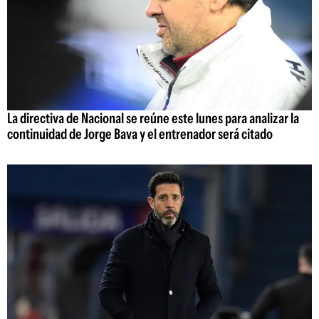
La directiva de Nacional se reúne este lunes para analizar la
continuidad de Jorge Bava y el entrenador será citado