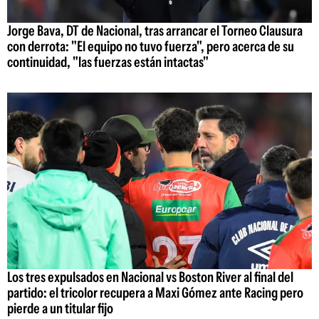
Jorge Bava, DT de Nacional, tras arrancar el Torneo Clausura
con derrota: "El equipo no tuvo fuerza", pero acerca de su
continuidad, "las fuerzas están intactas"
Los tres expulsados en Nacional vs Boston River al final del
partido: el tricolor recupera a Maxi Gómez ante Racing pero
pierde a un titular fijo