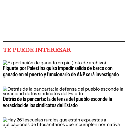
TE PUEDE INTERESAR
Piquete por Palestina quiso impedir salida de barco con
ganado en el puerto y funcionario de ANP será investigado
Detrás de la pancarta: la defensa del pueblo esconde la
voracidad de los sindicatos del Estado