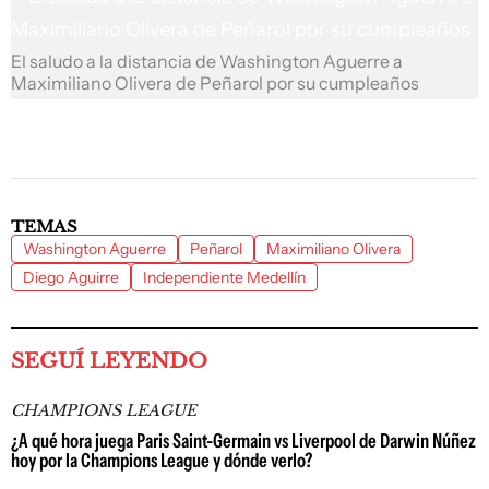
El saludo a la distancia de Washington Aguerre a
Maximiliano Olivera de Peñarol por su cumpleaños
TEMAS
Washington Aguerre
Peñarol
Maximiliano Olivera
Diego Aguirre
Independiente Medellín
SEGUÍ LEYENDO
CHAMPIONS LEAGUE
¿A qué hora juega Paris Saint-Germain vs Liverpool de Darwin Núñez
hoy por la Champions League y dónde verlo?