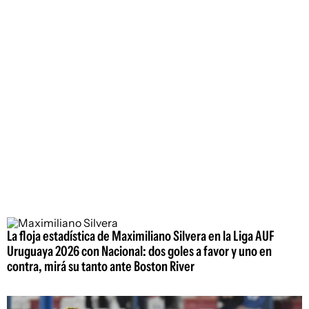
La floja estadística de Maximiliano Silvera en la Liga AUF
Uruguaya 2026 con Nacional: dos goles a favor y uno en
contra, mirá su tanto ante Boston River