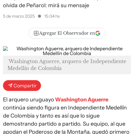
olvida de Peñarol: mirá su mensaje
5 de marzo 2025
15:04 hs
Agregar El Observador en
Washington Aguerre, arquero de Independiente
Medellín de Colombia
Compartir
El arquero uruguayo
Washington Aguerre
continúa siendo figura en Independiente Medellín
de Colombia y tanto es así que lo sigue
demostrando partido a partido. Su equipo, al que
apodan el Poderoso de la Montaña, quedó primero