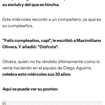
su exclub y del que es hincha.
Este miércoles recordó a un compañero, ya que es
su cumpleaños.
"Feliz cumpleaños, capi", le escribió a Maximiliano
Olivera. Y añadió: "Disfrute".
Olivera, quien no ha rendido últimamente como lo
venía haciendo en el equipo de Diego Aguirre,
celebra este miércoles sus 33 años.
Aquí se puede ver su posteo: