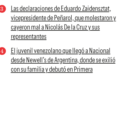
Las declaraciones de Eduardo Zaidensztat,
vicepresidente de Peñarol, que molestaron y
cayeron mal a Nicolás De la Cruz y sus
representantes
El juvenil venezolano que llegó a Nacional
desde Newell's de Argentina, donde se exilió
con su familia y debutó en Primera