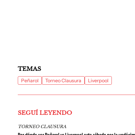
TEMAS
Peñarol
Torneo Clausura
Liverpool
SEGUÍ LEYENDO
TORNEO CLAUSURA