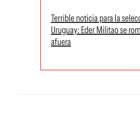
Terrible noticia para la selec
Uruguay: Eder Militao se ro
afuera