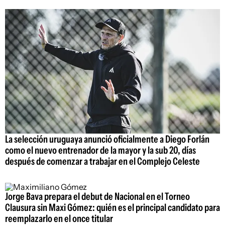
La selección uruguaya anunció oficialmente a Diego Forlán
como el nuevo entrenador de la mayor y la sub 20, días
después de comenzar a trabajar en el Complejo Celeste
Jorge Bava prepara el debut de Nacional en el Torneo
Clausura sin Maxi Gómez: quién es el principal candidato para
reemplazarlo en el once titular