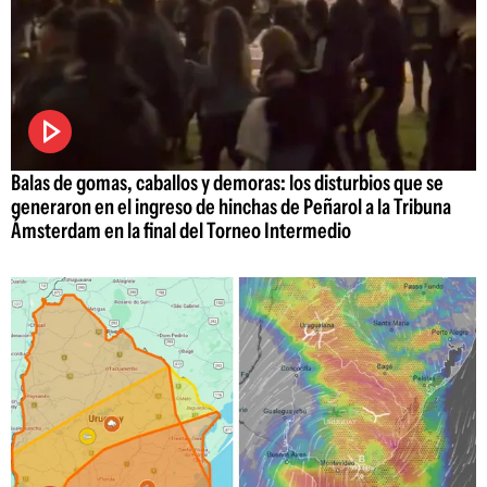
Balas de gomas, caballos y demoras: los disturbios que se
generaron en el ingreso de hinchas de Peñarol a la Tribuna
Ámsterdam en la final del Torneo Intermedio