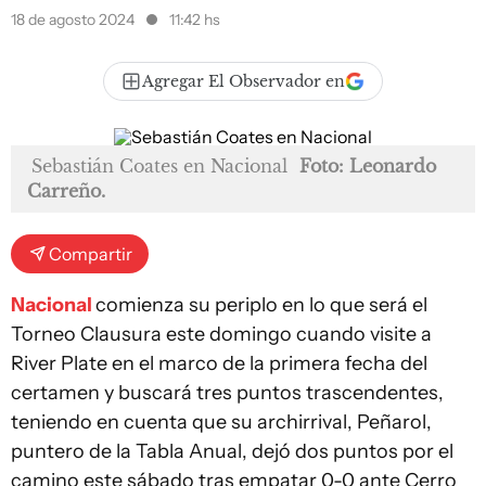
18 de agosto 2024
11:42 hs
Agregar El Observador en
Sebastián Coates en Nacional
Foto: Leonardo
Carreño.
Compartir
Nacional
comienza su periplo en lo que será el
Torneo Clausura este domingo cuando visite a
River Plate en el marco de la primera fecha del
certamen y buscará tres puntos trascendentes,
teniendo en cuenta que su archirrival, Peñarol,
puntero de la Tabla Anual, dejó dos puntos por el
camino este sábado tras empatar 0-0 ante Cerro