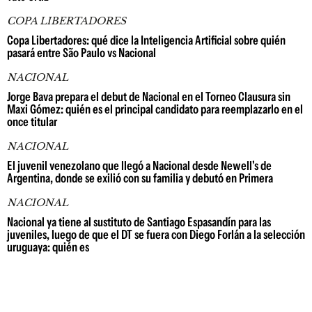
COPA LIBERTADORES
Copa Libertadores: qué dice la Inteligencia Artificial sobre quién
pasará entre São Paulo vs Nacional
NACIONAL
Jorge Bava prepara el debut de Nacional en el Torneo Clausura sin
Maxi Gómez: quién es el principal candidato para reemplazarlo en el
once titular
NACIONAL
El juvenil venezolano que llegó a Nacional desde Newell's de
Argentina, donde se exilió con su familia y debutó en Primera
NACIONAL
Nacional ya tiene al sustituto de Santiago Espasandín para las
juveniles, luego de que el DT se fuera con Diego Forlán a la selección
uruguaya: quién es