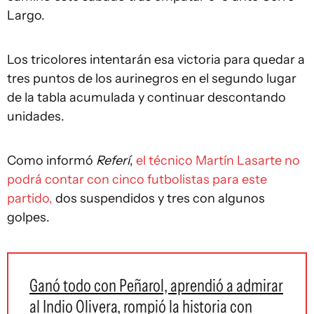
Largo.
Los tricolores intentarán esa victoria para quedar a
tres puntos de los aurinegros en el segundo lugar
de la tabla acumulada y continuar descontando
unidades.
Como informó
Referí
,
el técnico Martín Lasarte no
podrá contar con cinco futbolistas para este
partido,
dos suspendidos y tres con algunos
golpes.
Ganó todo con Peñarol, aprendió a admirar
al Indio Olivera, rompió la historia con