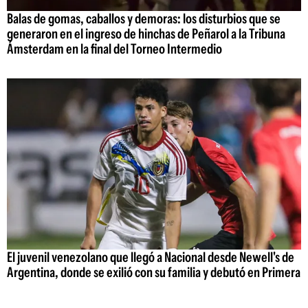
Balas de gomas, caballos y demoras: los disturbios que se
generaron en el ingreso de hinchas de Peñarol a la Tribuna
Ámsterdam en la final del Torneo Intermedio
El juvenil venezolano que llegó a Nacional desde Newell's de
Argentina, donde se exilió con su familia y debutó en Primera