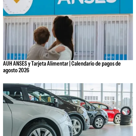
AUH ANSES y Tarjeta Alimentar | Calendario de pagos de
agosto 2026