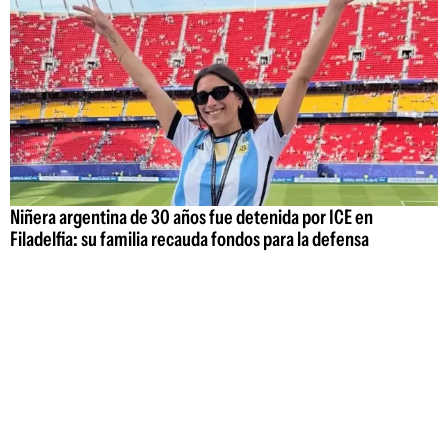
Niñera argentina de 30 años fue detenida por ICE en
Filadelfia: su familia recauda fondos para la defensa