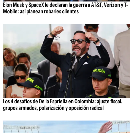
Elon Musk y SpaceX le declaran la guerra a AT&T, Verizon y T-
Mobile: así planean robarles clientes
Los 4 desafíos de De la Espriella en Colombia: ajuste fiscal,
grupos armados, polarización y oposición radical