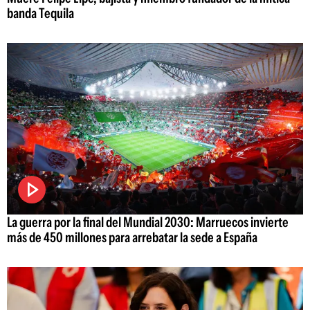
banda Tequila
La guerra por la final del Mundial 2030: Marruecos invierte
más de 450 millones para arrebatar la sede a España