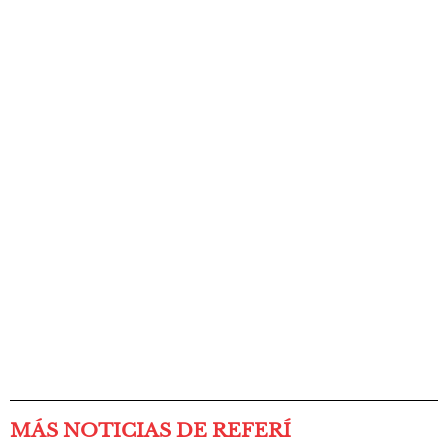
MÁS NOTICIAS DE REFERÍ