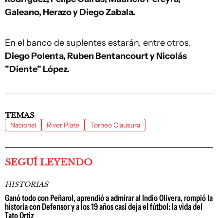
Galeano, Herazo y Diego Zabala.
En el banco de suplentes estarán, entre otros,
Diego Polenta, Ruben Bentancourt y Nicolás
"Diente" López.
TEMAS
Nacional
River Plate
Torneo Clausura
SEGUÍ LEYENDO
HISTORIAS
Ganó todo con Peñarol, aprendió a admirar al Indio Olivera, rompió la
historia con Defensor y a los 19 años casi deja el fútbol: la vida del
Tato Ortiz