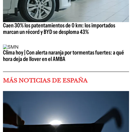
Caen 30% los patentamientos de 0 km: los importados
marcan un récord y BYD se desploma 43%
Clima hoy | Con alerta naranja por tormentas fuertes: a qué
hora deja de llover en el AMBA
MÁS NOTICIAS DE ESPAÑA