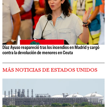
Díaz Ayuso reapareció tras los incendios en Madrid y cargó
contra la devolución de menores en Ceuta
MÁS NOTICIAS DE ESTADOS UNIDOS