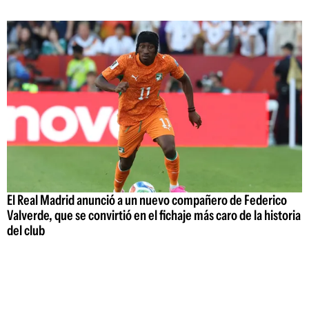
El Real Madrid anunció a un nuevo compañero de Federico
Valverde, que se convirtió en el fichaje más caro de la historia
del club