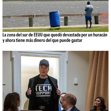
La zona del sur de EEUU que quedó devastada por un huracán
y ahora tiene más dinero del que puede gastar