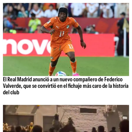
El Real Madrid anunció a un nuevo compañero de Federico
Valverde, que se convirtió en el fichaje más caro de la historia
del club