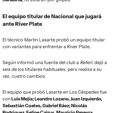
El equipo titular de Nacional que jugará
ante River Plate
El técnico Martín Lasarte probó un equipo titular
con variantes para enfrentar a River Plate.
Según informó una fuente del club a
Referí
, dejó a
seis de los titulares habituales, pero realiza a su
vez, cuatro cambios.
El equipo que probó Lasarte en Los Céspedes fue
con
Luis Mejía; Leandro Lozano, Juan Izquierdo,
Sebastián Coates, Gabriel Báez; Nicolás
Rodríguez, Felipe Cairus, Mauricio Pereyra,