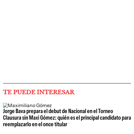
TE PUEDE INTERESAR
Jorge Bava prepara el debut de Nacional en el Torneo
Clausura sin Maxi Gómez: quién es el principal candidato para
reemplazarlo en el once titular