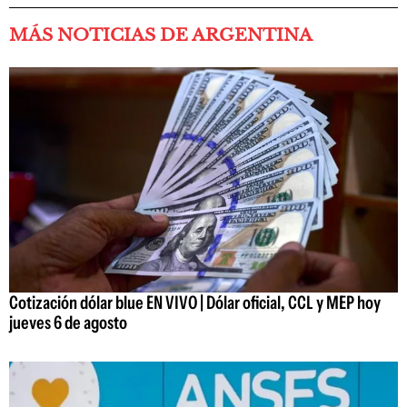
MÁS NOTICIAS DE ARGENTINA
Cotización dólar blue EN VIVO | Dólar oficial, CCL y MEP hoy
jueves 6 de agosto