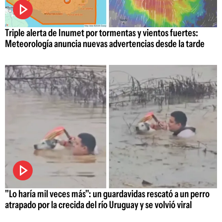
Triple alerta de Inumet por tormentas y vientos fuertes:
Meteorología anuncia nuevas advertencias desde la tarde
"Lo haría mil veces más": un guardavidas rescató a un perro
atrapado por la crecida del río Uruguay y se volvió viral