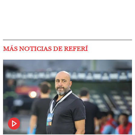
MÁS NOTICIAS DE REFERÍ