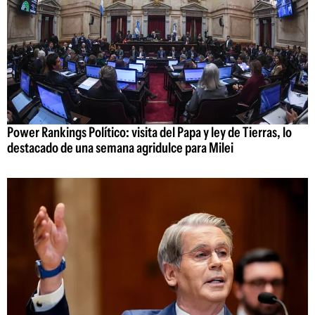
Power Rankings Político: visita del Papa y ley de Tierras, lo
destacado de una semana agridulce para Milei