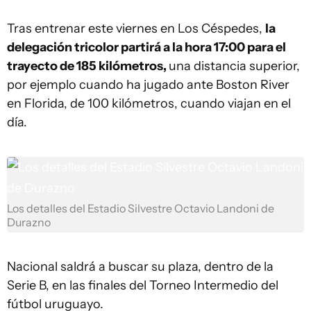
Tras entrenar este viernes en Los Céspedes,
la
delegación tricolor partirá a la hora 17:00 para el
trayecto de 185 kilómetros,
una distancia superior,
por ejemplo cuando ha jugado ante Boston River
en Florida, de 100 kilómetros, cuando viajan en el
día.
Los detalles del Estadio Silvestre Octavio Landoni de
Durazno
Nacional saldrá a buscar su plaza, dentro de la
Serie B, en las finales del Torneo Intermedio del
fútbol uruguayo.