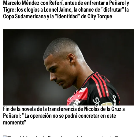
Marcelo Méndez con Referí, antes de enfrentar a Peñarol y
Tigre: los elogios a Leonel Jaime, la chance de "disfrutar" la
Copa Sudamericana y la "identidad" de City Torque
Fin de la novela de la transferencia de Nicolás de la Cruz a
Peñarol: "La operación no se podrá concretar en este
momento"