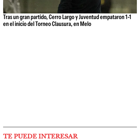
Tras un gran partido, Cerro Largo y Juventud empataron 1-1
en el inicio del Torneo Clausura, en Melo
TE PUEDE INTERESAR