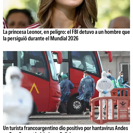
La princesa Leonor, en peligro: el FBI detuvo a un hombre que
la persiguió durante el Mundial 2026
Un turista francoargentino dio positivo por hantavirus Andes