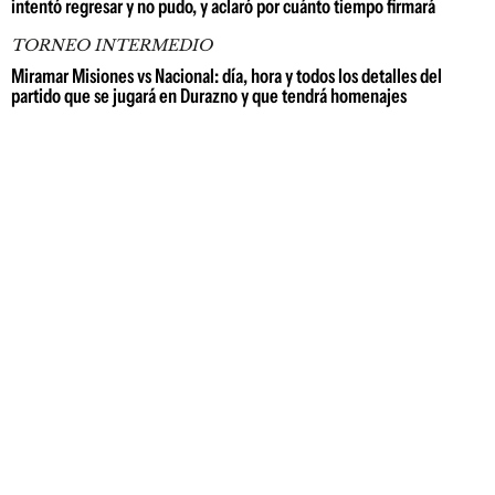
intentó regresar y no pudo, y aclaró por cuánto tiempo firmará
TORNEO INTERMEDIO
Miramar Misiones vs Nacional: día, hora y todos los detalles del
partido que se jugará en Durazno y que tendrá homenajes