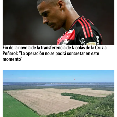
Fin de la novela de la transferencia de Nicolás de la Cruz a
Peñarol: "La operación no se podrá concretar en este
momento"