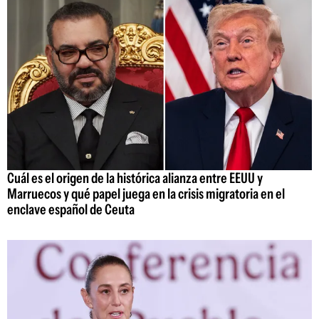
Cuál es el origen de la histórica alianza entre EEUU y
Marruecos y qué papel juega en la crisis migratoria en el
enclave español de Ceuta