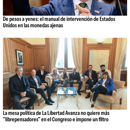
De pesos a yenes: el manual de intervención de Estados
Unidos en las monedas ajenas
La mesa política de La Libertad Avanza no quiere más
"librepensadores" en el Congreso e impone un filtro