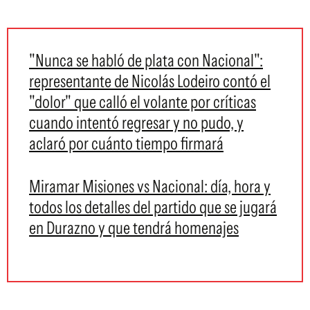
"Nunca se habló de plata con Nacional":
representante de Nicolás Lodeiro contó el
"dolor" que calló el volante por críticas
cuando intentó regresar y no pudo, y
aclaró por cuánto tiempo firmará
Miramar Misiones vs Nacional: día, hora y
todos los detalles del partido que se jugará
en Durazno y que tendrá homenajes