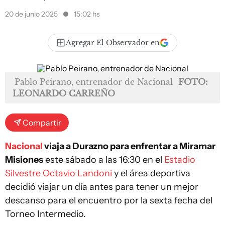
20 de junio 2025
15:02 hs
Agregar El Observador en
Pablo Peirano, entrenador de Nacional
FOTO:
LEONARDO CARREÑO
Compartir
Nacional
viaja a Durazno para enfrentar a Miramar
Misiones
este sábado a las 16:30 en el
Estadio
Silvestre Octavio Landoni
y el área deportiva
decidió viajar un día antes para tener un mejor
descanso para el encuentro por la sexta fecha del
Torneo Intermedio.