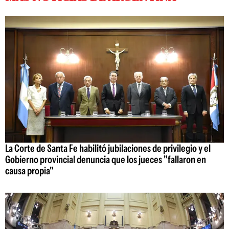
La Corte de Santa Fe habilitó jubilaciones de privilegio y el
Gobierno provincial denuncia que los jueces "fallaron en
causa propia"