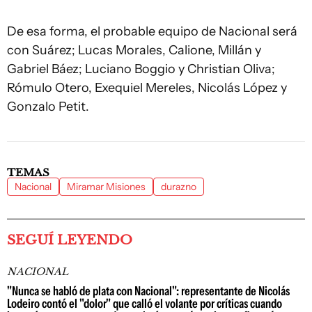
De esa forma, el probable equipo de Nacional será
con Suárez; Lucas Morales, Calione, Millán y
Gabriel Báez; Luciano Boggio y Christian Oliva;
Rómulo Otero, Exequiel Mereles, Nicolás López y
Gonzalo Petit.
TEMAS
Nacional
Miramar Misiones
durazno
SEGUÍ LEYENDO
NACIONAL
"Nunca se habló de plata con Nacional": representante de Nicolás
Lodeiro contó el "dolor" que calló el volante por críticas cuando