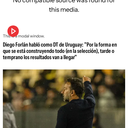
this media.
This is a modal window.
Diego Forlán habló como DT de Uruguay: "Por la forma en
que se está construyendo todo (en la selección), tarde o
temprano los resultados van a llegar"