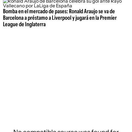
Bomba en el mercado de pases: Ronald Araujo se va de
Barcelona a préstamo a Liverpool y jugará en la Premier
League de Inglaterra
No compatible source was found for