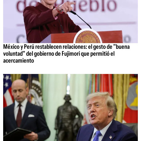
México y Perú restablecen relaciones: el gesto de "buena
voluntad" del gobierno de Fujimori que permitió el
acercamiento