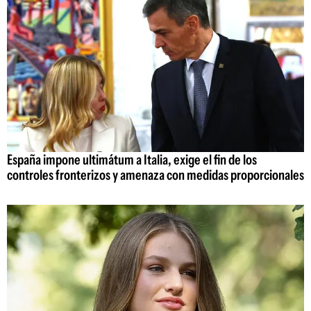
España impone ultimátum a Italia, exige el fin de los
controles fronterizos y amenaza con medidas proporcionales