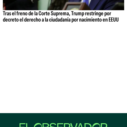
Tras el freno de la Corte Suprema, Trump restringe por
decreto el derecho a la ciudadanía por nacimiento en EEUU