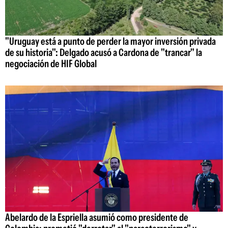
"Uruguay está a punto de perder la mayor inversión privada
de su historia": Delgado acusó a Cardona de "trancar" la
negociación de HIF Global
Abelardo de la Espriella asumió como presidente de