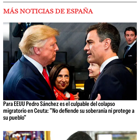
MÁS NOTICIAS DE ESPAÑA
Para EEUU Pedro Sánchez es el culpable del colapso
migratorio en Ceuta: "No defiende su soberanía ni protege a
su pueblo"