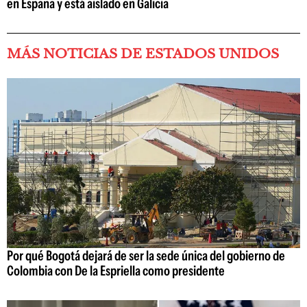
en España y está aislado en Galicia
MÁS NOTICIAS DE ESTADOS UNIDOS
Por qué Bogotá dejará de ser la sede única del gobierno de
Colombia con De la Espriella como presidente