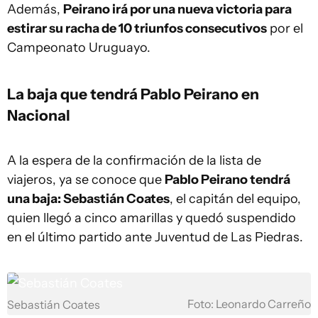
Además,
Peirano irá por una nueva victoria para
estirar su racha de 10 triunfos consecutivos
por el
Campeonato Uruguayo.
La baja que tendrá Pablo Peirano en
Nacional
A la espera de la confirmación de la lista de
viajeros, ya se conoce que
Pablo Peirano tendrá
una baja: Sebastián Coates
, el capitán del equipo,
quien llegó a cinco amarillas y quedó suspendido
en el último partido ante Juventud de Las Piedras.
Foto: Leonardo Carreño
Sebastián Coates