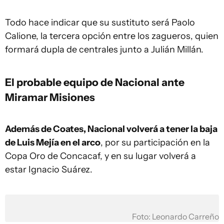
Todo hace indicar que su sustituto será Paolo
Calione, la tercera opción entre los zagueros, quien
formará dupla de centrales junto a Julián Millán.
El probable equipo de Nacional ante
Miramar Misiones
Además de Coates, Nacional volverá a tener la baja
de Luis Mejía en el arco
, por su participación en la
Copa Oro de Concacaf, y en su lugar volverá a
estar Ignacio Suárez.
Foto: Leonardo Carreño