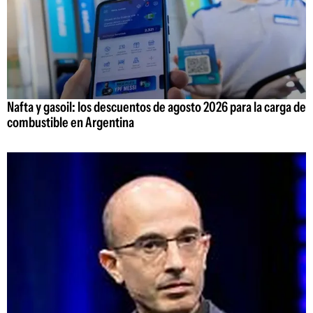
Nafta y gasoil: los descuentos de agosto 2026 para la carga de
combustible en Argentina