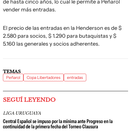
de hasta cinco años, lo cual le permite a Peñarol
vender más entradas.
El precio de las entradas en la Henderson es de $
2.580 para socios, $ 1.290 para butaquistas y $
5.160 las generales y socios adherentes.
TEMAS
Peñarol
Copa Libertadores
entradas
SEGUÍ LEYENDO
LIGA URUGUAYA
Central Español se impuso por la mínima ante Progreso en la
continuidad de la primera fecha del Torneo Clausura