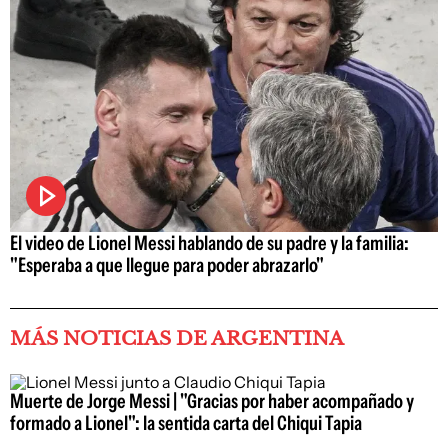
El video de Lionel Messi hablando de su padre y la familia:
"Esperaba a que llegue para poder abrazarlo"
MÁS NOTICIAS DE ARGENTINA
Muerte de Jorge Messi | "Gracias por haber acompañado y
formado a Lionel": la sentida carta del Chiqui Tapia