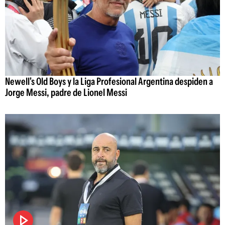
Newell's Old Boys y la Liga Profesional Argentina despiden a
Jorge Messi, padre de Lionel Messi