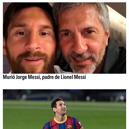
Murió Jorge Messi, padre de Lionel Messi