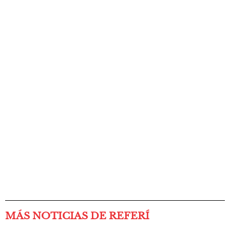
MÁS NOTICIAS DE REFERÍ