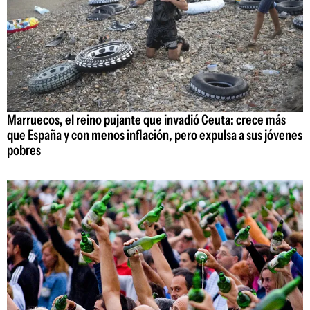
Marruecos, el reino pujante que invadió Ceuta: crece más
que España y con menos inflación, pero expulsa a sus jóvenes
pobres