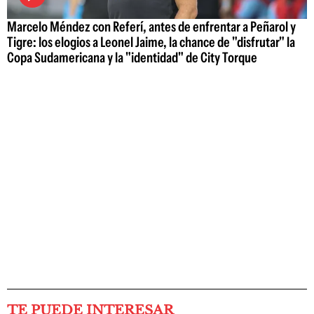
Marcelo Méndez con Referí, antes de enfrentar a Peñarol y
Tigre: los elogios a Leonel Jaime, la chance de "disfrutar" la
Copa Sudamericana y la "identidad" de City Torque
TE PUEDE INTERESAR