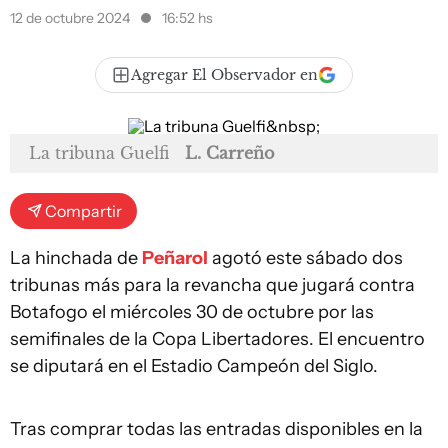
12 de octubre 2024
16:52 hs
Agregar El Observador en
La tribuna Guelfi
L. Carreño
Compartir
La hinchada de
Peñarol
agotó este sábado dos
tribunas más para la revancha que jugará contra
Botafogo el miércoles 30 de octubre por las
semifinales de la Copa Libertadores. El encuentro
se diputará en el Estadio Campeón del Siglo.
Tras comprar todas las entradas disponibles en la