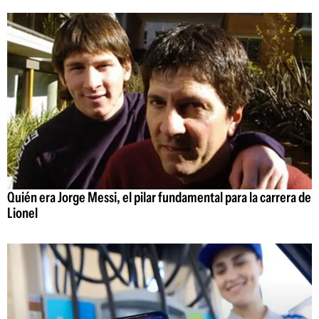
Quién era Jorge Messi, el pilar fundamental para la carrera de
Lionel