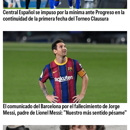
Central Español se impuso por la mínima ante Progreso en la
continuidad de la primera fecha del Torneo Clausura
El comunicado del Barcelona por el fallecimiento de Jorge
Messi, padre de Lionel Messi: "Nuestro más sentido pésame"