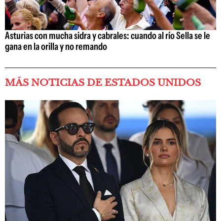
Asturias con mucha sidra y cabrales: cuando al río Sella se le
gana en la orilla y no remando
MÁS NOTICIAS DE ESTADOS UNIDOS