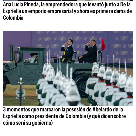
Ana Lucía Pineda, la emprendedora que levantó junto a De la
Espriella un emporio empresarial y ahora es primera dama de
Colombia
3 momentos que marcaron la posesión de Abelardo de la
Espriella como presidente de Colombia (y qué dicen sobre
cómo será su gobierno)