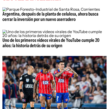
Argentina, después de la planta de celulosa, ahora busca
cerrar la inversión por un nuevo aserradero
Uno de los primeros videos virales de YouTube cumple 20
años: la historia detrás de su origen