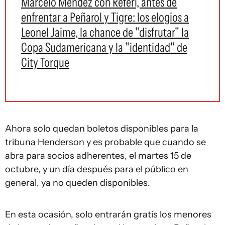
Marcelo Méndez con Referí, antes de
enfrentar a Peñarol y Tigre: los elogios a
Leonel Jaime, la chance de "disfrutar" la
Copa Sudamericana y la "identidad" de
City Torque
Ahora solo quedan boletos disponibles para la
tribuna Henderson y es probable que cuando se
abra para socios adherentes, el martes 15 de
octubre, y un día después para el público en
general, ya no queden disponibles.
En esta ocasión, solo entrarán gratis los menores