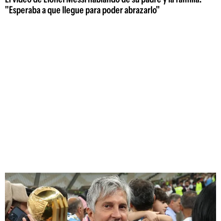
"Esperaba a que llegue para poder abrazarlo"