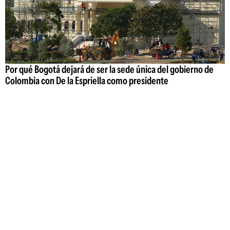
Por qué Bogotá dejará de ser la sede única del gobierno de
Colombia con De la Espriella como presidente