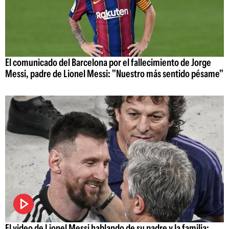
El comunicado del Barcelona por el fallecimiento de Jorge
Messi, padre de Lionel Messi: "Nuestro más sentido pésame"
El video de Lionel Messi hablando de su padre y la familia: