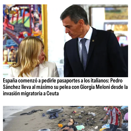
España comenzó a pedirle pasaportes a los italianos: Pedro
Sánchez lleva al máximo su pelea con Giorgia Meloni desde la
invasión migratoria a Ceuta