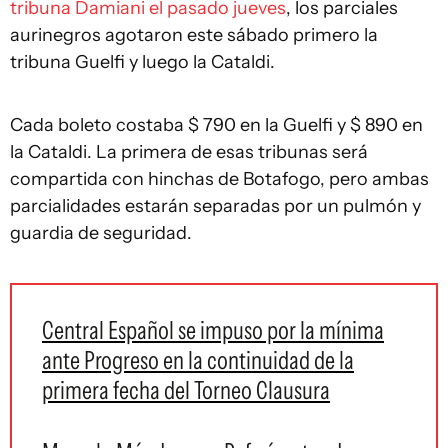
tribuna Damiani el pasado jueves
, los parciales
aurinegros agotaron este sábado primero la
tribuna Guelfi y luego la Cataldi.
Cada boleto costaba $ 790 en la Guelfi y $ 890 en
la Cataldi. La primera de esas tribunas será
compartida con hinchas de Botafogo, pero ambas
parcialidades estarán separadas por un pulmón y
guardia de seguridad.
Central Español se impuso por la mínima
ante Progreso en la continuidad de la
primera fecha del Torneo Clausura