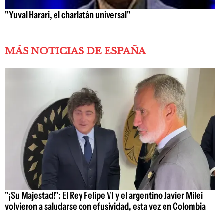
"Yuval Harari, el charlatán universal"
MÁS NOTICIAS DE ESPAÑA
"¡Su Majestad!": El Rey Felipe VI y el argentino Javier Milei
volvieron a saludarse con efusividad, esta vez en Colombia