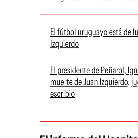
El fútbol uruguayo está de l
Izquierdo
El presidente de Peñarol, Ign
muerte de Juan Izquierdo, ju
escribió