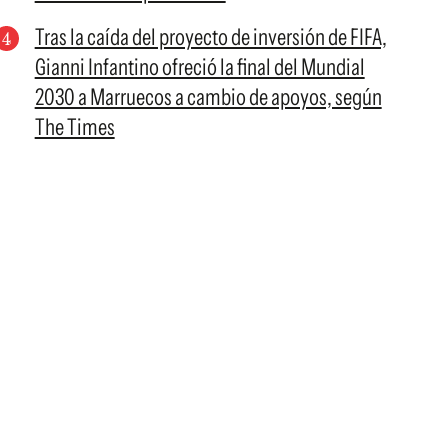
Tras la caída del proyecto de inversión de FIFA,
Gianni Infantino ofreció la final del Mundial
2030 a Marruecos a cambio de apoyos, según
The Times