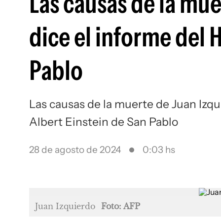
Las causas de la mue
dice el informe del 
Pablo
Las causas de la muerte de Juan Izqui
Albert Einstein de San Pablo
28 de agosto de 2024
0:03 hs
Juan Izquierdo
Foto: AFP