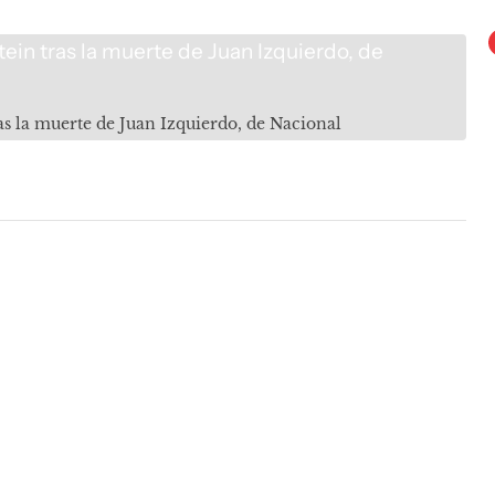
ras la muerte de Juan Izquierdo, de Nacional