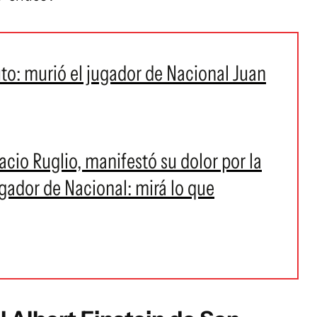
uto: murió el jugador de Nacional Juan
acio Ruglio, manifestó su dolor por la
gador de Nacional: mirá lo que