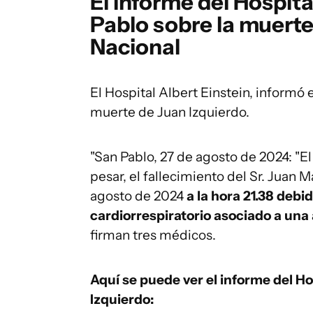
El informe del Hospita
Pablo sobre la muerte
Nacional
El Hospital Albert Einstein, informó e
muerte de Juan Izquierdo.
"San Pablo, 27 de agosto de 2024: "El
pesar, el fallecimiento del Sr. Juan 
agosto de 2024
a la hora 21.38 deb
cardiorrespiratorio asociado a una 
firman tres médicos.
Aquí se puede ver el informe del Ho
Izquierdo: