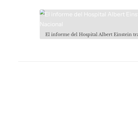
El informe del Hospital Albert Einstein t