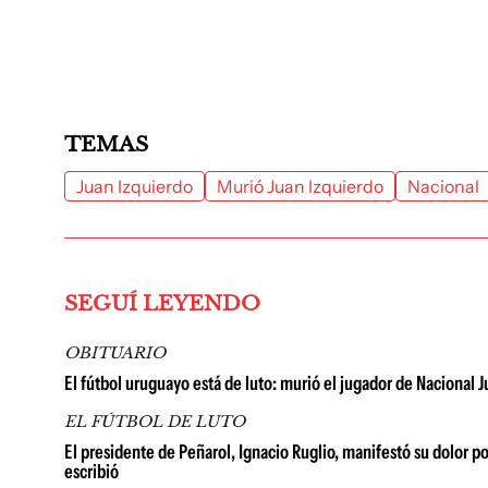
TEMAS
Juan Izquierdo
Murió Juan Izquierdo
Nacional
SEGUÍ LEYENDO
OBITUARIO
El fútbol uruguayo está de luto: murió el jugador de Nacional 
EL FÚTBOL DE LUTO
El presidente de Peñarol, Ignacio Ruglio, manifestó su dolor po
escribió