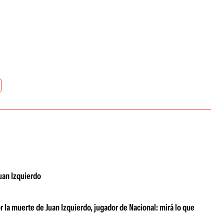
Juan Izquierdo
r la muerte de Juan Izquierdo, jugador de Nacional: mirá lo que