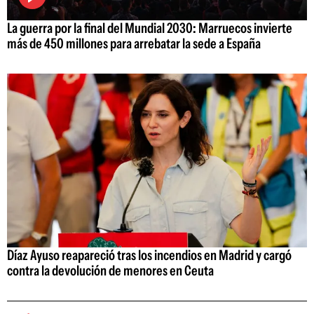
La guerra por la final del Mundial 2030: Marruecos invierte
más de 450 millones para arrebatar la sede a España
Díaz Ayuso reapareció tras los incendios en Madrid y cargó
contra la devolución de menores en Ceuta