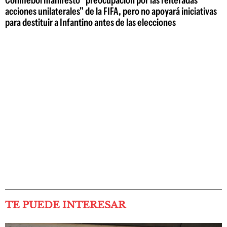
acciones unilaterales" de la FIFA, pero no apoyará iniciativas
para destituir a Infantino antes de las elecciones
TE PUEDE INTERESAR