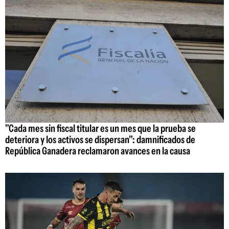
"Cada mes sin fiscal titular es un mes que la prueba se
deteriora y los activos se dispersan": damnificados de
República Ganadera reclamaron avances en la causa