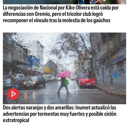
La negociación de Nacional por Kike Olivera está caída por
diferencias con Gremio, pero el tricolor club logró
recomponer el vínculo tras la molestia de los gaúchos
Dos alertas naranjas y dos amarillas: Inumet actualizó las
advertencias por tormentas muy fuertes y posible ciclón
extratropical