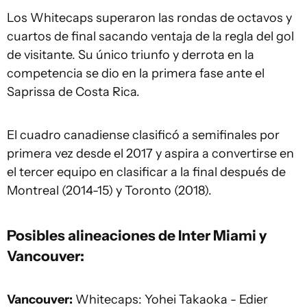
Los Whitecaps superaron las rondas de octavos y
cuartos de final sacando ventaja de la regla del gol
de visitante. Su único triunfo y derrota en la
competencia se dio en la primera fase ante el
Saprissa de Costa Rica.
El cuadro canadiense clasificó a semifinales por
primera vez desde el 2017 y aspira a convertirse en
el tercer equipo en clasificar a la final después de
Montreal (2014-15) y Toronto (2018).
Posibles alineaciones de Inter Miami y
Vancouver:
Vancouver:
Whitecaps: Yohei Takaoka - Edier