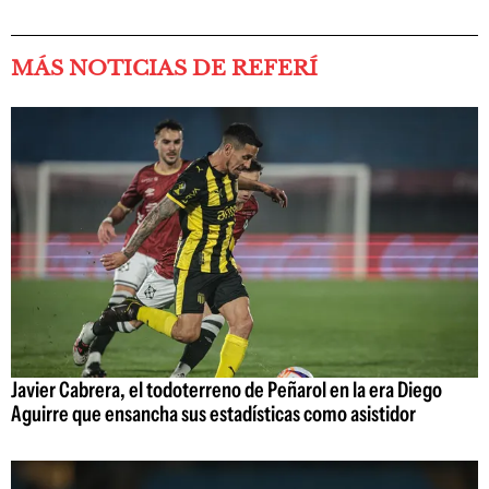
MÁS NOTICIAS DE REFERÍ
Javier Cabrera, el todoterreno de Peñarol en la era Diego
Aguirre que ensancha sus estadísticas como asistidor