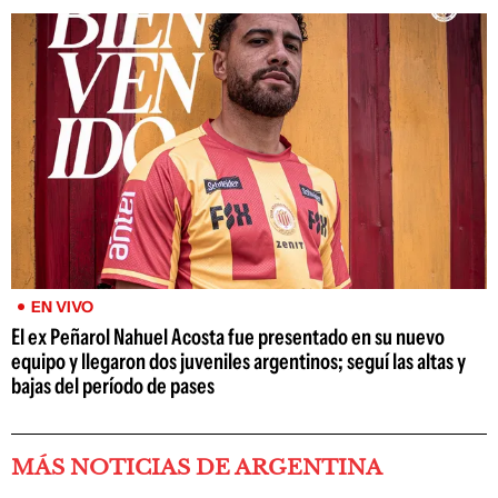
EN VIVO
El ex Peñarol Nahuel Acosta fue presentado en su nuevo
equipo y llegaron dos juveniles argentinos; seguí las altas y
bajas del período de pases
MÁS NOTICIAS DE ARGENTINA