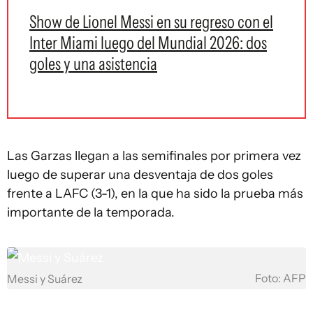
Show de Lionel Messi en su regreso con el
Inter Miami luego del Mundial 2026: dos
goles y una asistencia
Las Garzas llegan a las semifinales por primera vez
luego de superar una desventaja de dos goles
frente a LAFC (3-1), en la que ha sido la prueba más
importante de la temporada.
Foto: AFP
Messi y Suárez