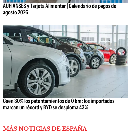
AUH ANSES y Tarjeta Alimentar | Calendario de pagos de
agosto 2026
Caen 30% los patentamientos de 0 km: los importados
marcan un récord y BYD se desploma 43%
MÁS NOTICIAS DE ESPAÑA