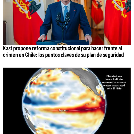
Kast propone reforma constitucional para hacer frente al
crimen en Chile: los puntos claves de su plan de seguridad