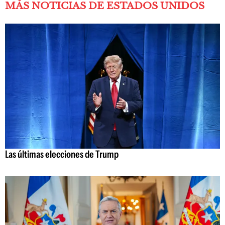
MÁS NOTICIAS DE ESTADOS UNIDOS
Las últimas elecciones de Trump