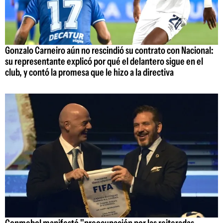
Gonzalo Carneiro aún no rescindió su contrato con Nacional:
su representante explicó por qué el delantero sigue en el
club, y contó la promesa que le hizo a la directiva
Conmebol manifestó "preocupación por las reiteradas