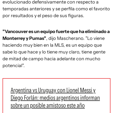
evolucionado defensivamente con respecto a
temporadas anteriores y se perfila como el favorito
por resultados y el peso de sus figuras.
"Vancouver es un equipo fuerte que ha eliminado a
Monterrey y Pumas"
, dijo Mascherano. "Lo viene
haciendo muy bien en la MLS, es un equipo que
sabe lo que hace y lo tiene muy claro, tiene gente
de mitad de campo hacia adelante con mucho
potencial".
Argentina vs Uruguay con Lionel Messi y
Diego Forlán: medios argentinos informan
sobre un posible amistoso este año