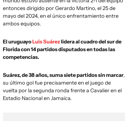
mundo estuvo ausente en la victoria 2-1 del equipo
entonces dirigido por Gerardo Martino, el 25 de
mayo del 2024, en el único enfrentamiento entre
ambos equipos.
El uruguayo
Luis Suárez
lidera al cuadro del sur de
Florida con 14 partidos disputados en todas las
competencias.
Suárez, de 38 años, suma siete partidos sin marcar
,
su último gol fue precisamente en el juego de
vuelta por la segunda ronda frente a Cavalier en el
Estadio Nacional en Jamaica.