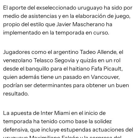
El aporte del exseleccionado uruguayo ha sido por
medio de asistencias y en la elaboración de juego,
propio del estilo que Javier Mascherano ha
implementado en la temporada en curso.
Jugadores como el argentino Tadeo Allende, el
venezolano Telasco Segovia y quizás en un rol
desde el banquillo para el haitiano Fafa Picault,
quien además tiene un pasado en Vancouver,
podrían ser determinantes para obtener un buen
resultado.
La apuesta de Inter Miami en el inicio de
temporada ha tenido como base la solidez
defensiva, que incluye estupendas actuaciones del