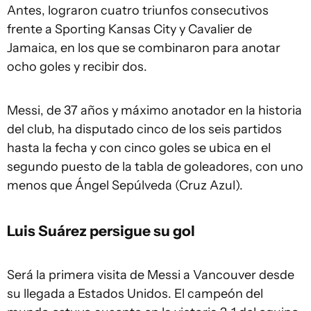
Antes, lograron cuatro triunfos consecutivos
frente a Sporting Kansas City y Cavalier de
Jamaica, en los que se combinaron para anotar
ocho goles y recibir dos.
Messi, de 37 años y máximo anotador en la historia
del club, ha disputado cinco de los seis partidos
hasta la fecha y con cinco goles se ubica en el
segundo puesto de la tabla de goleadores, con uno
menos que Ángel Sepúlveda (Cruz Azul).
Luis Suárez persigue su gol
Será la primera visita de Messi a Vancouver desde
su llegada a Estados Unidos. El campeón del