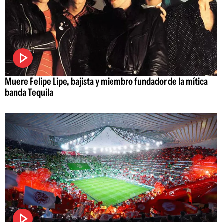
Muere Felipe Lipe, bajista y miembro fundador de la mítica
banda Tequila