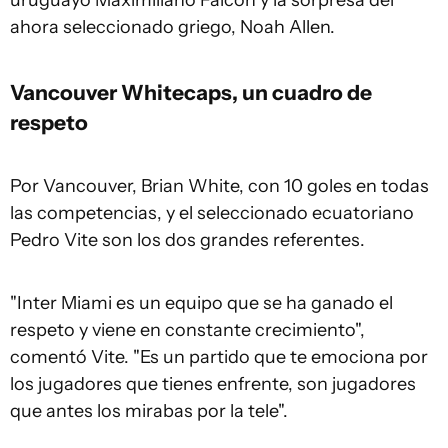
uruguayo Maximiliano Falcón y la sorpresa del
ahora seleccionado griego, Noah Allen.
Vancouver Whitecaps, un cuadro de
respeto
Por Vancouver, Brian White, con 10 goles en todas
las competencias, y el seleccionado ecuatoriano
Pedro Vite son los dos grandes referentes.
"Inter Miami es un equipo que se ha ganado el
respeto y viene en constante crecimiento",
comentó Vite. "Es un partido que te emociona por
los jugadores que tienes enfrente, son jugadores
que antes los mirabas por la tele".