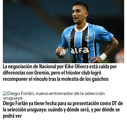
La negociación de Nacional por Kike Olivera está caída por
diferencias con Gremio, pero el tricolor club logró
recomponer el vínculo tras la molestia de los gaúchos
Diego Forlán ya tiene fecha para su presentación como DT de
la selección uruguaya: cuándo y dónde será, y por dónde se
podrá ver