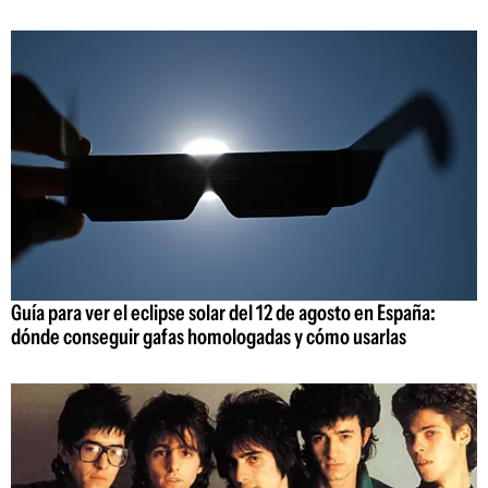
Guía para ver el eclipse solar del 12 de agosto en España:
dónde conseguir gafas homologadas y cómo usarlas