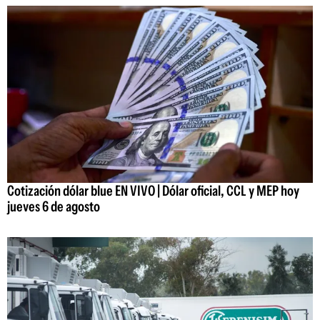
Cotización dólar blue EN VIVO | Dólar oficial, CCL y MEP hoy
jueves 6 de agosto