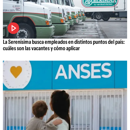
La Serenísima busca empleados en distintos puntos del país:
cuáles son las vacantes y cómo aplicar