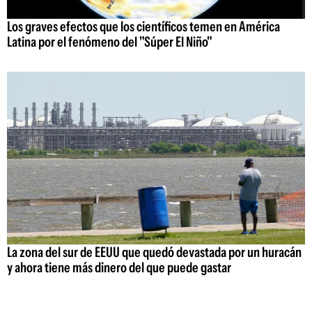
Los graves efectos que los científicos temen en América
Latina por el fenómeno del "Súper El Niño"
La zona del sur de EEUU que quedó devastada por un huracán
y ahora tiene más dinero del que puede gastar