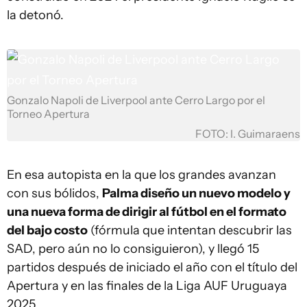
la detonó.
Gonzalo Napoli de Liverpool ante Cerro Largo por el
Torneo Apertura
FOTO: I. Guimaraens
En esa autopista en la que los grandes avanzan
con sus bólidos,
Palma diseño un nuevo modelo y
una nueva forma de dirigir al fútbol en el formato
del bajo costo
(fórmula que intentan descubrir las
SAD, pero aún no lo consiguieron), y llegó 15
partidos después de iniciado el año con el título del
Apertura y en las finales de la Liga AUF Uruguaya
2025.