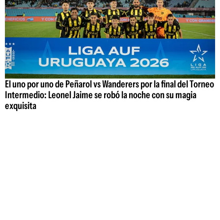
El uno por uno de Peñarol vs Wanderers por la final del Torneo
Intermedio: Leonel Jaime se robó la noche con su magia
exquisita