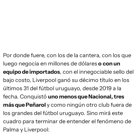
Por donde fuere, con los de la cantera, con los que
luego negocia en millones de dólares
o
con un
equipo de importados
, con el innegociable sello del
bajo costo, Liverpool ganó su décimo título en los
últimos 31 del fútbol uruguayo, desde 2019 a la
fecha. Conquistó
uno menos que Nacional, tres
más que Peñarol
y como ningún otro club fuera de
los grandes del fútbol uruguayo. Sino mirá este
cuadro para terminar de entender el fenómeno de
Palma y Liverpool: