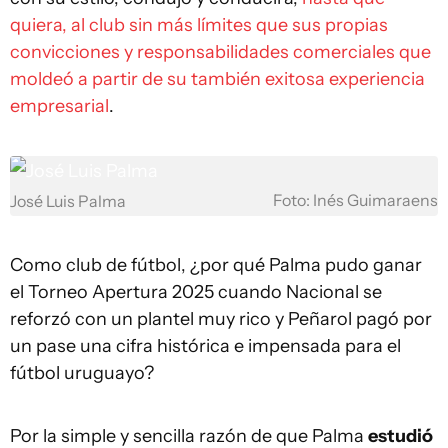
quiera, al club sin más límites que sus propias
convicciones y responsabilidades comerciales que
moldeó a partir de su también exitosa experiencia
empresarial
.
Foto: Inés Guimaraens
José Luis Palma
Como club de fútbol, ¿por qué Palma pudo ganar
el Torneo Apertura 2025 cuando Nacional se
reforzó con un plantel muy rico y Peñarol pagó por
un pase una cifra histórica e impensada para el
fútbol uruguayo?
Por la simple y sencilla razón de que Palma
estudió