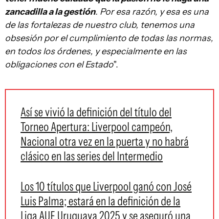
zancadilla a la gestión
. Por esa razón, y esa es una
de las fortalezas de nuestro club, tenemos una
obsesión por el cumplimiento de todas las normas,
en todos los órdenes, y especialmente en las
obligaciones con el Estado
".
Así se vivió la definición del título del
Torneo Apertura: Liverpool campeón,
Nacional otra vez en la puerta y no habrá
clásico en las series del Intermedio
Los 10 títulos que Liverpool ganó con José
Luis Palma; estará en la definición de la
Liga AUF Uruguaya 2025 y se aseguró una