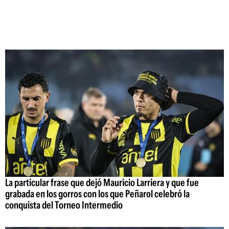
La particular frase que dejó Mauricio Larriera y que fue
grabada en los gorros con los que Peñarol celebró la
conquista del Torneo Intermedio