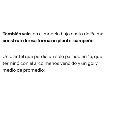
También vale
, en el modelo bajo costo de Palma,
construir de esa forma un plantel campeón
.
Un plantel que perdió un solo partido en 15, que
terminó con el arco menos vencido y un gol y
medio de promedio: