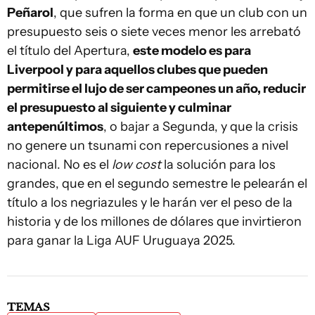
Peñarol
, que sufren la forma en que un club con un
presupuesto seis o siete veces menor les arrebató
el título del Apertura,
este modelo es para
Liverpool y para aquellos clubes que pueden
permitirse el lujo de ser campeones un año, reducir
el presupuesto al siguiente y culminar
antepenúltimos
, o bajar a Segunda, y que la crisis
no genere un tsunami con repercusiones a nivel
nacional. No es el
low cost
la solución para los
grandes, que en el segundo semestre le pelearán el
título a los negriazules y le harán ver el peso de la
historia y de los millones de dólares que invirtieron
para ganar la Liga AUF Uruguaya 2025.
TEMAS