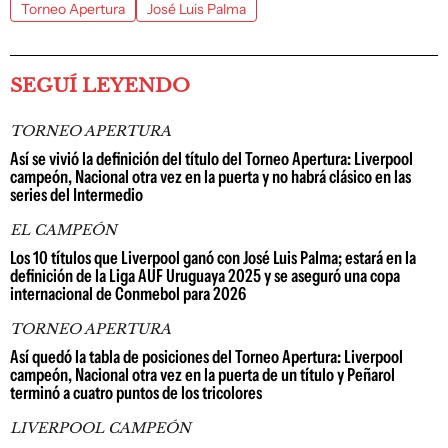
Torneo Apertura
José Luis Palma
SEGUÍ LEYENDO
TORNEO APERTURA
Así se vivió la definición del título del Torneo Apertura: Liverpool
campeón, Nacional otra vez en la puerta y no habrá clásico en las
series del Intermedio
EL CAMPEÓN
Los 10 títulos que Liverpool ganó con José Luis Palma; estará en la
definición de la Liga AUF Uruguaya 2025 y se aseguró una copa
internacional de Conmebol para 2026
TORNEO APERTURA
Así quedó la tabla de posiciones del Torneo Apertura: Liverpool
campeón, Nacional otra vez en la puerta de un título y Peñarol
terminó a cuatro puntos de los tricolores
LIVERPOOL CAMPEÓN