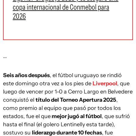
copa internacional de Conmebol para
2026
...
Seis años después
, el fútbol uruguayo se rindió
este domingo otra vez a los pies de
Liverpool
, que
luego de vencer por 1-0 a Cerro Largo en Belvedere
conquistó el
título del Torneo Apertura 2025
,
como premio al equipo que pasó por todos los
estados, fue el que
mejor jugó al fútbol
, que sufrió
hasta el final (el golero Lentinelly esta tarde),
sostuvo su
liderazgo durante 10 fechas
, fue