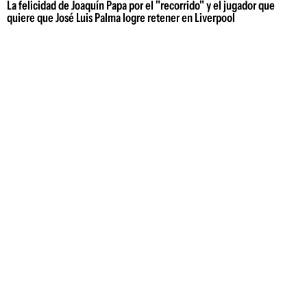
La felicidad de Joaquín Papa por el "recorrido" y el jugador que
quiere que José Luis Palma logre retener en Liverpool