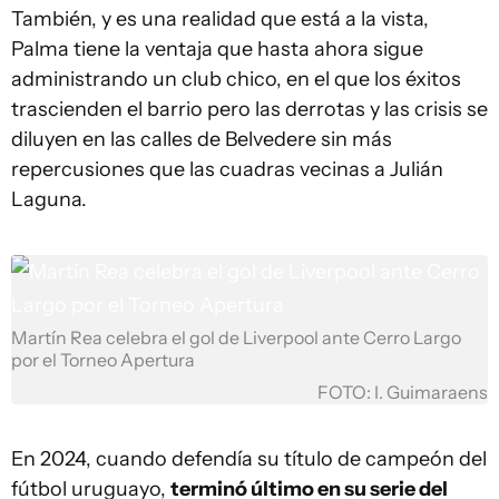
También, y es una realidad que está a la vista,
Palma tiene la ventaja que hasta ahora sigue
administrando un club chico, en el que los éxitos
trascienden el barrio pero las derrotas y las crisis se
diluyen en las calles de Belvedere sin más
repercusiones que las cuadras vecinas a Julián
Laguna.
Martín Rea celebra el gol de Liverpool ante Cerro Largo
por el Torneo Apertura
FOTO: I. Guimaraens
En 2024, cuando defendía su título de campeón del
fútbol uruguayo,
terminó último en su serie del