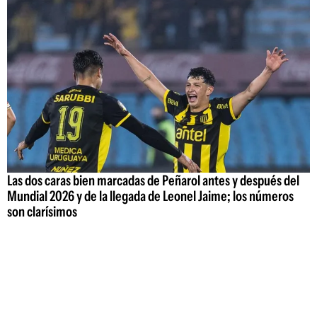
Las dos caras bien marcadas de Peñarol antes y después del
Mundial 2026 y de la llegada de Leonel Jaime; los números
son clarísimos