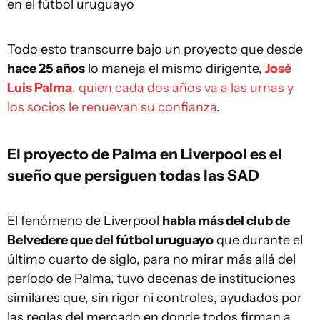
en el fútbol uruguayo
Todo esto transcurre bajo un proyecto que desde
hace 25 años
lo maneja el mismo dirigente,
José
Luis Palma
, quien cada dos años va a las urnas y
los socios le renuevan su confianza
.
El proyecto de Palma en Liverpool es el
sueño que persiguen todas las SAD
El fenómeno de Liverpool
habla más del club de
Belvedere que del fútbol uruguayo
que durante el
último cuarto de siglo, para no mirar más allá del
período de Palma, tuvo decenas de instituciones
similares que, sin rigor ni controles, ayudados por
las reglas del mercado en donde todos firman a