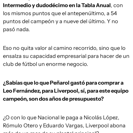
Intermedio y dudodécimo en la Tabla Anual
, con
los mismos puntos que el antepenúltimo, a 54
puntos del campeón y a nueve del último. Y no
pasó nada.
Eso no quita valor al camino recorrido, sino que lo
ensalza su capacidad empresarial para hacer de un
club de fútbol un enorme negocio.
¿Sabías que lo que Peñarol gastó para comprar a
Leo Fernández, para Liverpool, sí, para este equipo
campeón, son dos años de presupuesto?
¿O con lo que Nacional le paga a Nicolás López,
Rómulo Otero y Eduardo Vargas, Liverpool abona