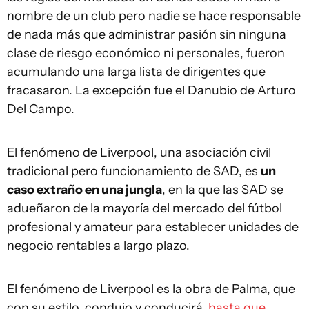
nombre de un club pero nadie se hace responsable
de nada más que administrar pasión sin ninguna
clase de riesgo económico ni personales, fueron
acumulando una larga lista de dirigentes que
fracasaron. La excepción fue el Danubio de Arturo
Del Campo.
El fenómeno de Liverpool, una asociación civil
tradicional pero funcionamiento de SAD, es
un
caso extraño en una jungla
, en la que las SAD se
adueñaron de la mayoría del mercado del fútbol
profesional y amateur para establecer unidades de
negocio rentables a largo plazo.
El fenómeno de Liverpool es la obra de Palma, que
con su estilo, condujo y conducirá,
hasta que