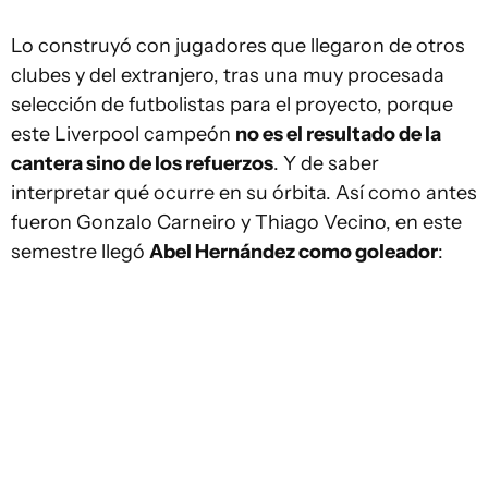
Lo construyó con jugadores que llegaron de otros
clubes y del extranjero, tras una muy procesada
selección de futbolistas para el proyecto, porque
este Liverpool campeón
no es el resultado de la
cantera sino de los refuerzos
. Y de saber
interpretar qué ocurre en su órbita. Así como antes
fueron Gonzalo Carneiro y Thiago Vecino, en este
semestre llegó
Abel Hernández como goleador
: