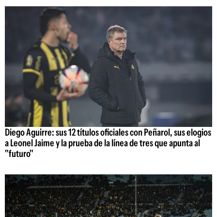
Diego Aguirre: sus 12 títulos oficiales con Peñarol, sus elogios
a Leonel Jaime y la prueba de la línea de tres que apunta al
"futuro"