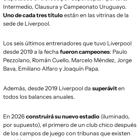
Intermedio, Clausura y Campeonato Uruguayo.
Uno de cada tres título
están en las vitrinas de la
sede de Liverpool.
Los seis últimos entrenadores que tuvo Liverpool
desde 2019 a la fecha
fueron campeones
: Paulo
Pezzolano, Román Cuello, Marcelo Méndez, Jorge
Bava, Emiliano Alfaro y Joaquín Papa.
Además, desde 2019 Liverpool da
superávit
en
todos los balances anuales.
En 2026
construirá su nuevo estadio
(iluminado,
por supuesto), el primero de un club chico después
de los campos de juego con tribunas que existen