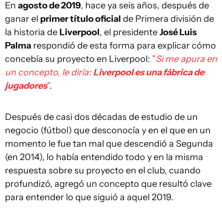
En
agosto de 2019
, hace ya seis años, después de
ganar el
primer título oficial
de Primera división de
la historia de
Liverpool
, el presidente
José Luis
Palma
respondió de esta forma para explicar cómo
concebía su proyecto en Liverpool:
"
Si me apura en
un concepto, le diría:
Liverpool es una fábrica de
jugadores
"
.
Después de casi dos décadas de estudio de un
negocio (fútbol) que desconocía y en el que en un
momento le fue tan mal que descendió a Segunda
(en 2014), lo había entendido todo y en la misma
respuesta sobre su proyecto en el club, cuando
profundizó, agregó un concepto que resultó clave
para entender lo que siguió a aquel 2019.