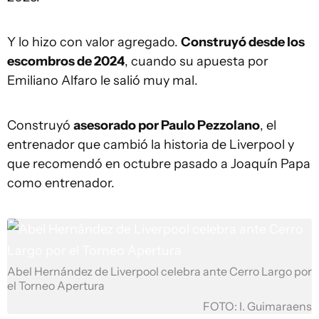
Y lo hizo con valor agregado.
Construyó desde los
escombros de 2024
, cuando su apuesta por
Emiliano Alfaro le salió muy mal.
Construyó
asesorado por Paulo Pezzolano
, el
entrenador que cambió la historia de Liverpool y
que recomendó en octubre pasado a Joaquín Papa
como entrenador.
Abel Hernández de Liverpool celebra ante Cerro Largo por
el Torneo Apertura
FOTO: I. Guimaraens