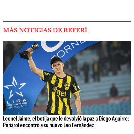
MÁS NOTICIAS DE REFERÍ
Leonel Jaime, el botija que le devolvió la paz a Diego Aguirre:
Peñarol encontró a su nuevo Leo Fernández