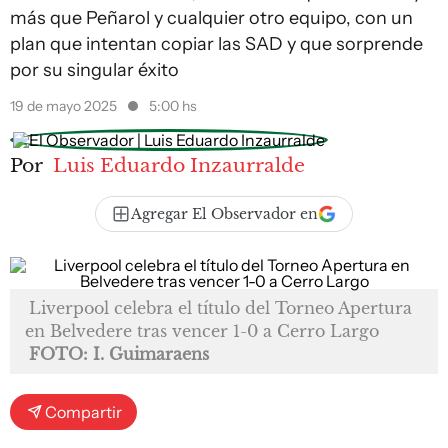
más que Peñarol y cualquier otro equipo, con un
plan que intentan copiar las SAD y que sorprende
por su singular éxito
19 de mayo 2025
5:00 hs
Por
Luis Eduardo Inzaurralde
Agregar El Observador en
Liverpool celebra el título del Torneo Apertura
en Belvedere tras vencer 1-0 a Cerro Largo
FOTO: I. Guimaraens
Compartir