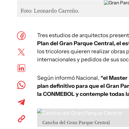
Foto: Leonardo Carreño.
Tres estudios de arquitectos presen
Plan del Gran Parque Central, el es
los tricolores quieren realizar obras
internacionales y pedidos de sus soci
Según informó Nacional,
“el Master
plan definitivo para que el Gran P
la CONMEBOL y contemple todas las 
Cancha del Gran Parque Central