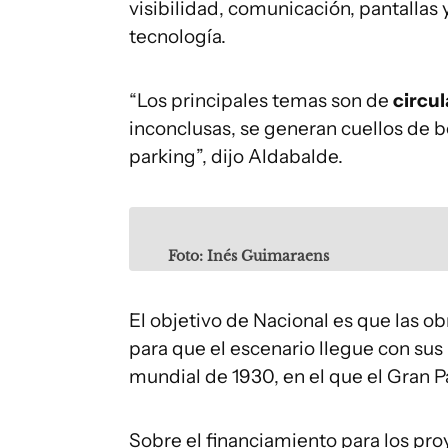
visibilidad, comunicación, pantallas 
tecnología.
“Los principales temas son de
circu
inconclusas, se generan cuellos de bo
parking”, dijo Aldabalde.
Foto: Inés Guimaraens
El objetivo de Nacional es que las o
para que el escenario llegue con sus
mundial de 1930, en el que el Gran P
Sobre el financiamiento para los pr