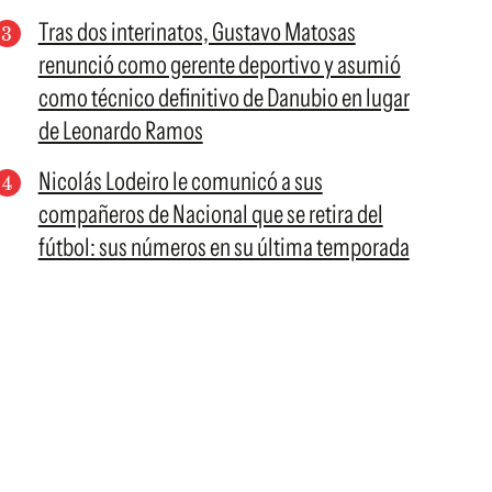
Tras dos interinatos, Gustavo Matosas
renunció como gerente deportivo y asumió
como técnico definitivo de Danubio en lugar
de Leonardo Ramos
Nicolás Lodeiro le comunicó a sus
compañeros de Nacional que se retira del
fútbol: sus números en su última temporada