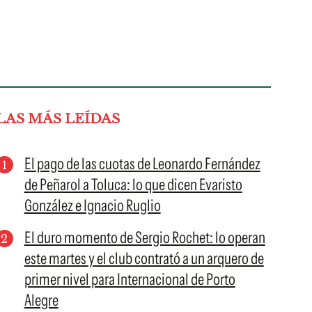
LAS MÁS LEÍDAS
El pago de las cuotas de Leonardo Fernández
de Peñarol a Toluca: lo que dicen Evaristo
González e Ignacio Ruglio
El duro momento de Sergio Rochet: lo operan
este martes y el club contrató a un arquero de
primer nivel para Internacional de Porto
Alegre