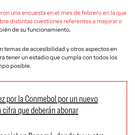
ieron una encuesta en el mes de febrero en la que
bre distintas cuestiones referentes a mejorar o
bién de su funcionamiento.
 temas de accesibilidad y otros aspectos en
ra tener un estadio que cumpla con todos los
mpo posible.
ez por la Conmebol por un nuevo
a cifra que deberán abonar