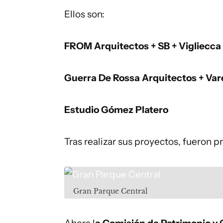
Ellos son:
FROM Arquitectos + SB + Vigliecca
Guerra De Rossa Arquitectos + Vare
Estudio Gómez Platero
Tras realizar sus proyectos, fueron 
Gran Parque Central