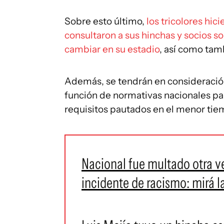
Sobre esto último,
los tricolores hic
consultaron a sus hinchas y socios so
cambiar en su estadio
, así como tam
Además, se tendrán en consideración
función de normativas nacionales pa
requisitos pautados en el menor tie
Nacional fue multado otra v
incidente de racismo: mirá l