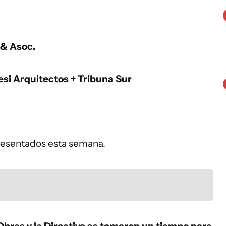
 & Asoc.
si Arquitectos + Tribuna Sur
presentados esta semana.