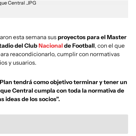
taron esta semana sus
proyectos para el Master
tadio del Club
Nacional
de Football
, con el que
 para reacondicionarlo, cumplir con normativas
os y usuarios.
 Plan tendrá como objetivo terminar y tener un
arque Central cumpla con toda la normativa de
ideas de los socios”.