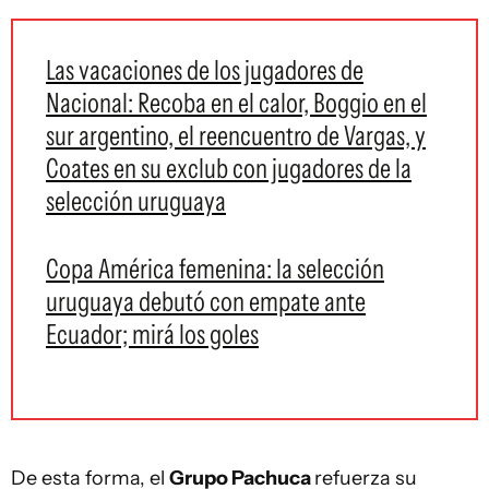
Las vacaciones de los jugadores de
Nacional: Recoba en el calor, Boggio en el
sur argentino, el reencuentro de Vargas, y
Coates en su exclub con jugadores de la
selección uruguaya
Copa América femenina: la selección
uruguaya debutó con empate ante
Ecuador; mirá los goles
De esta forma, el
Grupo Pachuca
refuerza su