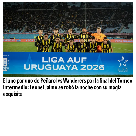
El uno por uno de Peñarol vs Wanderers por la final del Torneo
Intermedio: Leonel Jaime se robó la noche con su magia
exquisita