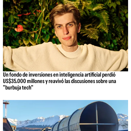
Un fondo de inversiones en inteligencia artificial perdió
US$35.000 millones y reavivó las discusiones sobre una
"burbuja tech"