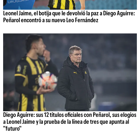
Leonel Jaime, el botija que le devolvió la paz a Diego Aguirre:
Peñarol encontró a su nuevo Leo Fernández
Diego Aguirre: sus 12 títulos oficiales con Peñarol, sus elogios
a Leonel Jaime y la prueba de la línea de tres que apunta al
"futuro"