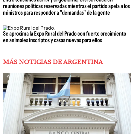
reuniones políticas reservadas mientras el partido apela a los
ministros para responder a "demandas" de la gente
Se aproxima la Expo Rural del Prado con fuerte crecimiento
en animales inscriptos y casas nuevas para ellos
MÁS NOTICIAS DE ARGENTINA