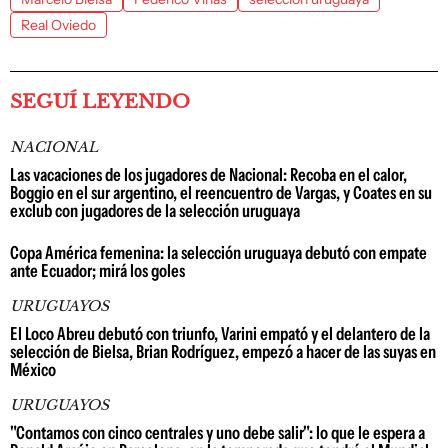
Real Oviedo
SEGUÍ LEYENDO
NACIONAL
Las vacaciones de los jugadores de Nacional: Recoba en el calor,
Boggio en el sur argentino, el reencuentro de Vargas, y Coates en su
exclub con jugadores de la selección uruguaya
Copa América femenina: la selección uruguaya debutó con empate
ante Ecuador; mirá los goles
URUGUAYOS
El Loco Abreu debutó con triunfo, Varini empató y el delantero de la
selección de Bielsa, Brian Rodríguez, empezó a hacer de las suyas en
México
URUGUAYOS
"Contamos con cinco centrales y uno debe salir": lo que le espera a