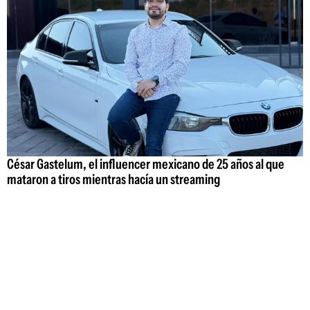
César Gastelum, el influencer mexicano de 25 años al que
mataron a tiros mientras hacía un streaming