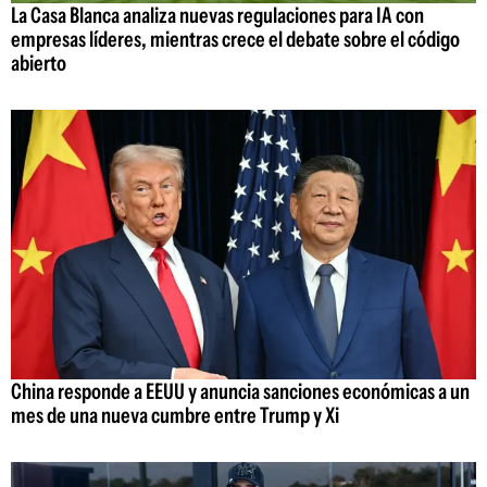
La Casa Blanca analiza nuevas regulaciones para IA con
empresas líderes, mientras crece el debate sobre el código
abierto
China responde a EEUU y anuncia sanciones económicas a un
mes de una nueva cumbre entre Trump y Xi