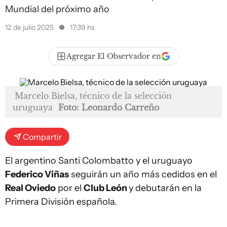
Mundial del próximo año
12 de julio 2025
17:39 hs
Agregar El Observador en
Marcelo Bielsa, técnico de la selección
uruguaya
Foto: Leonardo Carreño
Compartir
El argentino Santi Colombatto y el uruguayo
Federico Viñas
seguirán un año más cedidos en el
Real Oviedo
por el
Club León
y debutarán en la
Primera División española.