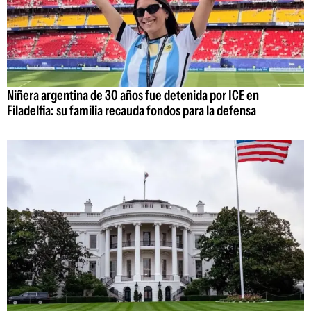
Niñera argentina de 30 años fue detenida por ICE en
Filadelfia: su familia recauda fondos para la defensa