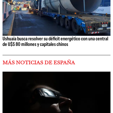
Ushuaia busca resolver su déficit energético con una central
de U$S 80 millones y capitales chinos
MÁS NOTICIAS DE ESPAÑA