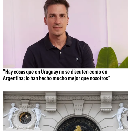
"Hay cosas que en Uruguay no se discuten como en
Argentina; lo han hecho mucho mejor que nosotros"