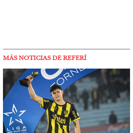
MÁS NOTICIAS DE REFERÍ