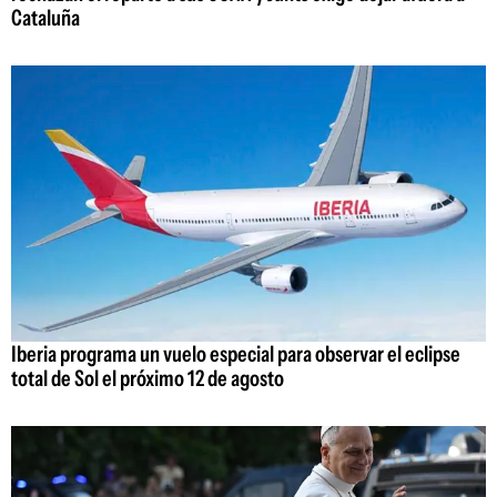
Cataluña
Iberia programa un vuelo especial para observar el eclipse
total de Sol el próximo 12 de agosto