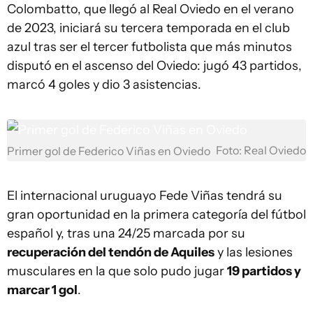
Colombatto, que llegó al Real Oviedo en el verano
de 2023, iniciará su tercera temporada en el club
azul tras ser el tercer futbolista que más minutos
disputó en el ascenso del Oviedo: jugó 43 partidos,
marcó 4 goles y dio 3 asistencias.
Foto: Real Oviedo
Primer gol de Federico Viñas en Oviedo
El internacional uruguayo Fede Viñas tendrá su
gran oportunidad en la primera categoría del fútbol
español y, tras una 24/25 marcada por su
recuperación del tendón de Aquiles
y las lesiones
musculares en la que solo pudo jugar
19 partidos y
marcar 1 gol
.