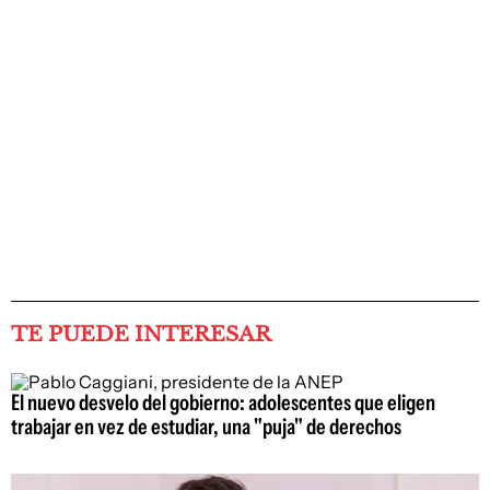
TE PUEDE INTERESAR
El nuevo desvelo del gobierno: adolescentes que eligen
trabajar en vez de estudiar, una "puja" de derechos