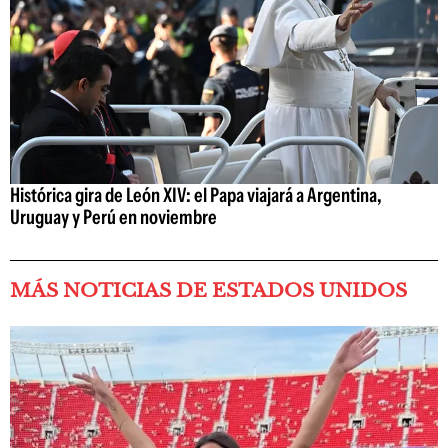
Histórica gira de León XIV: el Papa viajará a Argentina,
Uruguay y Perú en noviembre
MÁS NOTICIAS DE ESTADOS UNIDOS