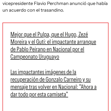
vicepresidente Flavio Perchman anunció que había
un acuerdo con el trasandino.
Mejor que el Pulpa, que el Hugo, Zezé
Moreira y el Guti: el impactante arranque
de Pablo Peirano en Nacional por el
Campeonato Uruguayo
Las impactantes imágenes de la
recuperación de Gonzalo Carneiro y su
mensaje tras volver en Nacional: "Ahora a
dar todo por esta camiseta"