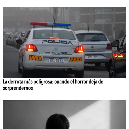
La derrota más peligrosa: cuando el horror deja de
sorprendernos