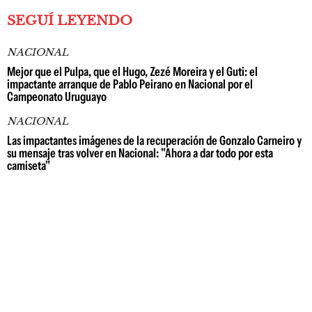
SEGUÍ LEYENDO
NACIONAL
Mejor que el Pulpa, que el Hugo, Zezé Moreira y el Guti: el
impactante arranque de Pablo Peirano en Nacional por el
Campeonato Uruguayo
NACIONAL
Las impactantes imágenes de la recuperación de Gonzalo Carneiro y
su mensaje tras volver en Nacional: "Ahora a dar todo por esta
camiseta"