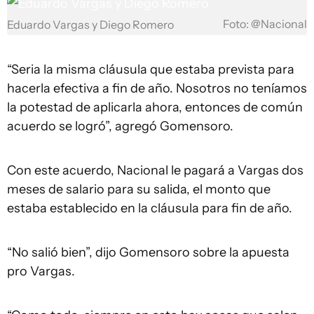
Foto: @Nacional
Eduardo Vargas y Diego Romero
“Seria la misma cláusula que estaba prevista para
hacerla efectiva a fin de año. Nosotros no teníamos
la potestad de aplicarla ahora, entonces de común
acuerdo se logró”, agregó Gomensoro.
Con este acuerdo, Nacional le pagará a Vargas dos
meses de salario para su salida, el monto que
estaba establecido en la cláusula para fin de año.
“No salió bien”, dijo Gomensoro sobre la apuesta
pro Vargas.