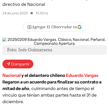
directivo de Nacional
24 de junio 2025
10:53 hs
Agregar El Observador en
Foto: Inés Guimaraens
Compartir
Nacional
y el delantero chileno
Eduardo Vargas
llegaron a un acuerdo para finalizar su contrato a
mitad de año
, culminando antes de tiempo el
vínculo que tenían ambas partes hasta el 31 de
diciembre.