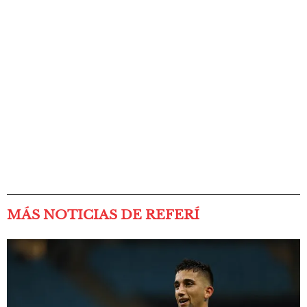
MÁS NOTICIAS DE REFERÍ