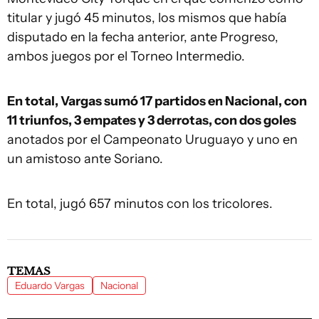
titular y jugó 45 minutos, los mismos que había
disputado en la fecha anterior, ante Progreso,
ambos juegos por el Torneo Intermedio.
En total, Vargas sumó 17 partidos en Nacional, con
11 triunfos, 3 empates y 3 derrotas, con dos goles
anotados por el Campeonato Uruguayo y uno en
un amistoso ante Soriano.
En total, jugó 657 minutos con los tricolores.
TEMAS
Eduardo Vargas
Nacional