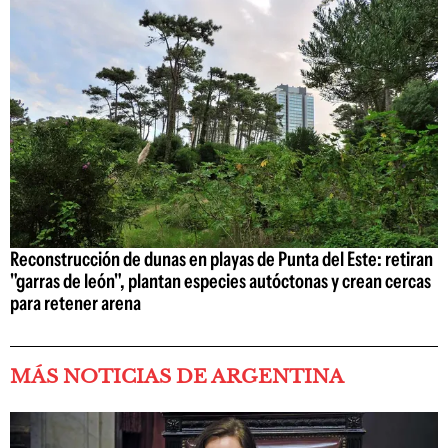
Reconstrucción de dunas en playas de Punta del Este: retiran
"garras de león", plantan especies autóctonas y crean cercas
para retener arena
MÁS NOTICIAS DE ARGENTINA