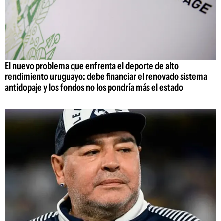
El nuevo problema que enfrenta el deporte de alto
rendimiento uruguayo: debe financiar el renovado sistema
antidopaje y los fondos no los pondría más el estado