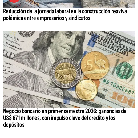
Reducción de la jornada laboral en la construcción reaviva
polémica entre empresarios y sindicatos
Negocio bancario en primer semestre 2026: ganancias de
US$ 671 millones, con impulso clave del crédito y los
depósitos