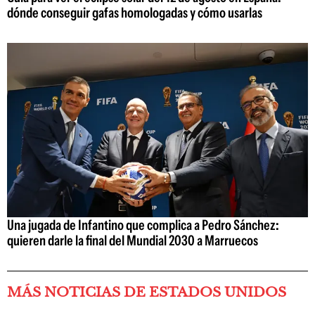
dónde conseguir gafas homologadas y cómo usarlas
Una jugada de Infantino que complica a Pedro Sánchez:
quieren darle la final del Mundial 2030 a Marruecos
MÁS NOTICIAS DE ESTADOS UNIDOS