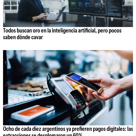
Todos buscan oro en la inteligencia artificial, pero pocos
saben dónde cavar
Ocho de cada diez argentinos ya prefieren pagos digitales: las
extracciones se desplomaron un 60%