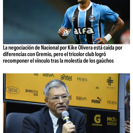
La negociación de Nacional por Kike Olivera está caída por
diferencias con Gremio, pero el tricolor club logró
recomponer el vínculo tras la molestia de los gaúchos