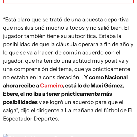
“Está claro que se trató de una apuesta deportiva
que nos ilusionó mucho a todos y no salió bien. El
jugador también tiene su autocrítica. Estaba la
posibilidad de que la cláusula operara a fin de año y
lo que se va a hacer, de común acuerdo con el
jugador, que ha tenido una actitud muy positiva y
una comprensión del tema, que ya prácticamente
no estaba en la consideración…
Y como Nacional
ahora recibe a
Carneiro
, está lo de Maxi Gómez,
Ebere, el no iba a tener prácticamente más
posibilidades
y se logró un acuerdo para que el
salga”, dijo el dirigente a La mañana del fútbol de El
Espectador Deportes.