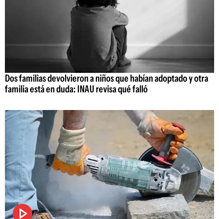
Dos familias devolvieron a niños que habían adoptado y otra
familia está en duda: INAU revisa qué falló