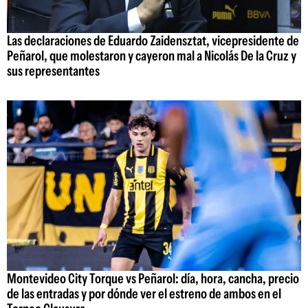
Las declaraciones de Eduardo Zaidensztat, vicepresidente de
Peñarol, que molestaron y cayeron mal a Nicolás De la Cruz y
sus representantes
Montevideo City Torque vs Peñarol: día, hora, cancha, precio
de las entradas y por dónde ver el estreno de ambos en el