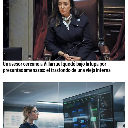
Un asesor cercano a Villarruel quedó bajo la lupa por
presuntas amenazas: el trasfondo de una vieja interna