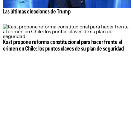
Las últimas elecciones de Trump
Kast propone reforma constitucional para hacer frente al
crimen en Chile: los puntos claves de su plan de seguridad