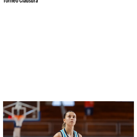
Torneo Clausura