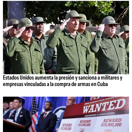
Estados Unidos aumenta la presión y sanciona a militares y
empresas vinculadas a la compra de armas en Cuba