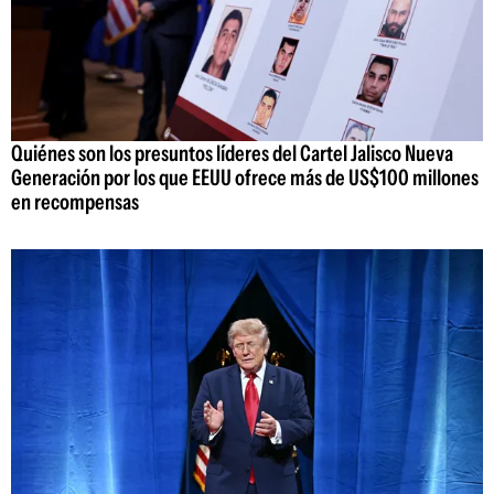
Quiénes son los presuntos líderes del Cartel Jalisco Nueva
Generación por los que EEUU ofrece más de US$100 millones
en recompensas