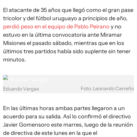
El atacante de 35 años que llegó como el gran pase
tricolor y del fútbol uruguayo a principios de año,
perdió peso en el equipo de Pablo Peirano
y no
estuvo en la última convocatoria ante Miramar
Misiones el pasado sábado, mientras que en los
últimos tres partidos había sido suplente sin tener
minutos.
Foto: Leonardo Carreño
Eduardo Vargas
En las últimas horas ambas partes llegaron a un
acuerdo para su salida. Así lo confirmó el directivo
Javier Gomensoro este marres, luego de la reunión
de directiva de este lunes en la que el