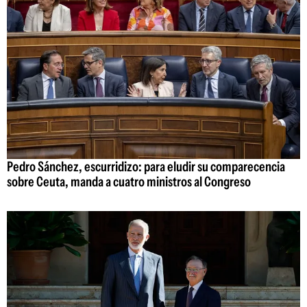
Pedro Sánchez, escurridizo: para eludir su comparecencia
sobre Ceuta, manda a cuatro ministros al Congreso