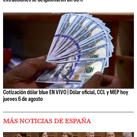
Cotización dólar blue EN VIVO | Dólar oficial, CCL y MEP hoy
jueves 6 de agosto
MÁS NOTICIAS DE ESPAÑA