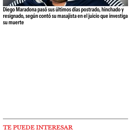
Diego Maradona pasó sus últimos días postrado, hinchado y
resignado, según contó su masajista en el juicio que investiga
su muerte
TE PUEDE INTERESAR