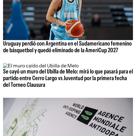
Uruguay perdió con Argentina en el Sudamericano femenino
de básquetbol y quedó eliminado de la AmeriCup 2027
Se cayó un muro del Ubilla de Melo: mirá lo que pasará para el
partido entre Cerro Largo vs Juventud por la primera fecha
del Torneo Clausura