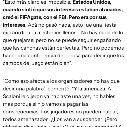
"Esto más claro es imposible.
Estados Unidos,
cuando sintió que sus intereses estaban atacados,
creó el FIFAgate, con el FBI. Pero era por sus
intereses
. Acá no pasó nada, esto fue una fiesta
extraordinaria a estadios llenos… No hay nada de lo
que quejarse, pero no se puede seguir engañando
que las canchas están perfectas. Pero no podemos
hacer una conferencia de prensa para decir que los
campos de juego están bien”.
“Como eso afecta a los organizadores no hay que
decir una palabra”, comentó. “Y la amenaza. A
Scaloni le dijeron ya hablaste una vez, no hables
más porque si n o vamos a pagar las
consecuencias. Los jugadores no pueden hablar,
todos amenazados. ¿Los van a suspender¡ ¡Pero