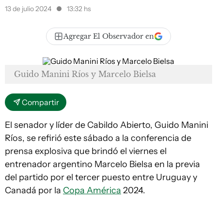
13 de julio 2024
13:32 hs
Agregar El Observador en
Guido Manini Ríos y Marcelo Bielsa
Compartir
El senador y líder de Cabildo Abierto, Guido Manini
Ríos, se refirió este sábado a la conferencia de
prensa explosiva que brindó el viernes el
entrenador argentino Marcelo Bielsa en la previa
del partido por el tercer puesto entre Uruguay y
Canadá por la
Copa América
2024.