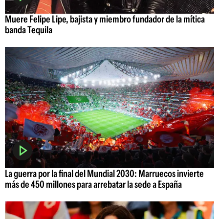
Muere Felipe Lipe, bajista y miembro fundador de la mítica
banda Tequila
La guerra por la final del Mundial 2030: Marruecos invierte
más de 450 millones para arrebatar la sede a España