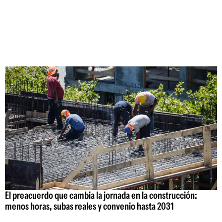
El preacuerdo que cambia la jornada en la construcción:
menos horas, subas reales y convenio hasta 2031