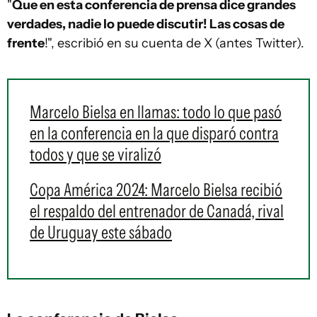
"
Que en esta conferencia de prensa dice grandes
verdades, nadie lo puede discutir! Las cosas de
frente
!", escribió en su cuenta de X (antes Twitter).
Marcelo Bielsa en llamas: todo lo que pasó
en la conferencia en la que disparó contra
todos y que se viralizó
Copa América 2024: Marcelo Bielsa recibió
el respaldo del entrenador de Canadá, rival
de Uruguay este sábado