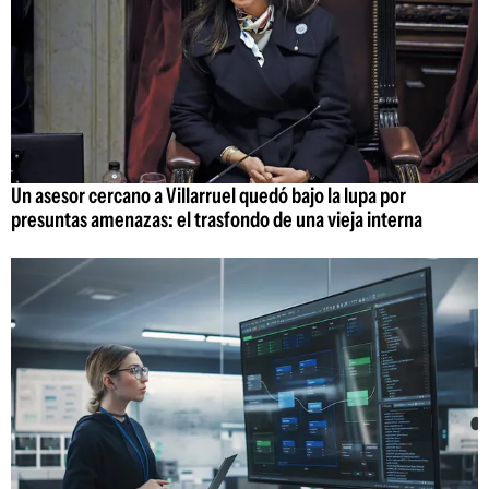
Un asesor cercano a Villarruel quedó bajo la lupa por
presuntas amenazas: el trasfondo de una vieja interna