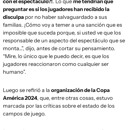
con el espectáculo?!
. Lo que
me tendrían que
preguntar es si los jugadores han recibido la
disculpa
por no haber salvaguardado a sus
familias. ¡Cómo voy a temer a una sanción que es
imposible que suceda porque, si usted ve que los
responsable de un aspecto del espectáculo que se
monta…”, dijo, antes de cortar su pensamiento.
“Mire, lo único que le puedo decir, es que los
jugadores reaccionaron como cualquier ser
humano”.
Luego se refirió a la
organización de la Copa
América 2024
, que, entre otras cosas, estuvo
marcada por las críticas sobre el estado de los
campos de juego.