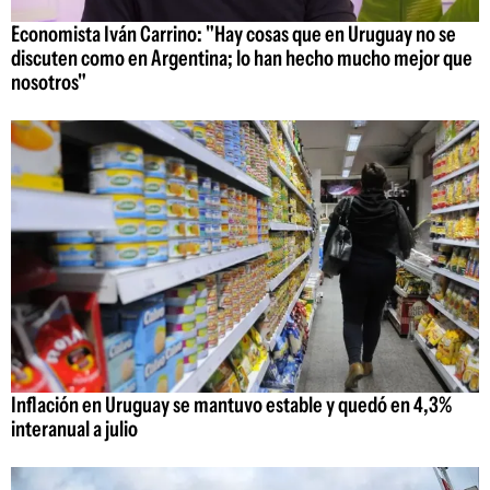
Economista Iván Carrino: "Hay cosas que en Uruguay no se
discuten como en Argentina; lo han hecho mucho mejor que
nosotros"
Inflación en Uruguay se mantuvo estable y quedó en 4,3%
interanual a julio