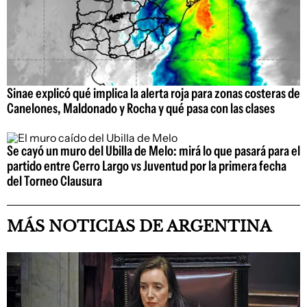
Sinae explicó qué implica la alerta roja para zonas costeras de
Canelones, Maldonado y Rocha y qué pasa con las clases
Se cayó un muro del Ubilla de Melo: mirá lo que pasará para el
partido entre Cerro Largo vs Juventud por la primera fecha
del Torneo Clausura
MÁS NOTICIAS DE ARGENTINA