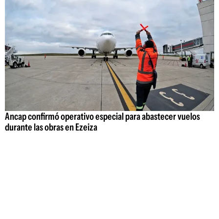
Ancap confirmó operativo especial para abastecer vuelos
durante las obras en Ezeiza