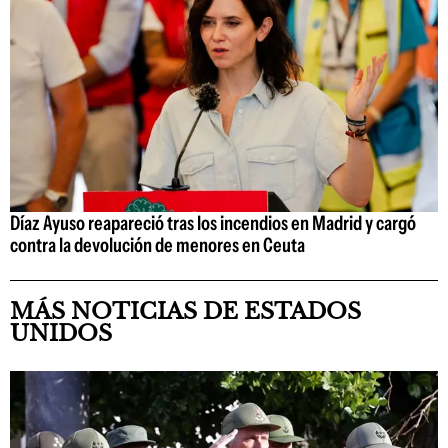
Díaz Ayuso reapareció tras los incendios en Madrid y cargó
contra la devolución de menores en Ceuta
MÁS NOTICIAS DE ESTADOS
UNIDOS