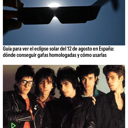
Guía para ver el eclipse solar del 12 de agosto en España:
dónde conseguir gafas homologadas y cómo usarlas