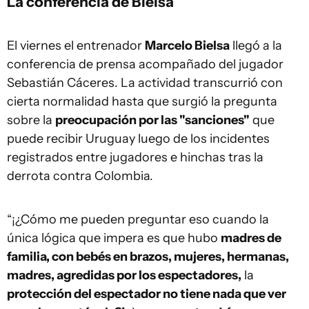
La conferencia de Bielsa
El viernes el entrenador
Marcelo Bielsa
llegó a la
conferencia de prensa acompañado del jugador
Sebastián Cáceres. La actividad transcurrió con
cierta normalidad hasta que surgió la pregunta
sobre la
preocupación por las "sanciones"
que
puede recibir Uruguay luego de los incidentes
registrados entre jugadores e hinchas tras la
derrota contra Colombia.
“¡¿Cómo me pueden preguntar eso cuando la
única lógica que impera es que hubo
madres de
familia, con bebés en brazos, mujeres, hermanas,
madres, agredidas por los espectadores,
la
protección del espectador no tiene nada que ver