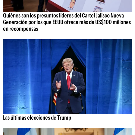
Quiénes son los presuntos líderes del Cartel Jalisco Nueva
Generación por los que EEUU ofrece más de US$100 millones
en recompensas
Las últimas elecciones de Trump