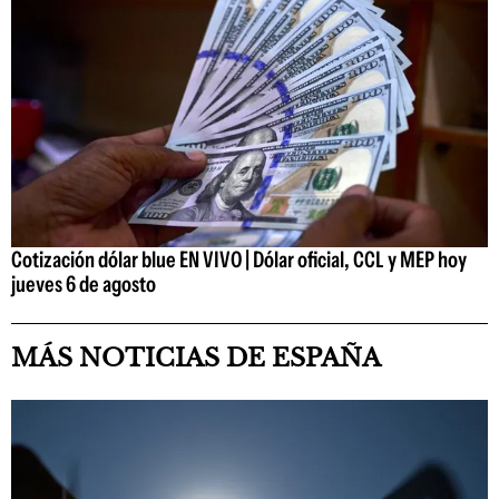
Cotización dólar blue EN VIVO | Dólar oficial, CCL y MEP hoy
jueves 6 de agosto
MÁS NOTICIAS DE ESPAÑA