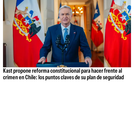
Kast propone reforma constitucional para hacer frente al
crimen en Chile: los puntos claves de su plan de seguridad