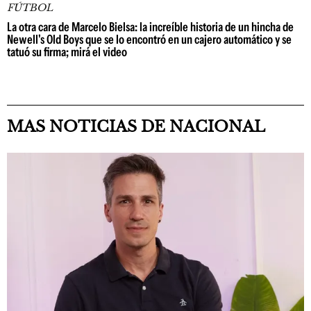
FÚTBOL
La otra cara de Marcelo Bielsa: la increíble historia de un hincha de
Newell's Old Boys que se lo encontró en un cajero automático y se
tatuó su firma; mirá el video
MAS NOTICIAS DE NACIONAL