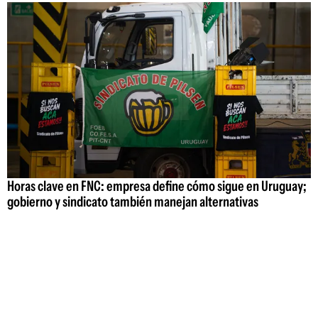
Horas clave en FNC: empresa define cómo sigue en Uruguay;
gobierno y sindicato también manejan alternativas