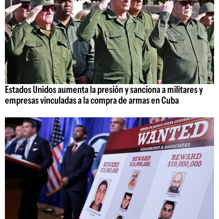
Estados Unidos aumenta la presión y sanciona a militares y
empresas vinculadas a la compra de armas en Cuba