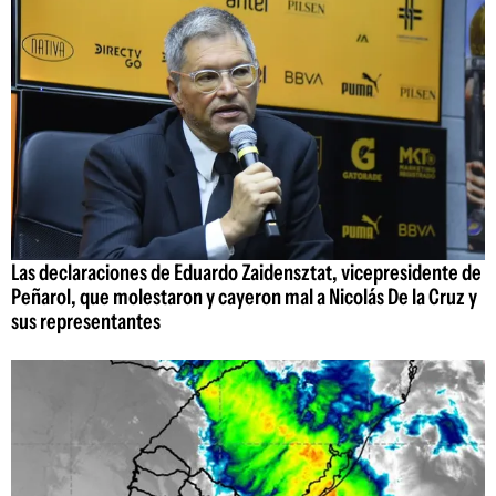
Las declaraciones de Eduardo Zaidensztat, vicepresidente de
Peñarol, que molestaron y cayeron mal a Nicolás De la Cruz y
sus representantes