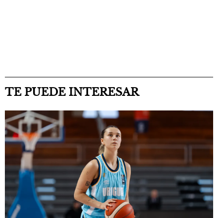
TE PUEDE INTERESAR