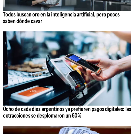
Todos buscan oro en la inteligencia artificial, pero pocos
saben dónde cavar
Ocho de cada diez argentinos ya prefieren pagos digitales: las
extracciones se desplomaron un 60%