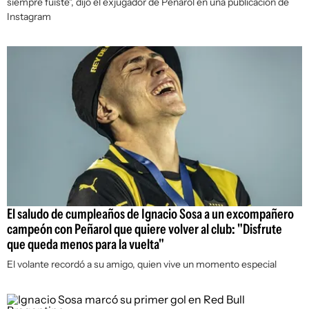
siempre fuiste", dijo el exjugador de Peñarol en una publicación de
Instagram
El saludo de cumpleaños de Ignacio Sosa a un excompañero
campeón con Peñarol que quiere volver al club: "Disfrute
que queda menos para la vuelta"
El volante recordó a su amigo, quien vive un momento especial