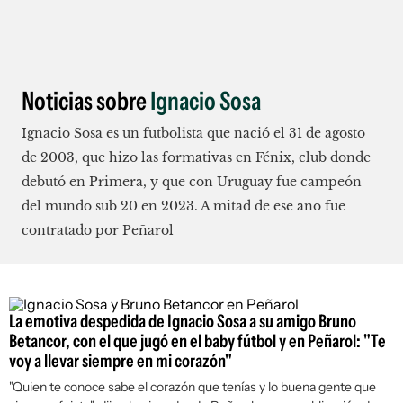
Noticias sobre
Ignacio Sosa
Ignacio Sosa es un futbolista que nació el 31 de agosto
de 2003, que hizo las formativas en Fénix, club donde
debutó en Primera, y que con Uruguay fue campeón
del mundo sub 20 en 2023. A mitad de ese año fue
contratado por Peñarol
La emotiva despedida de Ignacio Sosa a su amigo Bruno
Betancor, con el que jugó en el baby fútbol y en Peñarol: "Te
voy a llevar siempre en mi corazón"
"Quien te conoce sabe el corazón que tenías y lo buena gente que