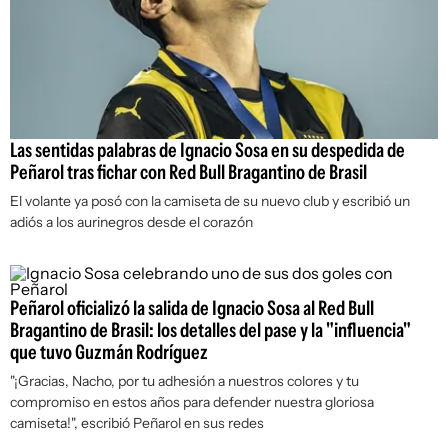
Las sentidas palabras de Ignacio Sosa en su despedida de
Peñarol tras fichar con Red Bull Bragantino de Brasil
El volante ya posó con la camiseta de su nuevo club y escribió un
adiós a los aurinegros desde el corazón
Peñarol oficializó la salida de Ignacio Sosa al Red Bull
Bragantino de Brasil: los detalles del pase y la "influencia"
que tuvo Guzmán Rodríguez
"¡Gracias, Nacho, por tu adhesión a nuestros colores y tu
compromiso en estos años para defender nuestra gloriosa
camiseta!", escribió Peñarol en sus redes