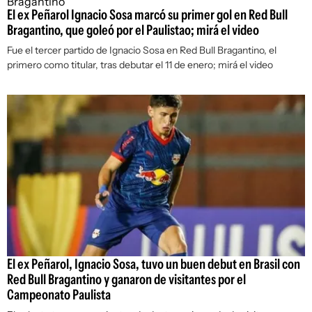
El ex Peñarol Ignacio Sosa marcó su primer gol en Red Bull
Bragantino, que goleó por el Paulistao; mirá el video
Fue el tercer partido de Ignacio Sosa en Red Bull Bragantino, el
primero como titular, tras debutar el 11 de enero; mirá el video
El ex Peñarol, Ignacio Sosa, tuvo un buen debut en Brasil con
Red Bull Bragantino y ganaron de visitantes por el
Campeonato Paulista