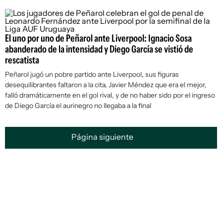
El uno por uno de Peñarol ante Liverpool: Ignacio Sosa
abanderado de la intensidad y Diego García se vistió de
rescatista
Peñarol jugó un pobre partido ante Liverpool, sus figuras
desequilibrantes faltaron a la cita, Javier Méndez que era el mejor,
falló dramáticamente en el gol rival, y de no haber sido por el ingreso
de Diego García el aurinegro no llegaba a la final
Página siguiente