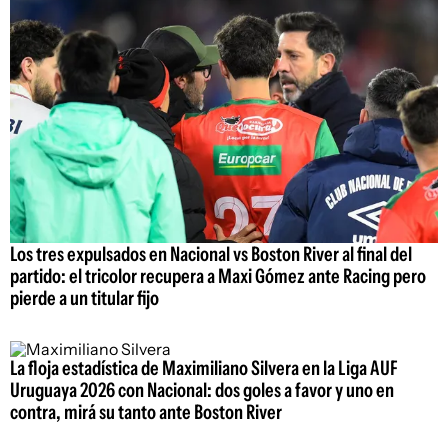
Los tres expulsados en Nacional vs Boston River al final del
partido: el tricolor recupera a Maxi Gómez ante Racing pero
pierde a un titular fijo
La floja estadística de Maximiliano Silvera en la Liga AUF
Uruguaya 2026 con Nacional: dos goles a favor y uno en
contra, mirá su tanto ante Boston River