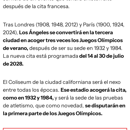
después de la cita francesa.
Tras Londres (1908, 1948, 2012) y París (1900, 1924,
2024),
Los Ángeles se convertirá en la tercera
ciudad en acoger tres veces los Juegos Olímpicos
de verano,
después de ser su sede en 1932 y 1984.
La nueva cita está programada
del 14 al 30 de julio
de 2028.
El Coliseum de la ciudad californiana será el nexo
entre todas los épocas.
Ese estadio acogerá la cita,
como en 1932 y 1984,
y será la sede de las pruebas
de atletismo, que como novedad,
se disputarán en
la primera parte de los Juegos Olímpicos.