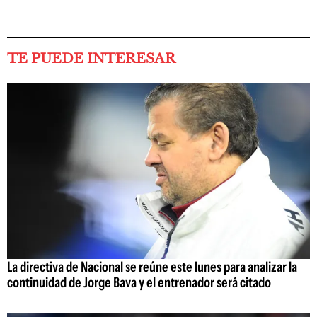
TE PUEDE INTERESAR
La directiva de Nacional se reúne este lunes para analizar la
continuidad de Jorge Bava y el entrenador será citado