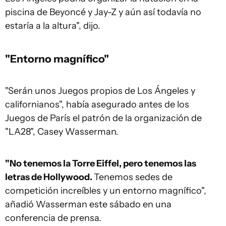
piscina de Beyoncé y Jay-Z y aún así todavía no
estaría a la altura", dijo.
"Entorno magnífico"
"Serán unos Juegos propios de Los Ángeles y
californianos", había asegurado antes de los
Juegos de París el patrón de la organización de
"LA28", Casey Wasserman.
"No tenemos la Torre Eiffel, pero tenemos las
letras de Hollywood.
Tenemos sedes de
competición increíbles y un entorno magnífico",
añadió Wasserman este sábado en una
conferencia de prensa.