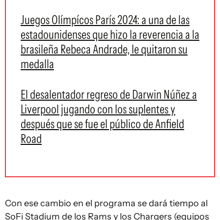
Juegos Olímpícos París 2024: a una de las
estadounidenses que hizo la reverencia a la
brasileña Rebeca Andrade, le quitaron su
medalla
El desalentador regreso de Darwin Núñez a
Liverpool jugando con los suplentes y
después que se fue el público de Anfield
Road
Con ese cambio en el programa se dará tiempo al
SoFi Stadium de los Rams y los Chargers (equipos