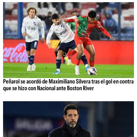
Peñarol se acordó de Maximiliano Silvera tras el gol en contra
que se hizo con Nacional ante Boston River