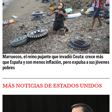
Marruecos, el reino pujante que invadió Ceuta: crece más
que España y con menos inflación, pero expulsa a sus jóvenes
pobres
MÁS NOTICIAS DE ESTADOS UNIDOS