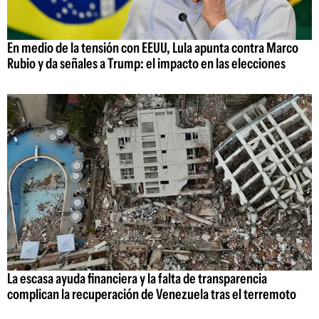
En medio de la tensión con EEUU, Lula apunta contra Marco
Rubio y da señales a Trump: el impacto en las elecciones
La escasa ayuda financiera y la falta de transparencia
complican la recuperación de Venezuela tras el terremoto