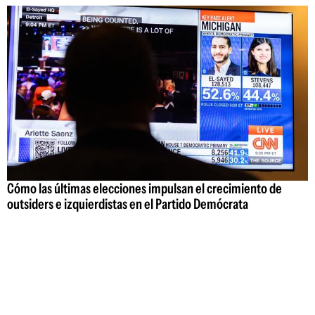
Cómo las últimas elecciones impulsan el crecimiento de
outsiders e izquierdistas en el Partido Demócrata