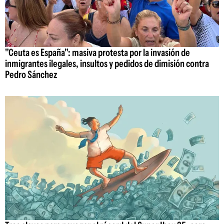
"Ceuta es España": masiva protesta por la invasión de
inmigrantes ilegales, insultos y pedidos de dimisión contra
Pedro Sánchez