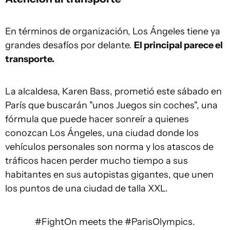
En términos de organización, Los Ángeles tiene ya
grandes desafíos por delante.
El principal parece el
transporte.
La alcaldesa, Karen Bass, prometió este sábado en
París que buscarán "unos Juegos sin coches", una
fórmula que puede hacer sonreír a quienes
conozcan Los Ángeles, una ciudad donde los
vehículos personales son norma y los atascos de
tráficos hacen perder mucho tiempo a sus
habitantes en sus autopistas gigantes, que unen
los puntos de una ciudad de talla XXL.
#FightOn
meets the
#ParisOlympics
.