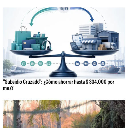
"Subsidio Cruzado": ¿Cómo ahorrar hasta $ 334.000 por
mes?