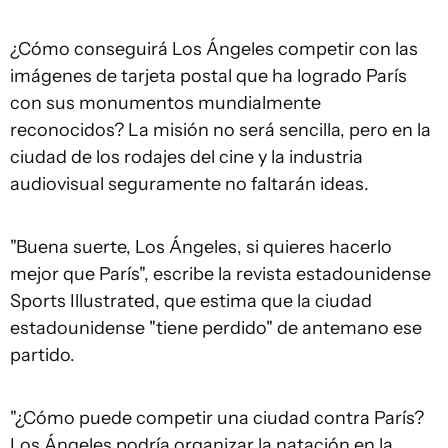
¿Cómo conseguirá Los Ángeles competir con las
imágenes de tarjeta postal que ha logrado París
con sus monumentos mundialmente
reconocidos? La misión no será sencilla, pero en la
ciudad de los rodajes del cine y la industria
audiovisual seguramente no faltarán ideas.
"Buena suerte, Los Ángeles, si quieres hacerlo
mejor que París", escribe la revista estadounidense
Sports Illustrated, que estima que la ciudad
estadounidense "tiene perdido" de antemano ese
partido.
"¿Cómo puede competir una ciudad contra París?
Los Ángeles podría organizar la natación en la