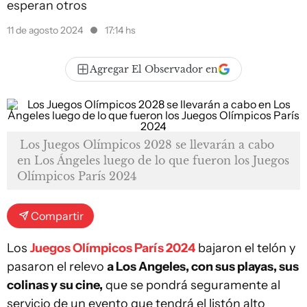
esperan otros
11 de agosto 2024
17:14 hs
Agregar El Observador en
Los Juegos Olímpicos 2028 se llevarán a cabo
en Los Ángeles luego de lo que fueron los Juegos
Olímpicos París 2024
Compartir
Los
Juegos Olímpicos París 2024
bajaron el telón y
pasaron el relevo
a Los Angeles, con sus playas, sus
colinas y su cine,
que se pondrá seguramente al
servicio de un evento que tendrá el listón alto