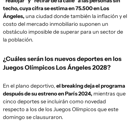
"realojar" y "retirar de la calle" a las personas sin
techo, cuya cifra se estima en 75.500 en Los
Ángeles,
una ciudad donde también la inflación y el
costo del mercado inmobiliario suponen un
obstáculo imposible de superar para un sector de
la población.
¿Cuáles serán los nuevos deportes en los
Juegos Olímpicos Los Ángeles 2028?
En el plano deportivo,
el breaking deja el programa
después de su estreno en París 2024,
mientras que
cinco deportes se incluirán como novedad
respecto a los de los Juegos Olímpicos que este
domingo se clausuraron.