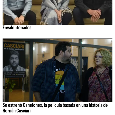
Envalentonados
Se estrenó Canelones, la película basada en una historia de
Hernán Casciari