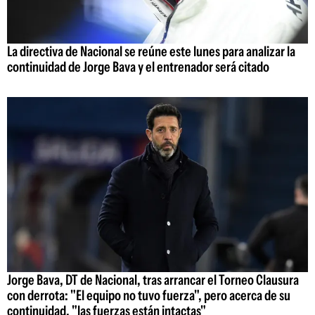
La directiva de Nacional se reúne este lunes para analizar la
continuidad de Jorge Bava y el entrenador será citado
Jorge Bava, DT de Nacional, tras arrancar el Torneo Clausura
con derrota: "El equipo no tuvo fuerza", pero acerca de su
continuidad, "las fuerzas están intactas"