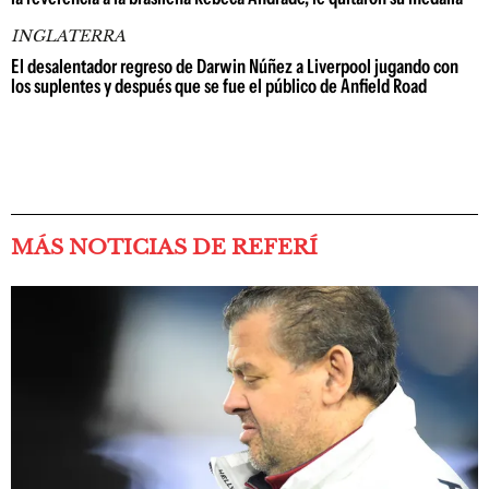
INGLATERRA
El desalentador regreso de Darwin Núñez a Liverpool jugando con
los suplentes y después que se fue el público de Anfield Road
MÁS NOTICIAS DE REFERÍ