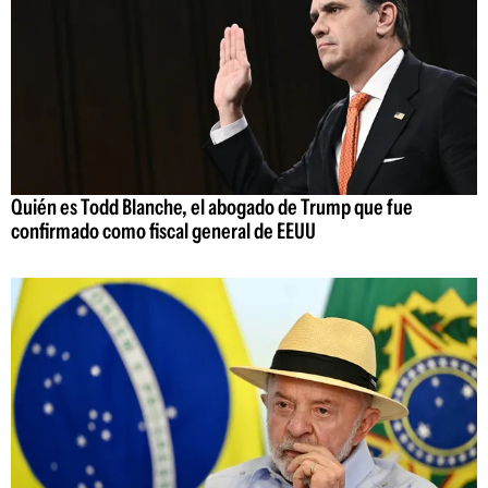
Quién es Todd Blanche, el abogado de Trump que fue
confirmado como fiscal general de EEUU