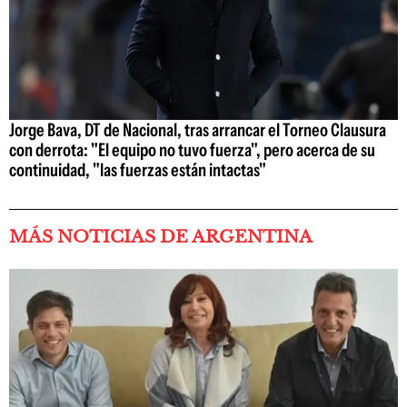
Jorge Bava, DT de Nacional, tras arrancar el Torneo Clausura
con derrota: "El equipo no tuvo fuerza", pero acerca de su
continuidad, "las fuerzas están intactas"
MÁS NOTICIAS DE ARGENTINA