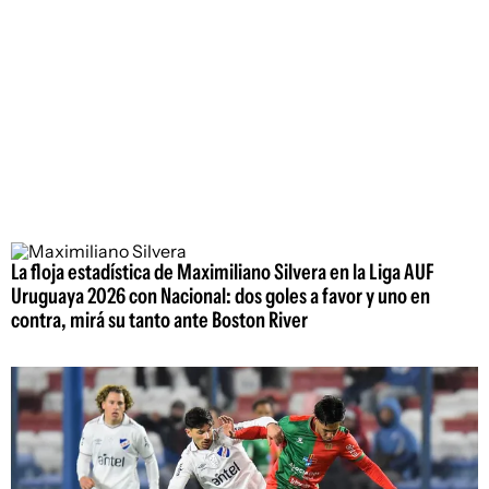
La floja estadística de Maximiliano Silvera en la Liga AUF
Uruguaya 2026 con Nacional: dos goles a favor y uno en
contra, mirá su tanto ante Boston River