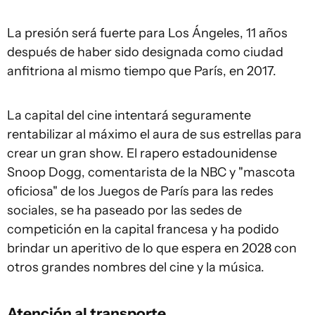
La presión será fuerte para Los Ángeles, 11 años
después de haber sido designada como ciudad
anfitriona al mismo tiempo que París, en 2017.
La capital del cine intentará seguramente
rentabilizar al máximo el aura de sus estrellas para
crear un gran show. El rapero estadounidense
Snoop Dogg, comentarista de la NBC y "mascota
oficiosa" de los Juegos de París para las redes
sociales, se ha paseado por las sedes de
competición en la capital francesa y ha podido
brindar un aperitivo de lo que espera en 2028 con
otros grandes nombres del cine y la música.
Atención al transporte