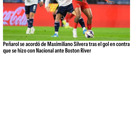
Peñarol se acordó de Maximiliano Silvera tras el gol en contra
que se hizo con Nacional ante Boston River