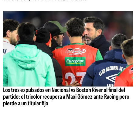
Los tres expulsados en Nacional vs Boston River al final del
partido: el tricolor recupera a Maxi Gómez ante Racing pero
pierde a un titular fijo